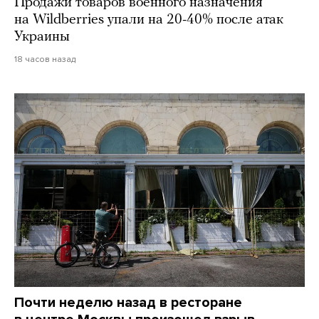
Продажи товаров военного назначения
на Wildberries упали на 20-40% после атак
Украины
18 часов назад
Почти неделю назад в ресторане