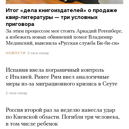
Итог «дела книгоиздателей» о продаже
квир-литературы — три условных
приговора
За этим процессом мог стоять Аркадий Ротенберг,
а избежать новых обвинений помог Владимир
Мединский, выяснила «Русская служба Би-би-си»
3 часа назад
НОВОСТИ
Испания ввела пограничный контроль
с Италией. Ранее Рим ввел аналогичные
меры из-за миграционного кризиса в Сеуте
2 часа назад
Россия второй раз за неделю нанесла удар
по Киевской области. Погибли три человека,
в том числе ребенок