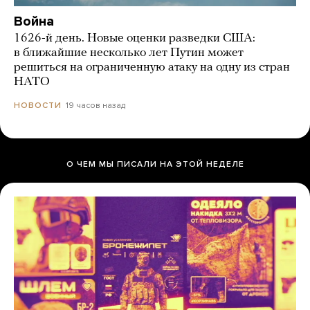
Война
1626-й день. Новые оценки разведки США:
в ближайшие несколько лет Путин может
решиться на ограниченную атаку на одну из стран
НАТО
19 часов назад
НОВОСТИ
О ЧЕМ МЫ ПИСАЛИ НА ЭТОЙ НЕДЕЛЕ