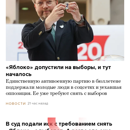
«Яблоко» допустили на выборы, и тут
началось
Единственную антивоенную партию в бюллетене
поддержали молодые люди в соцсетях и уехавшая
оппозиция. Ее уже требуют снять с выборов
21 час назад
НОВОСТИ
В суд подали иск с требованием снять