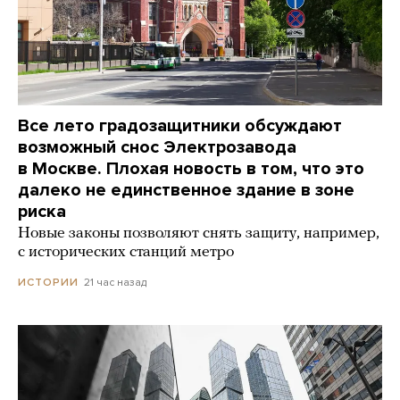
Все лето градозащитники обсуждают
возможный снос Электрозавода
в Москве. Плохая новость в том, что это
далеко не единственное здание в зоне
риска
Новые законы позволяют снять защиту, например,
с исторических станций метро
21 час назад
ИСТОРИИ