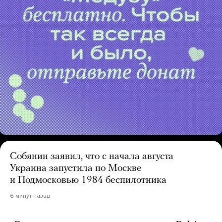
Собянин заявил, что с начала августа
Украина запустила по Москве
и Подмосковью 1984 беспилотника
6 минут назад