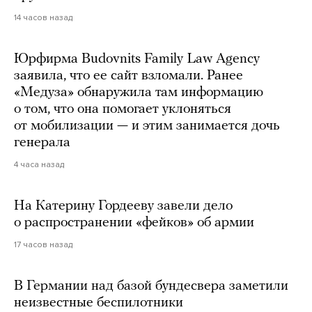
14 часов назад
Юрфирма Budovnits Family Law Agency
заявила, что ее сайт взломали. Ранее
«Медуза» обнаружила там информацию
о том, что она помогает уклоняться
от мобилизации — и этим занимается дочь
генерала
4 часа назад
На Катерину Гордееву завели дело
о распространении «фейков» об армии
17 часов назад
В Германии над базой бундесвера заметили
неизвестные беспилотники