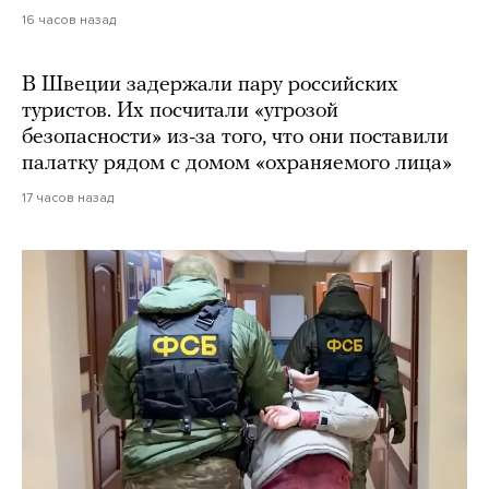
16 часов назад
В Швеции задержали пару российских
туристов. Их посчитали «угрозой
безопасности» из-за того, что они поставили
палатку рядом с домом «охраняемого лица»
17 часов назад