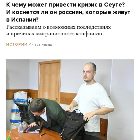
К чему может привести кризис в Сеуте?
И коснется ли он россиян, которые живут
в Испании?
Рассказываем о возможных последствиях
и причинах миграционного конфликта
4 часа назад
ИСТОРИИ