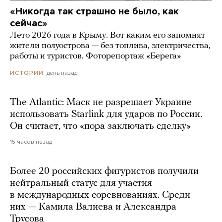
«Никогда так страшно не было, как
сейчас»
Лето 2026 года в Крыму. Вот каким его запомнят
жители полуострова — без топлива, электричества,
работы и туристов. Фоторепортаж «Берега»
день назад
ИСТОРИИ
The Atlantic: Маск не разрешает Украине
использовать Starlink для ударов по России.
Он считает, что «пора заключать сделку»
15 часов назад
Более 20 российских фигуристов получили
нейтральный статус для участия
в международных соревнованиях. Среди
них — Камила Валиева и Александра
Трусова