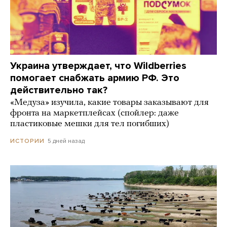
Украина утверждает, что Wildberries
помогает снабжать армию РФ. Это
действительно так?
«Медуза» изучила, какие товары заказывают для
фронта на маркетплейсах (спойлер: даже
пластиковые мешки для тел погибших)
5 дней назад
ИСТОРИИ