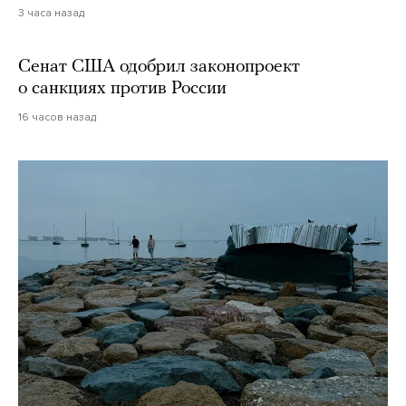
3 часа назад
Сенат США одобрил законопроект
о санкциях против России
16 часов назад