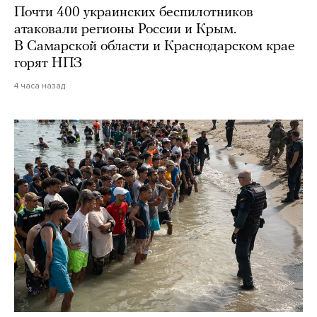
Почти 400 украинских беспилотников
атаковали регионы России и Крым.
В Самарской области и Краснодарском крае
горят НПЗ
4 часа назад