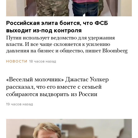
Российская элита боится, что ФСБ
выходит из-под контроля
Путин использует ведомство для удержания
власти. И все чаще склоняется к усилению
давления на бизнес и общество, пишет Bloomberg
18 часов назад
НОВОСТИ
«Веселый молочник» Джастас Уолкер
рассказал, что его вместе с семьей
собираются выдворить из России
19 часов назад