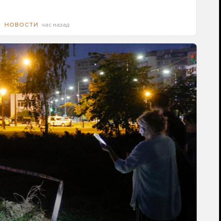
час назад
НОВОСТИ