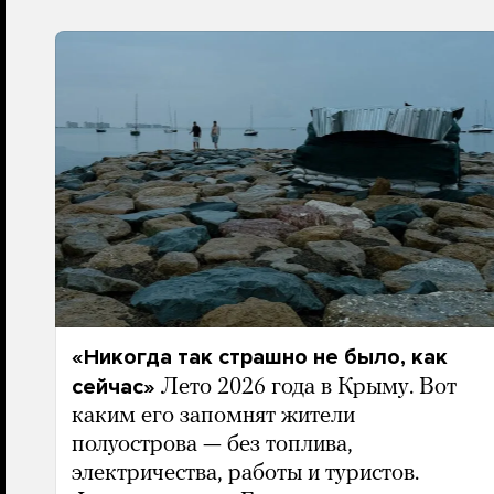
«Никогда так страшно не было, как
сейчас»
Лето 2026 года в Крыму. Вот
каким его запомнят жители
полуострова — без топлива,
электричества, работы и туристов.