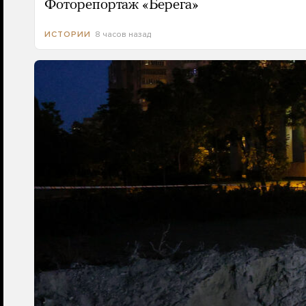
Фоторепортаж «Берега»
8 часов назад
ИСТОРИИ