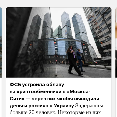
ФСБ устроила облаву
на криптообменники в «Москва-
Сити» — через них якобы выводили
деньги россиян в Украину
Задержаны
больше 20 человек. Некоторые из них