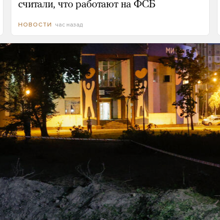
считали, что работают на ФСБ
час назад
НОВОСТИ