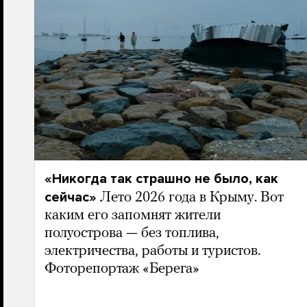
«Никогда так страшно не было, как
сейчас»
Лето 2026 года в Крыму. Вот
каким его запомнят жители
полуострова — без топлива,
электричества, работы и туристов.
Фоторепортаж «Берега»