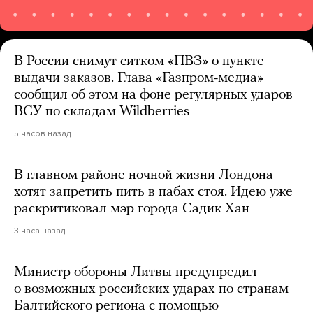
В России снимут ситком «ПВЗ» о пункте
выдачи заказов. Глава «Газпром-медиа»
сообщил об этом на фоне регулярных ударов
ВСУ по складам Wildberries
5 часов назад
В главном районе ночной жизни Лондона
хотят запретить пить в пабах стоя. Идею уже
раскритиковал мэр города Садик Хан
3 часа назад
Министр обороны Литвы предупредил
о возможных российских ударах по странам
Балтийского региона с помощью