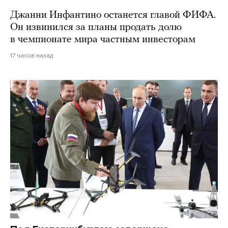
Джанни Инфантино останется главой ФИФА.
Он извинился за планы продать долю
в чемпионате мира частным инвесторам
17 часов назад