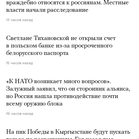
враждебно относятся к россиянам. Местные
власти начали расследование
13 часов назад
Светлане Тихановской не открыли счет
в польском банке из-за просроченного
белорусского паспорта
15 часов назад
«К НАТО возникает много вопросов».
Залужный заявил, что он сторонник альянса,
но Россия нашла противодействие почти
всему оружию блока
16 часов назад
На пик Победы в Кыргызстане будут пускать