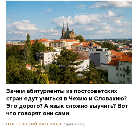
Зачем абитуриенты из постсоветских
стран едут учиться в Чехию и Словакию?
Это дорого? А язык сложно выучить? Вот
что говорят они сами
7 дней назад
ПАРТНЕРСКИЙ МАТЕРИАЛ