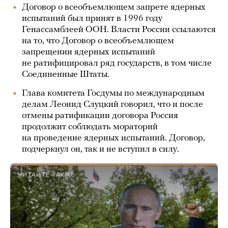
Договор о всеобъемлющем запрете ядерных
испытаний был принят в 1996 году
Генассамблеей ООН. Власти России ссылаются
на то, что Договор о всеобъемлющем
запрещении ядерных испытаний
не ратифицировал ряд государств, в том числе
Соединенные Штаты.
Глава комитета Госдумы по международным
делам Леонид Слуцкий говорил, что и после
отмены ратификации договора Россия
продолжит соблюдать мораторий
на проведение ядерных испытаний. Договор,
подчеркнул он, так и не вступил в силу.
ЧИТАЙТЕ ТАКЖЕ