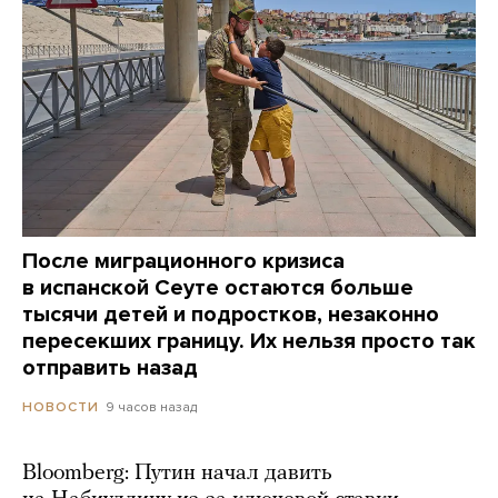
После миграционного кризиса
в испанской Сеуте остаются больше
тысячи детей и подростков, незаконно
пересекших границу. Их нельзя просто так
отправить назад
9 часов назад
НОВОСТИ
Bloomberg: Путин начал давить