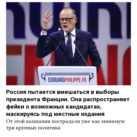
Россия пытается вмешаться в выборы
президента Франции. Она распространяет
фейки о возможных кандидатах,
маскируясь под местные издания
От этой кампании пострадали уже как минимум
три крупных политика