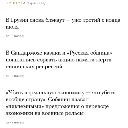
2 дня назад
НОВОСТИ
В Грузии снова блэкаут — уже третий с конца
июля
день назад
В Сандармохе казаки и «Русская община»
попытались сорвать акцию памяти жертв
сталинских репрессий
день назад
«Убить нормальную экономику — это убить
вообще страну». Собянин назвал
«никчемными» предложения о переводе
экономики на военные рельсы
день назад