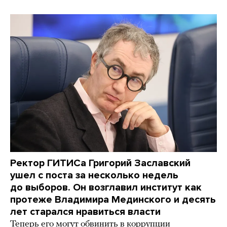
Ректор ГИТИСа Григорий Заславский
ушел с поста за несколько недель
до выборов. Он возглавил институт как
протеже Владимира Мединского и десять
лет старался нравиться власти
Теперь его могут обвинить в коррупции