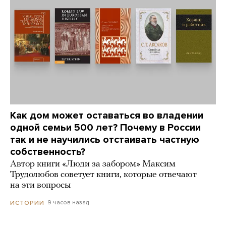
Как дом может оставаться во владении
одной семьи 500 лет? Почему в России
так и не научились отстаивать частную
собственность?
Автор книги «Люди за забором» Максим
Трудолюбов советует книги, которые отвечают
на эти вопросы
9 часов назад
ИСТОРИИ