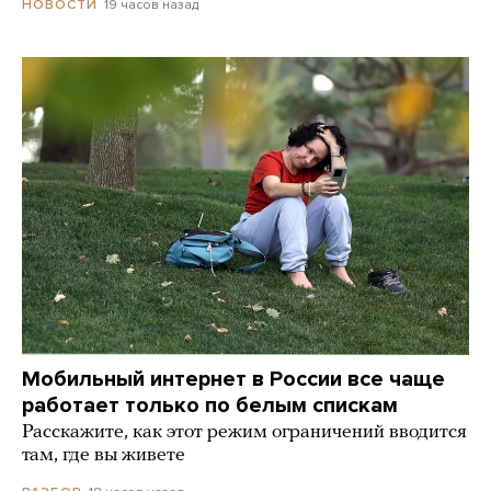
19 часов назад
НОВОСТИ
Мобильный интернет в России все чаще
работает только по белым спискам
Расскажите, как этот режим ограничений вводится
там, где вы живете