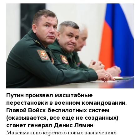
Путин произвел масштабные
перестановки в военном командовании.
Главой Войск беспилотных систем
(оказывается, все еще не созданных)
станет генерал Денис Лямин
Максимально коротко о новых назначениях