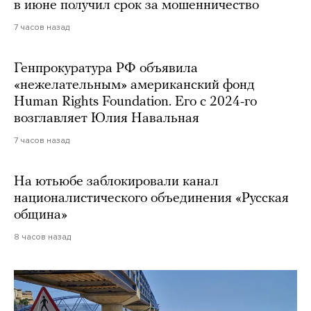
в июне получил срок за мошенничество
7 часов назад
Генпрокуратура РФ объявила
«нежелательным» американский фонд
Human Rights Foundation. Его с 2024-го
возглавляет Юлия Навальная
7 часов назад
На ютьюбе заблокировали канал
националистического объединения «Русская
община»
8 часов назад