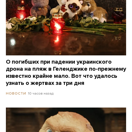
О погибших при падении украинского
дрона на пляж в Геленджике по-прежнему
известно крайне мало. Вот что удалось
узнать о жертвах за три дня
10 часов назад
НОВОСТИ