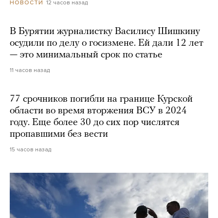
12 часов назад
НОВОСТИ
В Бурятии журналистку Василису Шишкину
осудили по делу о госизмене. Ей дали 12 лет
— это минимальный срок по статье
11 часов назад
77 срочников погибли на границе Курской
области во время вторжения ВСУ в 2024
году. Еще более 30 до сих пор числятся
пропавшими без вести
15 часов назад