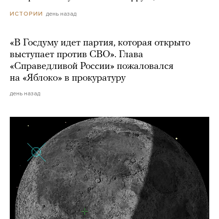
день назад
ИСТОРИИ
«В Госдуму идет партия, которая открыто
выступает против СВО». Глава
«Справедливой России» пожаловался
на «Яблоко» в прокуратуру
день назад