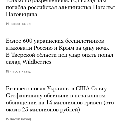
только по разрешениям. Год назад там
погибла российская альпинистка Наталья
Наговицина
14 часов назад
Более 600 украинских беспилотников
атаковали Россию и Крым за одну ночь.
В Тверской области под удар опять попал
склад Wildberries
18 часов назад
Бывшего посла Украины в США Ольгу
Стефанишину обвинили в незаконном
обогащении на 14 миллионов гривен (это
около 25 миллионов рублей)
15 часов назад