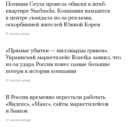
Полиция Сеула провела обыски в штаб-
квартире Starbucks. Компания находится
в центре скандала из-за рекламы,
оскорбившей жителей Южной Кореи
11 часов назад
«Прямые убытки — миллиарды гривен».
Украинский маркетплейс Rozetka заявил, что
из-за удара России понес самые большие
потери в истории компании
12 часов назад
В России временно перестали работать
«Яндекс», «Макс», сайты маркетплейсов
и банков
13 часов назад