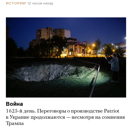
12 часов назад
ИСТОРИИ
Война
1625-й день. Переговоры о производстве Patriot
в Украине продолжаются — несмотря на сомнения
Трампа