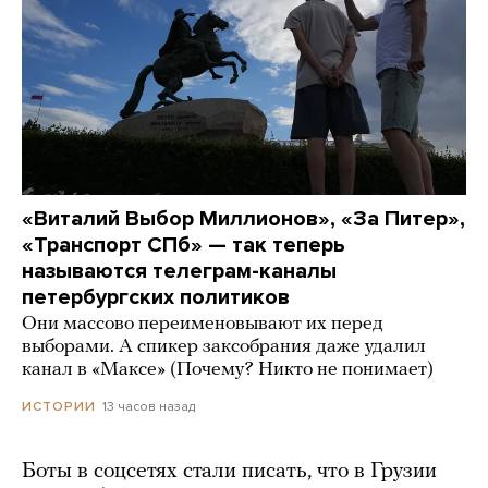
«Виталий Выбор Миллионов», «За Питер»,
«Транспорт СПб» — так теперь
называются телеграм-каналы
петербургских политиков
Они массово переименовывают их перед
выборами. А спикер заксобрания даже удалил
канал в «Максе» (Почему? Никто не понимает)
13 часов назад
ИСТОРИИ
Боты в соцсетях стали писать, что в Грузии