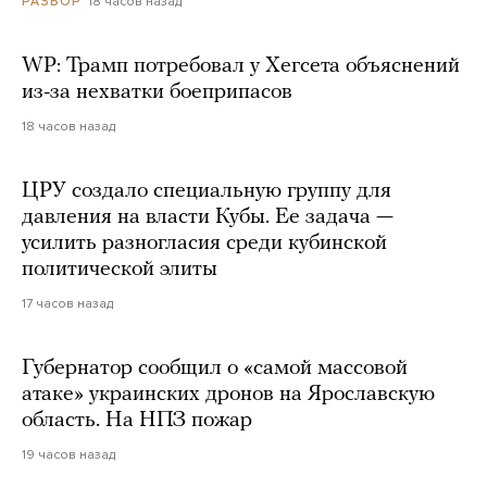
18 часов назад
РАЗБОР
WP: Трамп потребовал у Хегсета объяснений
из-за нехватки боеприпасов
18 часов назад
ЦРУ создало специальную группу для
давления на власти Кубы. Ее задача —
усилить разногласия среди кубинской
политической элиты
17 часов назад
Губернатор сообщил о «самой массовой
атаке» украинских дронов на Ярославскую
область. На НПЗ пожар
19 часов назад