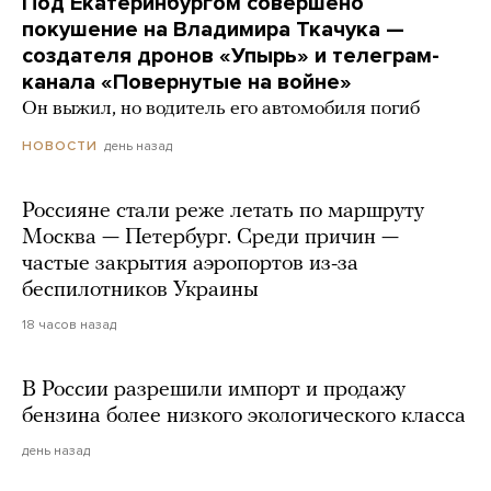
Под Екатеринбургом совершено
покушение на Владимира Ткачука —
создателя дронов «Упырь» и телеграм-
канала «Повернутые на войне»
Он выжил, но водитель его автомобиля погиб
день назад
НОВОСТИ
Россияне стали реже летать по маршруту
Москва — Петербург. Среди причин —
частые закрытия аэропортов из-за
беспилотников Украины
18 часов назад
В России разрешили импорт и продажу
бензина более низкого экологического класса
день назад