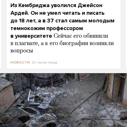
Из Кембриджа уволился Джейсон
Ардей. Он не умел читать и писать
до 18 лет, а в 37 стал самым молодым
темнокожим профессором
в университете
Сейчас его обвинили
в плагиате, а к его биографии возникли
вопросы
20 часов назад
НОВОСТИ