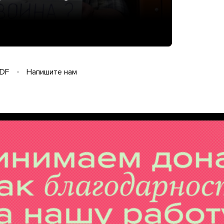
DF
Напишите нам