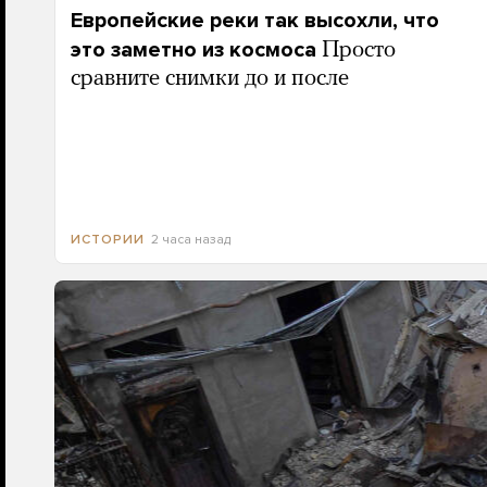
Европейские реки так высохли, что
это заметно из космоса
Просто
сравните снимки до и после
2 часа назад
ИСТОРИИ