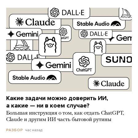
Какие задачи можно доверить ИИ,
а какие — ни в коем случае?
Большая инструкция о том, как отдать ChatGPT,
Claude и другим ИИ часть бытовой рутины
час назад
РАЗБОР