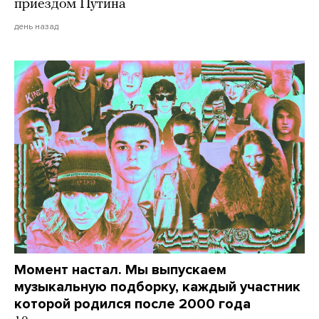
приездом Путина
день назад
Момент настал. Мы выпускаем
музыкальную подборку, каждый участник
которой родился после 2000 года