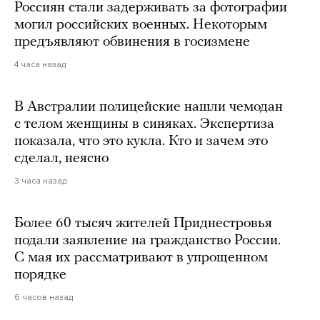
Россиян стали задерживать за фотографии
могил российских военных. Некоторым
предъявляют обвинения в госизмене
4 часа назад
В Австралии полицейские нашли чемодан
с телом женщины в синяках. Экспертиза
показала, что это кукла. Кто и зачем это
сделал, неясно
3 часа назад
Более 60 тысяч жителей Приднестровья
подали заявление на гражданство России.
С мая их рассматривают в упрощенном
порядке
6 часов назад