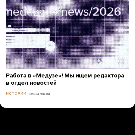
Работа в «Медузе»! Мы ищем редактора
в отдел новостей
месяц назад
ИСТОРИИ