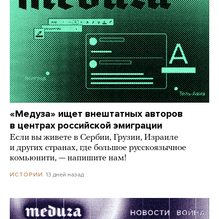
«Медуза» ищет внештатных авторов
в центрах российской эмиграции
Если вы живете в Сербии, Грузии, Израиле
и других странах, где большое русскоязычное
комьюнити, — напишите нам!
13 дней назад
ИСТОРИИ