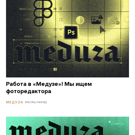
Работа в «Медузе»! Мы ищем
фоторедактора
месяц назад
МЕДУЗА