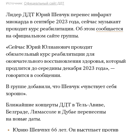
Источник:
Официальный сайт ДДТ
Лидер ДДТ Юрий Шевчук перенес инфаркт
миокарда в сентябре 2023 года, сейчас музыкант
проходит курс реабилитации. Об этом
сообщается
на официальном сайте группы.
«Сейчас Юрий Юлианович проходит
обязательный курс реабилитации для
окончательного восстановления здоровья, который
продлится до середины декабря 2023 года», —
говорится в сообщении.
В группе добавили, что Шевчук «чувствует себя
хорошо».
Ближайшие концерты ДДТ в Тель-Авиве,
Белграде, Лимассоле и Дубае перенесены
на новые даты.
Юрию Шевчуку 66 лет. Он выступает против