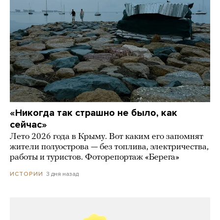
«Никогда так страшно не было, как
сейчас»
Лето 2026 года в Крыму. Вот каким его запомнят
жители полуострова — без топлива, электричества,
работы и туристов. Фоторепортаж «Берега»
3 дня назад
ИСТОРИИ