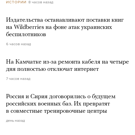
8 часов назад
ИСТОРИИ
Издательства останавливают поставки книг
на Wildberries на фоне атак украинских
беспилотников
6 часов назад
На Камчатке из-за ремонта кабеля на четыре
дня полностью отключат интернет
7 часов назад
Россия и Сирия договорились о будущем
российских военных баз. Их превратят
в совместные тренировочные центры
день назад