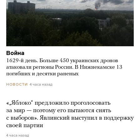
Война
1629-й день. Больше 450 украинских дронов
атаковали регионы России. В Нижнекамске 13
погибших и десятки раненых
4 часа назад
НОВОСТИ
«„Яблоко“ предложило проголосовать
за мир — поэтому его пытаются снять
с выборов». Явлинский выступил в поддержку
своей партии
4 часа назад