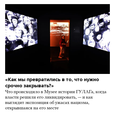
«Как мы превратились в то, что нужно
срочно закрывать?»
Что происходило в Музее истории ГУЛАГа, когда
власти решили его ликвидировать, — и как
выглядит экспозиция об ужасах нацизма,
открывшаяся на его месте