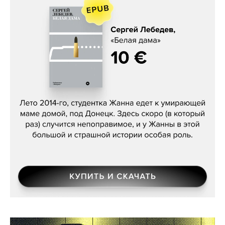
Сергей Лебедев, «Белая дама»