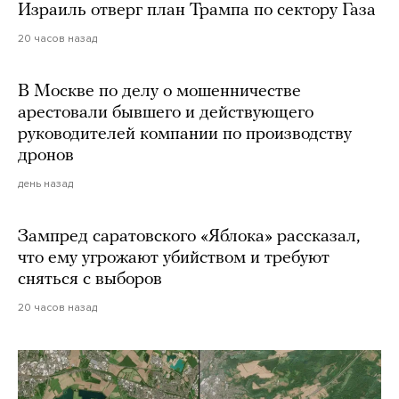
Израиль отверг план Трампа по сектору Газа
20 часов назад
В Москве по делу о мошенничестве
арестовали бывшего и действующего
руководителей компании по производству
дронов
день назад
Зампред саратовского «Яблока» рассказал,
что ему угрожают убийством и требуют
сняться с выборов
20 часов назад