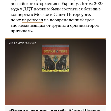
российского вторжения в Украину. Летом 2023
года у ДДТ должны были состояться большие
концерты в Москве и Санкт-Петербурге,
но их
перенесли
на неопределенный срок
«по независящим от группы и организаторов
причинам».
ЧИТАЙТЕ ТАКЖЕ
«Родина, вернись домой»