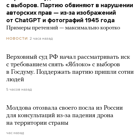
с выборов. Партию обвиняют в нарушении
авторских прав — из-за изображений
от ChatGPT и фотографий 1945 года
Примеры претензий — максимально коротко
2 часа назад
НОВОСТИ
Верховный суд РФ начал рассматривать иск
с требованием снять «Яблоко» с выборов
в Госдуму. Поддержать партию пришли сотни
людей
5 часов назад
Молдова отозвала своего посла из России
для консультаций из-за падения дрона
на территории страны
час назад