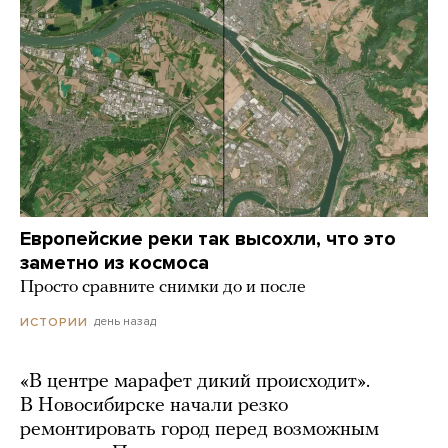
Европейские реки так высохли, что это
заметно из космоса
Просто сравните снимки до и после
день назад
ИСТОРИИ
«В центре марафет дикий происходит».
В Новосибирске начали резко
ремонтировать город перед возможным