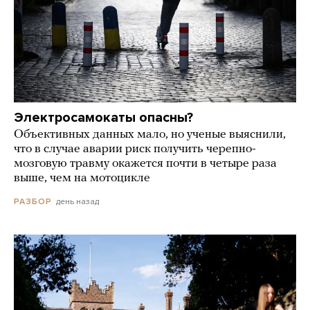
Электросамокаты опасны?
Объективных данных мало, но ученые выяснили,
что в случае аварии риск получить черепно-
мозговую травму окажется почти в четыре раза
выше, чем на мотоцикле
день назад
РАЗБОР