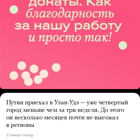
Путин приехал в Улан-Удэ — уже четвертый
город меньше чем за три недели. До этого
он несколько месяцев почти не выезжал
в регионы
37 минут назад