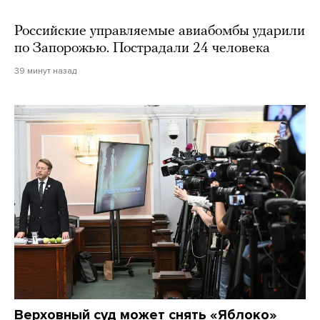
Российские управляемые авиабомбы ударили
по Запорожью. Пострадали 24 человека
39 минут назад
Верховный суд может снять «Яблоко»