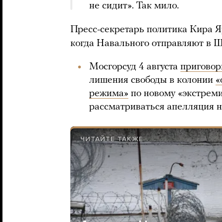
не сидит». Так мило.
Пресс-секретарь политика Кира
когда Навального отправляют в 
Мосгорсуд 4 августа
приговор
лишения свободы в колонии
«
режима»
по новому «экстреми
рассматриваться апелляция н
ЧИТАЙТЕ ТАКЖЕ