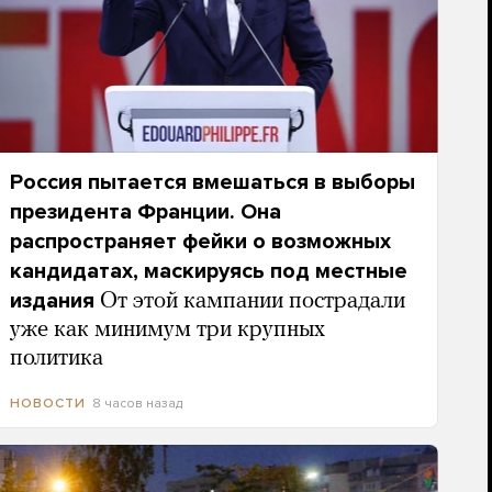
Россия пытается вмешаться в выборы
президента Франции. Она
распространяет фейки о возможных
кандидатах, маскируясь под местные
издания
От этой кампании пострадали
уже как минимум три крупных
политика
8 часов назад
НОВОСТИ