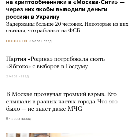
на криптообменники в «Москва-Сити» —
через них якобы выводили деньги
россиян в Украину
Задержаны больше 20 человек. Некоторые из них
считали, что работают на ФСБ
2 часа назад
НОВОСТИ
Партия «Родина» потребовала снять
«Яблоко» с выборов в Госдуму
3 часа назад
В Москве прозвучал громкий взрыв. Его
слышали в разных частях города. Что это
было — не знает даже МЧС
5 часов назад