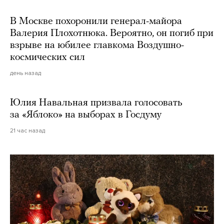
В Москве похоронили генерал-майора
Валерия Плохотнюка. Вероятно, он погиб при
взрыве на юбилее главкома Воздушно-
космических сил
день назад
Юлия Навальная призвала голосовать
за «Яблоко» на выборах в Госдуму
21 час назад