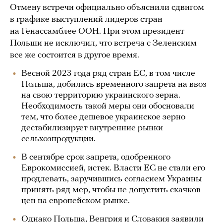
Отмену встречи официально объяснили сдвигом
в графике выступлений лидеров стран
на Генассамблее ООН. При этом президент
Польши не исключил, что встреча с Зеленским
все же состоится в другое время.
Весной 2023 года ряд стран ЕС, в том числе
Польша, добились временного запрета на ввоз
на свою территорию украинского зерна.
Необходимость такой меры они обосновали
тем, что более дешевое украинское зерно
дестабилизирует внутренние рынки
сельхозпродукции.
В сентябре срок запрета, одобренного
Еврокомиссией, истек. Власти ЕС не стали его
продлевать, заручившись согласием Украины
принять ряд мер, чтобы не допустить скачков
цен на европейском рынке.
Однако Польша, Венгрия и Словакия заявили