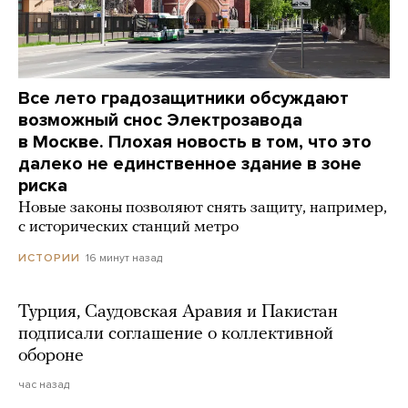
Все лето градозащитники обсуждают
возможный снос Электрозавода
в Москве. Плохая новость в том, что это
далеко не единственное здание в зоне
риска
Новые законы позволяют снять защиту, например,
с исторических станций метро
16 минут назад
ИСТОРИИ
Турция, Саудовская Аравия и Пакистан
подписали соглашение о коллективной
обороне
час назад