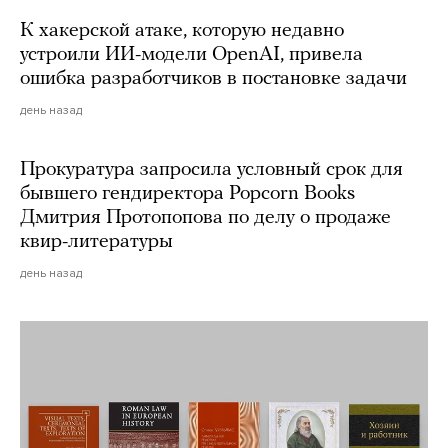
К хакерской атаке, которую недавно
устроили ИИ-модели OpenAI, привела
ошибка разработчиков в постановке задачи
день назад
Прокуратура запросила условный срок для
бывшего гендиректора Popcorn Books
Дмитрия Протопопова по делу о продаже
квир-литературы
день назад