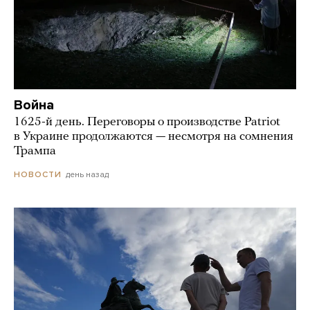
Война
1625-й день. Переговоры о производстве Patriot
в Украине продолжаются — несмотря на сомнения
Трампа
день назад
НОВОСТИ