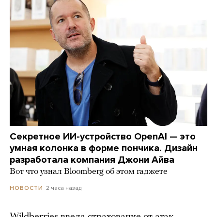
Секретное ИИ-устройство OpenAI — это
умная колонка в форме пончика. Дизайн
разработала компания Джони Айва
Вот что узнал Bloomberg об этом гаджете
2 часа назад
НОВОСТИ