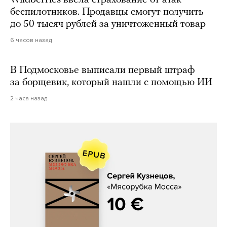
Wildberries ввела страхование от атак
беспилотников. Продавцы смогут получить
до 50 тысяч рублей за уничтоженный товар
6 часов назад
В Подмосковье выписали первый штраф
за борщевик, который нашли с помощью ИИ
2 часа назад