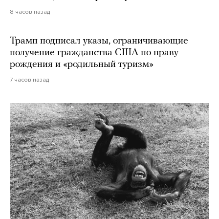
8 часов назад
Трамп подписал указы, ограничивающие
получение гражданства США по праву
рождения и «родильный туризм»
7 часов назад