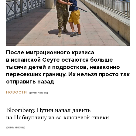
После миграционного кризиса
в испанской Сеуте остаются больше
тысячи детей и подростков, незаконно
пересекших границу. Их нельзя просто так
отправить назад
день назад
НОВОСТИ
Bloomberg: Путин начал давить
на Набиуллину из-за ключевой ставки
день назад