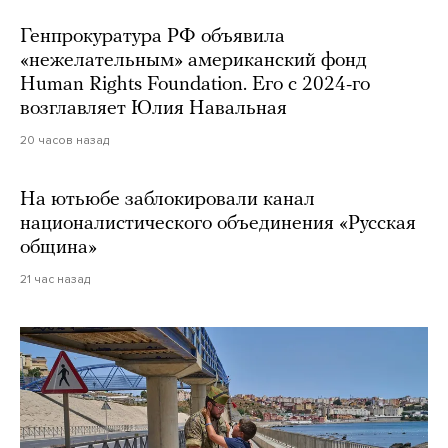
Генпрокуратура РФ объявила
«нежелательным» американский фонд
Human Rights Foundation. Его с 2024-го
возглавляет Юлия Навальная
20 часов назад
На ютьюбе заблокировали канал
националистического объединения «Русская
община»
21 час назад