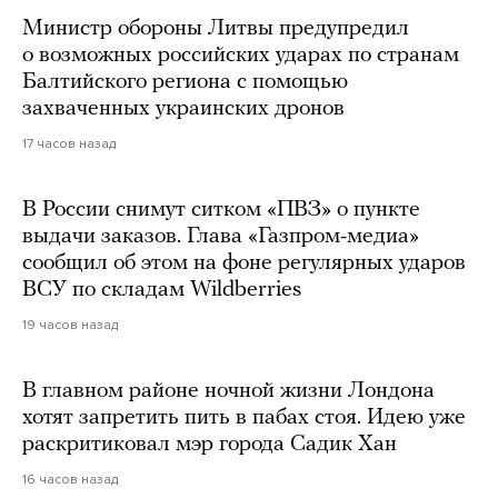
Министр обороны Литвы предупредил
о возможных российских ударах по странам
Балтийского региона с помощью
захваченных украинских дронов
17 часов назад
В России снимут ситком «ПВЗ» о пункте
выдачи заказов. Глава «Газпром-медиа»
сообщил об этом на фоне регулярных ударов
ВСУ по складам Wildberries
19 часов назад
В главном районе ночной жизни Лондона
хотят запретить пить в пабах стоя. Идею уже
раскритиковал мэр города Садик Хан
16 часов назад