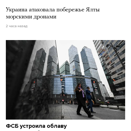
Украина атаковала побережье Ялты
морскими дронами
2 часа назад
ФСБ устроила облаву