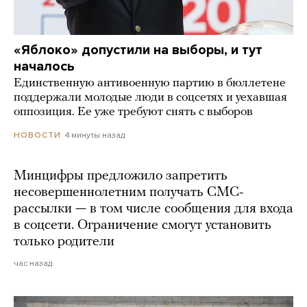
«Яблоко» допустили на выборы, и тут
началось
Единственную антивоенную партию в бюллетене
поддержали молодые люди в соцсетях и уехавшая
оппозиция. Ее уже требуют снять с выборов
4 минуты назад
НОВОСТИ
Минцифры предложило запретить
несовершеннолетним получать СМС-
рассылки — в том числе сообщения для входа
в соцсети. Ограничение смогут установить
только родители
час назад