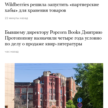
Wildberries решила запустить «партнерские
хабы» для хранения товаров
22 минуты назад
Бывшему директору Popcorn Books Дмитрию
Протопопову назначили четыре года условно
по делу о продаже квир-литературы
час назад