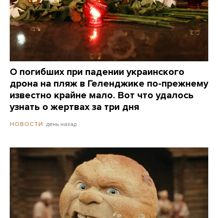
О погибших при падении украинского
дрона на пляж в Геленджике по-прежнему
известно крайне мало. Вот что удалось
узнать о жертвах за три дня
день назад
НОВОСТИ