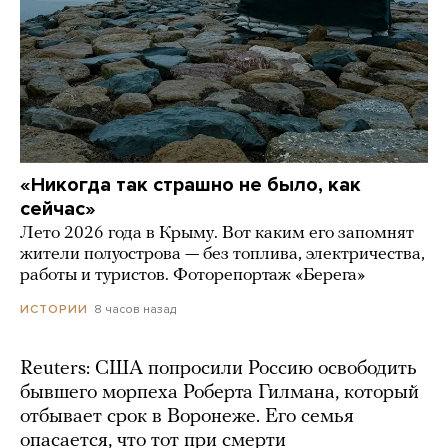
«Никогда так страшно не было, как
сейчас»
Лето 2026 года в Крыму. Вот каким его запомнят
жители полуострова — без топлива, электричества,
работы и туристов. Фоторепортаж «Берега»
8 часов назад
ИСТОРИИ
Reuters: США попросили Россию освободить
бывшего морпеха Роберта Гилмана, который
отбывает срок в Воронеже. Его семья
опасается, что тот при смерти