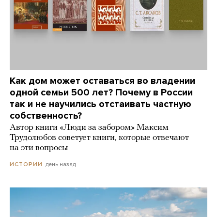
Как дом может оставаться во владении
одной семьи 500 лет? Почему в России
так и не научились отстаивать частную
собственность?
Автор книги «Люди за забором» Максим
Трудолюбов советует книги, которые отвечают
на эти вопросы
день назад
ИСТОРИИ