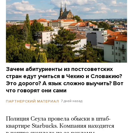
Зачем абитуриенты из постсоветских
стран едут учиться в Чехию и Словакию?
Это дорого? А язык сложно выучить? Вот
что говорят они сами
7 дней назад
ПАРТНЕРСКИЙ МАТЕРИАЛ
Полиция Сеула провела обыски в штаб-
квартире Starbucks. Компания находится