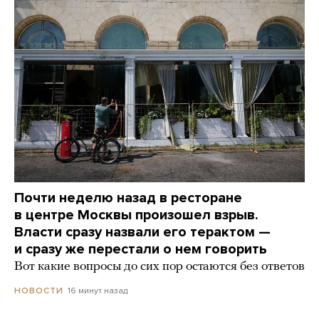
Почти неделю назад в ресторане
в центре Москвы произошел взрыв.
Власти сразу назвали его терактом —
и сразу же перестали о нем говорить
Вот какие вопросы до сих пор остаются без ответов
16 минут назад
НОВОСТИ