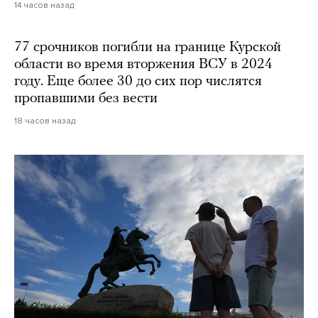
14 часов назад
77 срочников погибли на границе Курской
области во время вторжения ВСУ в 2024
году. Еще более 30 до сих пор числятся
пропавшими без вести
18 часов назад