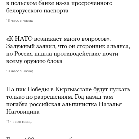
в польском банке из-за просроченного
белорусского паспорта
18 часов назад
«К НАТО возникает много вопросов».
Залужный заявил, что он сторонник альянса,
но Россия нашла противодействие почти
всему оружию блока
19 часов назад
На пик Победы в Кыргызстане будут пускать
только по разрешениям. Год назад там
погибла российская альпинистка Наталья
Наговицина
17 часов назад