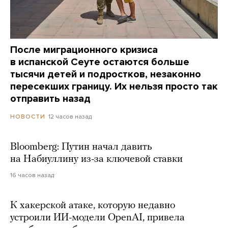
После миграционного кризиса
в испанской Сеуте остаются больше
тысячи детей и подростков, незаконно
пересекших границу. Их нельзя просто так
отправить назад
12 часов назад
НОВОСТИ
Bloomberg: Путин начал давить
на Набиуллину из-за ключевой ставки
16 часов назад
К хакерской атаке, которую недавно
устроили ИИ-модели OpenAI, привела