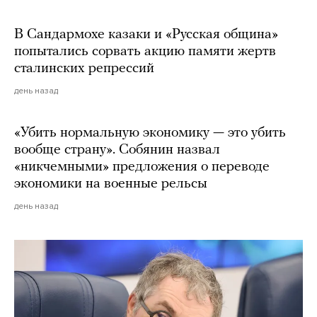
В Сандармохе казаки и «Русская община»
попытались сорвать акцию памяти жертв
сталинских репрессий
день назад
«Убить нормальную экономику — это убить
вообще страну». Собянин назвал
«никчемными» предложения о переводе
экономики на военные рельсы
день назад