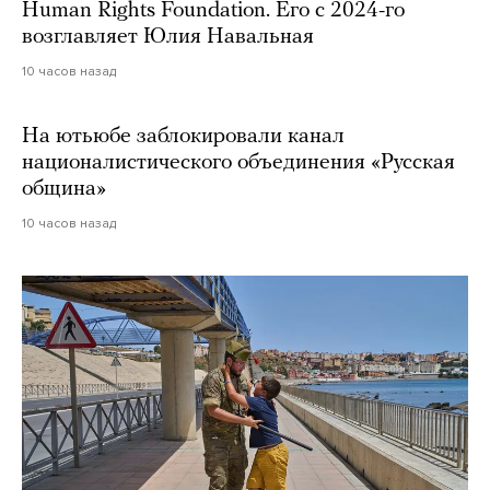
Human Rights Foundation. Его с 2024-го
возглавляет Юлия Навальная
10 часов назад
На ютьюбе заблокировали канал
националистического объединения «Русская
община»
10 часов назад