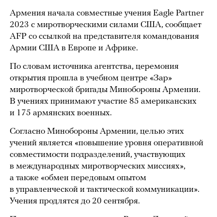
Армения начала совместные учения Eagle Partner
2023 с миротворческими силами США, сообщает
AFP со ссылкой на представителя командования
Армии США в Европе и Африке.
По словам источника агентства, церемония
открытия прошла в учебном центре «Зар»
миротворческой бригады Минобороны Армении.
В учениях принимают участие 85 американских
и 175 армянских военных.
Согласно Минобороны Армении, целью этих
учений является «повышение уровня оперативной
совместимости подразделений, участвующих
в международных миротворческих миссиях»,
а также «обмен передовым опытом
в управленческой и тактической коммуникации».
Учения продлятся до 20 сентября.