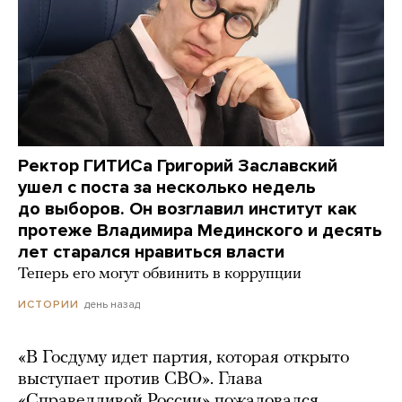
Ректор ГИТИСа Григорий Заславский
ушел с поста за несколько недель
до выборов. Он возглавил институт как
протеже Владимира Мединского и десять
лет старался нравиться власти
Теперь его могут обвинить в коррупции
день назад
ИСТОРИИ
«В Госдуму идет партия, которая открыто
выступает против СВО». Глава
«Справедливой России» пожаловался