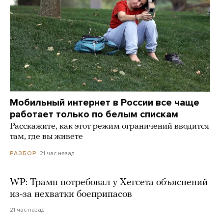
Мобильный интернет в России все чаще
работает только по белым спискам
Расскажите, как этот режим ограничений вводится
там, где вы живете
21 час назад
РАЗБОР
WP: Трамп потребовал у Хегсета объяснений
из-за нехватки боеприпасов
21 час назад