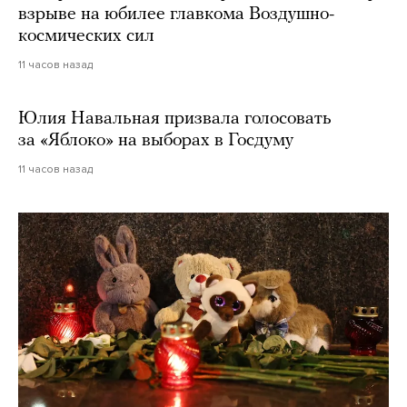
взрыве на юбилее главкома Воздушно-
космических сил
11 часов назад
Юлия Навальная призвала голосовать
за «Яблоко» на выборах в Госдуму
11 часов назад