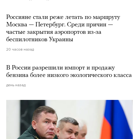
Россияне стали реже летать по маршруту
Москва — Петербург. Среди причин —
частые закрытия аэропортов из-за
беспилотников Украины
20 часов назад
В России разрешили импорт и продажу
бензина более низкого экологического класса
день назад