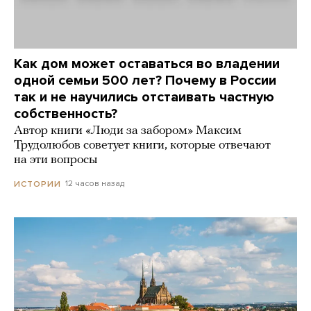
Как дом может оставаться во владении
одной семьи 500 лет? Почему в России
так и не научились отстаивать частную
собственность?
Автор книги «Люди за забором» Максим
Трудолюбов советует книги, которые отвечают
на эти вопросы
12 часов назад
ИСТОРИИ