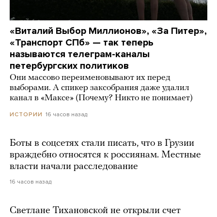
«Виталий Выбор Миллионов», «За Питер»,
«Транспорт СПб» — так теперь
называются телеграм-каналы
петербургских политиков
Они массово переименовывают их перед
выборами. А спикер заксобрания даже удалил
канал в «Максе» (Почему? Никто не понимает)
16 часов назад
ИСТОРИИ
Боты в соцсетях стали писать, что в Грузии
враждебно относятся к россиянам. Местные
власти начали расследование
16 часов назад
Светлане Тихановской не открыли счет