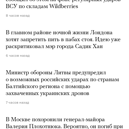
ВСУ по складам Wildberries
8 часов назад
В главном районе ночной жизни Лондона
хотят запретить пить в пабах стоя. Идею уже
раскритиковал мэр города Садик Хан
6 часов назад
Министр обороны Литвы предупредил
о возможных российских ударах по странам
Балтийского региона с помощью
захваченных украинских дронов
7 часов назад
В Москве похоронили генерал-майора
Валерия Плохотнюка. Вероятно, он погиб при