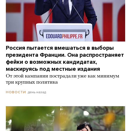
Россия пытается вмешаться в выборы
президента Франции. Она распространяет
фейки о возможных кандидатах,
маскируясь под местные издания
От этой кампании пострадали уже как минимум
три крупных политика
день назад
НОВОСТИ