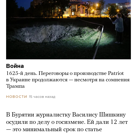
Война
1625-й день. Переговоры о производстве Patriot
в Украине продолжаются — несмотря на сомнения
Трампа
15 часов назад
НОВОСТИ
В Бурятии журналистку Василису Шишкину
осудили по делу о госизмене. Ей дали 12 лет
— это минимальный срок по статье