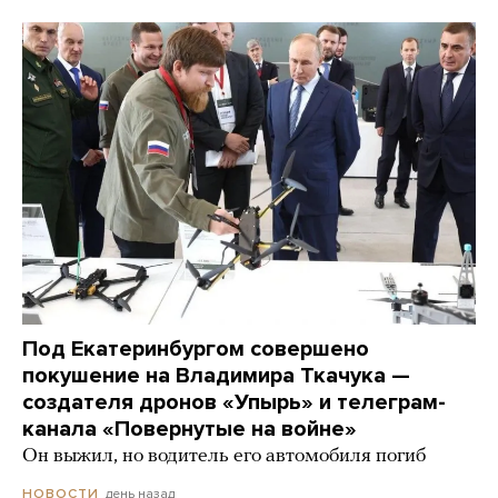
Под Екатеринбургом совершено
покушение на Владимира Ткачука —
создателя дронов «Упырь» и телеграм-
канала «Повернутые на войне»
Он выжил, но водитель его автомобиля погиб
день назад
НОВОСТИ