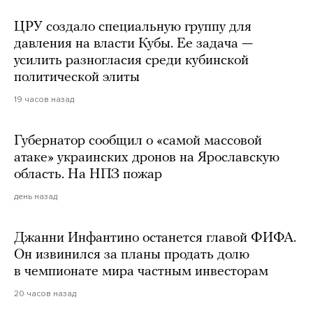
ЦРУ создало специальную группу для
давления на власти Кубы. Ее задача —
усилить разногласия среди кубинской
политической элиты
19 часов назад
Губернатор сообщил о «самой массовой
атаке» украинских дронов на Ярославскую
область. На НПЗ пожар
день назад
Джанни Инфантино останется главой ФИФА.
Он извинился за планы продать долю
в чемпионате мира частным инвесторам
20 часов назад