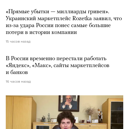
«Прямые убытки — миллиарды гривен».
Украинский маркетплейс Rozetka заявил, что
из-за удара России понес самые большие
потери в истории компании
15 часов назад
В России временно перестали работать
«Яндекс», «Макс», сайты маркетплейсов
и банков
16 часов назад