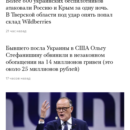
Более 600 украинских беспилотников
атаковали Россию и Крым за одну ночь.
В Тверской области под удар опять попал
склад Wildberries
21 час назад
Бывшего посла Украины в США Ольгу
Стефанишину обвинили в незаконном
обогащении на 14 миллионов гривен (это
около 25 миллионов рублей)
17 часов назад