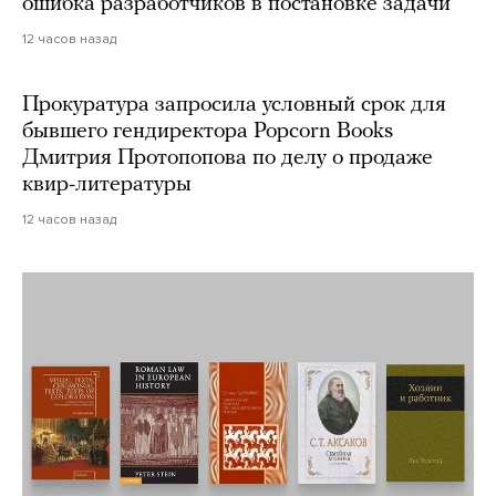
ошибка разработчиков в постановке задачи
12 часов назад
Прокуратура запросила условный срок для
бывшего гендиректора Popcorn Books
Дмитрия Протопопова по делу о продаже
квир-литературы
12 часов назад