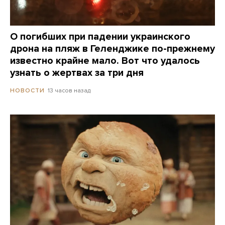
О погибших при падении украинского
дрона на пляж в Геленджике по-прежнему
известно крайне мало. Вот что удалось
узнать о жертвах за три дня
13 часов назад
НОВОСТИ