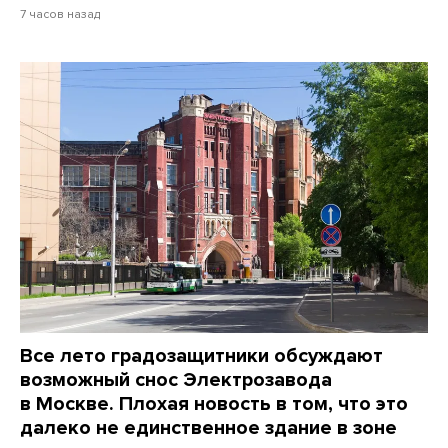
7 часов назад
Все лето градозащитники обсуждают
возможный снос Электрозавода
в Москве. Плохая новость в том, что это
далеко не единственное здание в зоне