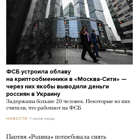
ФСБ устроила облаву
на криптообменники в «Москва-Сити» —
через них якобы выводили деньги
россиян в Украину
Задержаны больше 20 человек. Некоторые из них
считали, что работают на ФСБ
7 часов назад
НОВОСТИ
Партия «Родина» потребовала снять