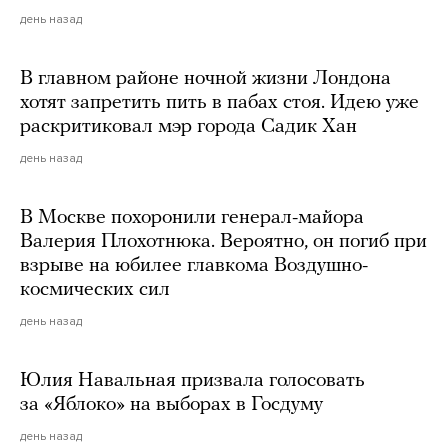
день назад
В главном районе ночной жизни Лондона
хотят запретить пить в пабах стоя. Идею уже
раскритиковал мэр города Садик Хан
день назад
В Москве похоронили генерал-майора
Валерия Плохотнюка. Вероятно, он погиб при
взрыве на юбилее главкома Воздушно-
космических сил
день назад
Юлия Навальная призвала голосовать
за «Яблоко» на выборах в Госдуму
день назад