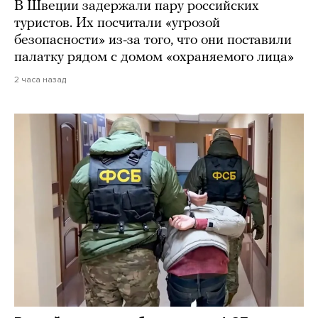
В Швеции задержали пару российских
туристов. Их посчитали «угрозой
безопасности» из-за того, что они поставили
палатку рядом с домом «охраняемого лица»
2 часа назад