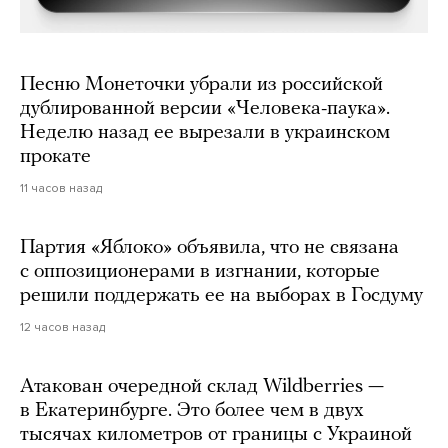
Песню Монеточки убрали из российской
дублированной версии «Человека-паука».
Неделю назад ее вырезали в украинском
прокате
11 часов назад
Партия «Яблоко» объявила, что не связана
с оппозиционерами в изгнании, которые
решили поддержать ее на выборах в Госдуму
12 часов назад
Атакован очередной склад Wildberries —
в Екатеринбурге. Это более чем в двух
тысячах километров от границы с Украиной