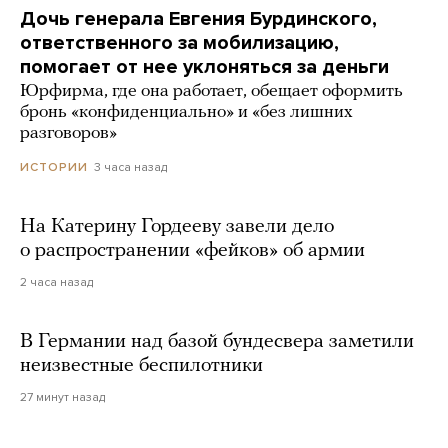
Дочь генерала Евгения Бурдинского,
ответственного за мобилизацию,
помогает от нее уклоняться за деньги
Юрфирма, где она работает, обещает оформить
бронь «конфиденциально» и «без лишних
разговоров»
3 часа назад
ИСТОРИИ
На Катерину Гордееву завели дело
о распространении «фейков» об армии
2 часа назад
В Германии над базой бундесвера заметили
неизвестные беспилотники
27 минут назад