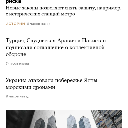
риска
Новые законы позволяют снять защиту, например,
с исторических станций метро
6 часов назад
ИСТОРИИ
Турция, Саудовская Аравия и Пакистан
подписали соглашение о коллективной
обороне
7 часов назад
Украина атаковала побережье Ялты
морскими дронами
8 часов назад