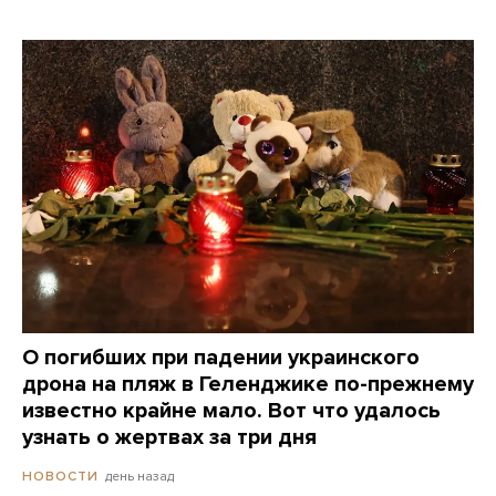
О погибших при падении украинского
дрона на пляж в Геленджике по-прежнему
известно крайне мало. Вот что удалось
узнать о жертвах за три дня
день назад
НОВОСТИ