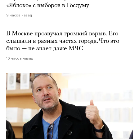
«Яблоко» с выборов в Госдуму
9 часов назад
В Москве прозвучал громкий взрыв. Его
слышали в разных частях города. Что это
было — не знает даже МЧС
10 часов назад