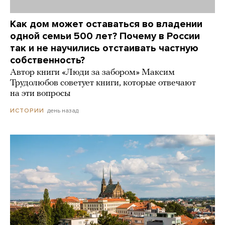
Как дом может оставаться во владении
одной семьи 500 лет? Почему в России
так и не научились отстаивать частную
собственность?
Автор книги «Люди за забором» Максим
Трудолюбов советует книги, которые отвечают
на эти вопросы
день назад
ИСТОРИИ