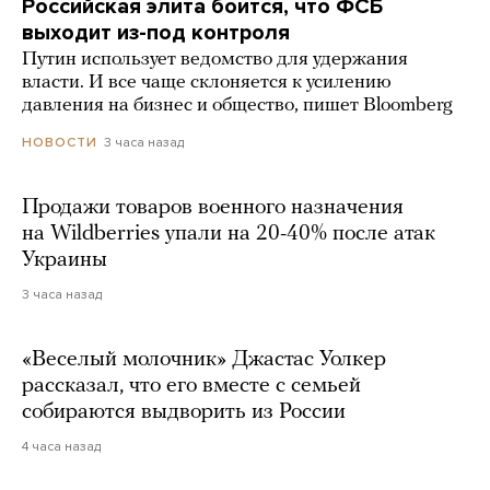
Российская элита боится, что ФСБ
выходит из-под контроля
Путин использует ведомство для удержания
власти. И все чаще склоняется к усилению
давления на бизнес и общество, пишет Bloomberg
3 часа назад
НОВОСТИ
Продажи товаров военного назначения
на Wildberries упали на 20-40% после атак
Украины
3 часа назад
«Веселый молочник» Джастас Уолкер
рассказал, что его вместе с семьей
собираются выдворить из России
4 часа назад