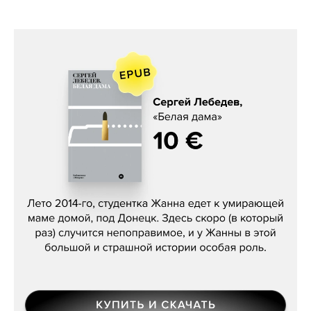
Сергей Лебедев, «Белая дама»