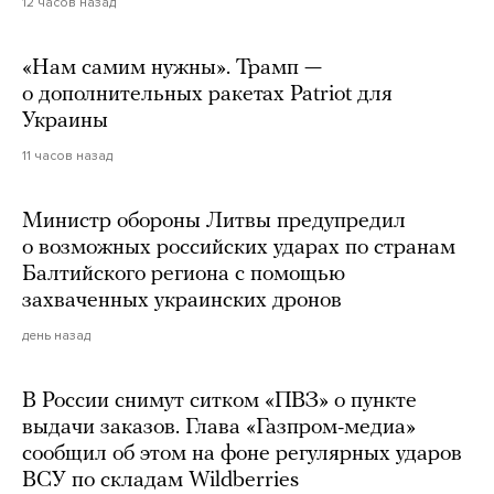
12 часов назад
«Нам самим нужны». Трамп —
о дополнительных ракетах Patriot для
Украины
11 часов назад
Министр обороны Литвы предупредил
о возможных российских ударах по странам
Балтийского региона с помощью
захваченных украинских дронов
день назад
В России снимут ситком «ПВЗ» о пункте
выдачи заказов. Глава «Газпром-медиа»
сообщил об этом на фоне регулярных ударов
ВСУ по складам Wildberries