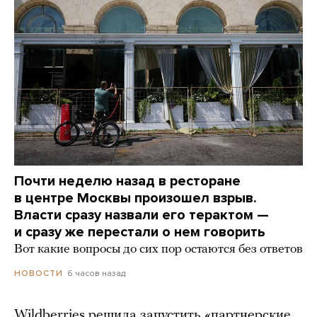
Почти неделю назад в ресторане
в центре Москвы произошел взрыв.
Власти сразу назвали его терактом —
и сразу же перестали о нем говорить
Вот какие вопросы до сих пор остаются без ответов
6 часов назад
НОВОСТИ
Wildberries решила запустить «партнерские