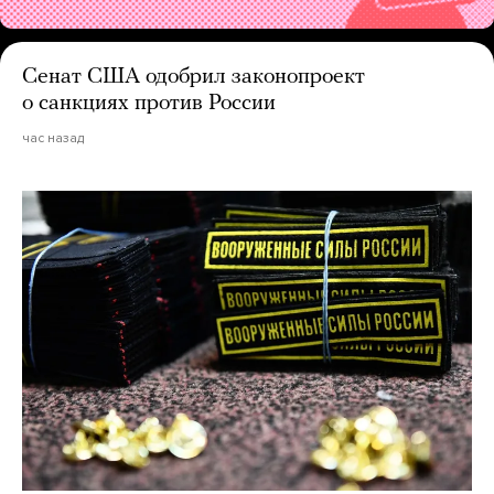
Сенат США одобрил законопроект
о санкциях против России
час назад