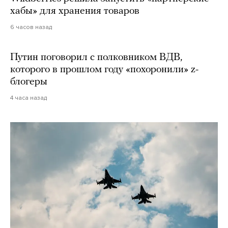
хабы» для хранения товаров
6 часов назад
Путин поговорил с полковником ВДВ,
которого в прошлом году «похоронили» z-
блогеры
4 часа назад