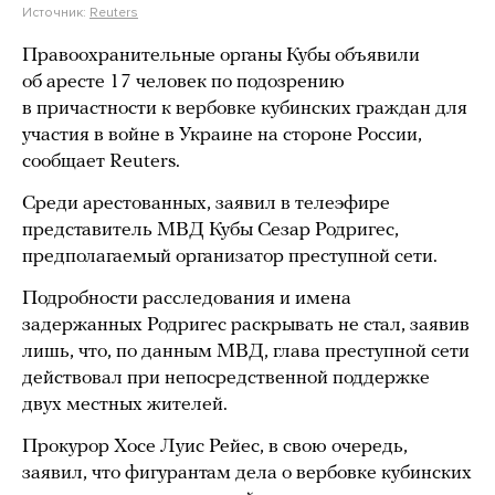
Источник:
Reuters
Правоохранительные органы Кубы объявили
об аресте 17 человек по подозрению
в причастности к вербовке кубинских граждан для
участия в войне в Украине на стороне России,
сообщает Reuters.
Среди арестованных, заявил в телеэфире
представитель МВД Кубы Сезар Родригес,
предполагаемый организатор преступной сети.
Подробности расследования и имена
задержанных Родригес раскрывать не стал, заявив
лишь, что, по данным МВД, глава преступной сети
действовал при непосредственной поддержке
двух местных жителей.
Прокурор Хосе Луис Рейес, в свою очередь,
заявил, что фигурантам дела о вербовке кубинских