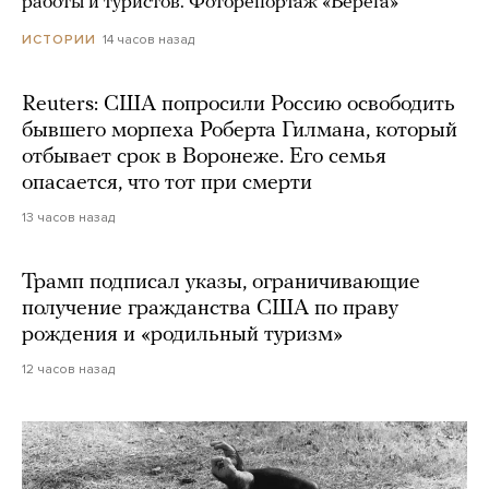
работы и туристов. Фоторепортаж «Берега»
14 часов назад
ИСТОРИИ
Reuters: США попросили Россию освободить
бывшего морпеха Роберта Гилмана, который
отбывает срок в Воронеже. Его семья
опасается, что тот при смерти
13 часов назад
Трамп подписал указы, ограничивающие
получение гражданства США по праву
рождения и «родильный туризм»
12 часов назад