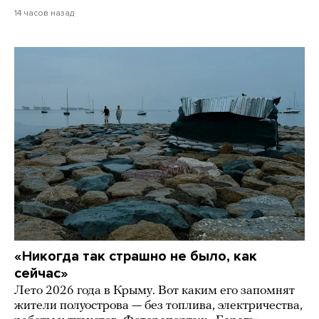
14 часов назад
«Никогда так страшно не было, как
сейчас»
Лето 2026 года в Крыму. Вот каким его запомнят
жители полуострова — без топлива, электричества,