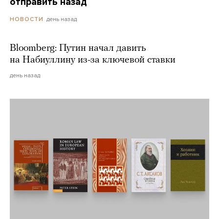
отправить назад
день назад
НОВОСТИ
Bloomberg: Путин начал давить
на Набиуллину из-за ключевой ставки
день назад