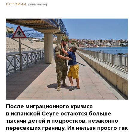
день назад
ИСТОРИИ
После миграционного кризиса
в испанской Сеуте остаются больше
тысячи детей и подростков, незаконно
пересекших границу. Их нельзя просто так