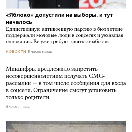
«Яблоко» допустили на выборы, и тут
началось
Единственную антивоенную партию в бюллетене
поддержали молодые люди в соцсетях и уехавшая
оппозиция. Ее уже требуют снять с выборов
5 часов назад
НОВОСТИ
Минцифры предложило запретить
несовершеннолетним получать СМС-
рассылки — в том числе сообщения для входа
в соцсети. Ограничение смогут установить
только родители
6 часов назад