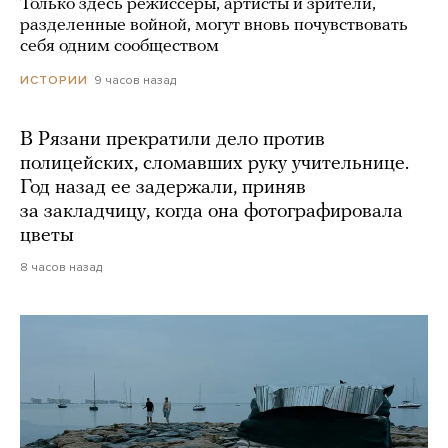
Только здесь режиссеры, артисты и зрители,
разделенные войной, могут вновь почувствовать
себя одним сообществом
9 часов назад
ИСТОРИИ
В Рязани прекратили дело против
полицейских, сломавших руку учительнице.
Год назад ее задержали, приняв
за закладчицу, когда она фотографировала
цветы
8 часов назад