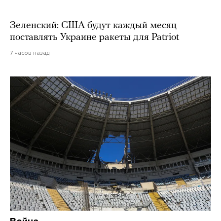
Зеленский: США будут каждый месяц
поставлять Украине ракеты для Patriot
7 часов назад