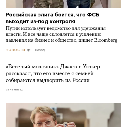
Российская элита боится, что ФСБ
выходит из-под контроля
Путин использует ведомство для удержания
власти. И все чаще склоняется к усилению
давления на бизнес и общество, пишет Bloomberg
день назад
НОВОСТИ
«Веселый молочник» Джастас Уолкер
рассказал, что его вместе с семьей
собираются выдворить из России
день назад