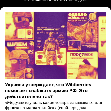
О ЧЕМ МЫ ПИСАЛИ НА ЭТОЙ НЕДЕЛЕ
Украина утверждает, что Wildberries
помогает снабжать армию РФ. Это
действительно так?
«Медуза» изучила, какие товары заказывают для
фронта на маркетплейсах (спойлер: даже