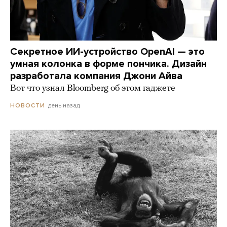
Секретное ИИ-устройство OpenAI — это
умная колонка в форме пончика. Дизайн
разработала компания Джони Айва
Вот что узнал Bloomberg об этом гаджете
день назад
НОВОСТИ