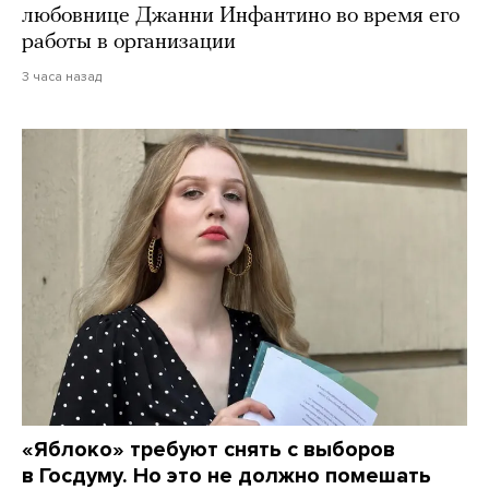
любовнице Джанни Инфантино во время его
работы в организации
3 часа назад
«Яблоко» требуют снять с выборов
в Госдуму. Но это не должно помешать