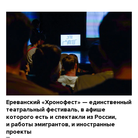
Ереванский «Хронофест» — единственный
театральный фестиваль, в афише
которого есть и спектакли из России,
и работы эмигрантов, и иностранные
проекты