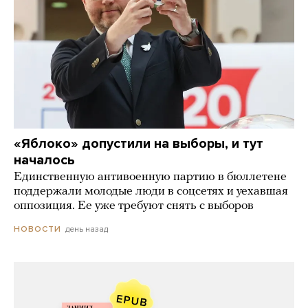
«Яблоко» допустили на выборы, и тут
началось
Единственную антивоенную партию в бюллетене
поддержали молодые люди в соцсетях и уехавшая
оппозиция. Ее уже требуют снять с выборов
день назад
НОВОСТИ