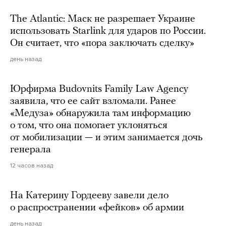
The Atlantic: Маск не разрешает Украине
использовать Starlink для ударов по России.
Он считает, что «пора заключать сделку»
день назад
Юрфирма Budovnits Family Law Agency
заявила, что ее сайт взломали. Ранее
«Медуза» обнаружила там информацию
о том, что она помогает уклоняться
от мобилизации — и этим занимается дочь
генерала
12 часов назад
На Катерину Гордееву завели дело
о распространении «фейков» об армии
день назад