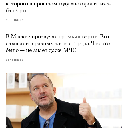
которого в прошлом году «похоронили» z-
блогеры
день назад
В Москве прозвучал громкий взрыв. Его
слышали в разных частях города. Что это
было — не знает даже МЧС
день назад