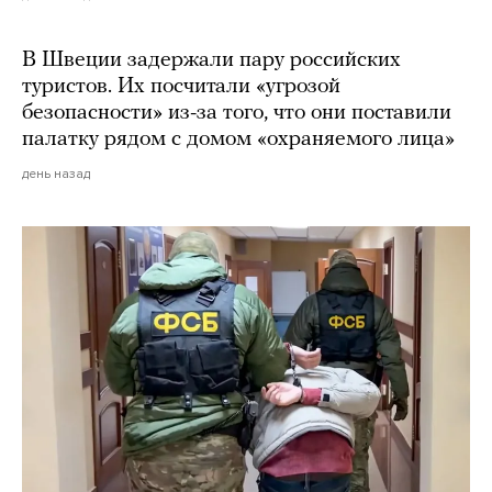
В Швеции задержали пару российских
туристов. Их посчитали «угрозой
безопасности» из-за того, что они поставили
палатку рядом с домом «охраняемого лица»
день назад