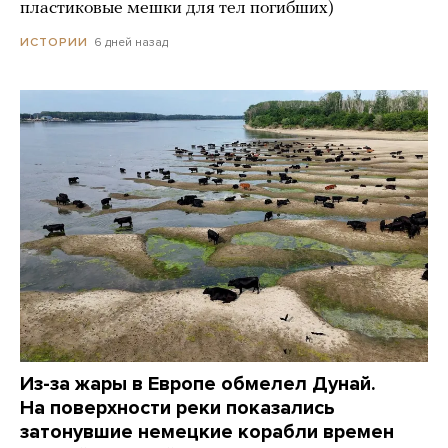
пластиковые мешки для тел погибших)
6 дней назад
ИСТОРИИ
Из-за жары в Европе обмелел Дунай.
На поверхности реки показались
затонувшие немецкие корабли времен