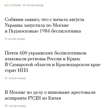
13 часов назад
ИСТОРИИ
Собянин заявил, что с начала августа
Украина запустила по Москве
и Подмосковью 1984 беспилотника
9 часов назад
Почти 400 украинских беспилотников
атаковали регионы России и Крым.
В Самарской области и Краснодарском крае
горят НПЗ
13 часов назад
В Москве по делу о шпионаже арестовали
аспиранта РУДН из Китая
10 часов назад