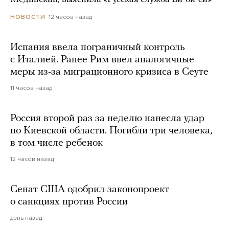
12 часов назад
НОВОСТИ
Испания ввела пограничный контроль
с Италией. Ранее Рим ввел аналогичные
меры из-за миграционного кризиса в Сеуте
11 часов назад
Россия второй раз за неделю нанесла удар
по Киевской области. Погибли три человека,
в том числе ребенок
12 часов назад
Сенат США одобрил законопроект
о санкциях против России
день назад