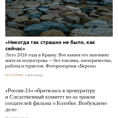
«Никогда так страшно не было, как
сейчас»
Лето 2026 года в Крыму. Вот каким его запомнят
жители полуострова — без топлива, электричества,
работы и туристов. Фоторепортаж «Берега»
2 дня назад
ИСТОРИИ
«Россия-24» обратилась в прокуратуру
и Следственный комитет из-за травли
создателей фильма о Колобке. Возбуждено
дело