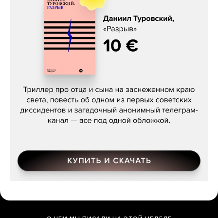
Даниил Туровский, «Разрыв»