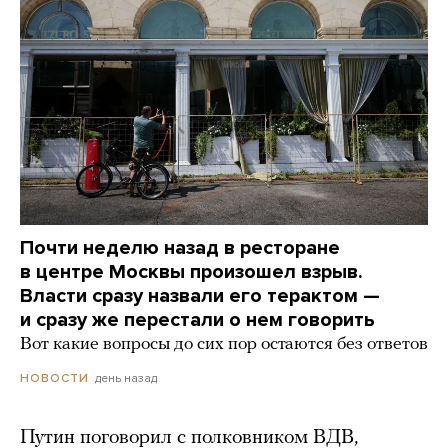
Почти неделю назад в ресторане
в центре Москвы произошел взрыв.
Власти сразу назвали его терактом —
и сразу же перестали о нем говорить
Вот какие вопросы до сих пор остаются без ответов
день назад
НОВОСТИ
Путин поговорил с полковником ВДВ,