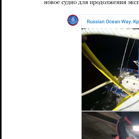
новое судно для продолжения экс