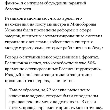
факто», и о идущем обсуждении гарантий
безопасности.
Резников напоминает, что за время его
нахождения на посту министра в Минобороны
Украины были проведены реформы в сфере
закупок, внедрены автоматизированные системы
управления войсками, «обеспечена синергия
между структурами, которые работают на победу».
Говоря о ситуации непосредственно на фронтах,
Резников заявляет, что «освобождено уже 50%
временно оккупированных Россией территорий».
Каждый день наши защитники и защитницы
продвигаются вперед», — пишет он.
Таким образом, за 22 месяца выполнены
ключевые задачи, которые были определены
при назначении меня на должность. В связи
с этим прошу парламент принять мою отставку.