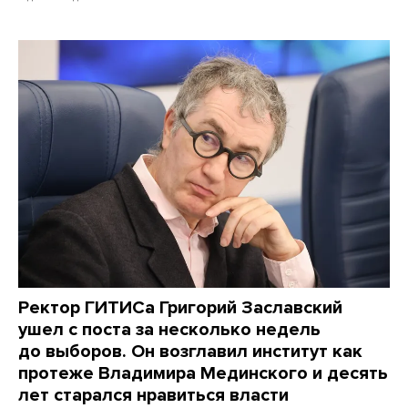
Ректор ГИТИСа Григорий Заславский
ушел с поста за несколько недель
до выборов. Он возглавил институт как
протеже Владимира Мединского и десять
лет старался нравиться власти