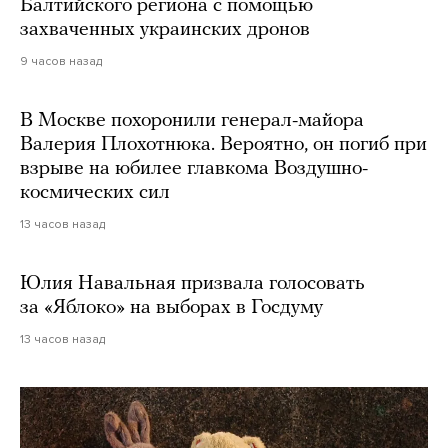
Балтийского региона с помощью
захваченных украинских дронов
9 часов назад
В Москве похоронили генерал-майора
Валерия Плохотнюка. Вероятно, он погиб при
взрыве на юбилее главкома Воздушно-
космических сил
13 часов назад
Юлия Навальная призвала голосовать
за «Яблоко» на выборах в Госдуму
13 часов назад