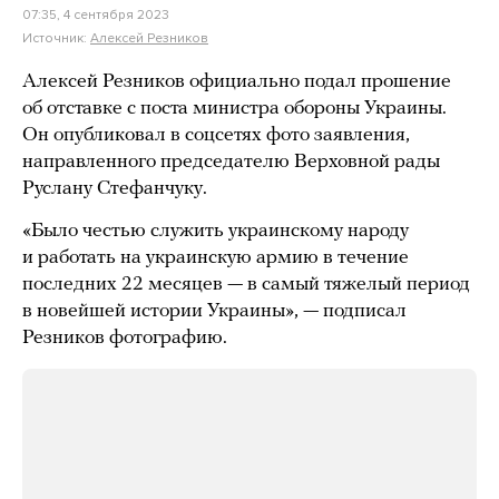
07:35, 4 сентября 2023
Источник:
Алексей Резников
Алексей Резников официально подал прошение
об отставке с поста министра обороны Украины.
Он опубликовал в соцсетях фото заявления,
направленного председателю Верховной рады
Руслану Стефанчуку.
«Было честью служить украинскому народу
и работать на украинскую армию в течение
последних 22 месяцев — в самый тяжелый период
в новейшей истории Украины», — подписал
Резников фотографию.