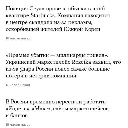
Полиция Сеула провела обыски в штаб-
квартире Starbucks. Компания находится
в центре скандала из-за рекламы,
оскорбившей жителей Южной Кореи
16 часов назад
«Прямые убытки — миллиарды гривен».
Украинский маркетплейс Rozetka заявил, что
из-за удара России понес самые большие
потери в истории компании
17 часов назад
В России временно перестали работать
«Яндекс», «Макс», сайты маркетплейсов
и банков
18 часов назад