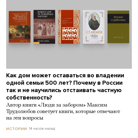
Как дом может оставаться во владении
одной семьи 500 лет? Почему в России
так и не научились отстаивать частную
собственность?
Автор книги «Люди за забором» Максим
Трудолюбов советует книги, которые отвечают
на эти вопросы
14 часов назад
ИСТОРИИ