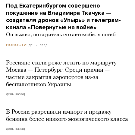
Под Екатеринбургом совершено
покушение на Владимира Ткачука —
создателя дронов «Упырь» и телеграм-
канала «Повернутые на войне»
Он выжил, но водитель его автомобиля погиб
день назад
НОВОСТИ
Россияне стали реже летать по маршруту
Москва — Петербург. Среди причин —
частые закрытия аэропортов из-за
беспилотников Украины
день назад
В России разрешили импорт и продажу
бензина более низкого экологического класса
день назад