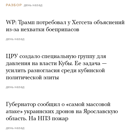
день назад
РАЗБОР
WP: Трамп потребовал у Хегсета объяснений
из-за нехватки боеприпасов
день назад
ЦРУ создало специальную группу для
давления на власти Кубы. Ее задача —
усилить разногласия среди кубинской
политической элиты
день назад
Губернатор сообщил о «самой массовой
атаке» украинских дронов на Ярославскую
область. На НПЗ пожар
день назад