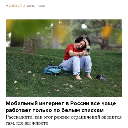
день назад
НОВОСТИ
Мобильный интернет в России все чаще
работает только по белым спискам
Расскажите, как этот режим ограничений вводится
там, где вы живете