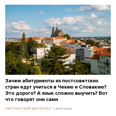
Зачем абитуриенты из постсоветских
стран едут учиться в Чехию и Словакию?
Это дорого? А язык сложно выучить? Вот
что говорят они сами
7 дней назад
ПАРТНЕРСКИЙ МАТЕРИАЛ