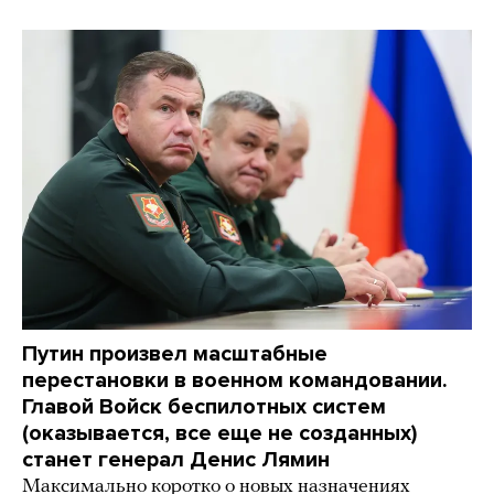
Путин произвел масштабные
перестановки в военном командовании.
Главой Войск беспилотных систем
(оказывается, все еще не созданных)
станет генерал Денис Лямин
Максимально коротко о новых назначениях