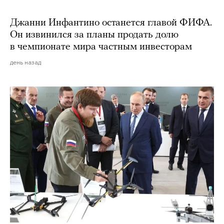
Джанни Инфантино останется главой ФИФА.
Он извинился за планы продать долю
в чемпионате мира частным инвесторам
день назад