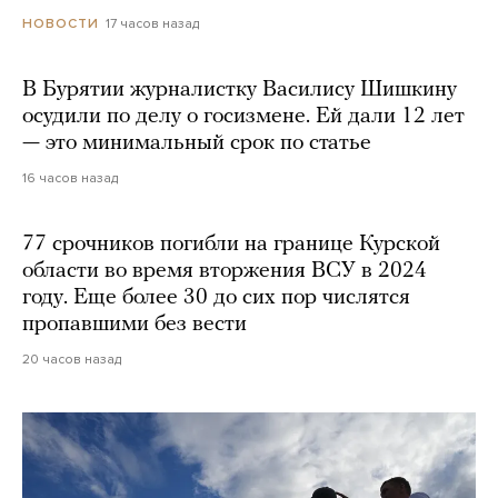
17 часов назад
НОВОСТИ
В Бурятии журналистку Василису Шишкину
осудили по делу о госизмене. Ей дали 12 лет
— это минимальный срок по статье
16 часов назад
77 срочников погибли на границе Курской
области во время вторжения ВСУ в 2024
году. Еще более 30 до сих пор числятся
пропавшими без вести
20 часов назад