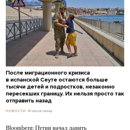
После миграционного кризиса
в испанской Сеуте остаются больше
тысячи детей и подростков, незаконно
пересекших границу. Их нельзя просто так
отправить назад
14 часов назад
НОВОСТИ
Bloomberg: Путин начал давить