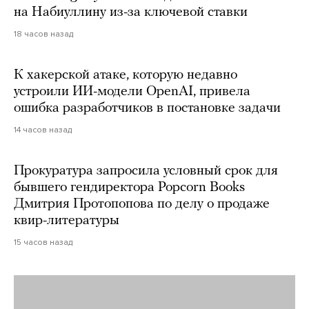
на Набиуллину из-за ключевой ставки
18 часов назад
К хакерской атаке, которую недавно
устроили ИИ-модели OpenAI, привела
ошибка разработчиков в постановке задачи
14 часов назад
Прокуратура запросила условный срок для
бывшего гендиректора Popcorn Books
Дмитрия Протопопова по делу о продаже
квир-литературы
15 часов назад