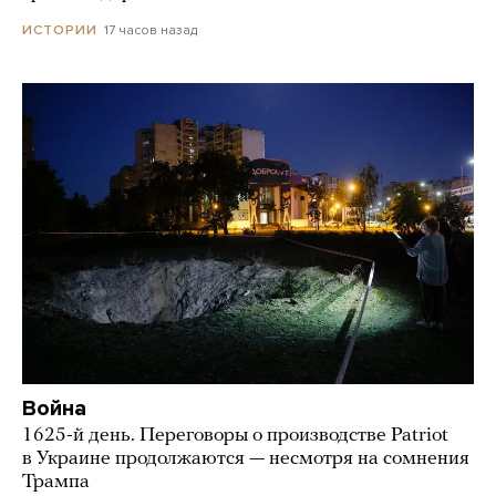
17 часов назад
ИСТОРИИ
Война
1625-й день. Переговоры о производстве Patriot
в Украине продолжаются — несмотря на сомнения
Трампа