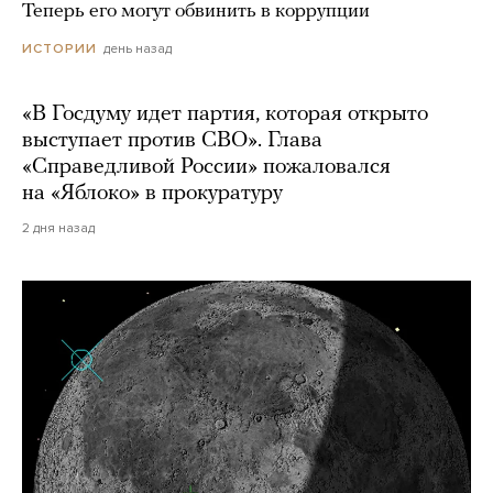
Теперь его могут обвинить в коррупции
день назад
ИСТОРИИ
«В Госдуму идет партия, которая открыто
выступает против СВО». Глава
«Справедливой России» пожаловался
на «Яблоко» в прокуратуру
2 дня назад