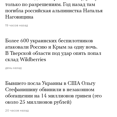
только по разрешениям. Год назад там
погибла российская альпинистка Наталья
Наговицина
19 часов назад
Более 600 украинских беспилотников
атаковали Россию и Крым за одну ночь.
В Тверской области под удар опять попал
склад Wildberries
день назад
Бывшего посла Украины в США Ольгу
Стефанишину обвинили в незаконном
обогащении на 14 миллионов гривен (это
около 25 миллионов рублей)
20 часов назад