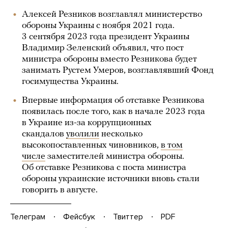
Алексей Резников возглавлял министерство
обороны Украины с ноября 2021 года.
3 сентября 2023 года президент Украины
Владимир Зеленский объявил, что пост
министра обороны вместо Резникова будет
занимать Рустем Умеров, возглавлявший Фонд
госимущества Украины.
Впервые информация об отставке Резникова
появилась после того, как в начале 2023 года
в Украине из-за коррупционных
скандалов
уволили
несколько
высокопоставленных чиновников,
в том
числе
заместителей министра обороны.
Об отставке Резникова с поста министра
обороны украинские источники вновь стали
говорить в августе.
Телеграм
Фейсбук
Твиттер
PDF