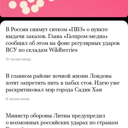
В России снимут ситком «ПВЗ» о пункте
выдачи заказов. Глава «Газпром-медиа»
сообщил об этом на фоне регулярных ударов
ВСУ по складам Wildberries
10 часов назад
В главном районе ночной жизни Лондона
хотят запретить пить в пабах стоя. Идею уже
раскритиковал мэр города Садик Хан
8 часов назад
Министр обороны Литвы предупредил
о возможных российских ударах по странам