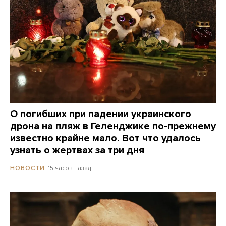
О погибших при падении украинского
дрона на пляж в Геленджике по-прежнему
известно крайне мало. Вот что удалось
узнать о жертвах за три дня
15 часов назад
НОВОСТИ