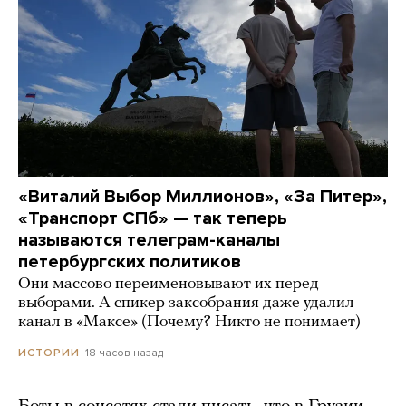
«Виталий Выбор Миллионов», «За Питер»,
«Транспорт СПб» — так теперь
называются телеграм-каналы
петербургских политиков
Они массово переименовывают их перед
выборами. А спикер заксобрания даже удалил
канал в «Максе» (Почему? Никто не понимает)
18 часов назад
ИСТОРИИ