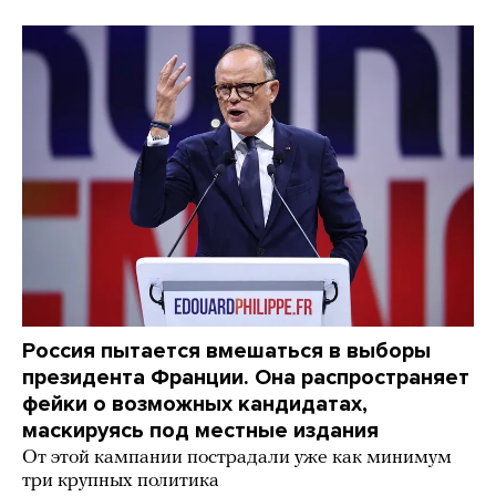
Россия пытается вмешаться в выборы
президента Франции. Она распространяет
фейки о возможных кандидатах,
маскируясь под местные издания
От этой кампании пострадали уже как минимум
три крупных политика