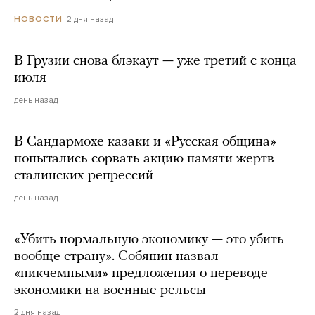
2 дня назад
НОВОСТИ
В Грузии снова блэкаут — уже третий с конца
июля
день назад
В Сандармохе казаки и «Русская община»
попытались сорвать акцию памяти жертв
сталинских репрессий
день назад
«Убить нормальную экономику — это убить
вообще страну». Собянин назвал
«никчемными» предложения о переводе
экономики на военные рельсы
2 дня назад