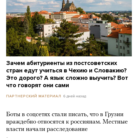
Зачем абитуриенты из постсоветских
стран едут учиться в Чехию и Словакию?
Это дорого? А язык сложно выучить? Вот
что говорят они сами
6 дней назад
ПАРТНЕРСКИЙ МАТЕРИАЛ
Боты в соцсетях стали писать, что в Грузии
враждебно относятся к россиянам. Местные
власти начали расследование