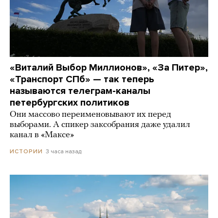
«Виталий Выбор Миллионов», «За Питер»,
«Транспорт СПб» — так теперь
называются телеграм-каналы
петербургских политиков
Они массово переименовывают их перед
выборами. А спикер заксобрания даже удалил
канал в «Максе»
3 часа назад
ИСТОРИИ