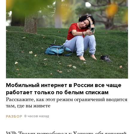
Мобильный интернет в России все чаще
работает только по белым спискам
Расскажите, как этот режим ограничений вводится
там, где вы живете
8 часов назад
РАЗБОР