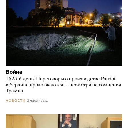
Война
1625-й день. Переговоры о производстве Patriot
в Украине продолжаются — несмотря на сомнения
Трампа
2 часа назад
НОВОСТИ