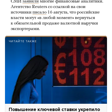
СМИ
заявили
многие финансовые аналитики.
Агентство Reuters со ссылкой на свои
источники
писало
16 августа, что российские
власти могут «в любой момент» вернуться
к обязательной продаже валютной выручки
экспортерами.
ЧИТАЙТЕ ТАКЖЕ
Повышение ключевой ставки укрепило