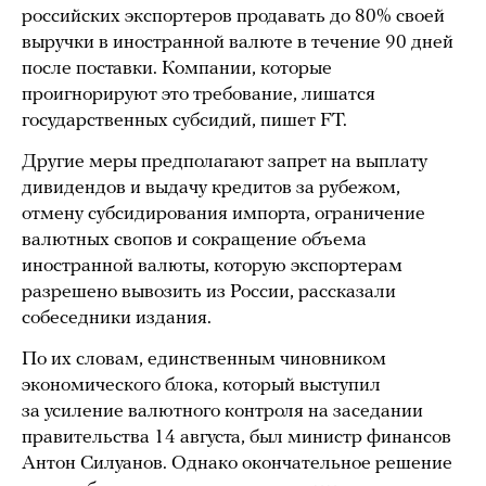
российских экспортеров продавать до 80% своей
выручки в иностранной валюте в течение 90 дней
после поставки. Компании, которые
проигнорируют это требование, лишатся
государственных субсидий, пишет FT.
Другие меры предполагают запрет на выплату
дивидендов и выдачу кредитов за рубежом,
отмену субсидирования импорта, ограничение
валютных свопов и сокращение объема
иностранной валюты, которую экспортерам
разрешено вывозить из России, рассказали
собеседники издания.
По их словам, единственным чиновником
экономического блока, который выступил
за усиление валютного контроля на заседании
правительства 14 августа, был министр финансов
Антон Силуанов. Однако окончательное решение