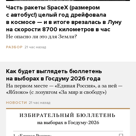
Часть ракеты SpaceX (размером
с автобус!) целый год дрейфовала
в космосе — и в итоге врезалась в Луну
на скорости 8700 километров в час
Не опасно ли это для Земли?
21 час назад
РАЗБОР
Как будет выглядеть бюллетень
на выборах в Госдуму 2026 года
На первом месте — «Единая Россия», а за ней —
«Яблоко» (с лозунгом «За мир и свободу»)
21 час назад
НОВОСТИ