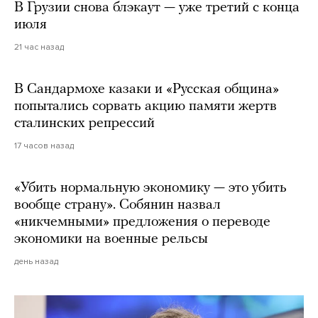
В Грузии снова блэкаут — уже третий с конца
июля
21 час назад
В Сандармохе казаки и «Русская община»
попытались сорвать акцию памяти жертв
сталинских репрессий
17 часов назад
«Убить нормальную экономику — это убить
вообще страну». Собянин назвал
«никчемными» предложения о переводе
экономики на военные рельсы
день назад