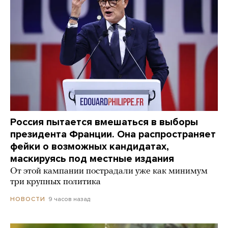
Россия пытается вмешаться в выборы
президента Франции. Она распространяет
фейки о возможных кандидатах,
маскируясь под местные издания
От этой кампании пострадали уже как минимум
три крупных политика
9 часов назад
НОВОСТИ