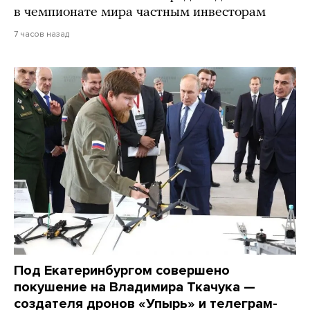
в чемпионате мира частным инвесторам
7 часов назад
Под Екатеринбургом совершено
покушение на Владимира Ткачука —
создателя дронов «Упырь» и телеграм-