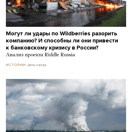
Могут ли удары по Wildberries разорить
компанию? И способны ли они привести
к банковскому кризису в России?
Анализ проекта Riddle Russia
день назад
ИСТОРИИ