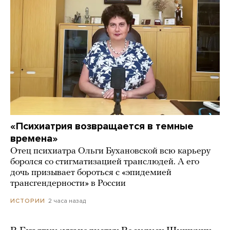
«Психиатрия возвращается в темные
времена»
Отец психиатра Ольги Бухановской всю карьеру
боролся со стигматизацией транслюдей. А его
дочь призывает бороться с «эпидемией
трансгендерности» в России
2 часа назад
ИСТОРИИ