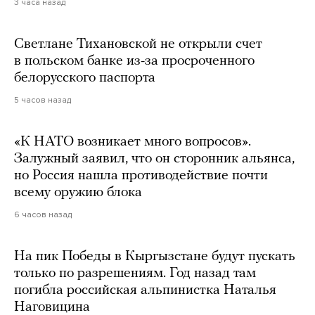
3 часа назад
Светлане Тихановской не открыли счет
в польском банке из-за просроченного
белорусского паспорта
5 часов назад
«К НАТО возникает много вопросов».
Залужный заявил, что он сторонник альянса,
но Россия нашла противодействие почти
всему оружию блока
6 часов назад
На пик Победы в Кыргызстане будут пускать
только по разрешениям. Год назад там
погибла российская альпинистка Наталья
Наговицина