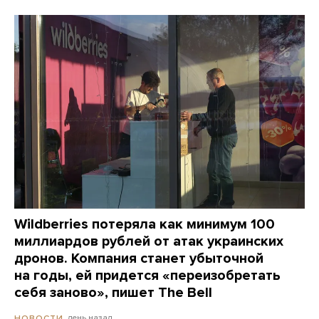
Wildberries потеряла как минимум 100
миллиардов рублей от атак украинских
дронов. Компания станет убыточной
на годы, ей придется «переизобретать
себя заново», пишет The Bell
день назад
НОВОСТИ