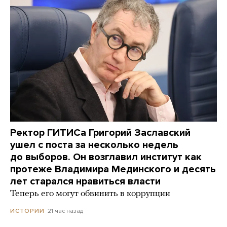
Ректор ГИТИСа Григорий Заславский
ушел с поста за несколько недель
до выборов. Он возглавил институт как
протеже Владимира Мединского и десять
лет старался нравиться власти
Теперь его могут обвинить в коррупции
21 час назад
ИСТОРИИ