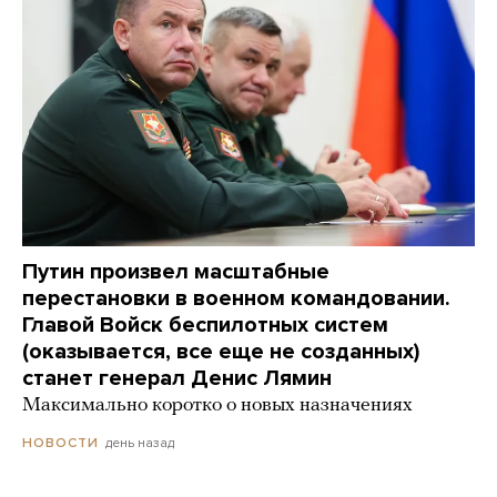
Путин произвел масштабные
перестановки в военном командовании.
Главой Войск беспилотных систем
(оказывается, все еще не созданных)
станет генерал Денис Лямин
Максимально коротко о новых назначениях
день назад
НОВОСТИ