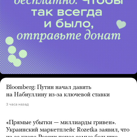
Bloomberg: Путин начал давить
на Набиуллину из-за ключевой ставки
3 часа назад
«Прямые убытки — миллиарды гривен».
Украинский маркетплейс Rozetka заявил, что