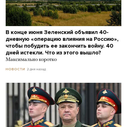
В конце июня Зеленский объявил 40-
дневную «операцию влияния на Россию»,
чтобы побудить ее закончить войну. 40
дней истекли. Что из этого вышло?
Максимально коротко
2 дня назад
НОВОСТИ