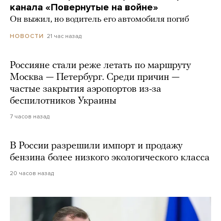
канала «Повернутые на войне»
Он выжил, но водитель его автомобиля погиб
21 час назад
НОВОСТИ
Россияне стали реже летать по маршруту
Москва — Петербург. Среди причин —
частые закрытия аэропортов из-за
беспилотников Украины
7 часов назад
В России разрешили импорт и продажу
бензина более низкого экологического класса
20 часов назад