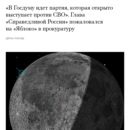
«В Госдуму идет партия, которая открыто
выступает против СВО». Глава
«Справедливой России» пожаловался
на «Яблоко» в прокуратуру
день назад