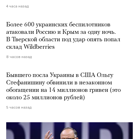
4 часа назад
Более 600 украинских беспилотников
атаковали Россию и Крым за одну ночь.
В Тверской области под удар опять попал
склад Wildberries
8 часов назад
Бывшего посла Украины в США Ольгу
Стефанишину обвинили в незаконном
обогащении на 14 миллионов гривен (это
около 25 миллионов рублей)
5 часов назад