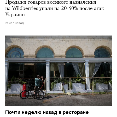
Продажи товаров военного назначения
на Wildberries упали на 20-40% после атак
Украины
21 час назад
Почти неделю назад в ресторане