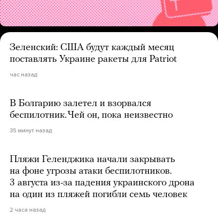
Зеленский: США будут каждый месяц
поставлять Украине ракеты для Patriot
час назад
В Болгарию залетел и взорвался
беспилотник. Чей он, пока неизвестно
35 минут назад
Пляжи Геленджика начали закрывать
на фоне угрозы атаки беспилотников.
3 августа из-за падения украинского дрона
на один из пляжей погибли семь человек
2 часа назад