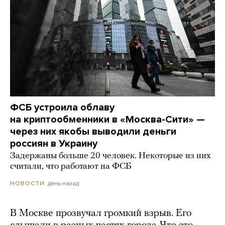
ФСБ устроила облаву
на криптообменники в «Москва-Сити» —
через них якобы выводили деньги
россиян в Украину
Задержаны больше 20 человек. Некоторые из них
считали, что работают на ФСБ
день назад
НОВОСТИ
В Москве прозвучал громкий взрыв. Его