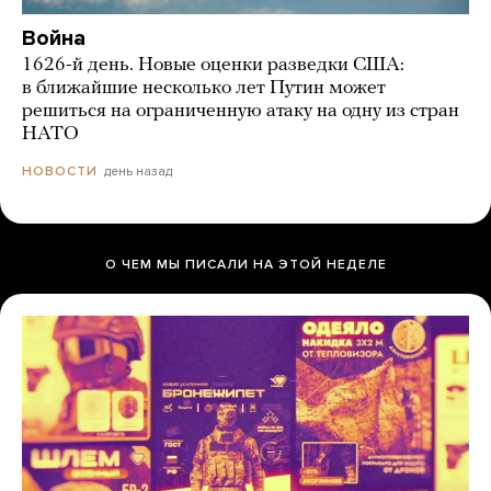
Война
1626-й день. Новые оценки разведки США:
в ближайшие несколько лет Путин может
решиться на ограниченную атаку на одну из стран
НАТО
день назад
НОВОСТИ
О ЧЕМ МЫ ПИСАЛИ НА ЭТОЙ НЕДЕЛЕ