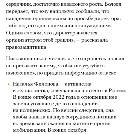
сердечник, достаточно невысокого роста. Володя
передает, что ему напрямую сообщали, что
нападения организованы по просьбе директора,
либо под его давлением или принуждением.
Одним словом, что директор является
организатором этой травли», — рассказала
правозащитница.
Низовкина также уточнила, что подросток просил
не приезжать к нему, чтобы «не усугубить
положение», но придать информацию огласке.
Наталья Филонова — активистка
и журналистка, освещавшая протесты в России.
В конце октября 2022 года в отношении нее
завели уголовное дело о нападении
на полицейских. По версии следствия, она
якобы напала на двух сотрудников полиции
во время задержания на митинге против
мобилизации. В конце октября