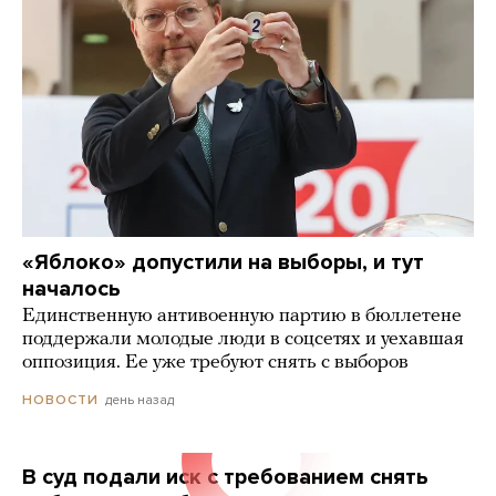
«Яблоко» допустили на выборы, и тут
началось
Единственную антивоенную партию в бюллетене
поддержали молодые люди в соцсетях и уехавшая
оппозиция. Ее уже требуют снять с выборов
день назад
НОВОСТИ
В суд подали иск с требованием снять