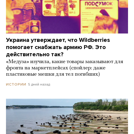
Украина утверждает, что Wildberries
помогает снабжать армию РФ. Это
действительно так?
«Медуза» изучила, какие товары заказывают для
фронта на маркетплейсах (спойлер: даже
пластиковые мешки для тел погибших)
5 дней назад
ИСТОРИИ