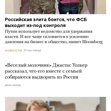
Российская элита боится, что ФСБ
выходит из-под контроля
Путин использует ведомство для удержания
власти. И все чаще склоняется к усилению
давления на бизнес и общество, пишет Bloomberg
21 час назад
НОВОСТИ
«Веселый молочник» Джастас Уолкер
рассказал, что его вместе с семьей
собираются выдворить из России
день назад