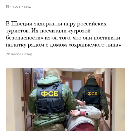
18 часов назад
В Швеции задержали пару российских
туристов. Их посчитали «угрозой
безопасности» из-за того, что они поставили
палатку рядом с домом «охраняемого лица»
20 часов назад