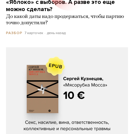
«Яблоко» с выборов. А разве это еще
можно сделать?
До какой даты надо продержаться, чтобы партию
точно допустили?
7 карточек
день назад
РАЗБОР
Сергей Кузнецов, «Мясорубка
Мосса»