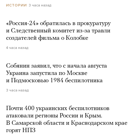
3 часа назад
ИСТОРИИ
«Россия-24» обратилась в прокуратуру
и Следственный комитет из-за травли
создателей фильма о Колобке
4 часа назад
Собянин заявил, что с начала августа
Украина запустила по Москве
и Подмосковью 1984 беспилотника
3 часа назад
Почти 400 украинских беспилотников
атаковали регионы России и Крым.
В Самарской области и Краснодарском крае
горят НПЗ