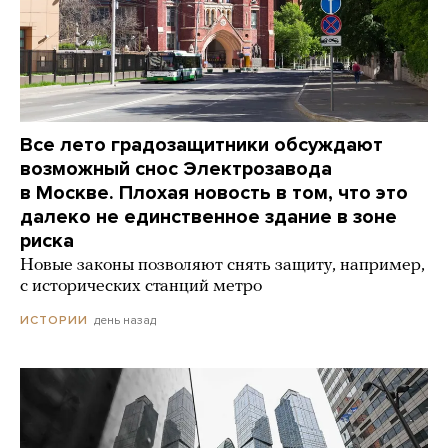
Все лето градозащитники обсуждают
возможный снос Электрозавода
в Москве. Плохая новость в том, что это
далеко не единственное здание в зоне
риска
Новые законы позволяют снять защиту, например,
с исторических станций метро
день назад
ИСТОРИИ