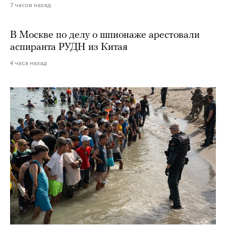
7 часов назад
В Москве по делу о шпионаже арестовали
аспиранта РУДН из Китая
4 часа назад