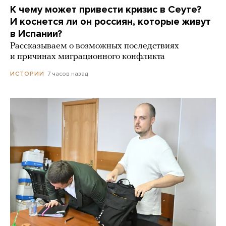
К чему может привести кризис в Сеуте?
И коснется ли он россиян, которые живут
в Испании?
Рассказываем о возможных последствиях
и причинах миграционного конфликта
7 часов назад
ИСТОРИИ