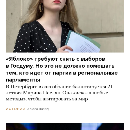
«Яблоко» требуют снять с выборов
в Госдуму. Но это не должно помешать
тем, кто идет от партии в региональные
парламенты
В Петербурге в заксобрание баллотируется 21-
летняя Марина Песляк. Она «искала любые
методы», чтобы агитировать за мир
3 часа назад
ИСТОРИИ