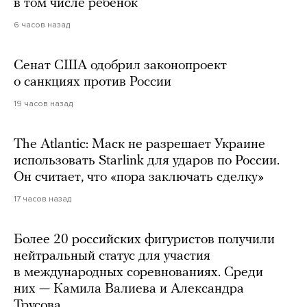
в том числе ребенок
6 часов назад
Сенат США одобрил законопроект
о санкциях против России
19 часов назад
The Atlantic: Маск не разрешает Украине
использовать Starlink для ударов по России.
Он считает, что «пора заключать сделку»
17 часов назад
Более 20 российских фигуристов получили
нейтральный статус для участия
в международных соревнованиях. Среди
них — Камила Валиева и Александра
Трусова