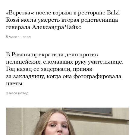
«Верстка»: после взрыва в ресторане Balzi
Rossi могла умереть вторая родственница
генерала Александра Чайко
5 часов назад
В Рязани прекратили дело против
полицейских, сломавших руку учительнице.
Год назад ее задержали, приняв
за закладчицу, когда она фотографировала
цветы
2 часа назад