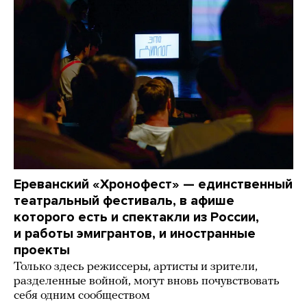
Ереванский «Хронофест» — единственный
театральный фестиваль, в афише
которого есть и спектакли из России,
и работы эмигрантов, и иностранные
проекты
Только здесь режиссеры, артисты и зрители,
разделенные войной, могут вновь почувствовать
себя одним сообществом