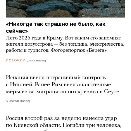
«Никогда так страшно не было, как
сейчас»
Лето 2026 года в Крыму. Вот каким его запомнят
жители полуострова — без топлива, электричества,
работы и туристов. Фоторепортаж «Берега»
день назад
ИСТОРИИ
Испания ввела пограничный контроль
с Италией. Ранее Рим ввел аналогичные
меры из-за миграционного кризиса в Сеуте
5 часов назад
Россия второй раз за неделю нанесла удар
по Киевской области. Погибли три человека,