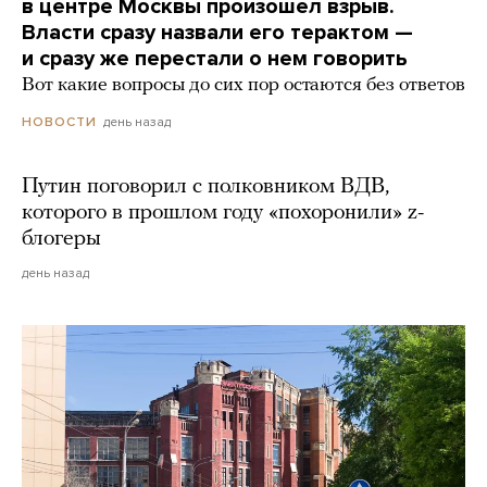
в центре Москвы произошел взрыв.
Власти сразу назвали его терактом —
и сразу же перестали о нем говорить
Вот какие вопросы до сих пор остаются без ответов
день назад
НОВОСТИ
Путин поговорил с полковником ВДВ,
которого в прошлом году «похоронили» z-
блогеры
день назад