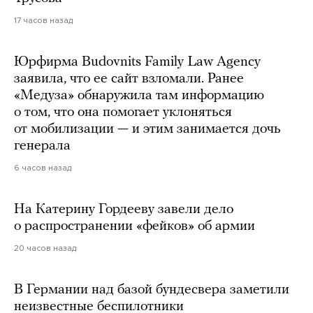
17 часов назад
Юрфирма Budovnits Family Law Agency
заявила, что ее сайт взломали. Ранее
«Медуза» обнаружила там информацию
о том, что она помогает уклоняться
от мобилизации — и этим занимается дочь
генерала
6 часов назад
На Катерину Гордееву завели дело
о распространении «фейков» об армии
20 часов назад
В Германии над базой бундесвера заметили
неизвестные беспилотники