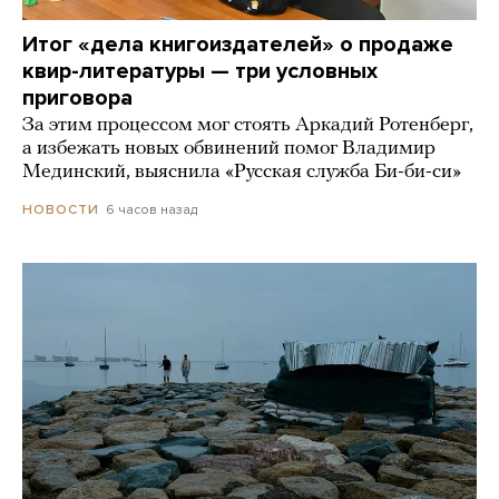
Итог «дела книгоиздателей» о продаже
квир-литературы — три условных
приговора
За этим процессом мог стоять Аркадий Ротенберг,
а избежать новых обвинений помог Владимир
Мединский, выяснила «Русская служба Би-би-си»
6 часов назад
НОВОСТИ