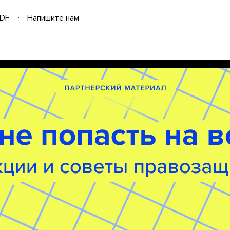
DF
Напишите нам