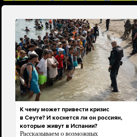
К чему может привести кризис
в Сеуте? И коснется ли он россиян,
которые живут в Испании?
Рассказываем о возможных