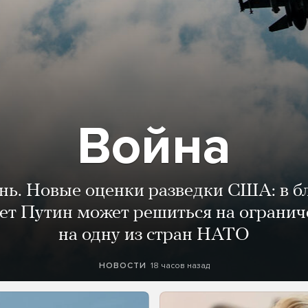
Война
ень. Новые оценки разведки США: в 
лет Путин может решиться на огранич
на одну из стран НАТО
18 часов назад
НОВОСТИ