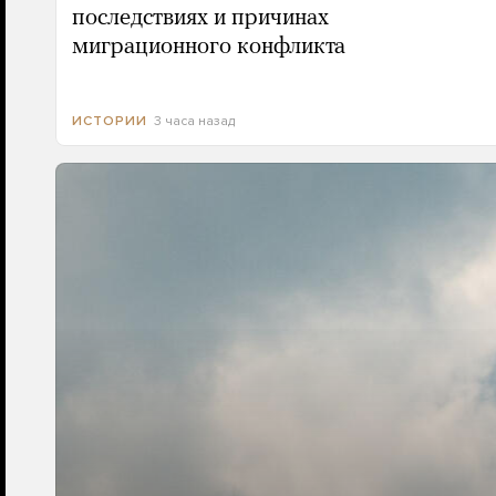
последствиях и причинах
миграционного конфликта
3 часа назад
ИСТОРИИ