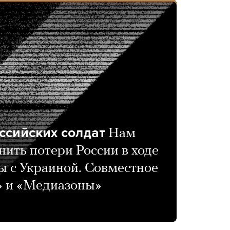
ссийских солдат
Нам
нить потери России в ходе
 с Украиной. Совместное
» и «Медиазоны»