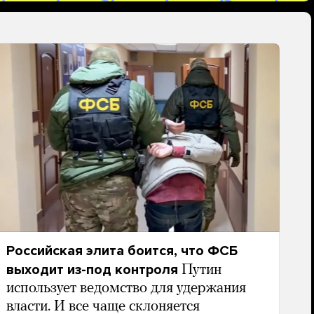
Российская элита боится, что ФСБ
выходит из-под контроля
Путин
использует ведомство для удержания
власти. И все чаще склоняется