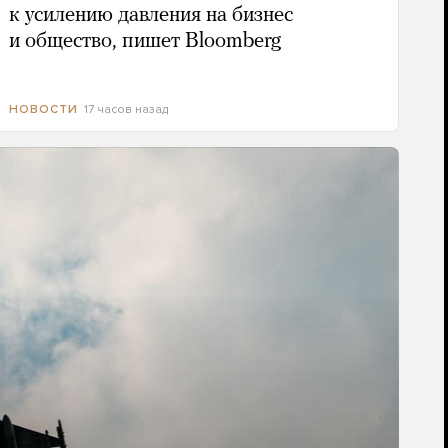
к усилению давления на бизнес
и общество, пишет Bloomberg
17 часов назад
НОВОСТИ