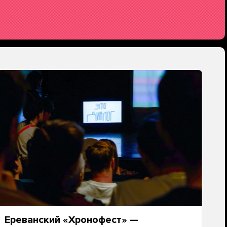
Ереванский «Хронофест» —