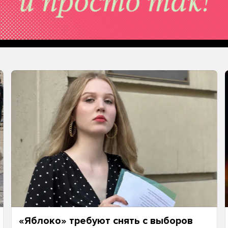
«Яблоко» требуют снять с выборов