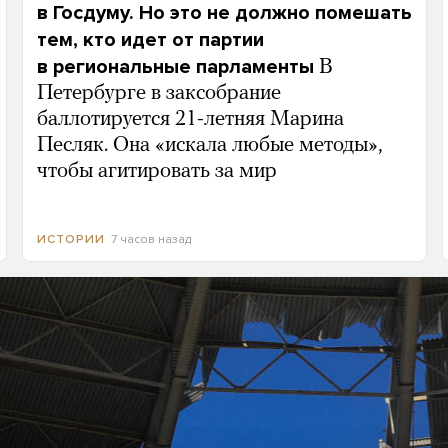
в Госдуму. Но это не должно помешать
тем, кто идет от партии
в региональные парламенты
В
Петербурге в заксобрание
баллотируется 21-летняя Марина
Песляк. Она «искала любые методы»,
чтобы агитировать за мир
7 часов назад
ИСТОРИИ