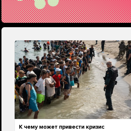
К чему может привести кризис