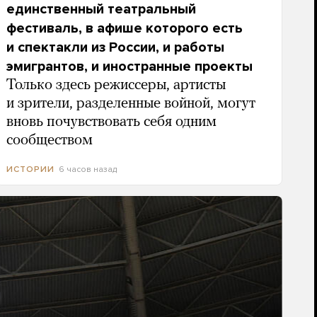
единственный театральный
фестиваль, в афише которого есть
и спектакли из России, и работы
эмигрантов, и иностранные проекты
Только здесь режиссеры, артисты
и зрители, разделенные войной, могут
вновь почувствовать себя одним
сообществом
6 часов назад
ИСТОРИИ