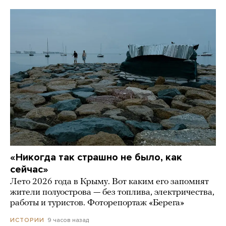
«Никогда так страшно не было, как
сейчас»
Лето 2026 года в Крыму. Вот каким его запомнят
жители полуострова — без топлива, электричества,
работы и туристов. Фоторепортаж «Берега»
9 часов назад
ИСТОРИИ