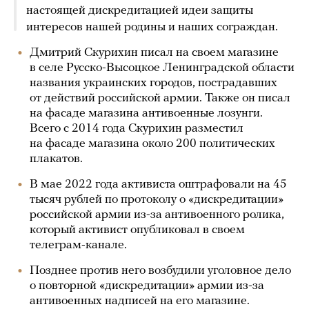
настоящей дискредитацией идеи защиты
интересов нашей родины и наших сограждан.
Дмитрий Скурихин писал на своем магазине
в селе Русско-Высоцкое Ленинградской области
названия украинских городов, пострадавших
от действий российской армии. Также он писал
на фасаде магазина антивоенные лозунги.
Всего с 2014 года Скурихин разместил
на фасаде магазина около 200 политических
плакатов.
В мае 2022 года активиста оштрафовали на 45
тысяч рублей по протоколу о «дискредитации»
российской армии из-за антивоенного ролика,
который активист опубликовал в своем
телеграм-канале.
Позднее против него возбудили уголовное дело
о повторной «дискредитации» армии из-за
антивоенных надписей на его магазине.