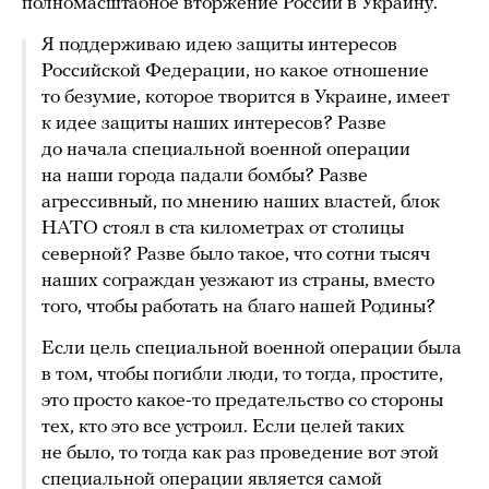
полномасштабное вторжение России в Украину.
Я поддерживаю идею защиты интересов
Российской Федерации, но какое отношение
то безумие, которое творится в Украине, имеет
к идее защиты наших интересов? Разве
до начала специальной военной операции
на наши города падали бомбы? Разве
агрессивный, по мнению наших властей, блок
НАТО стоял в ста километрах от столицы
северной? Разве было такое, что сотни тысяч
наших сограждан уезжают из страны, вместо
того, чтобы работать на благо нашей Родины?
Если цель специальной военной операции была
в том, чтобы погибли люди, то тогда, простите,
это просто какое-то предательство со стороны
тех, кто это все устроил. Если целей таких
не было, то тогда как раз проведение вот этой
специальной операции является самой