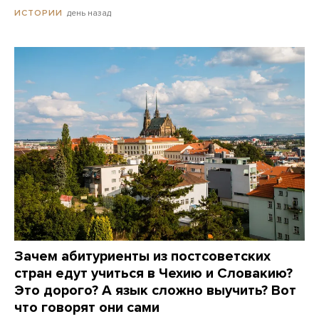
день назад
ИСТОРИИ
Зачем абитуриенты из постсоветских
стран едут учиться в Чехию и Словакию?
Это дорого? А язык сложно выучить? Вот
что говорят они сами