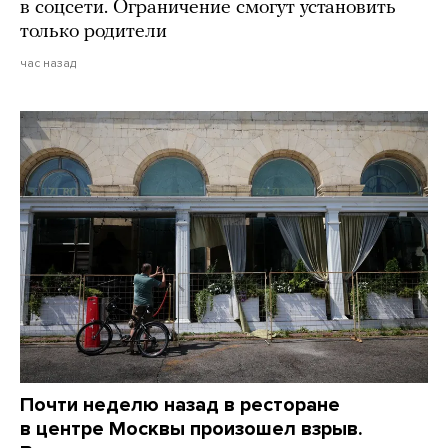
в соцсети. Ограничение смогут установить
только родители
час назад
Почти неделю назад в ресторане
в центре Москвы произошел взрыв.