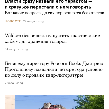
Власти сразу назвали его терактом —
и сразу же перестали о нем говорить
Вот какие вопросы до сих пор остаются без ответов
27 минут назад
НОВОСТИ
Wildberries решила запустить «партнерские
хабы» для хранения товаров
34 минуты назад
Бывшему директору Popcorn Books Дмитрию
Протопопову назначили четыре года условно
по делу о продаже квир-литературы
2 часа назад