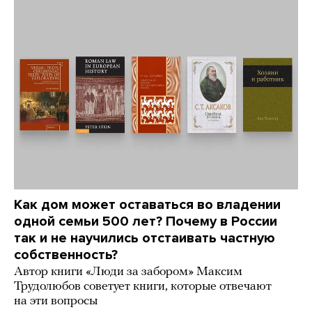
Как дом может оставаться во владении
одной семьи 500 лет? Почему в России
так и не научились отстаивать частную
собственность?
Автор книги «Люди за забором» Максим
Трудолюбов советует книги, которые отвечают
на эти вопросы