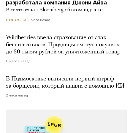
разработала компания Джони Айва
Вот что узнал Bloomberg об этом гаджете
2 часа назад
НОВОСТИ
Wildberries ввела страхование от атак
беспилотников. Продавцы смогут получить
до 50 тысяч рублей за уничтоженный товар
6 часов назад
В Подмосковье выписали первый штраф
за борщевик, который нашли с помощью ИИ
2 часа назад