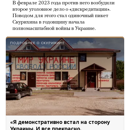
В феврале 2023 года против него возбудили
второе уголовное дело о «дискредитации».
Поводом для этого стал одиночный пикет
Скурихина в годовщину начала
полномасштабной войны в Украине.
ПОДРОБНЕЕ О СКУРИХИНЕ
«Я демонстративно встал на сторону
Украины. И все прекрасно,