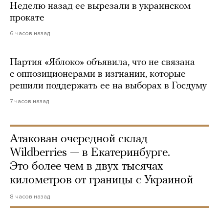
Неделю назад ее вырезали в украинском
прокате
6 часов назад
Партия «Яблоко» объявила, что не связана
с оппозиционерами в изгнании, которые
решили поддержать ее на выборах в Госдуму
7 часов назад
Атакован очередной склад
Wildberries — в Екатеринбурге.
Это более чем в двух тысячах
километров от границы с Украиной
8 часов назад