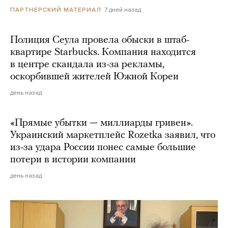
7 дней назад
ПАРТНЕРСКИЙ МАТЕРИАЛ
Полиция Сеула провела обыски в штаб-
квартире Starbucks. Компания находится
в центре скандала из-за рекламы,
оскорбившей жителей Южной Кореи
день назад
«Прямые убытки — миллиарды гривен».
Украинский маркетплейс Rozetka заявил, что
из-за удара России понес самые большие
потери в истории компании
день назад