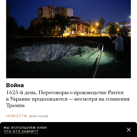
Война
1625-й день. Переговоры о производстве Patriot
в Украине продолжаются — несмотря на сомнения
Трампа
день назад
НОВОСТИ
МЫ ИСПОЛЬЗУЕМ КУКИ!
ЧТО ЭТО ЗНАЧИТ?