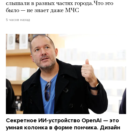
слышали в разных частях города. Что это
было — не знает даже МЧС
5 часов назад
Секретное ИИ-устройство OpenAI — это
умная колонка в форме пончика. Дизайн