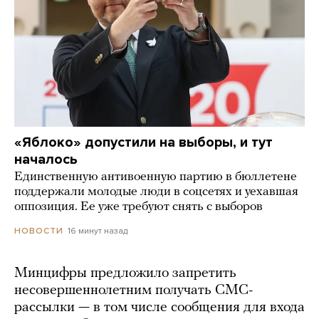
«Яблоко» допустили на выборы, и тут
началось
Единственную антивоенную партию в бюллетене
поддержали молодые люди в соцсетях и уехавшая
оппозиция. Ее уже требуют снять с выборов
16 минут назад
НОВОСТИ
Минцифры предложило запретить
несовершеннолетним получать СМС-
рассылки — в том числе сообщения для входа