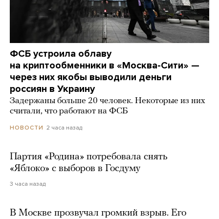
ФСБ устроила облаву
на криптообменники в «Москва-Сити» —
через них якобы выводили деньги
россиян в Украину
Задержаны больше 20 человек. Некоторые из них
считали, что работают на ФСБ
2 часа назад
НОВОСТИ
Партия «Родина» потребовала снять
«Яблоко» с выборов в Госдуму
3 часа назад
В Москве прозвучал громкий взрыв. Его