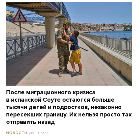
После миграционного кризиса
в испанской Сеуте остаются больше
тысячи детей и подростков, незаконно
пересекших границу. Их нельзя просто так
отправить назад
день назад
НОВОСТИ