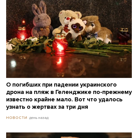
О погибших при падении украинского
дрона на пляж в Геленджике по-прежнему
известно крайне мало. Вот что удалось
узнать о жертвах за три дня
день назад
НОВОСТИ