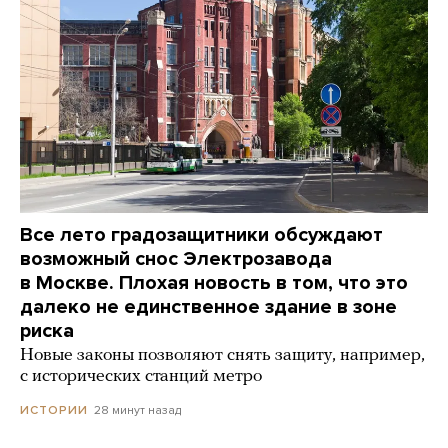
Все лето градозащитники обсуждают
возможный снос Электрозавода
в Москве. Плохая новость в том, что это
далеко не единственное здание в зоне
риска
Новые законы позволяют снять защиту, например,
с исторических станций метро
28 минут назад
ИСТОРИИ