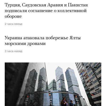
Турция, Саудовская Аравия и Пакистан
подписали соглашение о коллективной
обороне
2 часа назад
Украина атаковала побережье Ялты
морскими дронами
3 часа назад