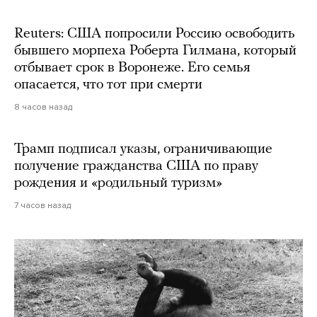
Reuters: США попросили Россию освободить
бывшего морпеха Роберта Гилмана, который
отбывает срок в Воронеже. Его семья
опасается, что тот при смерти
8 часов назад
Трамп подписал указы, ограничивающие
получение гражданства США по праву
рождения и «родильный туризм»
7 часов назад