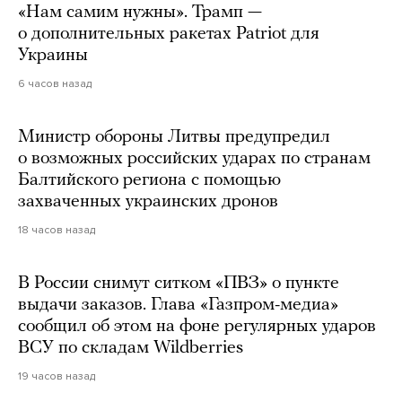
«Нам самим нужны». Трамп —
о дополнительных ракетах Patriot для
Украины
6 часов назад
Министр обороны Литвы предупредил
о возможных российских ударах по странам
Балтийского региона с помощью
захваченных украинских дронов
18 часов назад
В России снимут ситком «ПВЗ» о пункте
выдачи заказов. Глава «Газпром-медиа»
сообщил об этом на фоне регулярных ударов
ВСУ по складам Wildberries
19 часов назад