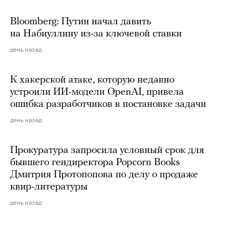
Bloomberg: Путин начал давить
на Набиуллину из-за ключевой ставки
день назад
К хакерской атаке, которую недавно
устроили ИИ-модели OpenAI, привела
ошибка разработчиков в постановке задачи
день назад
Прокуратура запросила условный срок для
бывшего гендиректора Popcorn Books
Дмитрия Протопопова по делу о продаже
квир-литературы
день назад