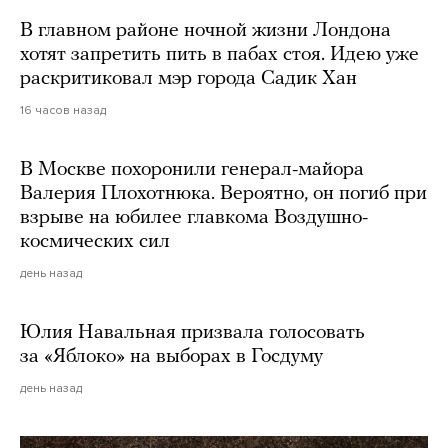
В главном районе ночной жизни Лондона
хотят запретить пить в пабах стоя. Идею уже
раскритиковал мэр города Садик Хан
16 часов назад
В Москве похоронили генерал-майора
Валерия Плохотнюка. Вероятно, он погиб при
взрыве на юбилее главкома Воздушно-
космических сил
день назад
Юлия Навальная призвала голосовать
за «Яблоко» на выборах в Госдуму
день назад