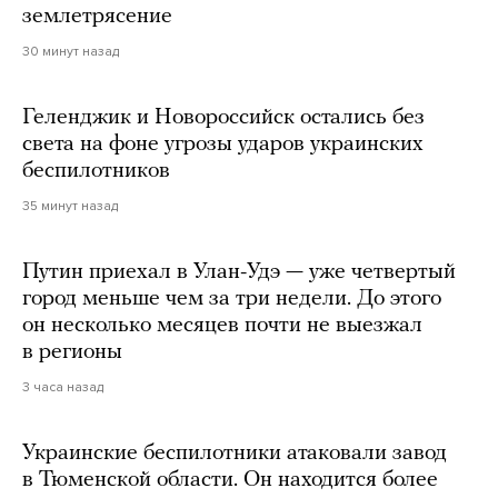
землетрясение
30 минут назад
Геленджик и Новороссийск остались без
света на фоне угрозы ударов украинских
беспилотников
35 минут назад
Путин приехал в Улан-Удэ — уже четвертый
город меньше чем за три недели. До этого
он несколько месяцев почти не выезжал
в регионы
3 часа назад
Украинские беспилотники атаковали завод
в Тюменской области. Он находится более