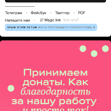
Телеграм
Фейсбук
Твиттер
PDF
Magic link
Что-что?
Напишите нам
КРЫМ ЭТИМ ЛЕТОМ
ФОТО ПУСТУЮЩЕГО ПОЛУОСТРОВА