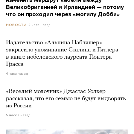
Великобританией и Ирландией — потому
что он проходил через «могилу Добби»
2 часа назад
НОВОСТИ
Издательство «Альпина Паблишер»
закрасило упоминание Сталина и Гитлера
в книге нобелевского лауреата Гюнтера
Грасса
4 часа назад
«Веселый молочник» Джастас Уолкер
рассказал, что его семью не будут выдворять
из России
5 часов назад