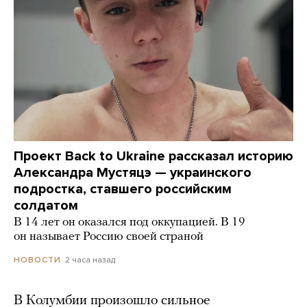
Проект Back to Ukraine рассказал историю
Александра Мустяцэ — украинского
подростка, ставшего российским
солдатом
В 14 лет он оказался под оккупацией. В 19
он называет Россию своей страной
2 часа назад
НОВОСТИ
В Колумбии произошло сильное