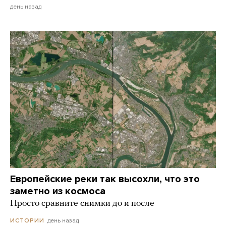
день назад
Европейские реки так высохли, что это
заметно из космоса
Просто сравните снимки до и после
день назад
ИСТОРИИ