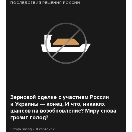
ПОСЛЕДСТВИЯ РЕШЕНИЯ РОССИИ
Зерновой сделке c участием России
и Украины — конец. И что, никаких
шансов на возобновление? Миру снова
грозит голод?
3 года назад
11 карточек