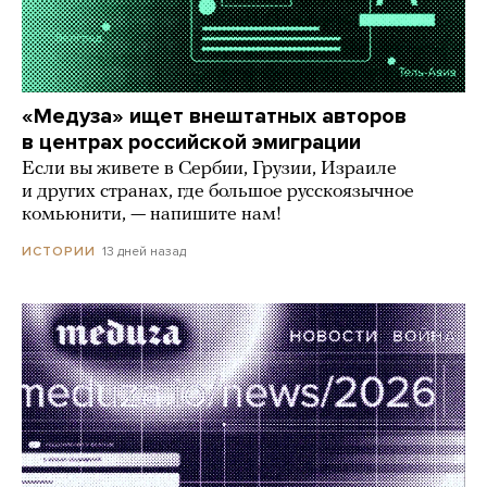
«Медуза» ищет внештатных авторов
в центрах российской эмиграции
Если вы живете в Сербии, Грузии, Израиле
и других странах, где большое русскоязычное
комьюнити, — напишите нам!
13 дней назад
ИСТОРИИ