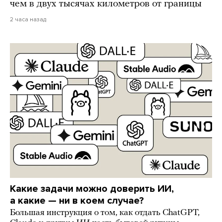
чем в двух тысячах километров от границы
2 часа назад
Какие задачи можно доверить ИИ,
а какие — ни в коем случае?
Большая инструкция о том, как отдать ChatGPT,