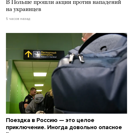
В Польше прошли акции против нападений
на украинцев
5 часов назад
Поездка в Россию — это целое
приключение. Иногда довольно опасное