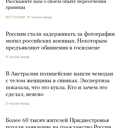
Расскажите нам о своем опыте пересечения
границы
10 часов назад
ИСТОРИИ
Россиян стали задерживать за фотографии
могил российских военных. Некоторым
предъявляют обвинения в госизмене
6 часов назад
В Австралии полицейские нашли чемодан
с телом женщины в синяках. Экспертиза
показала, что это кукла. Кто и зачем это
сделал, неясно
5 часов назад
Более 60 тысяч жителей Приднестровья
подали заявление на гражданство России.