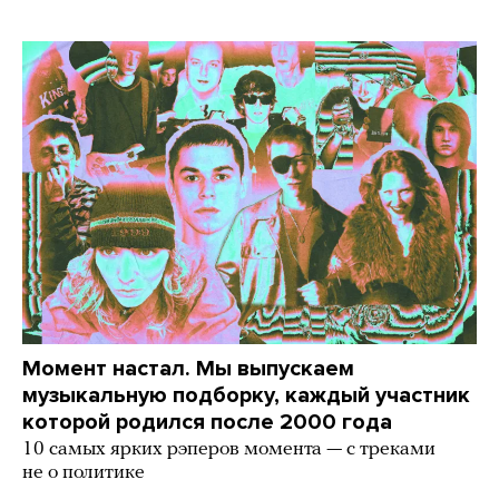
Момент настал. Мы выпускаем
музыкальную подборку, каждый участник
которой родился после 2000 года
10 самых ярких рэперов момента — с треками
не о политике