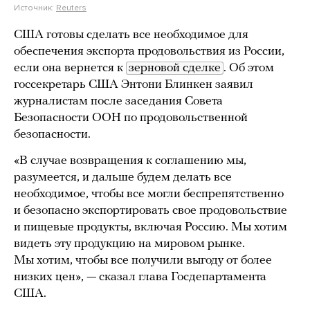
Источник:
Reuters
США готовы сделать все необходимое для
обеспечения экспорта продовольствия из России,
если она вернется к
зерновой сделке
. Об этом
госсекретарь США Энтони Блинкен заявил
журналистам после заседания Совета
Безопасности ООН по продовольственной
безопасности.
«В случае возвращения к соглашению мы,
разумеется, и дальше будем делать все
необходимое, чтобы все могли беспрепятственно
и безопасно экспортировать свое продовольствие
и пищевые продукты, включая Россию. Мы хотим
видеть эту продукцию на мировом рынке.
Мы хотим, чтобы все получили выгоду от более
низких цен», — сказал глава Госдепартамента
США.