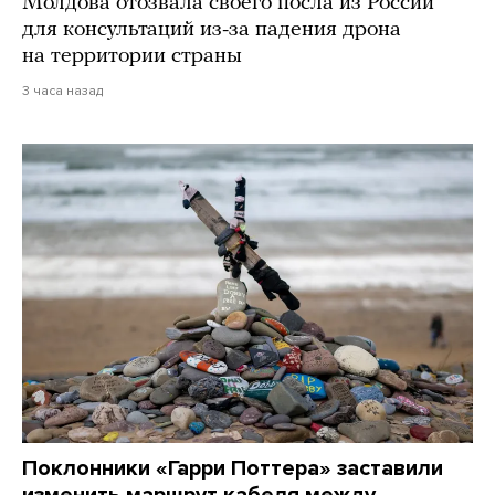
Молдова отозвала своего посла из России
для консультаций из-за падения дрона
на территории страны
3 часа назад
Поклонники «Гарри Поттера» заставили
изменить маршрут кабеля между