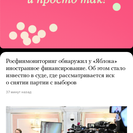
Росфинмониторинг обнаружил у «Яблока»
иностранное финансирование. Об этом стало
известно в суде, где рассматривается иск
о снятии партии с выборов
37 минут назад