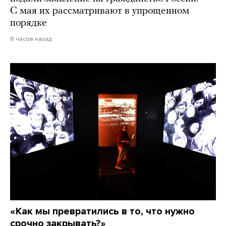
С мая их рассматривают в упрощенном
порядке
8 часов назад
«Как мы превратились в то, что нужно
срочно закрывать?»