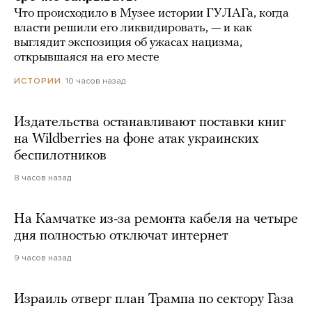
Что происходило в Музее истории ГУЛАГа, когда
власти решили его ликвидировать, — и как
выглядит экспозиция об ужасах нацизма,
открывшаяся на его месте
10 часов назад
ИСТОРИИ
Издательства останавливают поставки книг
на Wildberries на фоне атак украинских
беспилотников
8 часов назад
На Камчатке из-за ремонта кабеля на четыре
дня полностью отключат интернет
9 часов назад
Израиль отверг план Трампа по сектору Газа