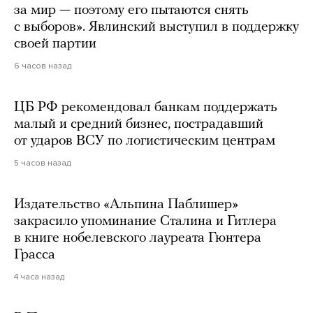
за мир — поэтому его пытаются снять
с выборов». Явлинский выступил в поддержку
своей партии
6 часов назад
ЦБ РФ рекомендовал банкам поддержать
малый и средний бизнес, пострадавший
от ударов ВСУ по логистическим центрам
5 часов назад
Издательство «Альпина Паблишер»
закрасило упоминание Сталина и Гитлера
в книге нобелевского лауреата Гюнтера
Грасса
4 часа назад