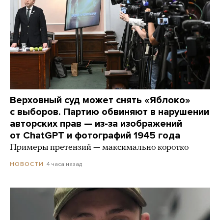
Верховный суд может снять «Яблоко»
с выборов. Партию обвиняют в нарушении
авторских прав — из-за изображений
от ChatGPT и фотографий 1945 года
Примеры претензий — максимально коротко
4 часа назад
НОВОСТИ