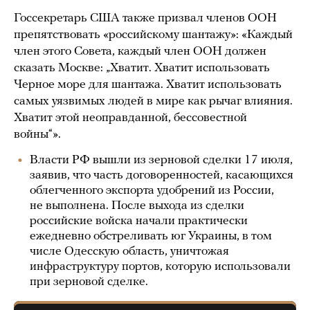
Госсекретарь США также призвал членов ООН
препятствовать «российскому шантажу»: «Каждый
член этого Совета, каждый член ООН должен
сказать Москве: „Хватит. Хватит использовать
Черное море для шантажа. Хватит использовать
самых уязвимых людей в мире как рычаг влияния.
Хватит этой неоправданной, бессовестной
войны“».
Власти РФ вышли из зерновой сделки 17 июля,
заявив, что часть договоренностей, касающихся
облегченного экспорта удобрений из России,
не выполнена. После выхода из сделки
российские войска начали практически
ежедневно обстреливать юг Украины, в том
числе Одесскую область, уничтожая
инфраструктуру портов, которую использовали
при зерновой сделке.