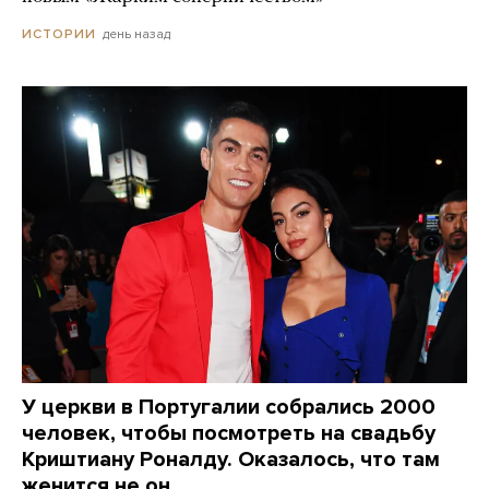
день назад
ИСТОРИИ
У церкви в Португалии собрались 2000
человек, чтобы посмотреть на свадьбу
Криштиану Роналду. Оказалось, что там
женится не он