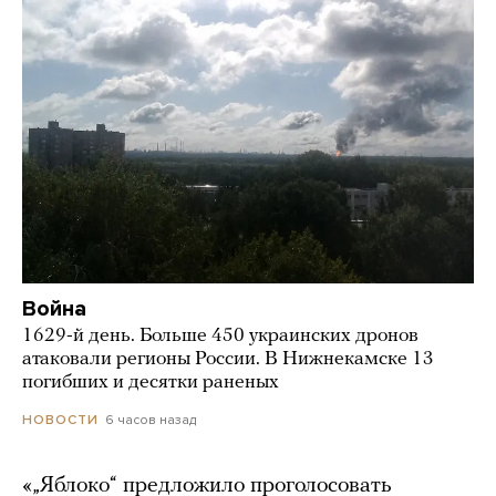
Война
1629-й день. Больше 450 украинских дронов
атаковали регионы России. В Нижнекамске 13
погибших и десятки раненых
6 часов назад
НОВОСТИ
«„Яблоко“ предложило проголосовать