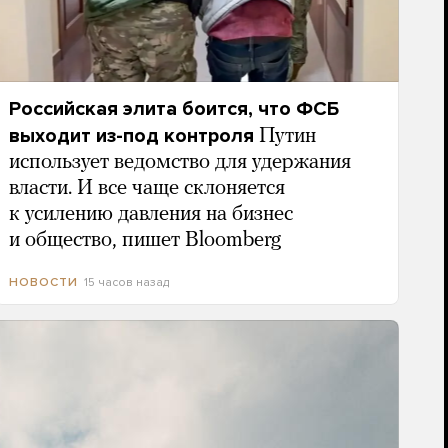
Российская элита боится, что ФСБ
выходит из-под контроля
Путин
использует ведомство для удержания
власти. И все чаще склоняется
к усилению давления на бизнес
и общество, пишет Bloomberg
15 часов назад
НОВОСТИ