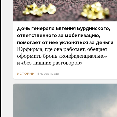
Дочь генерала Евгения Бурдинского,
ответственного за мобилизацию,
помогает от нее уклоняться за деньги
Юрфирма, где она работает, обещает
оформить бронь «конфиденциально»
и «без лишних разговоров»
15 часов назад
ИСТОРИИ