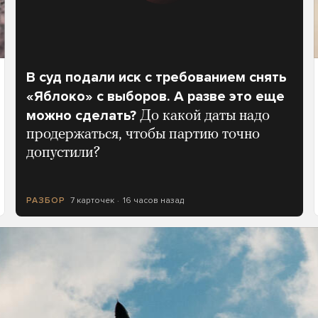
В суд подали иск с требованием снять
«Яблоко» с выборов. А разве это еще
можно сделать?
До какой даты надо
продержаться, чтобы партию точно
допустили?
7 карточек
16 часов назад
РАЗБОР