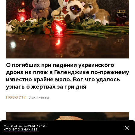
О погибших при падении украинского
дрона на пляж в Геленджике по-прежнему
известно крайне мало. Вот что удалось
узнать о жертвах за три дня
3 дня назад
НОВОСТИ
МЫ ИСПОЛЬЗУЕМ КУКИ!
ЧТО ЭТО ЗНАЧИТ?