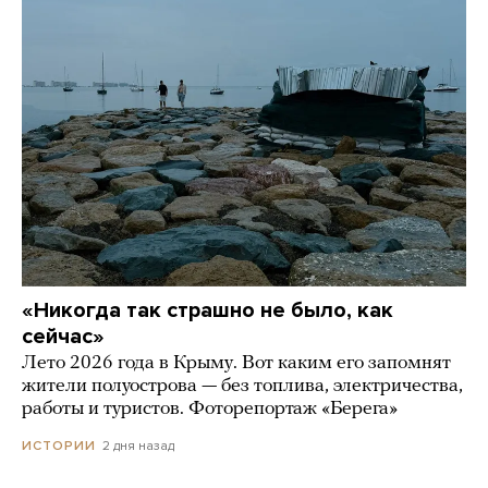
«Никогда так страшно не было, как
сейчас»
Лето 2026 года в Крыму. Вот каким его запомнят
жители полуострова — без топлива, электричества,
работы и туристов. Фоторепортаж «Берега»
2 дня назад
ИСТОРИИ