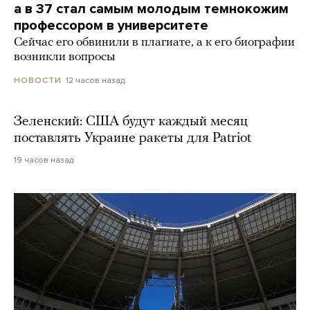
а в 37 стал самым молодым темнокожим
профессором в университете
Сейчас его обвинили в плагиате, а к его биографии
возникли вопросы
12 часов назад
НОВОСТИ
Зеленский: США будут каждый месяц
поставлять Украине ракеты для Patriot
19 часов назад