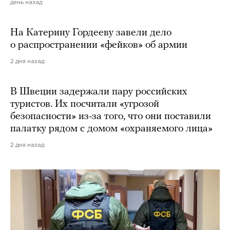
день назад
На Катерину Гордееву завели дело
о распространении «фейков» об армии
2 дня назад
В Швеции задержали пару российских
туристов. Их посчитали «угрозой
безопасности» из-за того, что они поставили
палатку рядом с домом «охраняемого лица»
2 дня назад