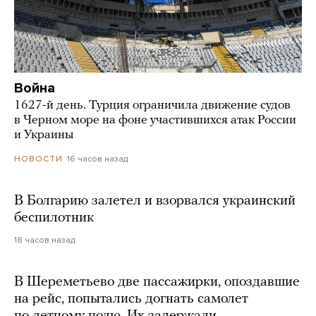
Война
1627-й день. Турция ограничила движение судов
в Черном море на фоне участившихся атак России
и Украины
16 часов назад
НОВОСТИ
В Болгарию залетел и взорвался украинский
беспилотник
18 часов назад
В Шереметьево две пассажирки, опоздавшие
на рейс, попытались догнать самолет