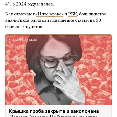
4% в 2024 году и далее.
Как отмечают
«Интерфакс»
и
РБК
, большинство
аналитиков ожидали повышение ставки на 50
базисных пунктов.
ЧИТАЙТЕ ТАКЖЕ
Крышка гроба закрыта и заколочена