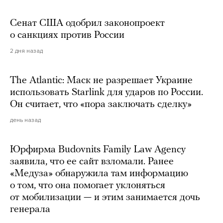
Сенат США одобрил законопроект
о санкциях против России
2 дня назад
The Atlantic: Маск не разрешает Украине
использовать Starlink для ударов по России.
Он считает, что «пора заключать сделку»
день назад
Юрфирма Budovnits Family Law Agency
заявила, что ее сайт взломали. Ранее
«Медуза» обнаружила там информацию
о том, что она помогает уклоняться
от мобилизации — и этим занимается дочь
генерала