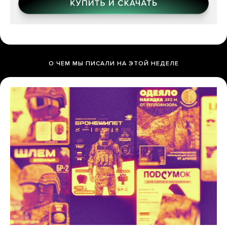
О ЧЕМ МЫ ПИСАЛИ НА ЭТОЙ НЕДЕЛЕ