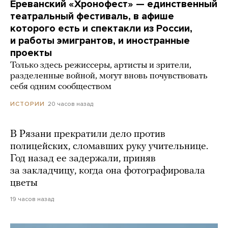
Ереванский «Хронофест» — единственный
театральный фестиваль, в афише
которого есть и спектакли из России,
и работы эмигрантов, и иностранные
проекты
Только здесь режиссеры, артисты и зрители,
разделенные войной, могут вновь почувствовать
себя одним сообществом
20 часов назад
ИСТОРИИ
В Рязани прекратили дело против
полицейских, сломавших руку учительнице.
Год назад ее задержали, приняв
за закладчицу, когда она фотографировала
цветы
19 часов назад