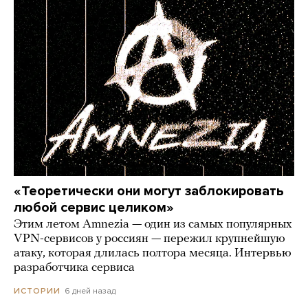
«Теоретически они могут заблокировать
любой сервис целиком»
Этим летом Amnezia — один из самых популярных
VPN-сервисов у россиян — пережил крупнейшую
атаку, которая длилась полтора месяца. Интервью
разработчика сервиса
6 дней назад
ИСТОРИИ