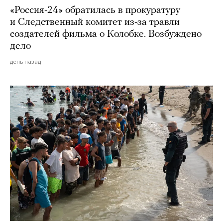
«Россия-24» обратилась в прокуратуру
и Следственный комитет из-за травли
создателей фильма о Колобке. Возбуждено
дело
день назад