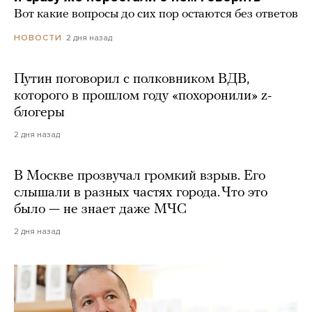
Вот какие вопросы до сих пор остаются без ответов
2 дня назад
НОВОСТИ
Путин поговорил с полковником ВДВ,
которого в прошлом году «похоронили» z-
блогеры
2 дня назад
В Москве прозвучал громкий взрыв. Его
слышали в разных частях города. Что это
было — не знает даже МЧС
2 дня назад