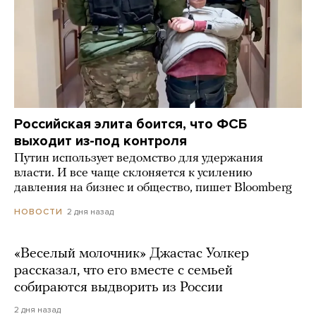
Российская элита боится, что ФСБ
выходит из-под контроля
Путин использует ведомство для удержания
власти. И все чаще склоняется к усилению
давления на бизнес и общество, пишет Bloomberg
2 дня назад
НОВОСТИ
«Веселый молочник» Джастас Уолкер
рассказал, что его вместе с семьей
собираются выдворить из России
2 дня назад