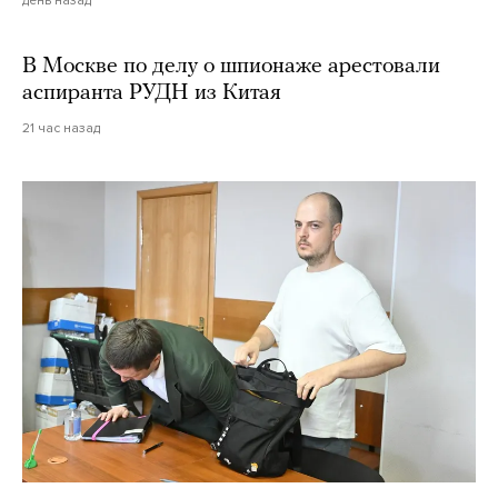
В Москве по делу о шпионаже арестовали
аспиранта РУДН из Китая
21 час назад