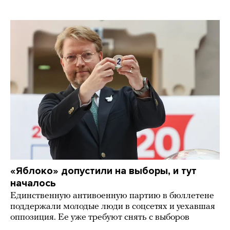
«Яблоко» допустили на выборы, и тут
началось
Единственную антивоенную партию в бюллетене
поддержали молодые люди в соцсетях и уехавшая
оппозиция. Ее уже требуют снять с выборов