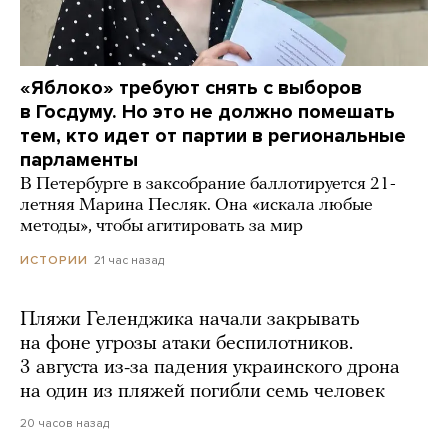
«Яблоко» требуют снять с выборов
в Госдуму. Но это не должно помешать
тем, кто идет от партии в региональные
парламенты
В Петербурге в заксобрание баллотируется 21-
летняя Марина Песляк. Она «искала любые
методы», чтобы агитировать за мир
21 час назад
ИСТОРИИ
Пляжи Геленджика начали закрывать
на фоне угрозы атаки беспилотников.
3 августа из-за падения украинского дрона
на один из пляжей погибли семь человек
20 часов назад