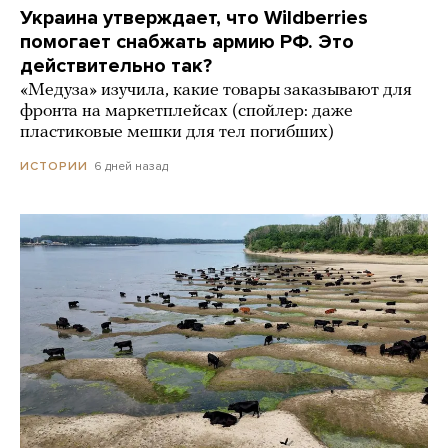
Украина утверждает, что Wildberries
помогает снабжать армию РФ. Это
действительно так?
«Медуза» изучила, какие товары заказывают для
фронта на маркетплейсах (спойлер: даже
пластиковые мешки для тел погибших)
6 дней назад
ИСТОРИИ