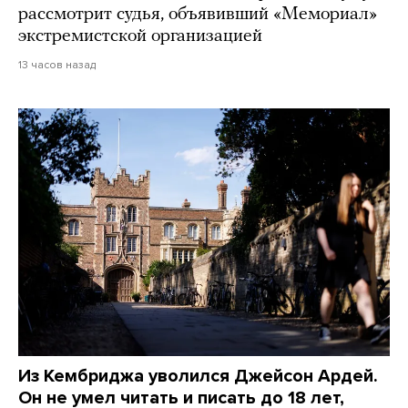
рассмотрит судья, объявивший «Мемориал»
экстремистской организацией
13 часов назад
Из Кембриджа уволился Джейсон Ардей.
Он не умел читать и писать до 18 лет,