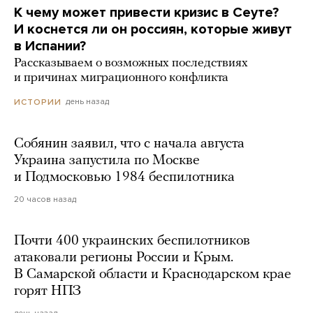
К чему может привести кризис в Сеуте?
И коснется ли он россиян, которые живут
в Испании?
Рассказываем о возможных последствиях
и причинах миграционного конфликта
день назад
ИСТОРИИ
Собянин заявил, что с начала августа
Украина запустила по Москве
и Подмосковью 1984 беспилотника
20 часов назад
Почти 400 украинских беспилотников
атаковали регионы России и Крым.
В Самарской области и Краснодарском крае
горят НПЗ
день назад