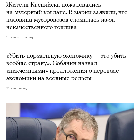
Жители Каспийска пожаловались
на мусорный коллапс. В мэрии заявили, что
половина мусоровозов сломалась из-за
некачественного топлива
15 часов назад
«Убить нормальную экономику — это убить
вообще страну». Собянин назвал
«никчемными» предложения о переводе
экономики на военные рельсы
21 час назад