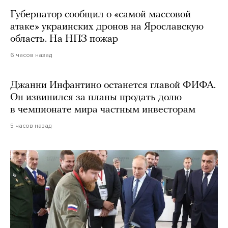
Губернатор сообщил о «самой массовой
атаке» украинских дронов на Ярославскую
область. На НПЗ пожар
6 часов назад
Джанни Инфантино останется главой ФИФА.
Он извинился за планы продать долю
в чемпионате мира частным инвесторам
5 часов назад