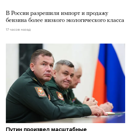
В России разрешили импорт и продажу
бензина более низкого экологического класса
17 часов назад
Путин произвел масштабные