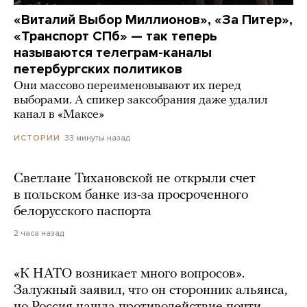
«Виталий Выбор Миллионов», «За Питер»,
«Транспорт СПб» — так теперь
называются телеграм-каналы
петербургских политиков
Они массово переименовывают их перед
выборами. А спикер заксобрания даже удалил
канал в «Максе»
33 минуты назад
ИСТОРИИ
Светлане Тихановской не открыли счет
в польском банке из-за просроченного
белорусского паспорта
2 часа назад
«К НАТО возникает много вопросов».
Залужный заявил, что он сторонник альянса,