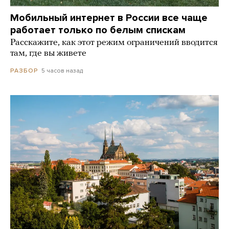
Мобильный интернет в России все чаще
работает только по белым спискам
Расскажите, как этот режим ограничений вводится
там, где вы живете
5 часов назад
РАЗБОР