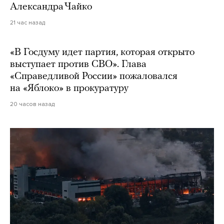
Александра Чайко
21 час назад
«В Госдуму идет партия, которая открыто
выступает против СВО». Глава
«Справедливой России» пожаловался
на «Яблоко» в прокуратуру
20 часов назад