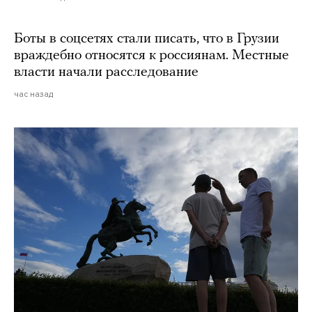
Боты в соцсетях стали писать, что в Грузии
враждебно относятся к россиянам. Местные
власти начали расследование
час назад