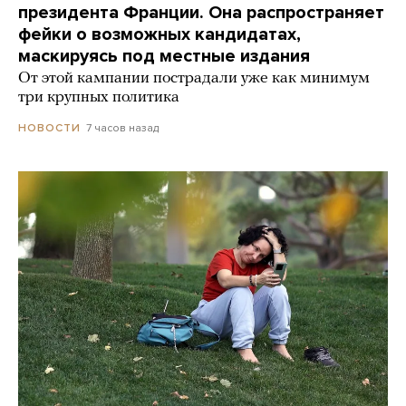
президента Франции. Она распространяет
фейки о возможных кандидатах,
маскируясь под местные издания
От этой кампании пострадали уже как минимум
три крупных политика
7 часов назад
НОВОСТИ