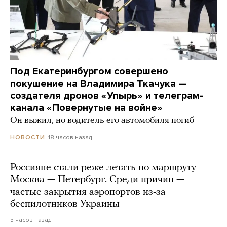
Под Екатеринбургом совершено
покушение на Владимира Ткачука —
создателя дронов «Упырь» и телеграм-
канала «Повернутые на войне»
Он выжил, но водитель его автомобиля погиб
18 часов назад
НОВОСТИ
Россияне стали реже летать по маршруту
Москва — Петербург. Среди причин —
частые закрытия аэропортов из-за
беспилотников Украины
5 часов назад