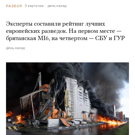
3 карточки
день назад
РАЗБОР
Эксперты составили рейтинг лучших
европейских разведок. На первом месте —
британская MI6, на четвертом — СБУ и ГУР
день назад