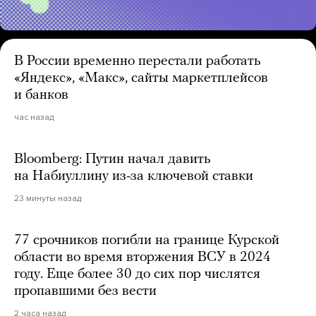
В России временно перестали работать
«Яндекс», «Макс», сайты маркетплейсов
и банков
час назад
Bloomberg: Путин начал давить
на Набиуллину из-за ключевой ставки
23 минуты назад
77 срочников погибли на границе Курской
области во время вторжения ВСУ в 2024
году. Еще более 30 до сих пор числятся
пропавшими без вести
2 часа назад