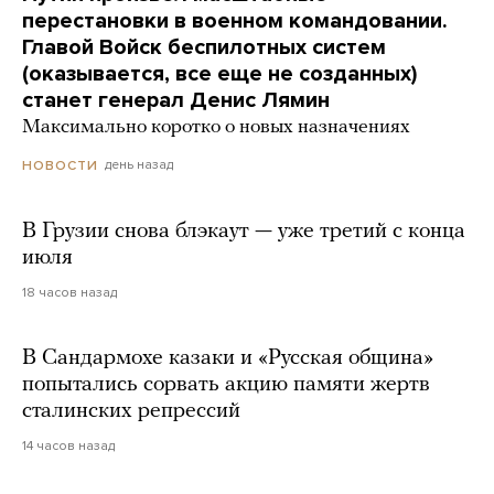
перестановки в военном командовании.
Главой Войск беспилотных систем
(оказывается, все еще не созданных)
станет генерал Денис Лямин
Максимально коротко о новых назначениях
день назад
НОВОСТИ
В Грузии снова блэкаут — уже третий с конца
июля
18 часов назад
В Сандармохе казаки и «Русская община»
попытались сорвать акцию памяти жертв
сталинских репрессий
14 часов назад