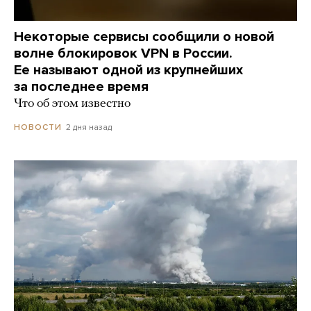
Некоторые сервисы сообщили о новой
волне блокировок VPN в России.
Ее называют одной из крупнейших
за последнее время
Что об этом известно
2 дня назад
НОВОСТИ