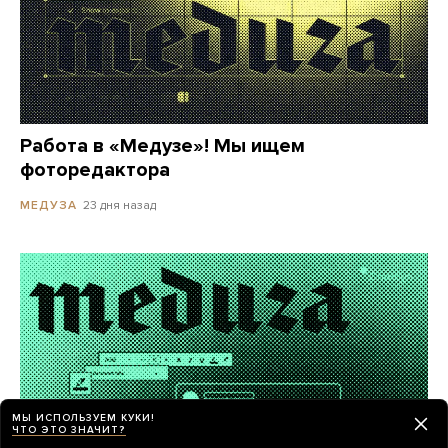
Работа в «Медузе»! Мы ищем
фоторедактора
23 дня назад
МЕДУЗА
МЫ ИСПОЛЬЗУЕМ КУКИ!
ЧТО ЭТО ЗНАЧИТ?