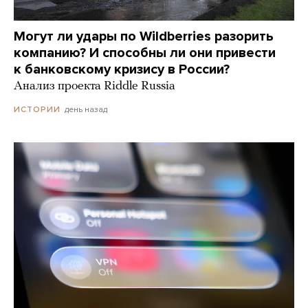
Могут ли удары по Wildberries разорить
компанию? И способны ли они привести
к банковскому кризису в России?
Анализ проекта Riddle Russia
день назад
ИСТОРИИ