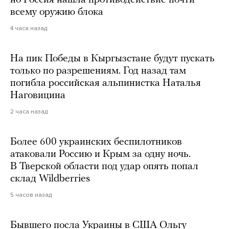
но Россия нашла противодействие почти
всему оружию блока
4 часа назад
На пик Победы в Кыргызстане будут пускать
только по разрешениям. Год назад там
погибла российская альпинистка Наталья
Наговицина
2 часа назад
Более 600 украинских беспилотников
атаковали Россию и Крым за одну ночь.
В Тверской области под удар опять попал
склад Wildberries
5 часов назад
Бывшего посла Украины в США Ольгу