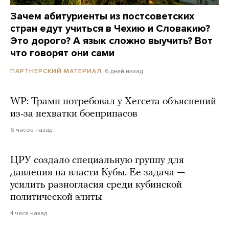
Зачем абитуриенты из постсоветских
стран едут учиться в Чехию и Словакию?
Это дорого? А язык сложно выучить? Вот
что говорят они сами
6 дней назад
ПАРТНЕРСКИЙ МАТЕРИАЛ
WP: Трамп потребовал у Хегсета объяснений
из-за нехватки боеприпасов
6 часов назад
ЦРУ создало специальную группу для
давления на власти Кубы. Ее задача —
усилить разногласия среди кубинской
политической элиты
4 часа назад