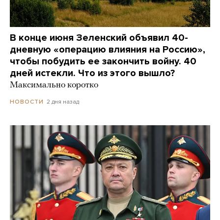
В конце июня Зеленский объявил 40-
дневную «операцию влияния на Россию»,
чтобы побудить ее закончить войну. 40
дней истекли. Что из этого вышло?
Максимально коротко
2 дня назад
НОВОСТИ