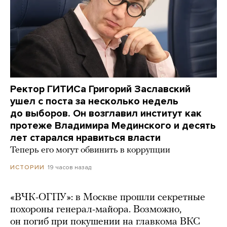
Ректор ГИТИСа Григорий Заславский
ушел с поста за несколько недель
до выборов. Он возглавил институт как
протеже Владимира Мединского и десять
лет старался нравиться власти
Теперь его могут обвинить в коррупции
19 часов назад
ИСТОРИИ
«ВЧК-ОГПУ»: в Москве прошли секретные
похороны генерал-майора. Возможно,
он погиб при покушении на главкома ВКС