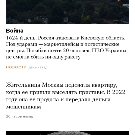
Война
1624-й день. Россия атаковала Киевскую область.
Под ударами — маркетплейсы и логистические
центры. Погибли почти 20 человек. ПВО Украины
не смогла сбить ни одну ракету
день назад
НОВОСТИ
Жительница Москвы подожгла квартиру,
когда ее пришли выселять приставы. В 2022
году она ее продала и передала деньги
мошенникам
20 часов назад