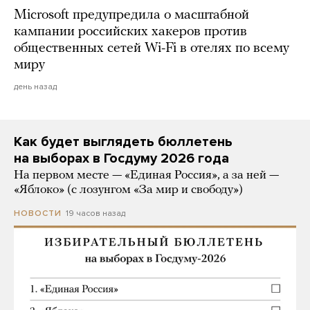
Microsoft предупредила о масштабной
кампании российских хакеров против
общественных сетей Wi-Fi в отелях по всему
миру
день назад
Как будет выглядеть бюллетень
на выборах в Госдуму 2026 года
На первом месте — «Единая Россия», а за ней —
«Яблоко» (с лозунгом «За мир и свободу»)
19 часов назад
НОВОСТИ