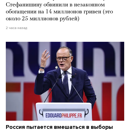
Стефанишину обвинили в незаконном
обогащении на 14 миллионов гривен (это
около 25 миллионов рублей)
2 часа назад
Россия пытается вмешаться в выборы