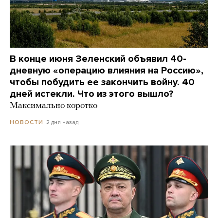
В конце июня Зеленский объявил 40-
дневную «операцию влияния на Россию»,
чтобы побудить ее закончить войну. 40
дней истекли. Что из этого вышло?
Максимально коротко
2 дня назад
НОВОСТИ