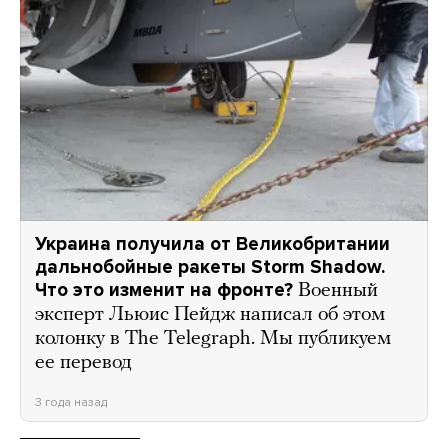
Украина получила от Великобритании
дальнобойные ракеты Storm Shadow.
Что это изменит на фронте?
Военный
эксперт Льюис Пейдж написал об этом
колонку в The Telegraph. Мы публикуем
ее перевод
3 года назад