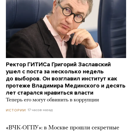
Ректор ГИТИСа Григорий Заславский
ушел с поста за несколько недель
до выборов. Он возглавил институт как
протеже Владимира Мединского и десять
лет старался нравиться власти
Теперь его могут обвинить в коррупции
17 часов назад
ИСТОРИИ
«ВЧК-ОГПУ»: в Москве прошли секретные