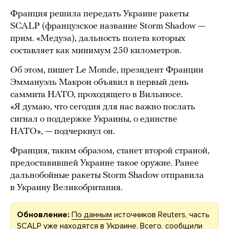
Франция решила передать Украине ракеты
SCALP (французское название Storm Shadow —
прим. «Медуза), дальность полета которых
составляет как минимум 250 километров.
Об этом, пишет Le Monde, президент Франции
Эммануэль Макрон объявил в первый день
саммита НАТО, проходящего в Вильнюсе.
«Я думаю, что сегодня для нас важно послать
сигнал о поддержке Украины, о единстве
НАТО», — подчеркнул он.
Франция, таким образом, станет второй страной,
предоставившей Украине такое оружие. Ранее
дальнобойные ракеты Storm Shadow отправила
в Украину Великобритания.
Обновление:
По данным
источников Reuters, часть
SCALP уже находятся в Украине. Всего, сообщили