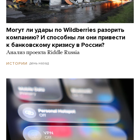
Могут ли удары по Wildberries разорить
компанию? И способны ли они привести
к банковскому кризису в России?
Анализ проекта Riddle Russia
день назад
ИСТОРИИ