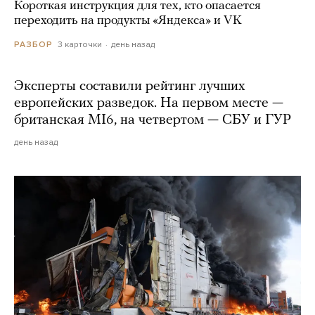
Короткая инструкция для тех, кто опасается
переходить на продукты «Яндекса» и VK
3 карточки
день назад
РАЗБОР
Эксперты составили рейтинг лучших
европейских разведок. На первом месте —
британская MI6, на четвертом — СБУ и ГУР
день назад