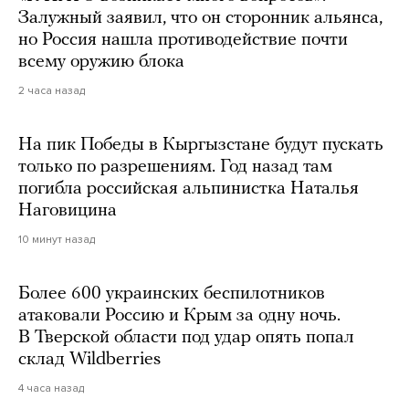
Залужный заявил, что он сторонник альянса,
но Россия нашла противодействие почти
всему оружию блока
2 часа назад
На пик Победы в Кыргызстане будут пускать
только по разрешениям. Год назад там
погибла российская альпинистка Наталья
Наговицина
10 минут назад
Более 600 украинских беспилотников
атаковали Россию и Крым за одну ночь.
В Тверской области под удар опять попал
склад Wildberries
4 часа назад