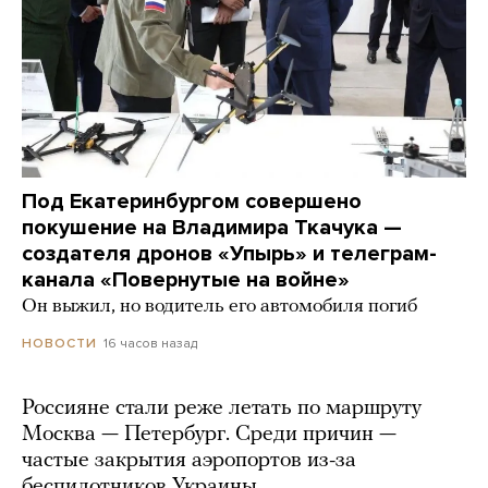
Под Екатеринбургом совершено
покушение на Владимира Ткачука —
создателя дронов «Упырь» и телеграм-
канала «Повернутые на войне»
Он выжил, но водитель его автомобиля погиб
16 часов назад
НОВОСТИ
Россияне стали реже летать по маршруту
Москва — Петербург. Среди причин —
частые закрытия аэропортов из-за
беспилотников Украины