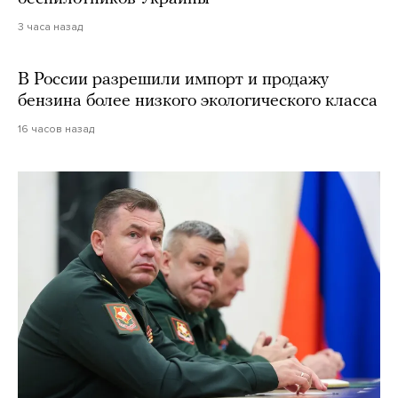
3 часа назад
В России разрешили импорт и продажу
бензина более низкого экологического класса
16 часов назад