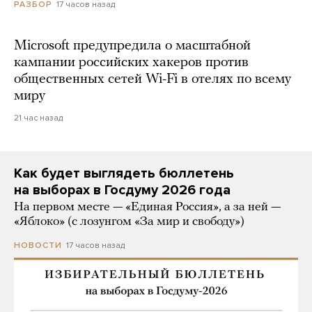
17 часов назад
РАЗБОР
Microsoft предупредила о масштабной
кампании российских хакеров против
общественных сетей Wi-Fi в отелях по всему
миру
21 час назад
Как будет выглядеть бюллетень
на выборах в Госдуму 2026 года
На первом месте — «Единая Россия», а за ней —
«Яблоко» (с лозунгом «За мир и свободу»)
17 часов назад
НОВОСТИ