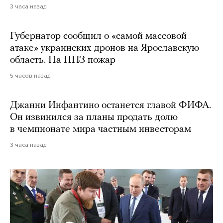
3 часа назад
Губернатор сообщил о «самой массовой
атаке» украинских дронов на Ярославскую
область. На НПЗ пожар
5 часов назад
Джанни Инфантино останется главой ФИФА.
Он извинился за планы продать долю
в чемпионате мира частным инвесторам
3 часа назад