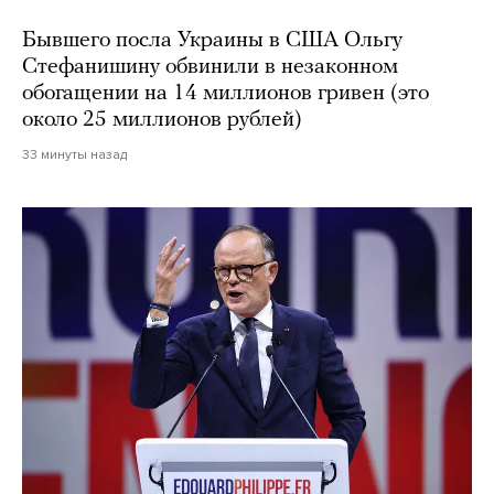
Бывшего посла Украины в США Ольгу
Стефанишину обвинили в незаконном
обогащении на 14 миллионов гривен (это
около 25 миллионов рублей)
33 минуты назад