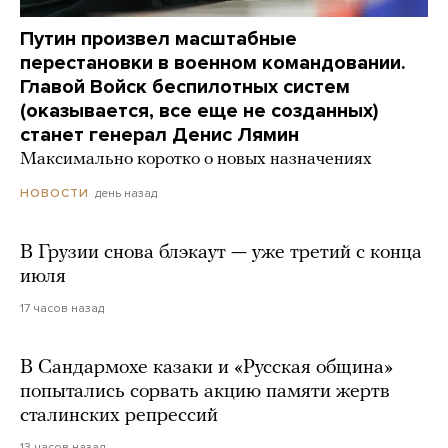
Путин произвел масштабные
перестановки в военном командовании.
Главой Войск беспилотных систем
(оказывается, все еще не созданных)
станет генерал Денис Лямин
Максимально коротко о новых назначениях
день назад
НОВОСТИ
В Грузии снова блэкаут — уже третий с конца
июля
17 часов назад
В Сандармохе казаки и «Русская община»
попытались сорвать акцию памяти жертв
сталинских репрессий
13 часов назад