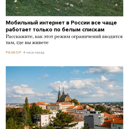
Мобильный интернет в России все чаще
работает только по белым спискам
Расскажите, как этот режим ограничений вводится
там, где вы живете
4 часа назад
РАЗБОР