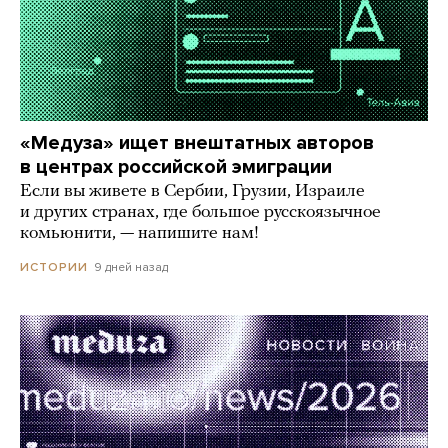
«Медуза» ищет внештатных авторов
в центрах российской эмиграции
Если вы живете в Сербии, Грузии, Израиле
и других странах, где большое русскоязычное
комьюнити, — напишите нам!
9 дней назад
ИСТОРИИ