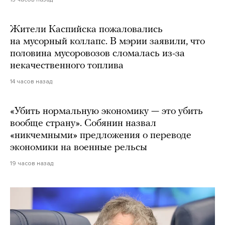
Жители Каспийска пожаловались
на мусорный коллапс. В мэрии заявили, что
половина мусоровозов сломалась из-за
некачественного топлива
14 часов назад
«Убить нормальную экономику — это убить
вообще страну». Собянин назвал
«никчемными» предложения о переводе
экономики на военные рельсы
19 часов назад