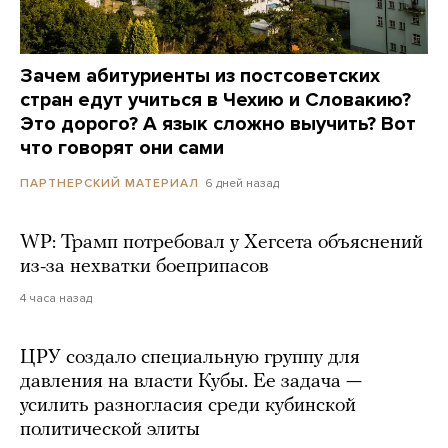
Зачем абитуриенты из постсоветских
стран едут учиться в Чехию и Словакию?
Это дорого? А язык сложно выучить? Вот
что говорят они сами
6 дней назад
ПАРТНЕРСКИЙ МАТЕРИАЛ
WP: Трамп потребовал у Хегсета объяснений
из-за нехватки боеприпасов
4 часа назад
ЦРУ создало специальную группу для
давления на власти Кубы. Ее задача —
усилить разногласия среди кубинской
политической элиты