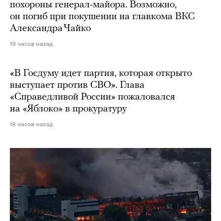
похороны генерал-майора. Возможно,
он погиб при покушении на главкома ВКС
Александра Чайко
19 часов назад
«В Госдуму идет партия, которая открыто
выступает против СВО». Глава
«Справедливой России» пожаловался
на «Яблоко» в прокуратуру
18 часов назад