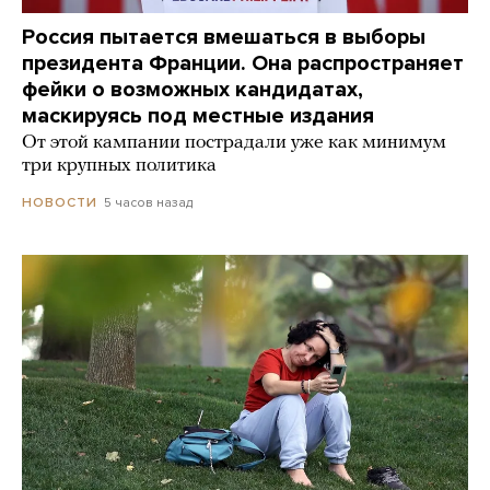
Россия пытается вмешаться в выборы
президента Франции. Она распространяет
фейки о возможных кандидатах,
маскируясь под местные издания
От этой кампании пострадали уже как минимум
три крупных политика
5 часов назад
НОВОСТИ