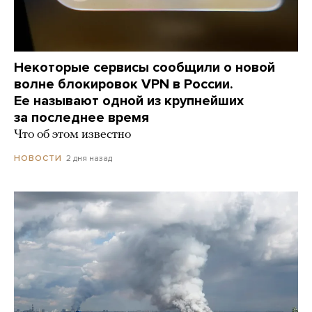
Некоторые сервисы сообщили о новой
волне блокировок VPN в России.
Ее называют одной из крупнейших
за последнее время
Что об этом известно
2 дня назад
НОВОСТИ