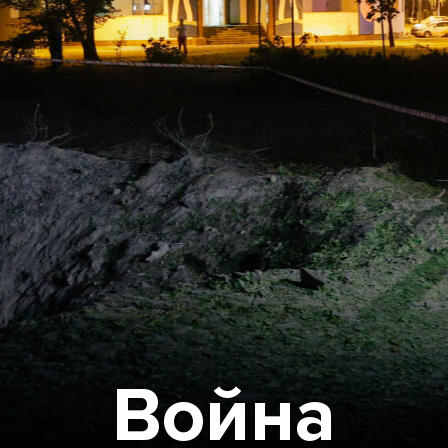
Война