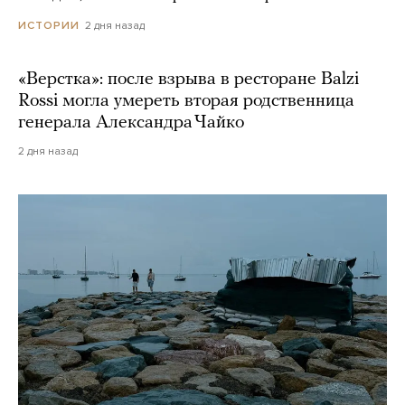
2 дня назад
ИСТОРИИ
«Верстка»: после взрыва в ресторане Balzi
Rossi могла умереть вторая родственница
генерала Александра Чайко
2 дня назад