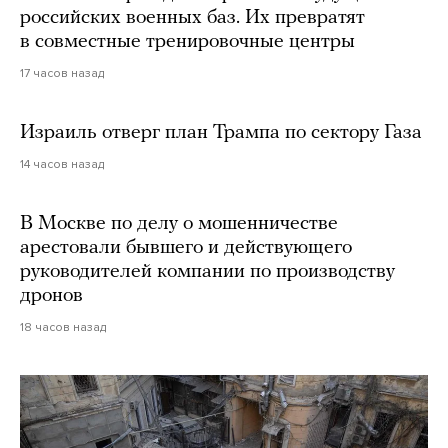
российских военных баз. Их превратят
в совместные тренировочные центры
17 часов назад
Израиль отверг план Трампа по сектору Газа
14 часов назад
В Москве по делу о мошенничестве
арестовали бывшего и действующего
руководителей компании по производству
дронов
18 часов назад