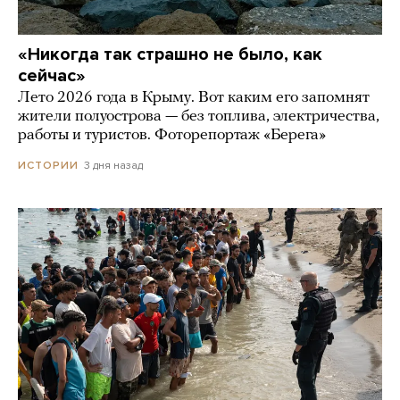
«Никогда так страшно не было, как
сейчас»
Лето 2026 года в Крыму. Вот каким его запомнят
жители полуострова — без топлива, электричества,
работы и туристов. Фоторепортаж «Берега»
3 дня назад
ИСТОРИИ