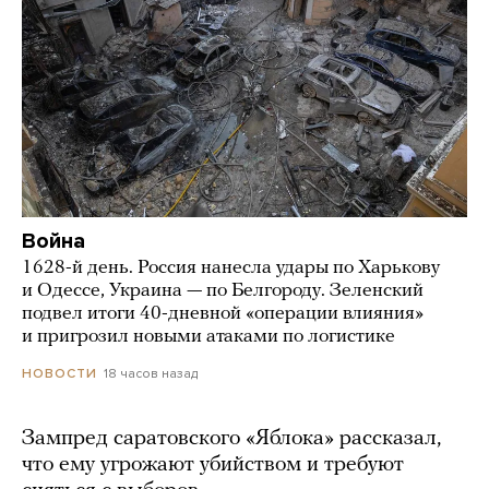
Война
1628-й день. Россия нанесла удары по Харькову
и Одессе, Украина — по Белгороду. Зеленский
подвел итоги 40-дневной «операции влияния»
и пригрозил новыми атаками по логистике
18 часов назад
НОВОСТИ
Зампред саратовского «Яблока» рассказал,
что ему угрожают убийством и требуют