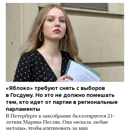
«Яблоко» требуют снять с выборов
в Госдуму. Но это не должно помешать
тем, кто идет от партии в региональные
парламенты
В Петербурге в заксобрание баллотируется 21-
летняя Марина Песляк. Она «искала любые
методы», чтобы агитировать за мир