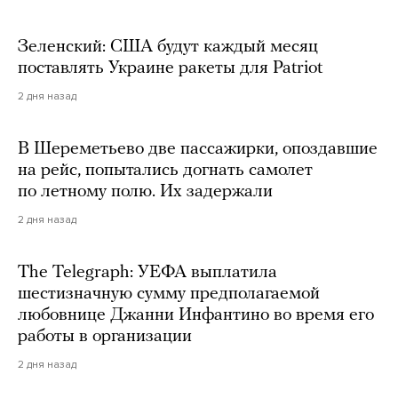
Зеленский: США будут каждый месяц
поставлять Украине ракеты для Patriot
2 дня назад
В Шереметьево две пассажирки, опоздавшие
на рейс, попытались догнать самолет
по летному полю. Их задержали
2 дня назад
The Telegraph: УЕФА выплатила
шестизначную сумму предполагаемой
любовнице Джанни Инфантино во время его
работы в организации
2 дня назад