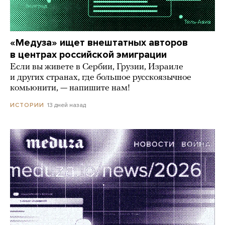
«Медуза» ищет внештатных авторов
в центрах российской эмиграции
Если вы живете в Сербии, Грузии, Израиле
и других странах, где большое русскоязычное
комьюнити, — напишите нам!
13 дней назад
ИСТОРИИ