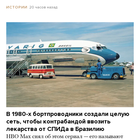
20 часов назад
ИСТОРИИ
В 1980-х бортпроводники создали целую
сеть, чтобы контрабандой ввозить
лекарства от СПИДа в Бразилию
HBO Max снял об этом сериал — его называют