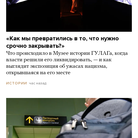
«Как мы превратились в то, что нужно
срочно закрывать?»
Что происходило в Музее истории ГУЛАГа, когда
власти решили его ликвидировать, — и как
выглядит экспозиция об ужасах нацизма,
открывшаяся на его месте
час назад
ИСТОРИИ