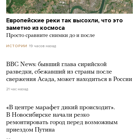
Европейские реки так высохли, что это
заметно из космоса
Просто сравните снимки до и после
19 часов назад
ИСТОРИИ
BBC News: бывший глава сирийской
разведки, сбежавший из страны после
свержения Асада, может находиться в России
21 час назад
«В центре марафет дикий происходит».
В Новосибирске начали резко
ремонтировать город перед возможным
приездом Путина