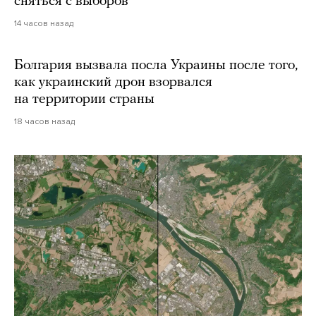
сняться с выборов
14 часов назад
Болгария вызвала посла Украины после того,
как украинский дрон взорвался
на территории страны
18 часов назад