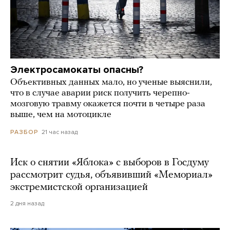
Электросамокаты опасны?
Объективных данных мало, но ученые выяснили,
что в случае аварии риск получить черепно-
мозговую травму окажется почти в четыре раза
выше, чем на мотоцикле
21 час назад
РАЗБОР
Иск о снятии «Яблока» с выборов в Госдуму
рассмотрит судья, объявивший «Мемориал»
экстремистской организацией
2 дня назад