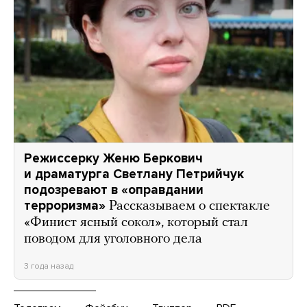
Режиссерку Женю Беркович
и драматурга Светлану Петрийчук
подозревают в «оправдании
терроризма»
Рассказываем о спектакле
«Финист ясный сокол», который стал
поводом для уголовного дела
3 года назад