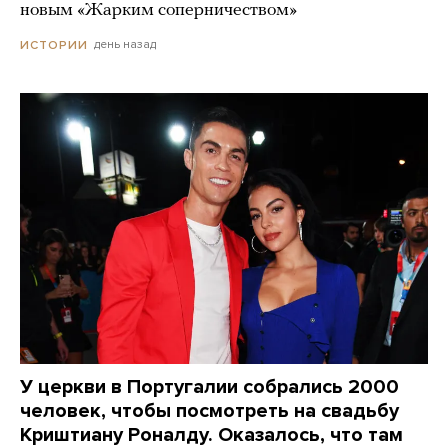
новым «Жарким соперничеством»
день назад
ИСТОРИИ
У церкви в Португалии собрались 2000
человек, чтобы посмотреть на свадьбу
Криштиану Роналду. Оказалось, что там