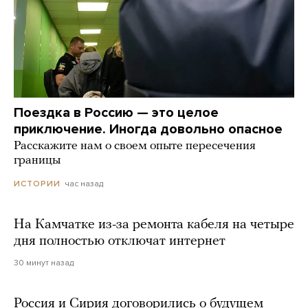
Поездка в Россию — это целое
приключение. Иногда довольно опасное
Расскажите нам о своем опыте пересечения
границы
час назад
ИСТОРИИ
На Камчатке из-за ремонта кабеля на четыре
дня полностью отключат интернет
30 минут назад
Россия и Сирия договорились о будущем