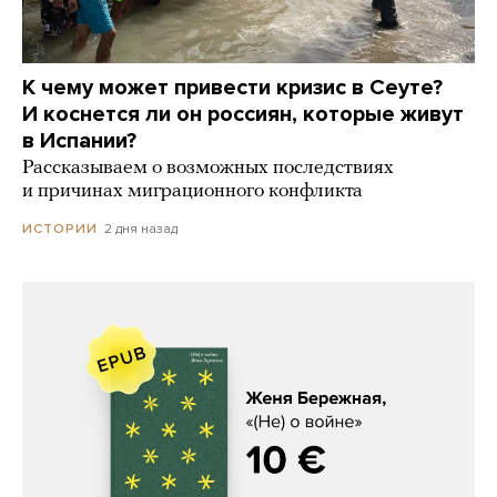
К чему может привести кризис в Сеуте?
И коснется ли он россиян, которые живут
в Испании?
Рассказываем о возможных последствиях
и причинах миграционного конфликта
2 дня назад
ИСТОРИИ