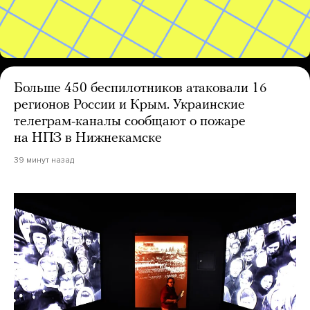
Больше 450 беспилотников атаковали 16
регионов России и Крым. Украинские
телеграм-каналы сообщают о пожаре
на НПЗ в Нижнекамске
39 минут назад