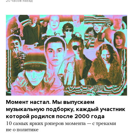
20 часов назад
Момент настал. Мы выпускаем
музыкальную подборку, каждый участник
которой родился после 2000 года
10 самых ярких рэперов момента — с треками
не о политике