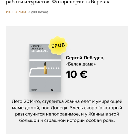
работы и туристов. Фоторепортаж «Берега»
3 дня назад
ИСТОРИИ
Сергей Лебедев, «Белая дама»