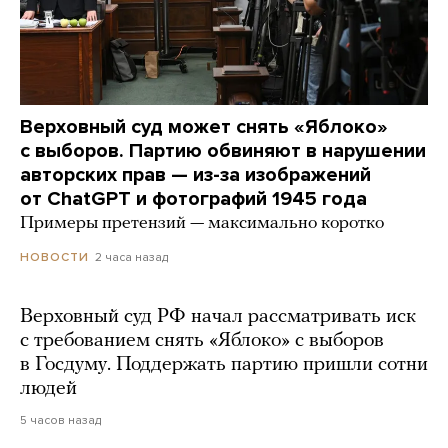
Верховный суд может снять «Яблоко»
с выборов. Партию обвиняют в нарушении
авторских прав — из-за изображений
от ChatGPT и фотографий 1945 года
Примеры претензий — максимально коротко
2 часа назад
НОВОСТИ
Верховный суд РФ начал рассматривать иск
с требованием снять «Яблоко» с выборов
в Госдуму. Поддержать партию пришли сотни
людей
5 часов назад