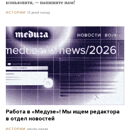
комьюнити, — напишите нам!
13 дней назад
ИСТОРИИ
Работа в «Медузе»! Мы ищем редактора
в отдел новостей
месяц назад
ИСТОРИИ