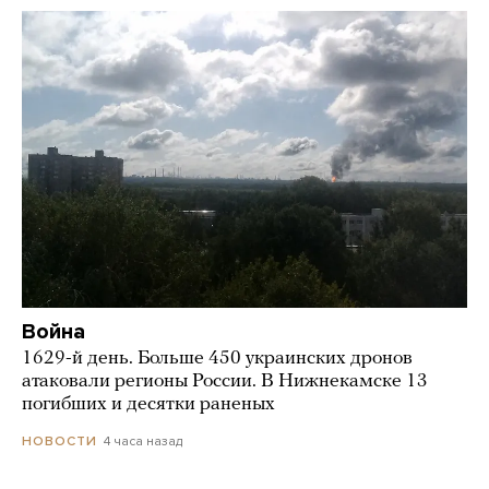
Война
1629-й день. Больше 450 украинских дронов
атаковали регионы России. В Нижнекамске 13
погибших и десятки раненых
4 часа назад
НОВОСТИ