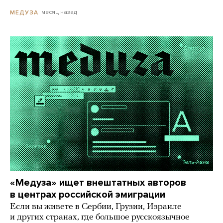
месяц назад
МЕДУЗА
«Медуза» ищет внештатных авторов
в центрах российской эмиграции
Если вы живете в Сербии, Грузии, Израиле
и других странах, где большое русскоязычное