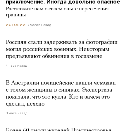
приключение. Иногда довольно опасное
Расскажите нам о своем опыте пересечения
границы
7 часов назад
ИСТОРИИ
Россиян стали задерживать за фотографии
могил российских военных. Некоторым
предъявляют обвинения в госизмене
4 часа назад
В Австралии полицейские нашли чемодан
с телом женщины в синяках. Экспертиза
показала, что это кукла. Кто и зачем это
сделал, неясно
3 часа назад
Более 60 тысяч жителей Приднестровья