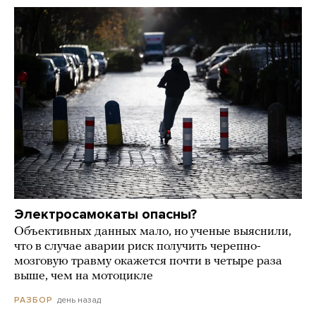
Электросамокаты опасны?
Объективных данных мало, но ученые выяснили,
что в случае аварии риск получить черепно-
мозговую травму окажется почти в четыре раза
выше, чем на мотоцикле
день назад
РАЗБОР