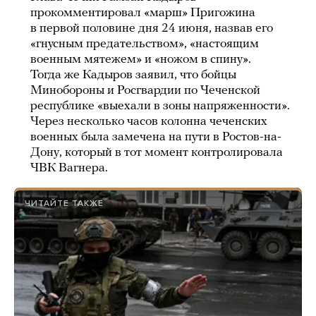
прокомментировал «марш» Пригожина
в первой половине дня 24 июня, назвав его
«гнусным предательством», «настоящим
военным мятежем» и «ножом в спину».
Тогда же Кадыров заявил, что бойцы
Минобороны и Росгвардии по Чеченской
республике «выехали в зоны напряженности».
Через несколько часов колонна чеченских
военных была замечена на пути в Ростов-на-
Дону, который в тот момент контролировала
ЧВК Вагнера.
ЧИТАЙТЕ ТАКЖЕ