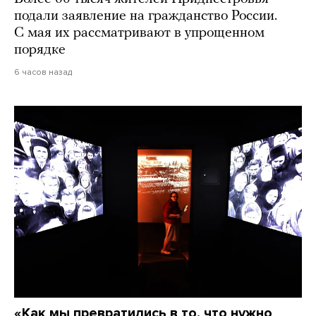
подали заявление на гражданство России.
С мая их рассматривают в упрощенном
порядке
6 часов назад
«Как мы превратились в то, что нужно