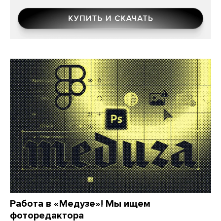
Работа в «Медузе»! Мы ищем
фоторедактора