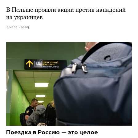
В Польше прошли акции против нападений
на украинцев
3 часа назад
Поездка в Россию — это целое