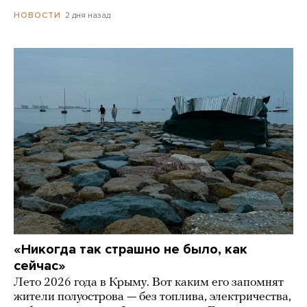
2 дня назад
НОВОСТИ
«Никогда так страшно не было, как
сейчас»
Лето 2026 года в Крыму. Вот каким его запомнят
жители полуострова — без топлива, электричества,