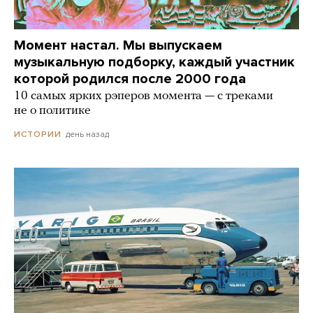
Момент настал. Мы выпускаем
музыкальную подборку, каждый участник
которой родился после 2000 года
10 самых ярких рэперов момента — с треками
не о политике
день назад
ИСТОРИИ