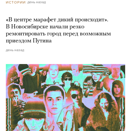
день назад
ИСТОРИИ
«В центре марафет дикий происходит».
В Новосибирске начали резко
ремонтировать город перед возможным
приездом Путина
день назад