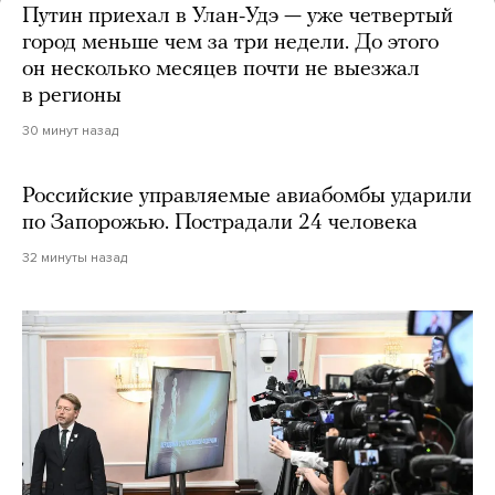
Путин приехал в Улан-Удэ — уже четвертый
город меньше чем за три недели. До этого
он несколько месяцев почти не выезжал
в регионы
30 минут назад
Российские управляемые авиабомбы ударили
по Запорожью. Пострадали 24 человека
32 минуты назад