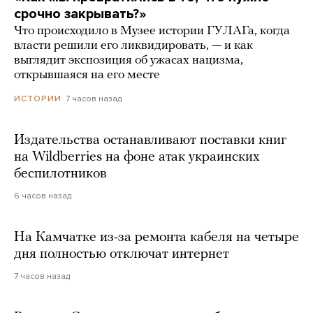
срочно закрывать?»
Что происходило в Музее истории ГУЛАГа, когда
власти решили его ликвидировать, — и как
выглядит экспозиция об ужасах нацизма,
открывшаяся на его месте
7 часов назад
ИСТОРИИ
Издательства останавливают поставки книг
на Wildberries на фоне атак украинских
беспилотников
6 часов назад
На Камчатке из-за ремонта кабеля на четыре
дня полностью отключат интернет
7 часов назад