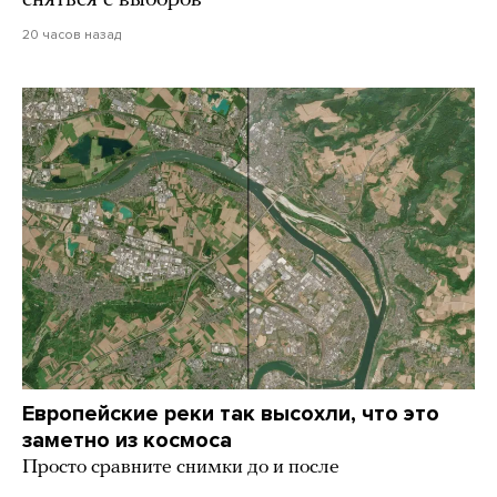
сняться с выборов
20 часов назад
Европейские реки так высохли, что это
заметно из космоса
Просто сравните снимки до и после