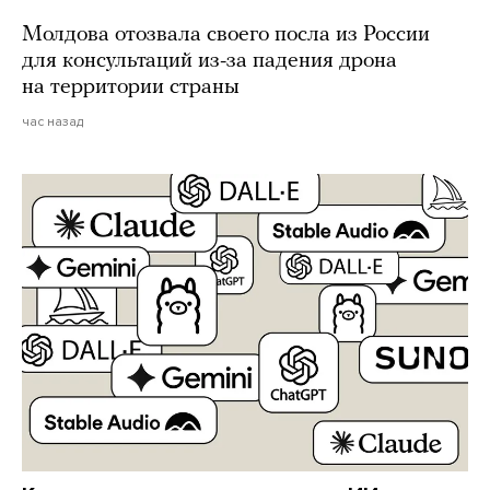
Молдова отозвала своего посла из России
для консультаций из-за падения дрона
на территории страны
час назад