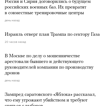
Россия и Сирия договорились о будущем
российских военных баз. Их превратят
в совместные тренировочные центры
день назад
Израиль отверг план Трампа по сектору Газа
20 часов назад
В Москве по делу о мошенничестве
арестовали бывшего и действующего
руководителей компании по производству
дронов
день назад
Зампред саратовского «Яблока» рассказал,
что ему угрожают убийством и требуют