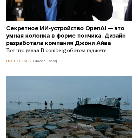
Секретное ИИ-устройство OpenAI — это
умная колонка в форме пончика. Дизайн
разработала компания Джони Айва
Вот что узнал Bloomberg об этом гаджете
20 часов назад
НОВОСТИ