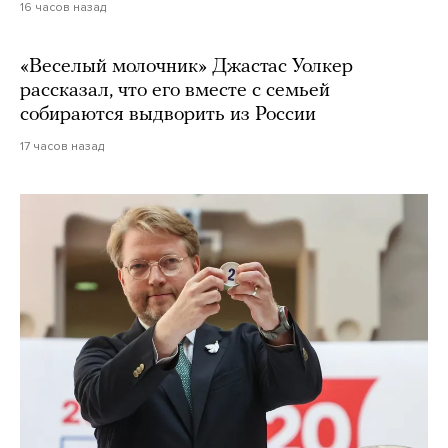
16 часов назад
«Веселый молочник» Джастас Уолкер
рассказал, что его вместе с семьей
собираются выдворить из России
17 часов назад