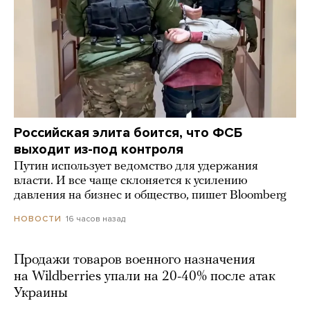
Российская элита боится, что ФСБ
выходит из-под контроля
Путин использует ведомство для удержания
власти. И все чаще склоняется к усилению
давления на бизнес и общество, пишет Bloomberg
16 часов назад
НОВОСТИ
Продажи товаров военного назначения
на Wildberries упали на 20-40% после атак
Украины