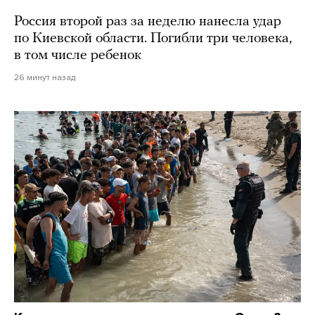
Россия второй раз за неделю нанесла удар
по Киевской области. Погибли три человека,
в том числе ребенок
26 минут назад