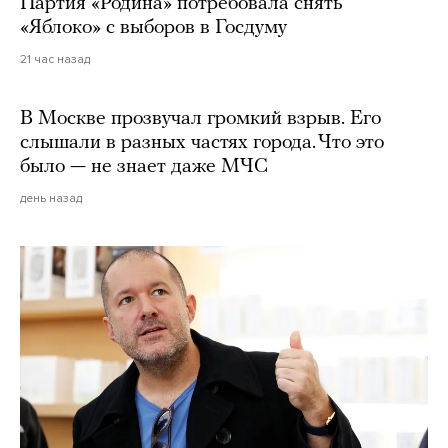
Партия «Родина» потребовала снять
«Яблоко» с выборов в Госдуму
21 час назад
В Москве прозвучал громкий взрыв. Его
слышали в разных частях города. Что это
было — не знает даже МЧС
день назад