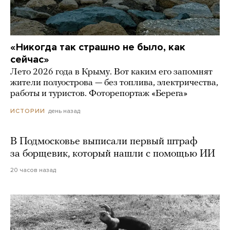
«Никогда так страшно не было, как
сейчас»
Лето 2026 года в Крыму. Вот каким его запомнят
жители полуострова — без топлива, электричества,
работы и туристов. Фоторепортаж «Берега»
день назад
ИСТОРИИ
В Подмосковье выписали первый штраф
за борщевик, который нашли с помощью ИИ
20 часов назад