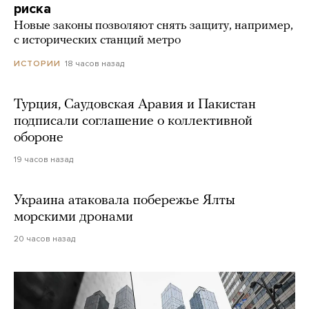
риска
Новые законы позволяют снять защиту, например,
с исторических станций метро
18 часов назад
ИСТОРИИ
Турция, Саудовская Аравия и Пакистан
подписали соглашение о коллективной
обороне
19 часов назад
Украина атаковала побережье Ялты
морскими дронами
20 часов назад