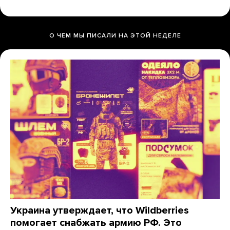
О ЧЕМ МЫ ПИСАЛИ НА ЭТОЙ НЕДЕЛЕ
Украина утверждает, что Wildberries
помогает снабжать армию РФ. Это