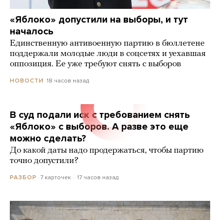
«Яблоко» допустили на выборы, и тут
началось
Единственную антивоенную партию в бюллетене
поддержали молодые люди в соцсетях и уехавшая
оппозиция. Ее уже требуют снять с выборов
18 часов назад
НОВОСТИ
В суд подали иск с требованием снять
«Яблоко» с выборов. А разве это еще
можно сделать?
До какой даты надо продержаться, чтобы партию
точно допустили?
7 карточек
17 часов назад
РАЗБОР