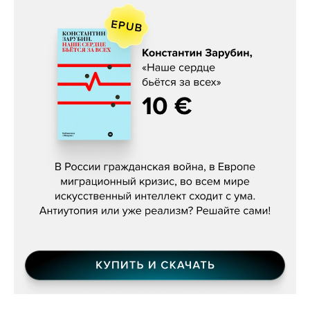
Константин Зарубин, «Наше сердце
бьётся за всех»