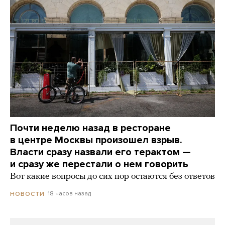
Почти неделю назад в ресторане
в центре Москвы произошел взрыв.
Власти сразу назвали его терактом —
и сразу же перестали о нем говорить
Вот какие вопросы до сих пор остаются без ответов
18 часов назад
НОВОСТИ