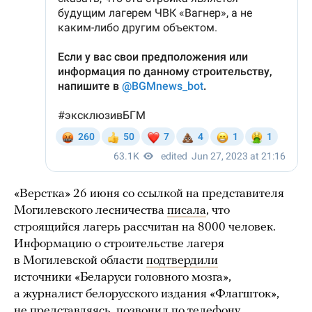
«Верстка» 26 июня со ссылкой на представителя
Могилевского лесничества
писала
, что
строящийся лагерь рассчитан на 8000 человек.
Информацию о строительстве лагеря
в Могилевской области
подтвердили
источники «Беларуси головного мозга»,
а журналист белорусского издания «Флагшток»,
не представляясь, позвонил по телефону