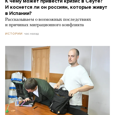
К чему может привести кризис в Сеуте?
И коснется ли он россиян, которые живут
в Испании?
Рассказываем о возможных последствиях
и причинах миграционного конфликта
час назад
ИСТОРИИ