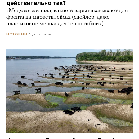
действительно так?
«Медуза» изучила, какие товары заказывают для
фронта на маркетплейсах (спойлер: даже
пластиковые мешки для тел погибших)
5 дней назад
ИСТОРИИ