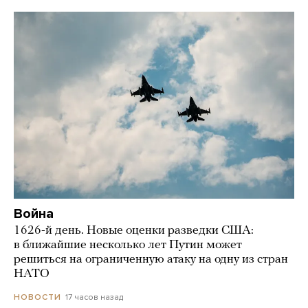
Война
1626-й день. Новые оценки разведки США:
в ближайшие несколько лет Путин может
решиться на ограниченную атаку на одну из стран
НАТО
17 часов назад
НОВОСТИ