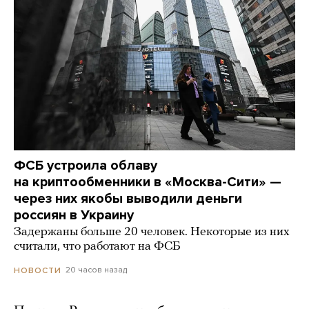
ФСБ устроила облаву
на криптообменники в «Москва-Сити» —
через них якобы выводили деньги
россиян в Украину
Задержаны больше 20 человек. Некоторые из них
считали, что работают на ФСБ
20 часов назад
НОВОСТИ