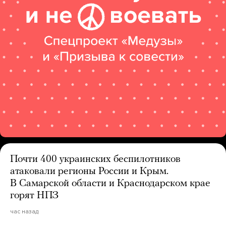
Почти 400 украинских беспилотников
атаковали регионы России и Крым.
В Самарской области и Краснодарском крае
горят НПЗ
час назад