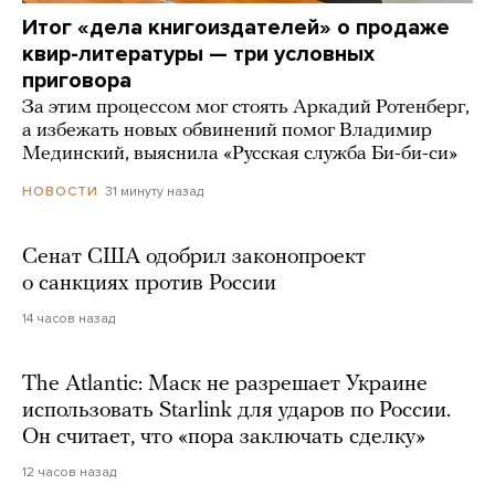
Итог «дела книгоиздателей» о продаже
квир-литературы — три условных
приговора
За этим процессом мог стоять Аркадий Ротенберг,
а избежать новых обвинений помог Владимир
Мединский, выяснила «Русская служба Би-би-си»
31 минуту назад
НОВОСТИ
Сенат США одобрил законопроект
о санкциях против России
14 часов назад
The Atlantic: Маск не разрешает Украине
использовать Starlink для ударов по России.
Он считает, что «пора заключать сделку»
12 часов назад