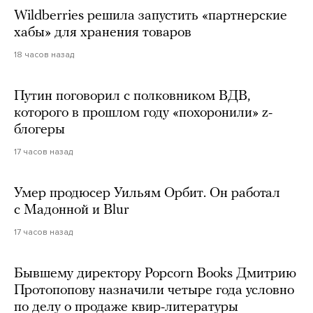
Wildberries решила запустить «партнерские
хабы» для хранения товаров
18 часов назад
Путин поговорил с полковником ВДВ,
которого в прошлом году «похоронили» z-
блогеры
17 часов назад
Умер продюсер Уильям Орбит. Он работал
с Мадонной и Blur
17 часов назад
Бывшему директору Popcorn Books Дмитрию
Протопопову назначили четыре года условно
по делу о продаже квир-литературы