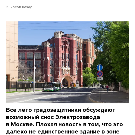
19 часов назад
Все лето градозащитники обсуждают
возможный снос Электрозавода
в Москве. Плохая новость в том, что это
далеко не единственное здание в зоне