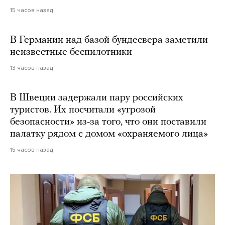
15 часов назад
В Германии над базой бундесвера заметили
неизвестные беспилотники
13 часов назад
В Швеции задержали пару российских
туристов. Их посчитали «угрозой
безопасности» из-за того, что они поставили
палатку рядом с домом «охраняемого лица»
15 часов назад