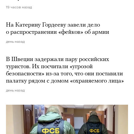
19 часов назад
На Катерину Гордееву завели дело
о распространении «фейков» об армии
день назад
В Швеции задержали пару российских
туристов. Их посчитали «угрозой
безопасности» из-за того, что они поставили
палатку рядом с домом «охраняемого лица»
день назад