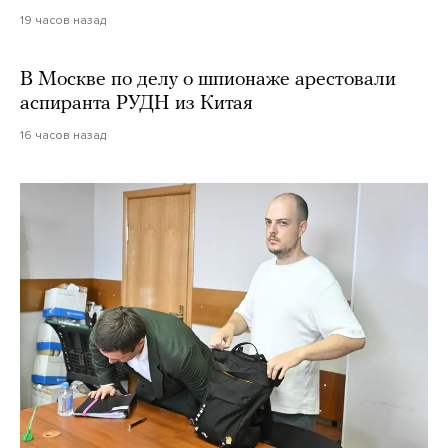
19 часов назад
В Москве по делу о шпионаже арестовали
аспиранта РУДН из Китая
16 часов назад