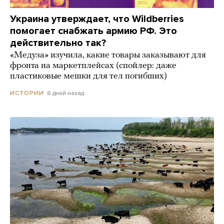
Украина утверждает, что Wildberries
помогает снабжать армию РФ. Это
действительно так?
«Медуза» изучила, какие товары заказывают для
фронта на маркетплейсах (спойлер: даже
пластиковые мешки для тел погибших)
6 дней назад
ИСТОРИИ