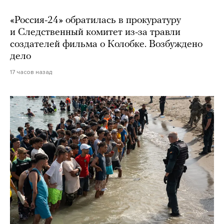
«Россия-24» обратилась в прокуратуру
и Следственный комитет из-за травли
создателей фильма о Колобке. Возбуждено
дело
17 часов назад