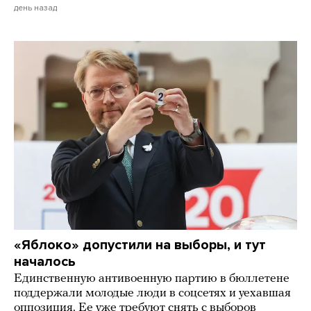
день назад
«Яблоко» допустили на выборы, и тут
началось
Единственную антивоенную партию в бюллетене
поддержали молодые люди в соцсетях и уехавшая
оппозиция. Ее уже требуют снять с выборов