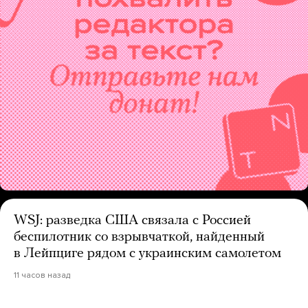
WSJ: разведка США связала с Россией
беспилотник со взрывчаткой, найденный
в Лейпциге рядом с украинским самолетом
11 часов назад