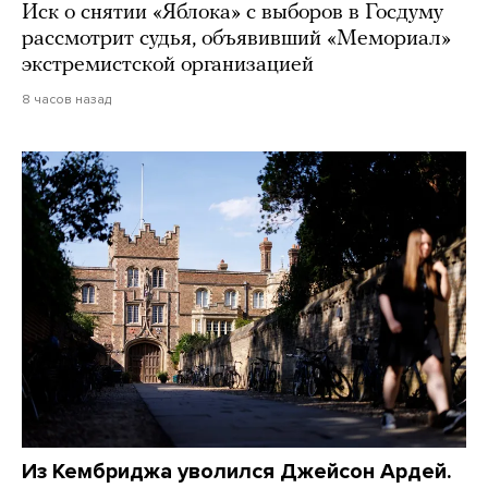
Иск о снятии «Яблока» с выборов в Госдуму
рассмотрит судья, объявивший «Мемориал»
экстремистской организацией
8 часов назад
Из Кембриджа уволился Джейсон Ардей.