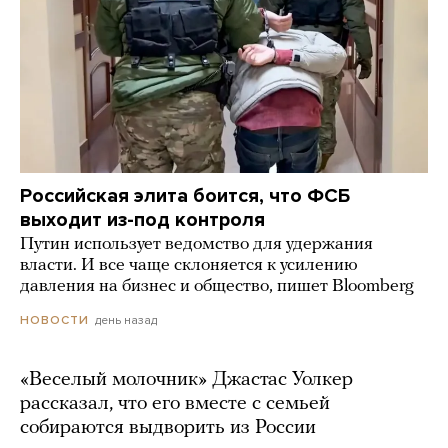
Российская элита боится, что ФСБ
выходит из-под контроля
Путин использует ведомство для удержания
власти. И все чаще склоняется к усилению
давления на бизнес и общество, пишет Bloomberg
день назад
НОВОСТИ
«Веселый молочник» Джастас Уолкер
рассказал, что его вместе с семьей
собираются выдворить из России