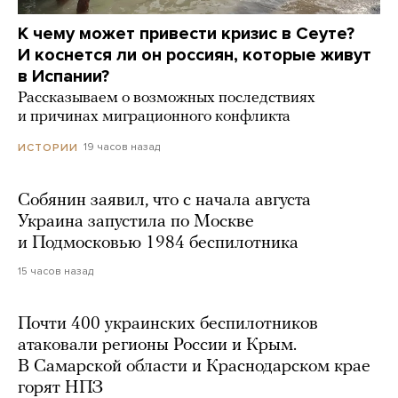
К чему может привести кризис в Сеуте?
И коснется ли он россиян, которые живут
в Испании?
Рассказываем о возможных последствиях
и причинах миграционного конфликта
19 часов назад
ИСТОРИИ
Собянин заявил, что с начала августа
Украина запустила по Москве
и Подмосковью 1984 беспилотника
15 часов назад
Почти 400 украинских беспилотников
атаковали регионы России и Крым.
В Самарской области и Краснодарском крае
горят НПЗ