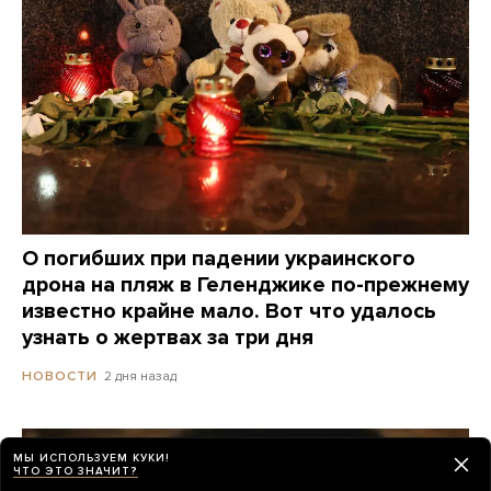
О погибших при падении украинского
дрона на пляж в Геленджике по-прежнему
известно крайне мало. Вот что удалось
узнать о жертвах за три дня
2 дня назад
НОВОСТИ
МЫ ИСПОЛЬЗУЕМ КУКИ!
ЧТО ЭТО ЗНАЧИТ?