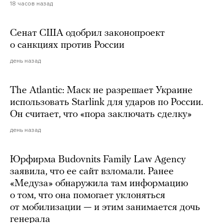
18 часов назад
Сенат США одобрил законопроект
о санкциях против России
день назад
The Atlantic: Маск не разрешает Украине
использовать Starlink для ударов по России.
Он считает, что «пора заключать сделку»
день назад
Юрфирма Budovnits Family Law Agency
заявила, что ее сайт взломали. Ранее
«Медуза» обнаружила там информацию
о том, что она помогает уклоняться
от мобилизации — и этим занимается дочь
генерала