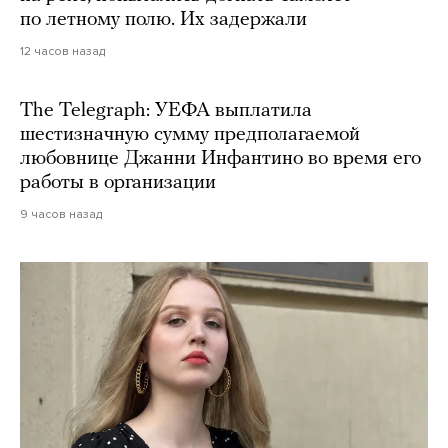
по летному полю. Их задержали
12 часов назад
The Telegraph: УЕФА выплатила
шестизначную сумму предполагаемой
любовнице Джанни Инфантино во время его
работы в организации
9 часов назад