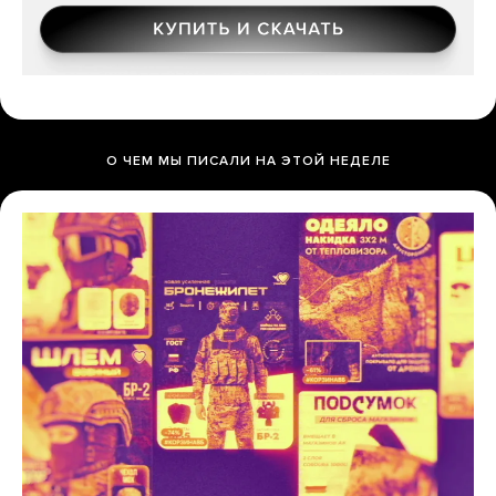
О ЧЕМ МЫ ПИСАЛИ НА ЭТОЙ НЕДЕЛЕ