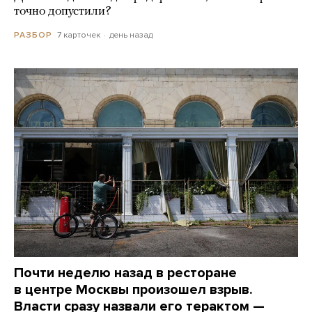
точно допустили?
7 карточек
день назад
РАЗБОР
Почти неделю назад в ресторане
в центре Москвы произошел взрыв.
Власти сразу назвали его терактом —