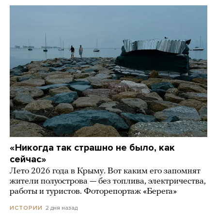
«Никогда так страшно не было, как
сейчас»
Лето 2026 года в Крыму. Вот каким его запомнят
жители полуострова — без топлива, электричества,
работы и туристов. Фоторепортаж «Берега»
2 дня назад
ИСТОРИИ