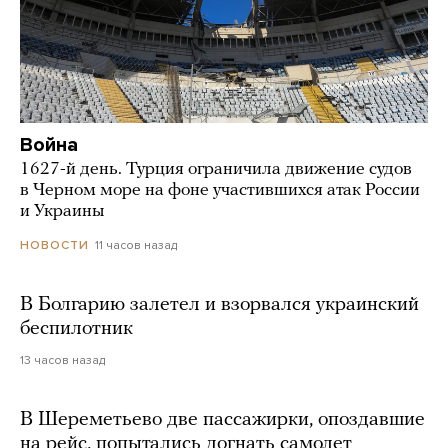
Война
1627-й день. Турция ограничила движение судов
в Черном море на фоне участившихся атак России
и Украины
11 часов назад
НОВОСТИ
В Болгарию залетел и взорвался украинский
беспилотник
13 часов назад
В Шереметьево две пассажирки, опоздавшие
на рейс, попытались догнать самолет