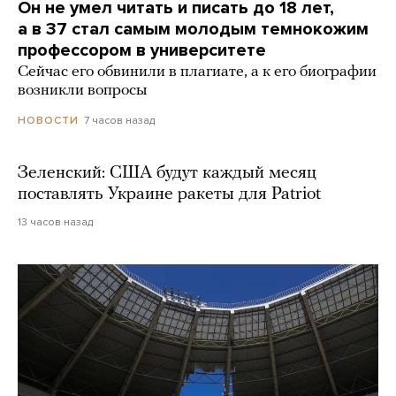
Он не умел читать и писать до 18 лет,
а в 37 стал самым молодым темнокожим
профессором в университете
Сейчас его обвинили в плагиате, а к его биографии
возникли вопросы
7 часов назад
НОВОСТИ
Зеленский: США будут каждый месяц
поставлять Украине ракеты для Patriot
13 часов назад