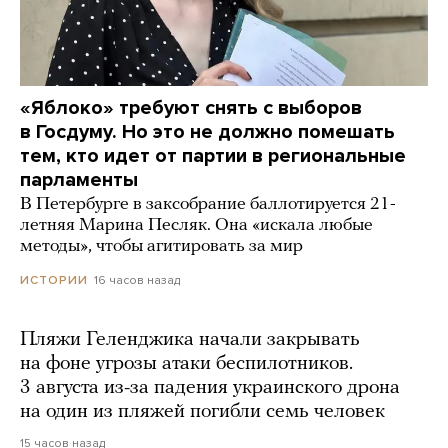
«Яблоко» требуют снять с выборов
в Госдуму. Но это не должно помешать
тем, кто идет от партии в региональные
парламенты
В Петербурге в заксобрание баллотируется 21-
летняя Марина Песляк. Она «искала любые
методы», чтобы агитировать за мир
16 часов назад
ИСТОРИИ
Пляжи Геленджика начали закрывать
на фоне угрозы атаки беспилотников.
3 августа из-за падения украинского дрона
на один из пляжей погибли семь человек
15 часов назад