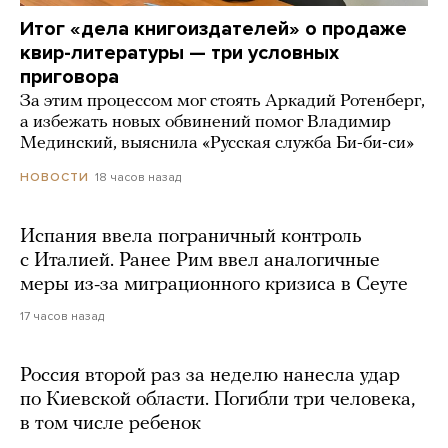
Итог «дела книгоиздателей» о продаже
квир-литературы — три условных
приговора
За этим процессом мог стоять Аркадий Ротенберг,
а избежать новых обвинений помог Владимир
Мединский, выяснила «Русская служба Би-би-си»
18 часов назад
НОВОСТИ
Испания ввела пограничный контроль
с Италией. Ранее Рим ввел аналогичные
меры из-за миграционного кризиса в Сеуте
17 часов назад
Россия второй раз за неделю нанесла удар
по Киевской области. Погибли три человека,
в том числе ребенок