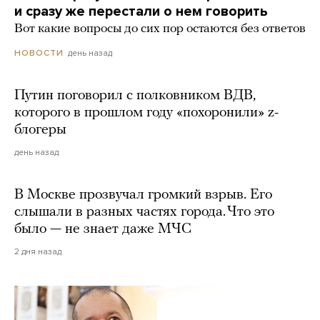
и сразу же перестали о нем говорить
Вот какие вопросы до сих пор остаются без ответов
день назад
НОВОСТИ
Путин поговорил с полковником ВДВ,
которого в прошлом году «похоронили» z-
блогеры
день назад
В Москве прозвучал громкий взрыв. Его
слышали в разных частях города. Что это
было — не знает даже МЧС
2 дня назад