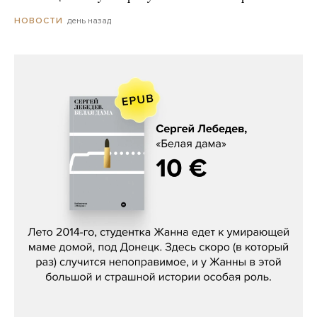
день назад
НОВОСТИ
Сергей Лебедев, «Белая дама»