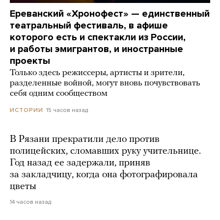
Ереванский «Хронофест» — единственный
театральный фестиваль, в афише
которого есть и спектакли из России,
и работы эмигрантов, и иностранные
проекты
Только здесь режиссеры, артисты и зрители,
разделенные войной, могут вновь почувствовать
себя одним сообществом
15 часов назад
ИСТОРИИ
В Рязани прекратили дело против
полицейских, сломавших руку учительнице.
Год назад ее задержали, приняв
за закладчицу, когда она фотографировала
цветы
14 часов назад