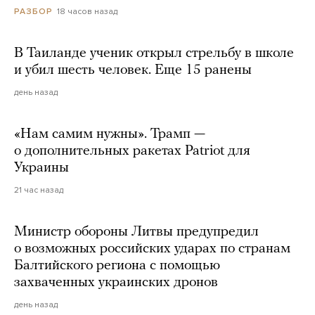
18 часов назад
РАЗБОР
В Таиланде ученик открыл стрельбу в школе
и убил шесть человек. Еще 15 ранены
день назад
«Нам самим нужны». Трамп —
о дополнительных ракетах Patriot для
Украины
21 час назад
Министр обороны Литвы предупредил
о возможных российских ударах по странам
Балтийского региона с помощью
захваченных украинских дронов
день назад