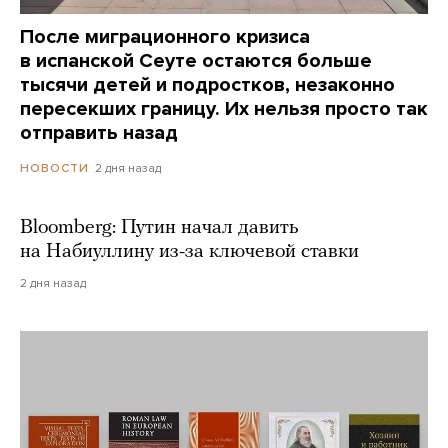
После миграционного кризиса
в испанской Сеуте остаются больше
тысячи детей и подростков, незаконно
пересекших границу. Их нельзя просто так
отправить назад
2 дня назад
НОВОСТИ
Bloomberg: Путин начал давить
на Набиуллину из-за ключевой ставки
2 дня назад