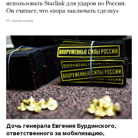
использовать Starlink для ударов по России.
Он считает, что «пора заключать сделку»
10 часов назад
Дочь генерала Евгения Бурдинского,
ответственного за мобилизацию,