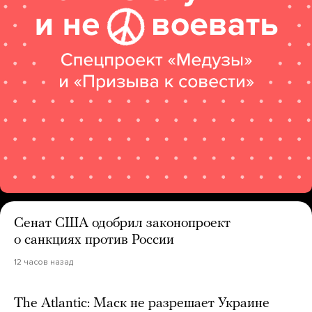
Сенат США одобрил законопроект
о санкциях против России
12 часов назад
The Atlantic: Маск не разрешает Украине