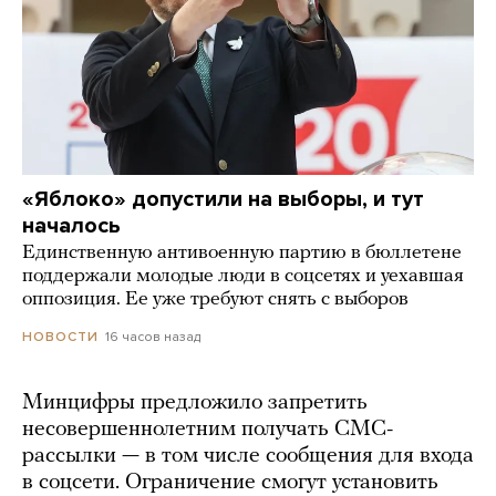
«Яблоко» допустили на выборы, и тут
началось
Единственную антивоенную партию в бюллетене
поддержали молодые люди в соцсетях и уехавшая
оппозиция. Ее уже требуют снять с выборов
16 часов назад
НОВОСТИ
Минцифры предложило запретить
несовершеннолетним получать СМС-
рассылки — в том числе сообщения для входа
в соцсети. Ограничение смогут установить