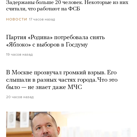
Задержаны больше 20 человек. Некоторые из них
считали, что работают на ФСБ
17 часов назад
НОВОСТИ
Партия «Родина» потребовала снять
«Яблоко» с выборов в Госдуму
19 часов назад
В Москве прозвучал громкий взрыв. Его
слышали в разных частях города. Что это
было — не знает даже МЧС
20 часов назад