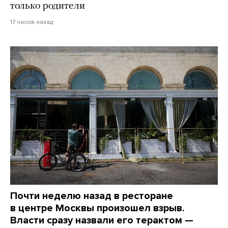
только родители
17 часов назад
Почти неделю назад в ресторане
в центре Москвы произошел взрыв.
Власти сразу назвали его терактом —