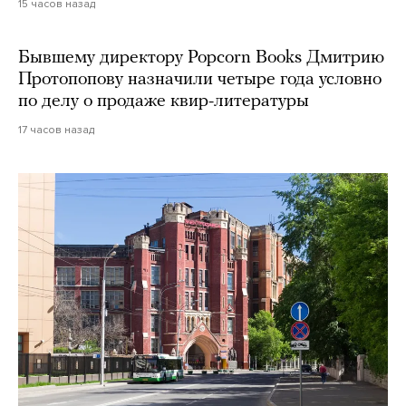
15 часов назад
Бывшему директору Popcorn Books Дмитрию
Протопопову назначили четыре года условно
по делу о продаже квир-литературы
17 часов назад