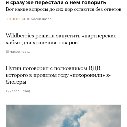
и сразу же перестали о нем говорить
Вот какие вопросы до сих пор остаются без ответов
16 часов назад
НОВОСТИ
Wildberries решила запустить «партнерские
хабы» для хранения товаров
16 часов назад
Путин поговорил с полковником ВДВ,
которого в прошлом году «похоронили» z-
блогеры
15 часов назад