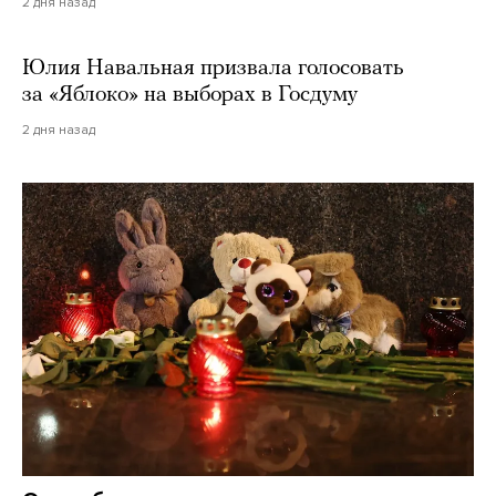
2 дня назад
Юлия Навальная призвала голосовать
за «Яблоко» на выборах в Госдуму
2 дня назад