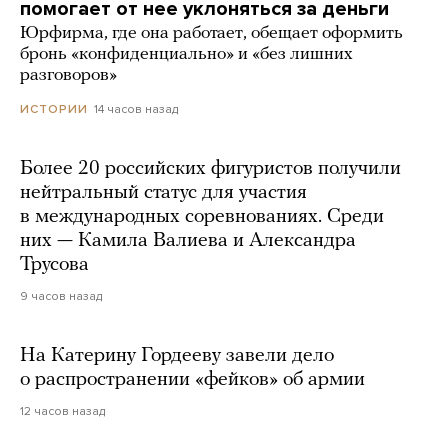
помогает от нее уклоняться за деньги
Юрфирма, где она работает, обещает оформить
бронь «конфиденциально» и «без лишних
разговоров»
14 часов назад
ИСТОРИИ
Более 20 российских фигуристов получили
нейтральный статус для участия
в международных соревнованиях. Среди
них — Камила Валиева и Александра
Трусова
9 часов назад
На Катерину Гордееву завели дело
о распространении «фейков» об армии
12 часов назад