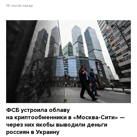
18 часов назад
ФСБ устроила облаву
на криптообменники в «Москва-Сити» —
через них якобы выводили деньги
россиян в Украину