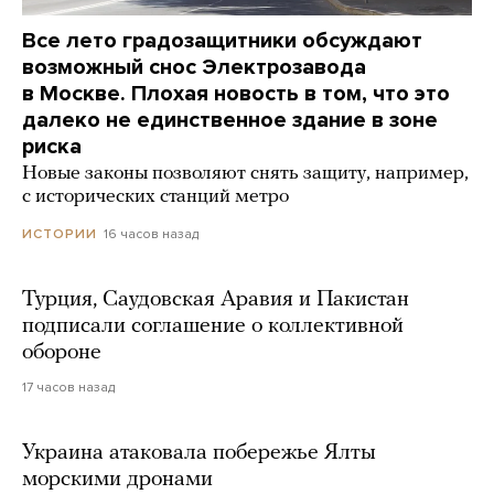
Все лето градозащитники обсуждают
возможный снос Электрозавода
в Москве. Плохая новость в том, что это
далеко не единственное здание в зоне
риска
Новые законы позволяют снять защиту, например,
с исторических станций метро
16 часов назад
ИСТОРИИ
Турция, Саудовская Аравия и Пакистан
подписали соглашение о коллективной
обороне
17 часов назад
Украина атаковала побережье Ялты
морскими дронами