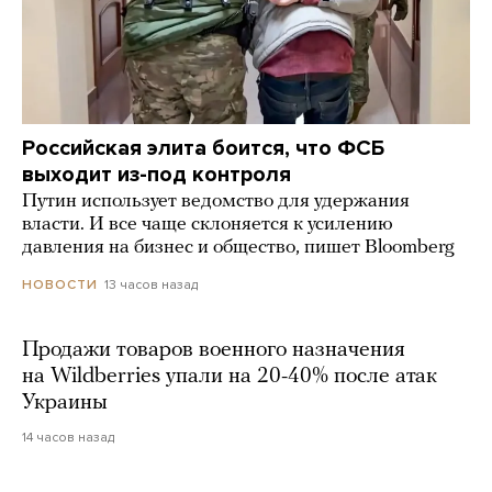
Российская элита боится, что ФСБ
выходит из-под контроля
Путин использует ведомство для удержания
власти. И все чаще склоняется к усилению
давления на бизнес и общество, пишет Bloomberg
13 часов назад
НОВОСТИ
Продажи товаров военного назначения
на Wildberries упали на 20-40% после атак
Украины
14 часов назад