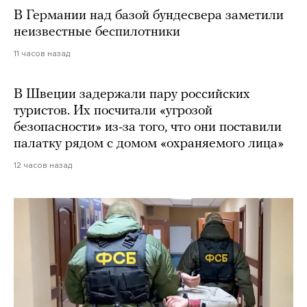
В Германии над базой бундесвера заметили
неизвестные беспилотники
11 часов назад
В Швеции задержали пару российских
туристов. Их посчитали «угрозой
безопасности» из-за того, что они поставили
палатку рядом с домом «охраняемого лица»
12 часов назад