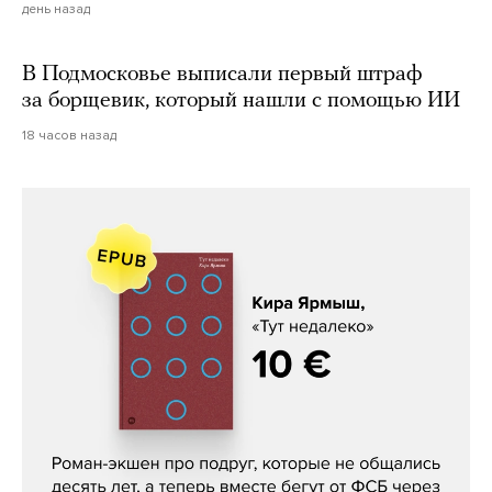
день назад
В Подмосковье выписали первый штраф
за борщевик, который нашли с помощью ИИ
18 часов назад
Кира Ярмыш, «Тут недалеко»