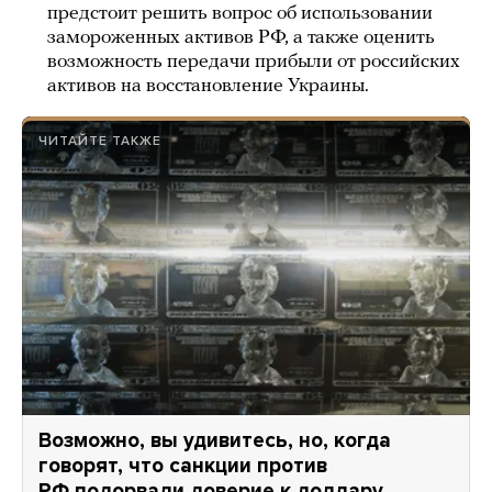
предстоит решить вопрос об использовании
замороженных активов РФ, а также оценить
возможность передачи прибыли от российских
активов на восстановление Украины.
ЧИТАЙТЕ ТАКЖЕ
Возможно, вы удивитесь, но, когда
говорят, что санкции против
РФ подорвали доверие к доллару