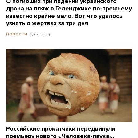
О погибших при падении украинского
дрона на пляж в Геленджике по-прежнему
известно крайне мало. Вот что удалось
узнать о жертвах за три дня
2 дня назад
НОВОСТИ
Российские прокатчики передвинули
премьеру нового «Человека-паука»,