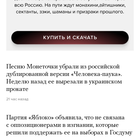
Песню Монеточки убрали из российской
дублированной версии «Человека-паука».
Неделю назад ее вырезали в украинском
прокате
21 час назад
Партия «Яблоко» объявила, что не связана
с оппозиционерами в изгнании, которые
решили поддержать ее на выборах в Госдуму