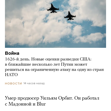
Война
1626-й день. Новые оценки разведки США:
в ближайшие несколько лет Путин может
решиться на ограниченную атаку на одну из стран
НАТО
14 часов назад
НОВОСТИ
Умер продюсер Уильям Орбит. Он работал
с Мадонной и Blur