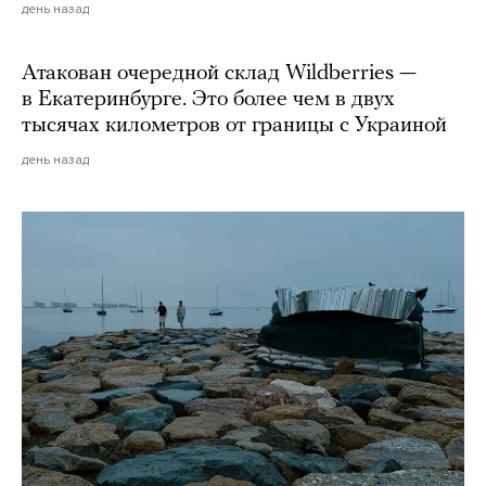
день назад
Атакован очередной склад Wildberries —
в Екатеринбурге. Это более чем в двух
тысячах километров от границы с Украиной
день назад