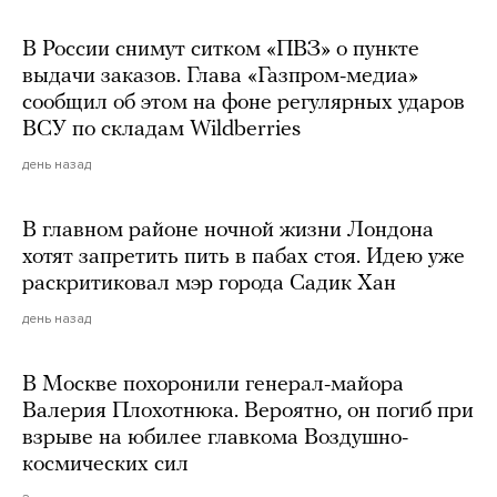
В России снимут ситком «ПВЗ» о пункте
выдачи заказов. Глава «Газпром-медиа»
сообщил об этом на фоне регулярных ударов
ВСУ по складам Wildberries
день назад
В главном районе ночной жизни Лондона
хотят запретить пить в пабах стоя. Идею уже
раскритиковал мэр города Садик Хан
день назад
В Москве похоронили генерал-майора
Валерия Плохотнюка. Вероятно, он погиб при
взрыве на юбилее главкома Воздушно-
космических сил