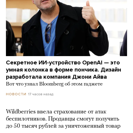
Секретное ИИ-устройство OpenAI — это
умная колонка в форме пончика. Дизайн
разработала компания Джони Айва
Вот что узнал Bloomberg об этом гаджете
17 часов назад
НОВОСТИ
Wildberries ввела страхование от атак
беспилотников. Продавцы смогут получить
до 50 тысяч рублей за уничтоженный товар