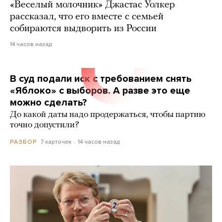
«Веселый молочник» Джастас Уолкер
рассказал, что его вместе с семьей
собираются выдворить из России
14 часов назад
В суд подали иск с требованием снять
«Яблоко» с выборов. А разве это еще
можно сделать?
До какой даты надо продержаться, чтобы партию
точно допустили?
7 карточек
14 часов назад
РАЗБОР