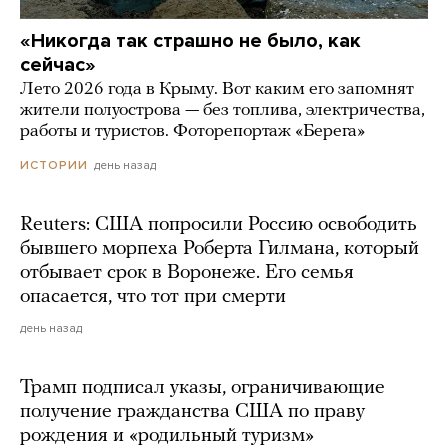
«Никогда так страшно не было, как
сейчас»
Лето 2026 года в Крыму. Вот каким его запомнят
жители полуострова — без топлива, электричества,
работы и туристов. Фоторепортаж «Берега»
день назад
ИСТОРИИ
Reuters: США попросили Россию освободить
бывшего морпеха Роберта Гилмана, который
отбывает срок в Воронеже. Его семья
опасается, что тот при смерти
день назад
Трамп подписал указы, ограничивающие
получение гражданства США по праву
рождения и «родильный туризм»