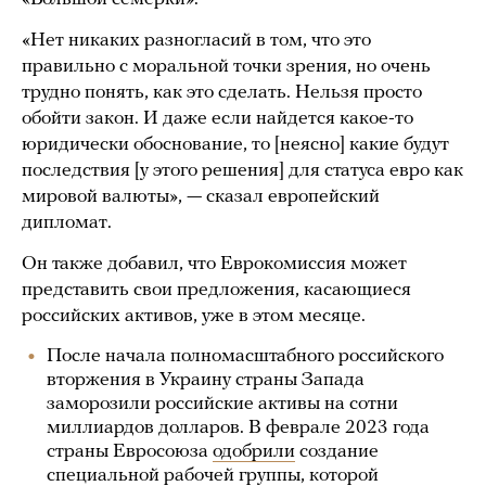
«Нет никаких разногласий в том, что это
правильно с моральной точки зрения, но очень
трудно понять, как это сделать. Нельзя просто
обойти закон. И даже если найдется какое-то
юридически обоснование, то [неясно] какие будут
последствия [у этого решения] для статуса евро как
мировой валюты», — сказал европейский
дипломат.
Он также добавил, что Еврокомиссия может
представить свои предложения, касающиеся
российских активов, уже в этом месяце.
После начала полномасштабного российского
вторжения в Украину страны Запада
заморозили российские активы на сотни
миллиардов долларов. В феврале 2023 года
страны Евросоюза
одобрили
создание
специальной рабочей группы, которой