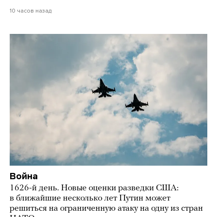
10 часов назад
Война
1626-й день. Новые оценки разведки США:
в ближайшие несколько лет Путин может
решиться на ограниченную атаку на одну из стран