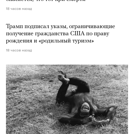
18 часов назад
Трамп подписал указы, ограничивающие
получение гражданства США по праву
рождения и «родильный туризм»
18 часов назад