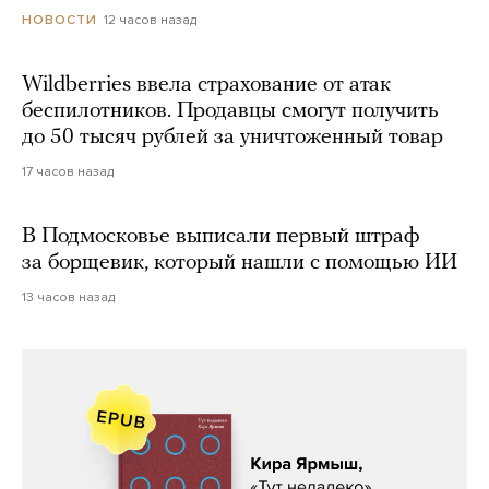
12 часов назад
НОВОСТИ
Wildberries ввела страхование от атак
беспилотников. Продавцы смогут получить
до 50 тысяч рублей за уничтоженный товар
17 часов назад
В Подмосковье выписали первый штраф
за борщевик, который нашли с помощью ИИ
13 часов назад