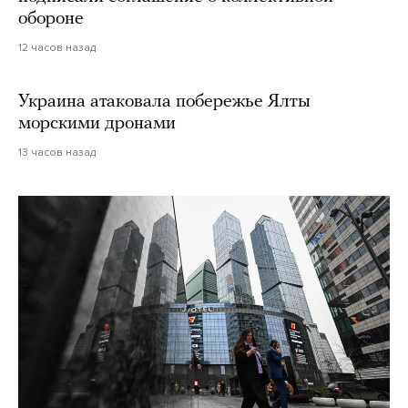
обороне
12 часов назад
Украина атаковала побережье Ялты
морскими дронами
13 часов назад