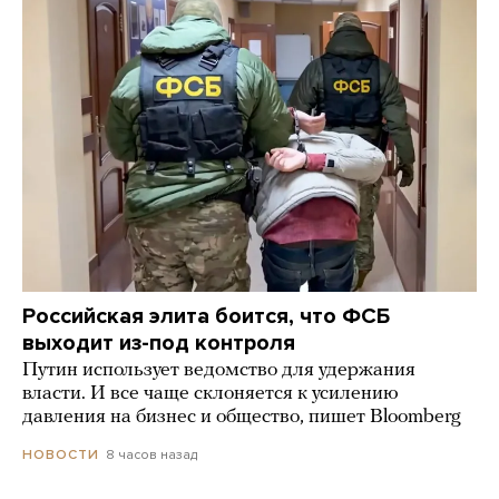
Российская элита боится, что ФСБ
выходит из-под контроля
Путин использует ведомство для удержания
власти. И все чаще склоняется к усилению
давления на бизнес и общество, пишет Bloomberg
8 часов назад
НОВОСТИ