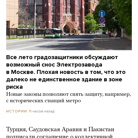
Все лето градозащитники обсуждают
возможный снос Электрозавода
в Москве. Плохая новость в том, что это
далеко не единственное здание в зоне
риска
Новые законы позволяют снять защиту, например,
с исторических станций метро
11 часов назад
ИСТОРИИ
Турция, Саудовская Аравия и Пакистан
подписали соглашение о коллективной