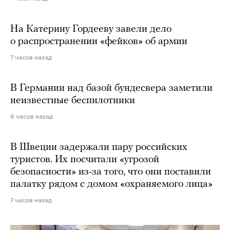
На Катерину Гордееву завели дело
о распространении «фейков» об армии
7 часов назад
В Германии над базой бундесвера заметили
неизвестные беспилотники
6 часов назад
В Швеции задержали пару российских
туристов. Их посчитали «угрозой
безопасности» из-за того, что они поставили
палатку рядом с домом «охраняемого лица»
7 часов назад