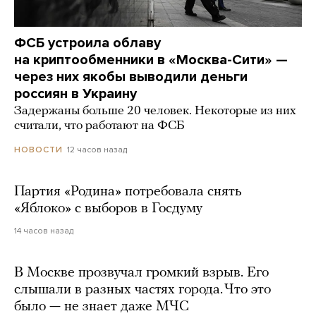
ФСБ устроила облаву
на криптообменники в «Москва-Сити» —
через них якобы выводили деньги
россиян в Украину
Задержаны больше 20 человек. Некоторые из них
считали, что работают на ФСБ
12 часов назад
НОВОСТИ
Партия «Родина» потребовала снять
«Яблоко» с выборов в Госдуму
14 часов назад
В Москве прозвучал громкий взрыв. Его
слышали в разных частях города. Что это
было — не знает даже МЧС