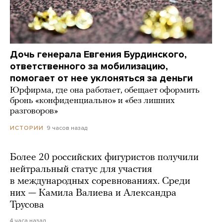
Дочь генерала Евгения Бурдинского,
ответственного за мобилизацию,
помогает от нее уклоняться за деньги
Юрфирма, где она работает, обещает оформить
бронь «конфиденциально» и «без лишних
разговоров»
9 часов назад
ИСТОРИИ
Более 20 российских фигуристов получили
нейтральный статус для участия
в международных соревнованиях. Среди
них — Камила Валиева и Александра
Трусова
4 часа назад