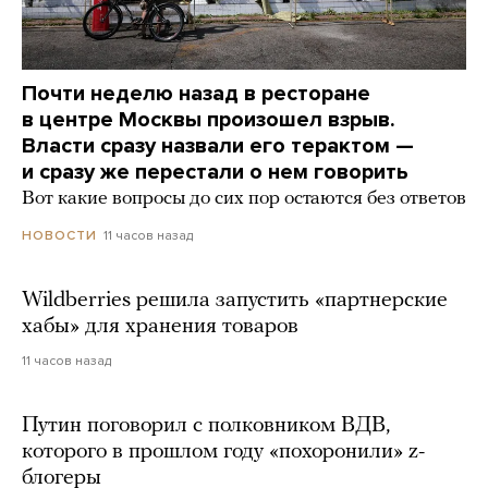
Почти неделю назад в ресторане
в центре Москвы произошел взрыв.
Власти сразу назвали его терактом —
и сразу же перестали о нем говорить
Вот какие вопросы до сих пор остаются без ответов
11 часов назад
НОВОСТИ
Wildberries решила запустить «партнерские
хабы» для хранения товаров
11 часов назад
Путин поговорил с полковником ВДВ,
которого в прошлом году «похоронили» z-
блогеры