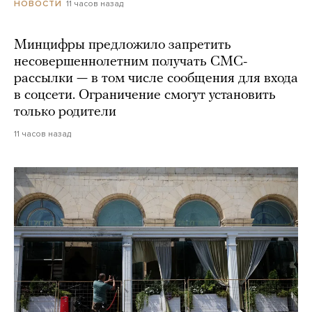
11 часов назад
НОВОСТИ
Минцифры предложило запретить
несовершеннолетним получать СМС-
рассылки — в том числе сообщения для входа
в соцсети. Ограничение смогут установить
только родители
11 часов назад