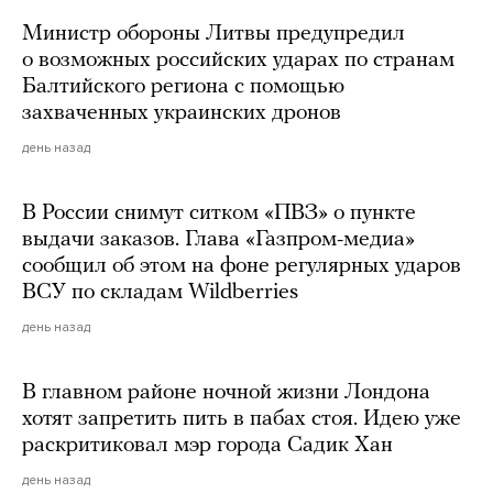
Министр обороны Литвы предупредил
о возможных российских ударах по странам
Балтийского региона с помощью
захваченных украинских дронов
день назад
В России снимут ситком «ПВЗ» о пункте
выдачи заказов. Глава «Газпром-медиа»
сообщил об этом на фоне регулярных ударов
ВСУ по складам Wildberries
день назад
В главном районе ночной жизни Лондона
хотят запретить пить в пабах стоя. Идею уже
раскритиковал мэр города Садик Хан
день назад