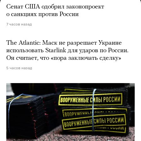
Сенат США одобрил законопроект
о санкциях против России
7 часов назад
The Atlantic: Маск не разрешает Украине
использовать Starlink для ударов по России.
Он считает, что «пора заключать сделку»
5 часов назад