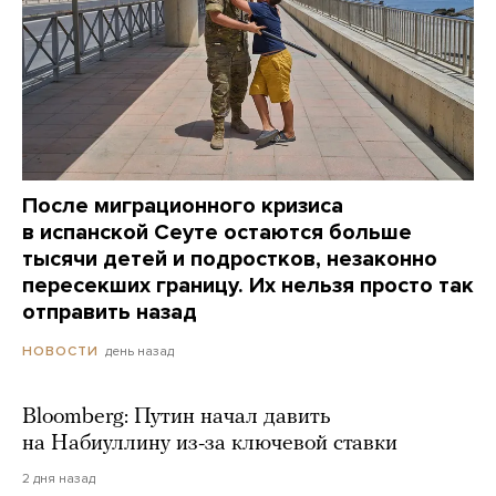
После миграционного кризиса
в испанской Сеуте остаются больше
тысячи детей и подростков, незаконно
пересекших границу. Их нельзя просто так
отправить назад
день назад
НОВОСТИ
Bloomberg: Путин начал давить
на Набиуллину из-за ключевой ставки
2 дня назад