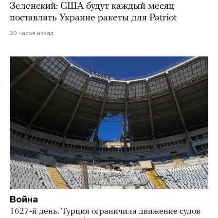
Зеленский: США будут каждый месяц
поставлять Украине ракеты для Patriot
20 часов назад
Война
1627-й день. Турция ограничила движение судов