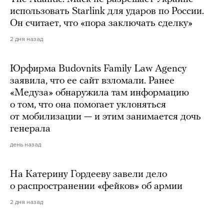
использовать Starlink для ударов по России.
Он считает, что «пора заключать сделку»
2 дня назад
Юрфирма Budovnits Family Law Agency
заявила, что ее сайт взломали. Ранее
«Медуза» обнаружила там информацию
о том, что она помогает уклоняться
от мобилизации — и этим занимается дочь
генерала
день назад
На Катерину Гордееву завели дело
о распространении «фейков» об армии
2 дня назад