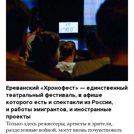
Ереванский «Хронофест» — единственный
театральный фестиваль, в афише
которого есть и спектакли из России,
и работы эмигрантов, и иностранные
проекты
Только здесь режиссеры, артисты и зрители,
разделенные войной, могут вновь почувствовать