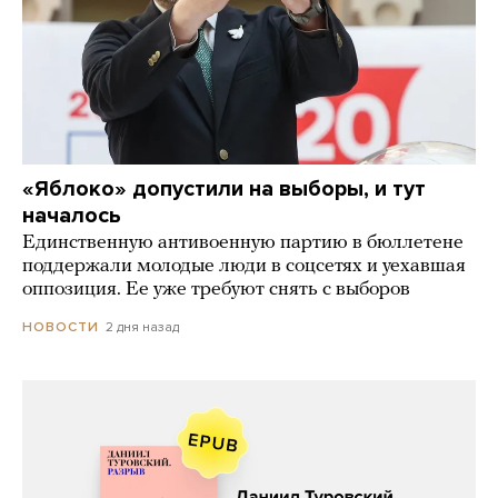
«Яблоко» допустили на выборы, и тут
началось
Единственную антивоенную партию в бюллетене
поддержали молодые люди в соцсетях и уехавшая
оппозиция. Ее уже требуют снять с выборов
2 дня назад
НОВОСТИ