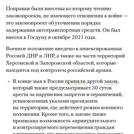
Поправки были внесены ко второму чтению
законопроекта, не имеющего отношения к войне —
это законопроект об уточнении порядка
задержания автотранспортных средств. Он был
внесен в Госдуму в октябре 2021 года.
Военное положение введено в аннексированных
Россией ДНР и ЛНР, а также на части территорий
Херсонской и Запорожской областей, которые
находятся под контролем российской армии.
В конце мая в России
приняли
другой
закон
,
который также предусматривает 30 суток
ареста за нарушения запретов и ограничений,
установленных указами президента
на территории, где действует режим военного
положения. Кроме того, в законе также
прописана возможность «принудительного
и контролируемого перемещения граждан