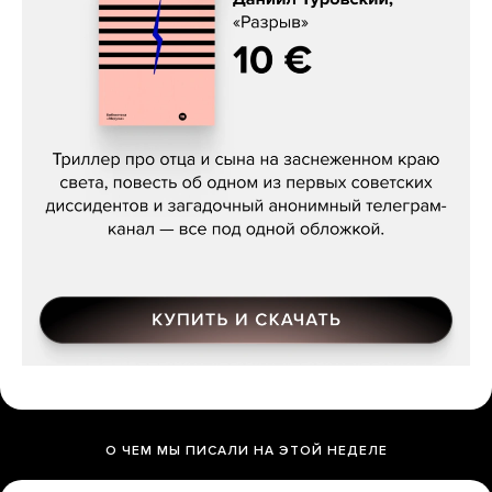
Даниил Туровский, «Разрыв»
О ЧЕМ МЫ ПИСАЛИ НА ЭТОЙ НЕДЕЛЕ