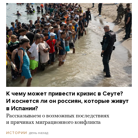
К чему может привести кризис в Сеуте?
И коснется ли он россиян, которые живут
в Испании?
Рассказываем о возможных последствиях
и причинах миграционного конфликта
день назад
ИСТОРИИ