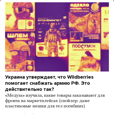
Украина утверждает, что Wildberries
помогает снабжать армию РФ. Это
действительно так?
«Медуза» изучила, какие товары заказывают для
фронта на маркетплейсах (спойлер: даже
пластиковые мешки для тел погибших)