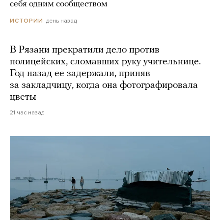
себя одним сообществом
день назад
ИСТОРИИ
В Рязани прекратили дело против
полицейских, сломавших руку учительнице.
Год назад ее задержали, приняв
за закладчицу, когда она фотографировала
цветы
21 час назад