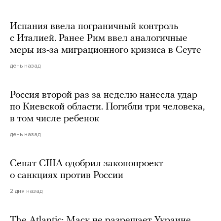
Испания ввела пограничный контроль
с Италией. Ранее Рим ввел аналогичные
меры из-за миграционного кризиса в Сеуте
день назад
Россия второй раз за неделю нанесла удар
по Киевской области. Погибли три человека,
в том числе ребенок
день назад
Сенат США одобрил законопроект
о санкциях против России
2 дня назад
The Atlantic: Маск не разрешает Украине