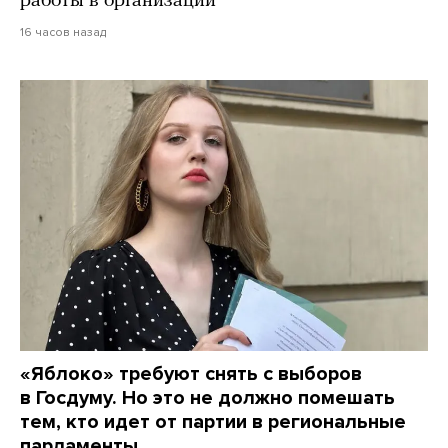
работы в организации
16 часов назад
«Яблоко» требуют снять с выборов
в Госдуму. Но это не должно помешать
тем, кто идет от партии в региональные
парламенты