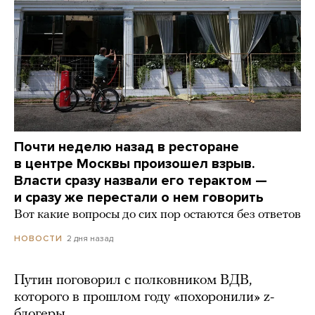
Почти неделю назад в ресторане
в центре Москвы произошел взрыв.
Власти сразу назвали его терактом —
и сразу же перестали о нем говорить
Вот какие вопросы до сих пор остаются без ответов
2 дня назад
НОВОСТИ
Путин поговорил с полковником ВДВ,
которого в прошлом году «похоронили» z-
блогеры