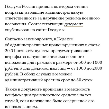
Госдума России приняла во втором чтении
поправки, вводящие административную
ответственность за нарушение режима военного
положения. Соответствующий
документ
опубликован на сайте Госдумы.
Согласно законопроекту, в Кодексе
об административных правонарушениях в статье
20.51 появятся пункты, предусматривающие
штрафы за нарушение режима военного
положения для граждан в размере от 500 до 1000
рублей, а для должностных лиц — от 1000 до 2000
рублей. В обоих случаях возможен
административный арест на срок до 30 суток.
Также в документе прописана возможность
конфискации транспортного средства на тот
случай, если нарушение было совершено с его
использованием.