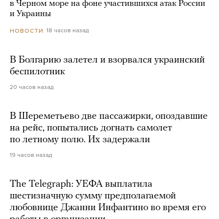
в Черном море на фоне участившихся атак России
и Украины
18 часов назад
НОВОСТИ
В Болгарию залетел и взорвался украинский
беспилотник
20 часов назад
В Шереметьево две пассажирки, опоздавшие
на рейс, попытались догнать самолет
по летному полю. Их задержали
19 часов назад
The Telegraph: УЕФА выплатила
шестизначную сумму предполагаемой
любовнице Джанни Инфантино во время его