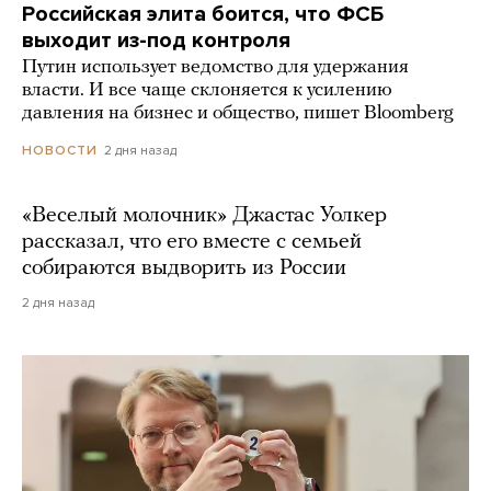
Российская элита боится, что ФСБ
выходит из-под контроля
Путин использует ведомство для удержания
власти. И все чаще склоняется к усилению
давления на бизнес и общество, пишет Bloomberg
2 дня назад
НОВОСТИ
«Веселый молочник» Джастас Уолкер
рассказал, что его вместе с семьей
собираются выдворить из России
2 дня назад