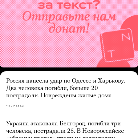
Россия нанесла удар по Одессе и Харькову.
Два человека погибли, больше 20
пострадали. Повреждены жилые дома
час назад
Украина атаковала Белгород, погибли три
человека, пострадали 25. В Новороссийске