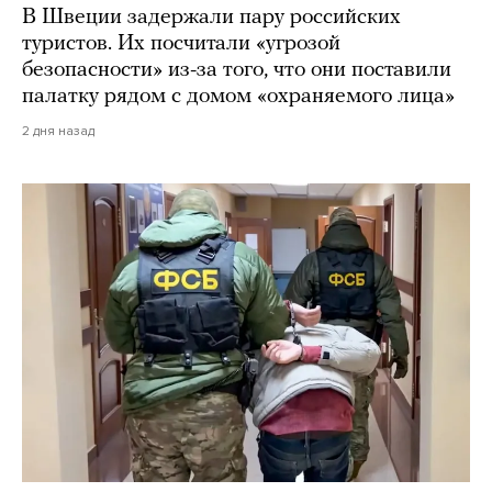
В Швеции задержали пару российских
туристов. Их посчитали «угрозой
безопасности» из-за того, что они поставили
палатку рядом с домом «охраняемого лица»
2 дня назад