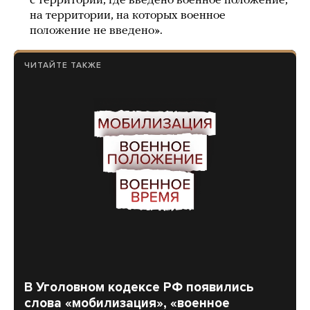
с территории, где введено военное положение,
на территории, на которых военное
положение не введено».
ЧИТАЙТЕ ТАКЖЕ
В Уголовном кодексе РФ появились
слова «мобилизация», «военное