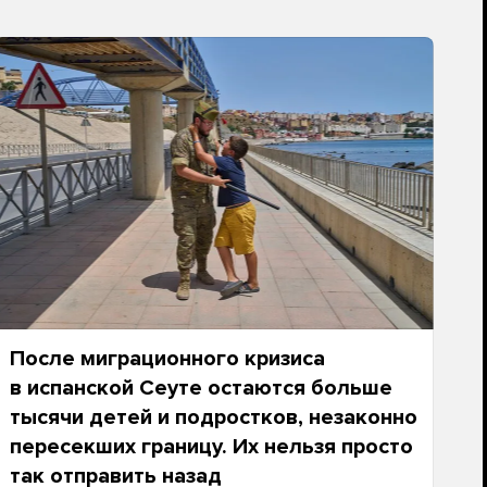
После миграционного кризиса
в испанской Сеуте остаются больше
тысячи детей и подростков, незаконно
пересекших границу. Их нельзя просто
так отправить назад