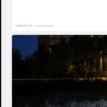
5 часов назад
НОВОСТИ