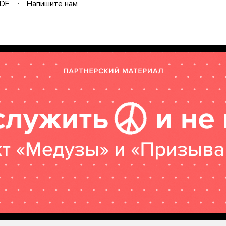
DF
Напишите нам