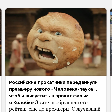
Российские прокатчики передвинули
премьеру нового «Человека-паука»,
чтобы выпустить в прокат фильм
о Колобке
Зрители обрушили его
рейтинг еще до премьеры. Озвучивший