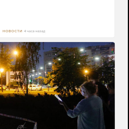
4 часа назад
НОВОСТИ