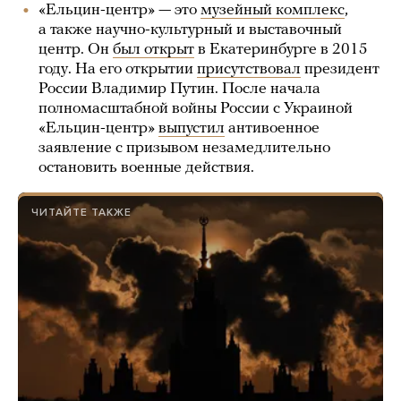
«Ельцин-центр» — это
музейный комплекс
,
а также научно-культурный и выставочный
центр. Он
был открыт
в Екатеринбурге в 2015
году. На его открытии
присутствовал
президент
России Владимир Путин. После начала
полномасштабной войны России с Украиной
«Ельцин-центр»
выпустил
антивоенное
заявление с призывом незамедлительно
остановить военные действия.
ЧИТАЙТЕ ТАКЖЕ