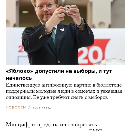
«Яблоко» допустили на выборы, и тут
началось
Единственную антивоенную партию в бюллетене
поддержали молодые люди в соцсетях и уехавшая
оппозиция. Ее уже требуют снять с выборов
7 часов назад
НОВОСТИ
Минцифры предложило запретить