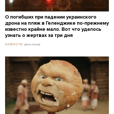
О погибших при падении украинского
дрона на пляж в Геленджике по-прежнему
известно крайне мало. Вот что удалось
узнать о жертвах за три дня
день назад
НОВОСТИ