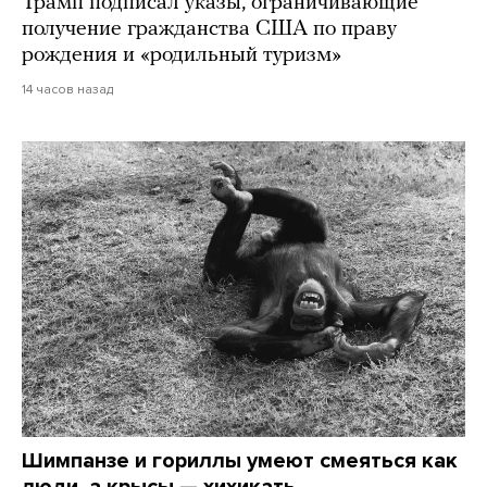
Трамп подписал указы, ограничивающие
получение гражданства США по праву
рождения и «родильный туризм»
14 часов назад
Шимпанзе и гориллы умеют смеяться как