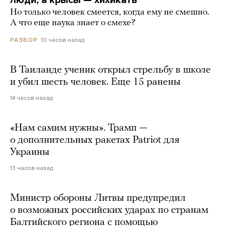
люди, а крысы — хихикать
Но только человек смеется, когда ему не смешно.
А что еще наука знает о смехе?
10 часов назад
РАЗБОР
В Таиланде ученик открыл стрельбу в школе
и убил шесть человек. Еще 15 ранены
14 часов назад
«Нам самим нужны». Трамп —
о дополнительных ракетах Patriot для
Украины
13 часов назад
Министр обороны Литвы предупредил
о возможных российских ударах по странам
Балтийского региона с помощью