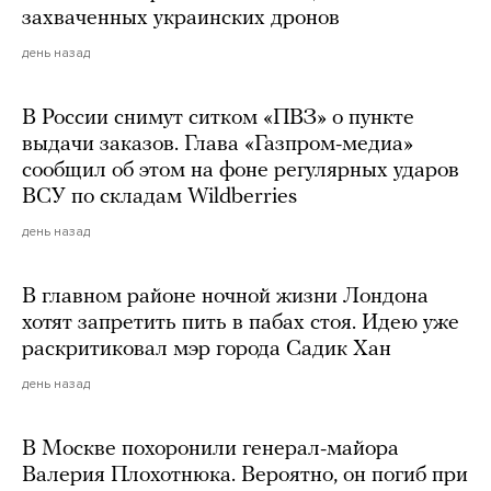
захваченных украинских дронов
день назад
В России снимут ситком «ПВЗ» о пункте
выдачи заказов. Глава «Газпром-медиа»
сообщил об этом на фоне регулярных ударов
ВСУ по складам Wildberries
день назад
В главном районе ночной жизни Лондона
хотят запретить пить в пабах стоя. Идею уже
раскритиковал мэр города Садик Хан
день назад
В Москве похоронили генерал-майора
Валерия Плохотнюка. Вероятно, он погиб при