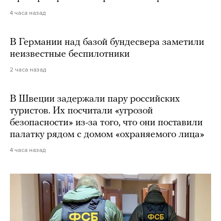
4 часа назад
В Германии над базой бундесвера заметили
неизвестные беспилотники
2 часа назад
В Швеции задержали пару российских
туристов. Их посчитали «угрозой
безопасности» из-за того, что они поставили
палатку рядом с домом «охраняемого лица»
4 часа назад