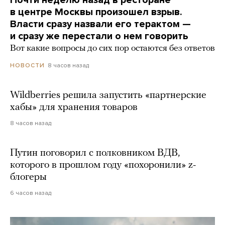
Почти неделю назад в ресторане
в центре Москвы произошел взрыв.
Власти сразу назвали его терактом —
и сразу же перестали о нем говорить
Вот какие вопросы до сих пор остаются без ответов
8 часов назад
НОВОСТИ
Wildberries решила запустить «партнерские
хабы» для хранения товаров
8 часов назад
Путин поговорил с полковником ВДВ,
которого в прошлом году «похоронили» z-
блогеры
6 часов назад