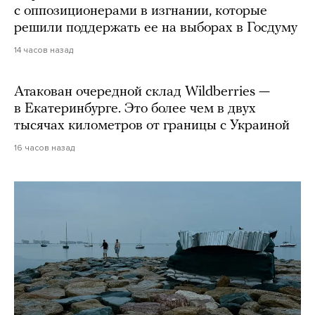
с оппозиционерами в изгнании, которые
решили поддержать ее на выборах в Госдуму
14 часов назад
Атакован очередной склад Wildberries —
в Екатеринбурге. Это более чем в двух
тысячах километров от границы с Украиной
16 часов назад