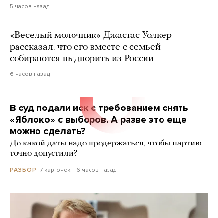
5 часов назад
«Веселый молочник» Джастас Уолкер
рассказал, что его вместе с семьей
собираются выдворить из России
6 часов назад
В суд подали иск с требованием снять
«Яблоко» с выборов. А разве это еще
можно сделать?
До какой даты надо продержаться, чтобы партию
точно допустили?
7 карточек
6 часов назад
РАЗБОР