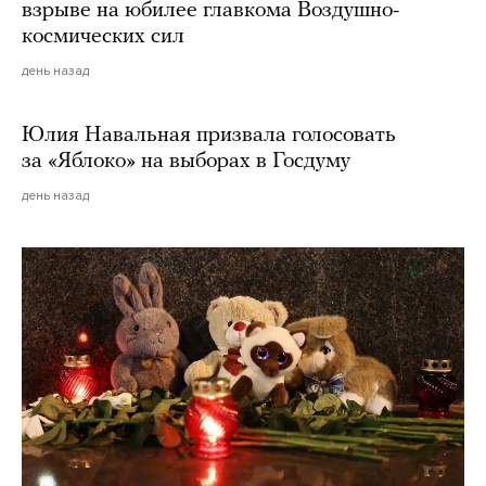
взрыве на юбилее главкома Воздушно-
космических сил
день назад
Юлия Навальная призвала голосовать
за «Яблоко» на выборах в Госдуму
день назад