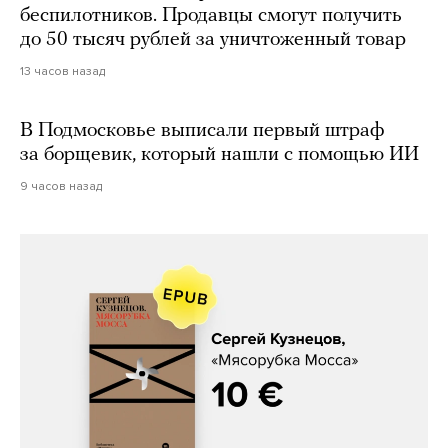
беспилотников. Продавцы смогут получить
до 50 тысяч рублей за уничтоженный товар
13 часов назад
В Подмосковье выписали первый штраф
за борщевик, который нашли с помощью ИИ
9 часов назад
Сергей Кузнецов, «Мясорубка