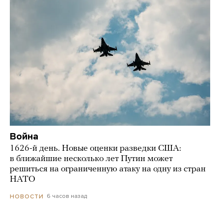
Война
1626-й день. Новые оценки разведки США:
в ближайшие несколько лет Путин может
решиться на ограниченную атаку на одну из стран
НАТО
6 часов назад
НОВОСТИ