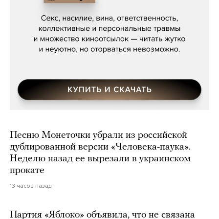
Мосса»
Песню Монеточки убрали из российской
дублированной версии «Человека-паука».
Неделю назад ее вырезали в украинском
прокате
13 часов назад
Партия «Яблоко» объявила, что не связана