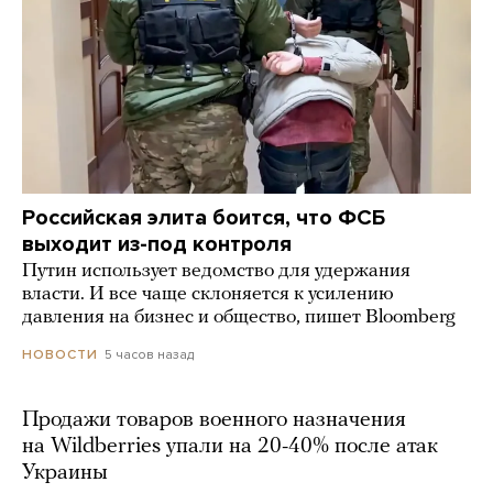
Российская элита боится, что ФСБ
выходит из-под контроля
Путин использует ведомство для удержания
власти. И все чаще склоняется к усилению
давления на бизнес и общество, пишет Bloomberg
5 часов назад
НОВОСТИ
Продажи товаров военного назначения
на Wildberries упали на 20-40% после атак
Украины