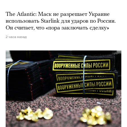
The Atlantic: Маск не разрешает Украине
использовать Starlink для ударов по России.
Он считает, что «пора заключать сделку»
2 часа назад