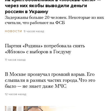
через них якобы выводили деньги
россиян в Украину
Задержаны больше 20 человек. Некоторые из них
считали, что работают на ФСБ
9 часов назад
НОВОСТИ
Партия «Родина» потребовала снять
«Яблоко» с выборов в Госдуму
11 часов назад
В Москве прозвучал громкий взрыв. Его
слышали в разных частях города. Что это
было — не знает даже МЧС
12 часов назад