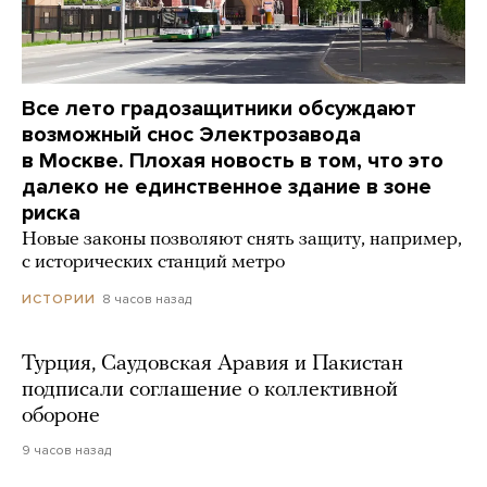
Все лето градозащитники обсуждают
возможный снос Электрозавода
в Москве. Плохая новость в том, что это
далеко не единственное здание в зоне
риска
Новые законы позволяют снять защиту, например,
с исторических станций метро
8 часов назад
ИСТОРИИ
Турция, Саудовская Аравия и Пакистан
подписали соглашение о коллективной
обороне
9 часов назад