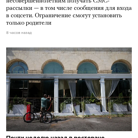
несовершеннолетним получать СМС-
рассылки — в том числе сообщения для входа
в соцсети. Ограничение смогут установить
только родители
8 часов назад