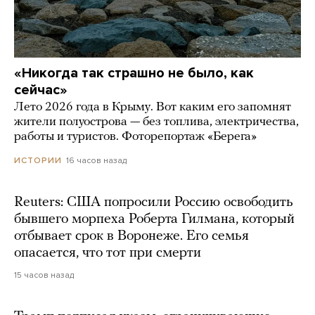
«Никогда так страшно не было, как
сейчас»
Лето 2026 года в Крыму. Вот каким его запомнят
жители полуострова — без топлива, электричества,
работы и туристов. Фоторепортаж «Берега»
16 часов назад
ИСТОРИИ
Reuters: США попросили Россию освободить
бывшего морпеха Роберта Гилмана, который
отбывает срок в Воронеже. Его семья
опасается, что тот при смерти
15 часов назад