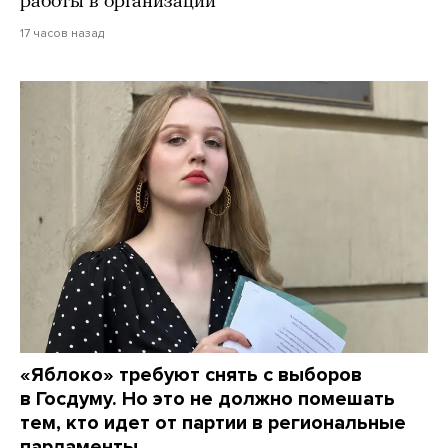
работы в организации
17 часов назад
«Яблоко» требуют снять с выборов
в Госдуму. Но это не должно помешать
тем, кто идет от партии в региональные
парламенты