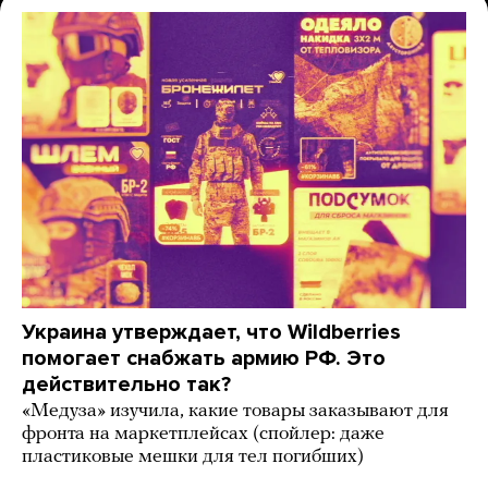
Украина утверждает, что Wildberries
помогает снабжать армию РФ. Это
действительно так?
«Медуза» изучила, какие товары заказывают для
фронта на маркетплейсах (спойлер: даже
пластиковые мешки для тел погибших)