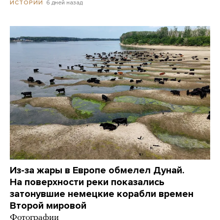
6 дней назад
ИСТОРИИ
Из-за жары в Европе обмелел Дунай.
На поверхности реки показались
затонувшие немецкие корабли времен
Второй мировой
Фотографии