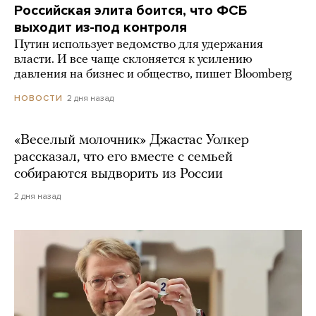
Российская элита боится, что ФСБ
выходит из-под контроля
Путин использует ведомство для удержания
власти. И все чаще склоняется к усилению
давления на бизнес и общество, пишет Bloomberg
2 дня назад
НОВОСТИ
«Веселый молочник» Джастас Уолкер
рассказал, что его вместе с семьей
собираются выдворить из России
2 дня назад