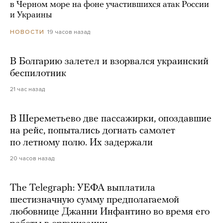
в Черном море на фоне участившихся атак России
и Украины
19 часов назад
НОВОСТИ
В Болгарию залетел и взорвался украинский
беспилотник
21 час назад
В Шереметьево две пассажирки, опоздавшие
на рейс, попытались догнать самолет
по летному полю. Их задержали
20 часов назад
The Telegraph: УЕФА выплатила
шестизначную сумму предполагаемой
любовнице Джанни Инфантино во время его