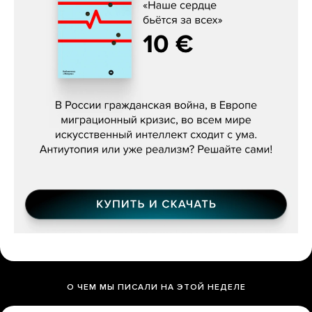
Константин Зарубин, «Наше сердце
бьётся за всех»
О ЧЕМ МЫ ПИСАЛИ НА ЭТОЙ НЕДЕЛЕ