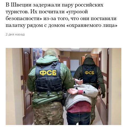
В Швеции задержали пару российских
туристов. Их посчитали «угрозой
безопасности» из-за того, что они поставили
палатку рядом с домом «охраняемого лица»
2 дня назад