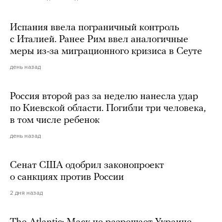
Испания ввела пограничный контроль
с Италией. Ранее Рим ввел аналогичные
меры из-за миграционного кризиса в Сеуте
день назад
Россия второй раз за неделю нанесла удар
по Киевской области. Погибли три человека,
в том числе ребенок
день назад
Сенат США одобрил законопроект
о санкциях против России
2 дня назад