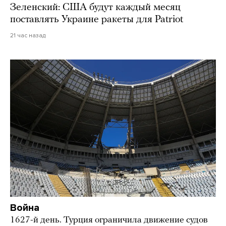
Зеленский: США будут каждый месяц
поставлять Украине ракеты для Patriot
21 час назад
Война
1627-й день. Турция ограничила движение судов