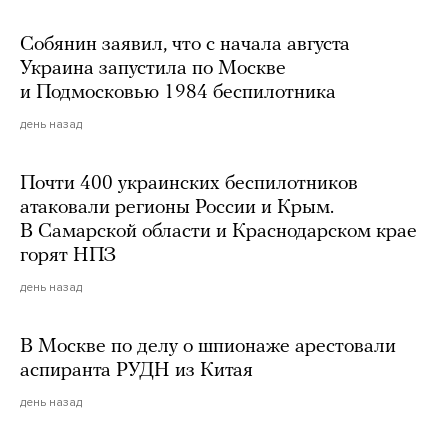
Собянин заявил, что с начала августа
Украина запустила по Москве
и Подмосковью 1984 беспилотника
день назад
Почти 400 украинских беспилотников
атаковали регионы России и Крым.
В Самарской области и Краснодарском крае
горят НПЗ
день назад
В Москве по делу о шпионаже арестовали
аспиранта РУДН из Китая
день назад