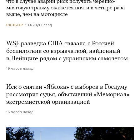
что в случае аварии риск получить черепно-
мозговую травму окажется почти в четыре раза
выше, чем на мотоцикле
18 минут назад
РАЗБОР
WSJ: разведка США связала с Россией
беспилотник со взрывчаткой, найденный
в Лейпциге рядом с украинским самолетом
19 часов назад
Иск о снятии «Яблока» с выборов в Госдуму
рассмотрит судья, объявивший «Мемориал»
экстремистской организацией
16 часов назад