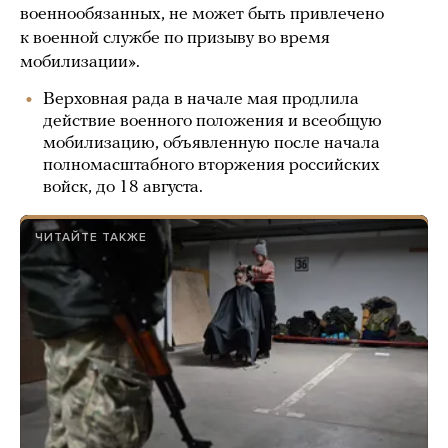
военнообязанных, не может быть привлечено
к военной службе по призыву во время
мобилизации».
Верховная рада в начале мая продлила
действие военного положения и всеобщую
мобилизацию, объявленную после начала
полномасштабного вторжения российских
войск, до 18 августа.
ЧИТАЙТЕ ТАКЖЕ