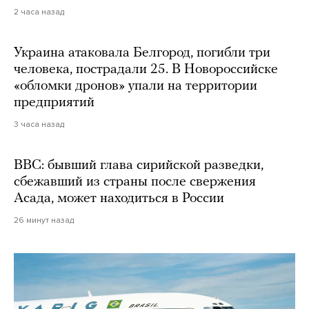
2 часа назад
Украина атаковала Белгород, погибли три
человека, пострадали 25. В Новороссийске
«обломки дронов» упали на территории
предприятий
3 часа назад
BBC: бывший глава сирийской разведки,
сбежавший из страны после свержения
Асада, может находиться в России
26 минут назад