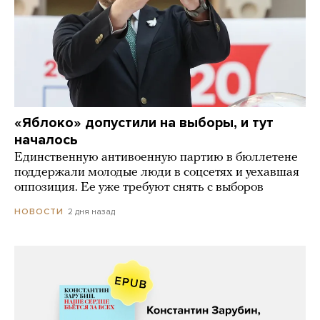
«Яблоко» допустили на выборы, и тут
началось
Единственную антивоенную партию в бюллетене
поддержали молодые люди в соцсетях и уехавшая
оппозиция. Ее уже требуют снять с выборов
2 дня назад
НОВОСТИ