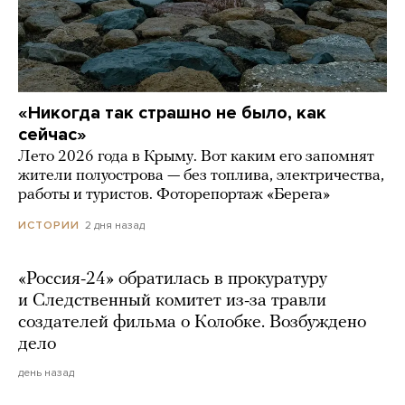
«Никогда так страшно не было, как
сейчас»
Лето 2026 года в Крыму. Вот каким его запомнят
жители полуострова — без топлива, электричества,
работы и туристов. Фоторепортаж «Берега»
2 дня назад
ИСТОРИИ
«Россия-24» обратилась в прокуратуру
и Следственный комитет из-за травли
создателей фильма о Колобке. Возбуждено
дело
день назад