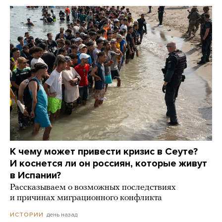
К чему может привести кризис в Сеуте?
И коснется ли он россиян, которые живут
в Испании?
Рассказываем о возможных последствиях
и причинах миграционного конфликта
день назад
ИСТОРИИ