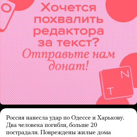
Россия нанесла удар по Одессе и Харькову.
Два человека погибли, больше 20
пострадали. Повреждены жилые дома