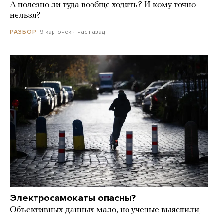
А полезно ли туда вообще ходить? И кому точно
нельзя?
9 карточек
час назад
РАЗБОР
Электросамокаты опасны?
Объективных данных мало, но ученые выяснили,