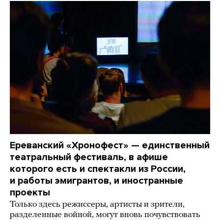
Ереванский «Хронофест» — единственный
театральный фестиваль, в афише
которого есть и спектакли из России,
и работы эмигрантов, и иностранные
проекты
Только здесь режиссеры, артисты и зрители,
разделенные войной, могут вновь почувствовать