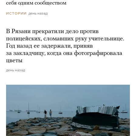
себя одним сообществом
день назад
ИСТОРИИ
В Рязани прекратили дело против
полицейских, сломавших руку учительнице.
Год назад ее задержали, приняв
за закладчицу, когда она фотографировала
цветы
день назад