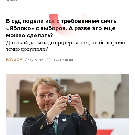
14 часов назад
В суд подали иск с требованием снять
«Яблоко» с выборов. А разве это еще
можно сделать?
До какой даты надо продержаться, чтобы партию
точно допустили?
7 карточек
14 часов назад
РАЗБОР