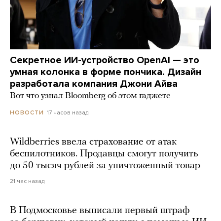
Секретное ИИ-устройство OpenAI — это
умная колонка в форме пончика. Дизайн
разработала компания Джони Айва
Вот что узнал Bloomberg об этом гаджете
17 часов назад
НОВОСТИ
Wildberries ввела страхование от атак
беспилотников. Продавцы смогут получить
до 50 тысяч рублей за уничтоженный товар
21 час назад
В Подмосковье выписали первый штраф