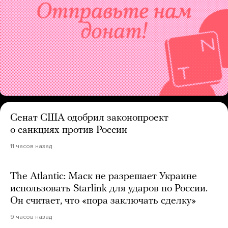
Сенат США одобрил законопроект
о санкциях против России
11 часов назад
The Atlantic: Маск не разрешает Украине
использовать Starlink для ударов по России.
Он считает, что «пора заключать сделку»
9 часов назад