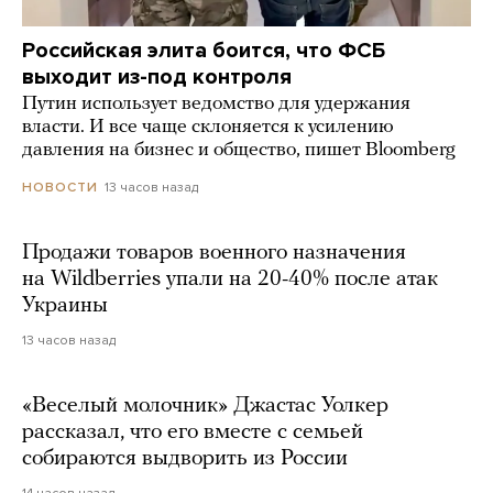
Российская элита боится, что ФСБ
выходит из-под контроля
Путин использует ведомство для удержания
власти. И все чаще склоняется к усилению
давления на бизнес и общество, пишет Bloomberg
13 часов назад
НОВОСТИ
Продажи товаров военного назначения
на Wildberries упали на 20-40% после атак
Украины
13 часов назад
«Веселый молочник» Джастас Уолкер
рассказал, что его вместе с семьей
собираются выдворить из России