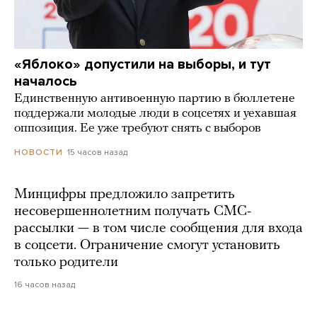
«Яблоко» допустили на выборы, и тут
началось
Единственную антивоенную партию в бюллетене
поддержали молодые люди в соцсетях и уехавшая
оппозиция. Ее уже требуют снять с выборов
15 часов назад
НОВОСТИ
Минцифры предложило запретить
несовершеннолетним получать СМС-
рассылки — в том числе сообщения для входа
в соцсети. Ограничение смогут установить
только родители
16 часов назад