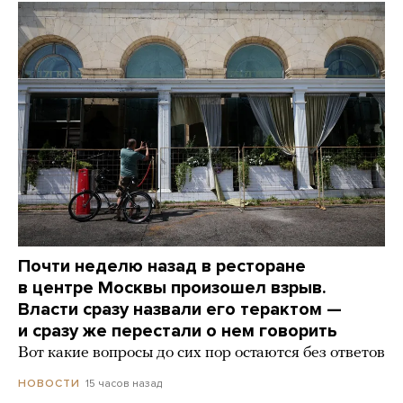
Почти неделю назад в ресторане
в центре Москвы произошел взрыв.
Власти сразу назвали его терактом —
и сразу же перестали о нем говорить
Вот какие вопросы до сих пор остаются без ответов
15 часов назад
НОВОСТИ