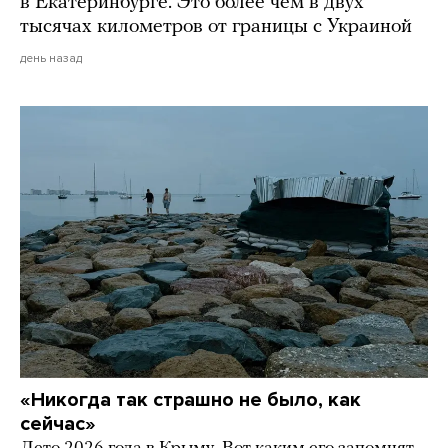
в Екатеринбурге. Это более чем в двух
тысячах километров от границы с Украиной
день назад
«Никогда так страшно не было, как
сейчас»