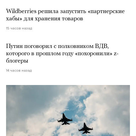
Wildberries решила запустить «партнерские
хабы» для хранения товаров
15 часов назад
Путин поговорил с полковником ВДВ,
которого в прошлом году «похоронили» z-
блогеры
14 часов назад