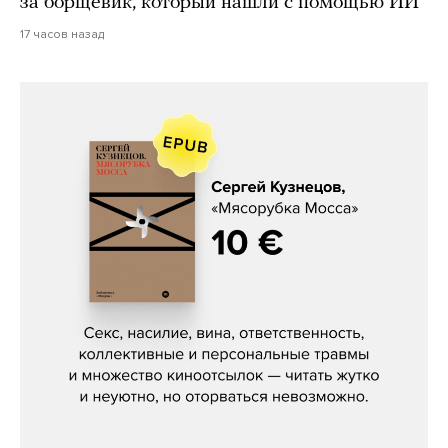
за борщевик, который нашли с помощью ИИ
17 часов назад
Сергей Кузнецов, «Мясорубка
Мосса»