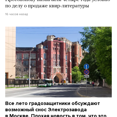
по делу о продаже квир-литературы
16 часов назад
Все лето градозащитники обсуждают
возможный снос Электрозавода
в Москве. Плохая новость в том, что это