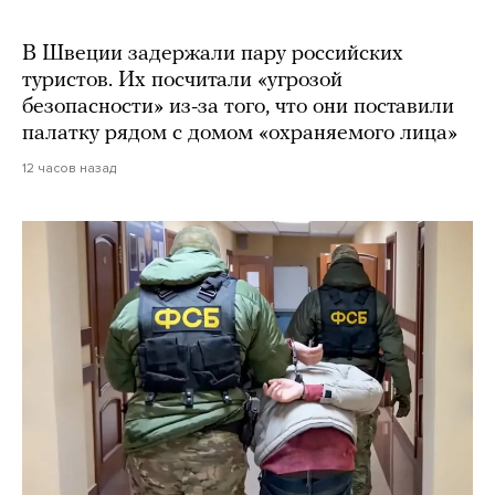
В Швеции задержали пару российских
туристов. Их посчитали «угрозой
безопасности» из-за того, что они поставили
палатку рядом с домом «охраняемого лица»
12 часов назад