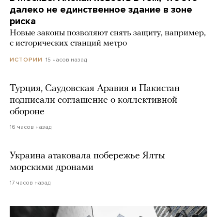
далеко не единственное здание в зоне
риска
Новые законы позволяют снять защиту, например,
с исторических станций метро
15 часов назад
ИСТОРИИ
Турция, Саудовская Аравия и Пакистан
подписали соглашение о коллективной
обороне
16 часов назад
Украина атаковала побережье Ялты
морскими дронами
17 часов назад