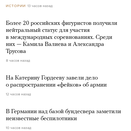
13 часов назад
ИСТОРИИ
Более 20 российских фигуристов получили
нейтральный статус для участия
в международных соревнованиях. Среди
них — Камила Валиева и Александра
Трусова
8 часов назад
На Катерину Гордееву завели дело
о распространении «фейков» об армии
12 часов назад
В Германии над базой бундесвера заметили
неизвестные беспилотники
10 часов назад