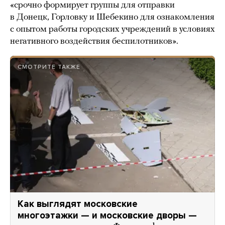
«срочно формирует группы для отправки
в Донецк, Горловку и Шебекино для ознакомления
с опытом работы городских учреждений в условиях
негативного воздействия беспилотников».
СМОТРИТЕ ТАКЖЕ
Как выглядят московские
многоэтажки — и московские дворы —