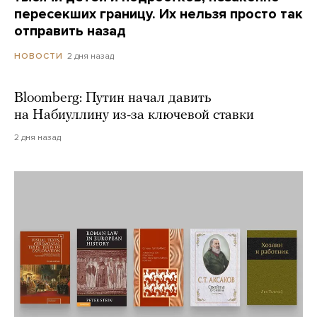
пересекших границу. Их нельзя просто так
отправить назад
2 дня назад
НОВОСТИ
Bloomberg: Путин начал давить
на Набиуллину из-за ключевой ставки
2 дня назад