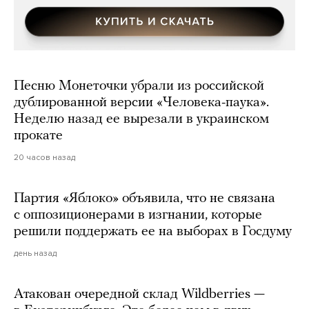
Песню Монеточки убрали из российской
дублированной версии «Человека-паука».
Неделю назад ее вырезали в украинском
прокате
20 часов назад
Партия «Яблоко» объявила, что не связана
с оппозиционерами в изгнании, которые
решили поддержать ее на выборах в Госдуму
день назад
Атакован очередной склад Wildberries —