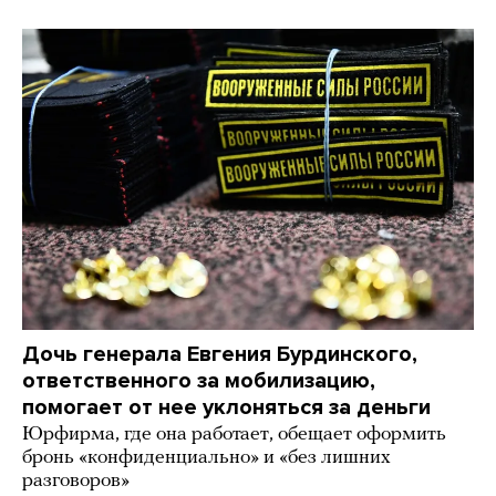
Дочь генерала Евгения Бурдинского,
ответственного за мобилизацию,
помогает от нее уклоняться за деньги
Юрфирма, где она работает, обещает оформить
бронь «конфиденциально» и «без лишних
разговоров»