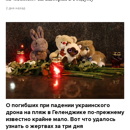
2 дня назад
О погибших при падении украинского
дрона на пляж в Геленджике по-прежнему
известно крайне мало. Вот что удалось
узнать о жертвах за три дня