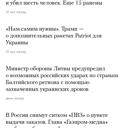
и убил шесть человек. Еще 15 ранены
21 час назад
«Нам самим нужны». Трамп —
о дополнительных ракетах Patriot для
Украины
21 час назад
Министр обороны Литвы предупредил
о возможных российских ударах по странам
Балтийского региона с помощью
захваченных украинских дронов
день назад
В России снимут ситком «ПВЗ» о пункте
выдачи заказов. Глава «Газпром-медиа»