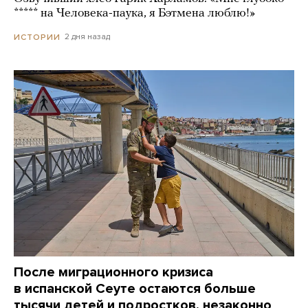
***** на Человека-паука, я Бэтмена люблю!»
2 дня назад
ИСТОРИИ
После миграционного кризиса
в испанской Сеуте остаются больше
тысячи детей и подростков, незаконно