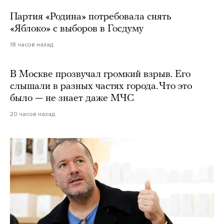
Партия «Родина» потребовала снять
«Яблоко» с выборов в Госдуму
18 часов назад
В Москве прозвучал громкий взрыв. Его
слышали в разных частях города. Что это
было — не знает даже МЧС
20 часов назад