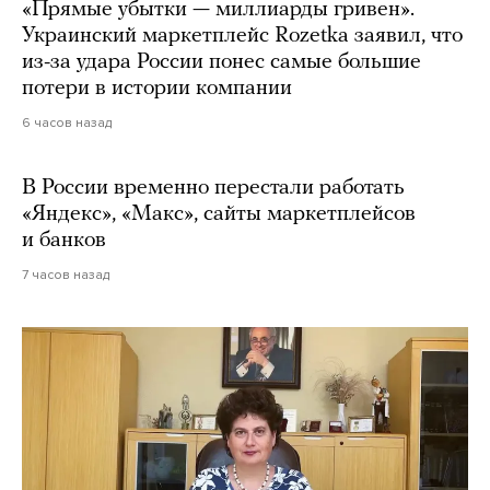
«Прямые убытки — миллиарды гривен».
Украинский маркетплейс Rozetka заявил, что
из-за удара России понес самые большие
потери в истории компании
6 часов назад
В России временно перестали работать
«Яндекс», «Макс», сайты маркетплейсов
и банков
7 часов назад