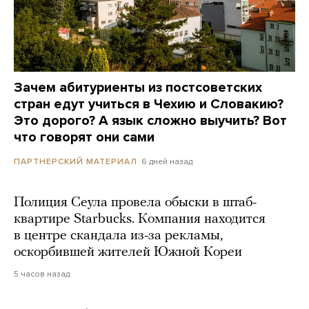
Зачем абитуриенты из постсоветских
стран едут учиться в Чехию и Словакию?
Это дорого? А язык сложно выучить? Вот
что говорят они сами
6 дней назад
ПАРТНЕРСКИЙ МАТЕРИАЛ
Полиция Сеула провела обыски в штаб-
квартире Starbucks. Компания находится
в центре скандала из-за рекламы,
оскорбившей жителей Южной Кореи
5 часов назад