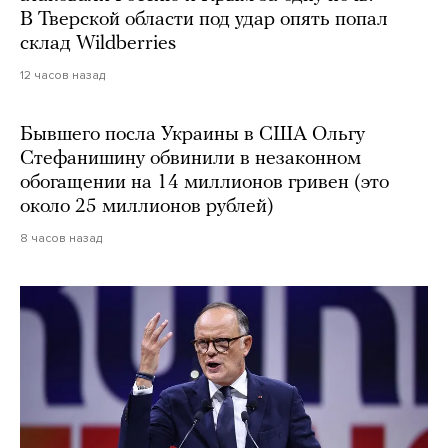
В Тверской области под удар опять попал
склад Wildberries
12 часов назад
Бывшего посла Украины в США Ольгу
Стефанишину обвинили в незаконном
обогащении на 14 миллионов гривен (это
около 25 миллионов рублей)
8 часов назад