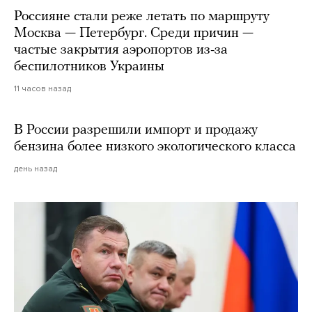
Россияне стали реже летать по маршруту
Москва — Петербург. Среди причин —
частые закрытия аэропортов из-за
беспилотников Украины
11 часов назад
В России разрешили импорт и продажу
бензина более низкого экологического класса
день назад