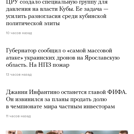
ЦРУ создало специальную группу для
давления на власти Кубы. Ее задача —
усилить разногласия среди кубинской
политической элиты
10 часов назад
Губернатор сообщил о «самой массовой
атаке» украинских дронов на Ярославскую
область. На НПЗ пожар
13 часов назад
Джанни Инфантино останется главой ФИФА.
Он извинился за планы продать долю
в чемпионате мира частным инвесторам
11 часов назад