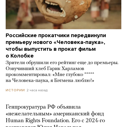
Российские прокатчики передвинули
премьеру нового «Человека-паука»,
чтобы выпустить в прокат фильм
о Колобке
Зрители обрушили его рейтинг еще до премьеры.
Озвучивший хлеб Гарик Харламов
прокомментировал: «Мне глубоко *****
на Человека-паука, я Бэтмена люблю!»
2 часа назад
ИСТОРИИ
Генпрокуратура РФ объявила
«нежелательным» американский фонд
Human Rights Foundation. Его с 2024-го