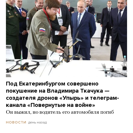
Под Екатеринбургом совершено
покушение на Владимира Ткачука —
создателя дронов «Упырь» и телеграм-
канала «Повернутые на войне»
Он выжил, но водитель его автомобиля погиб
день назад
НОВОСТИ