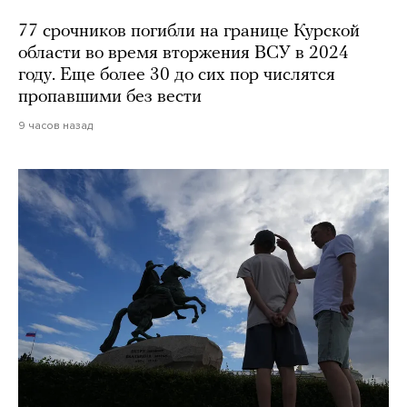
77 срочников погибли на границе Курской
области во время вторжения ВСУ в 2024
году. Еще более 30 до сих пор числятся
пропавшими без вести
9 часов назад