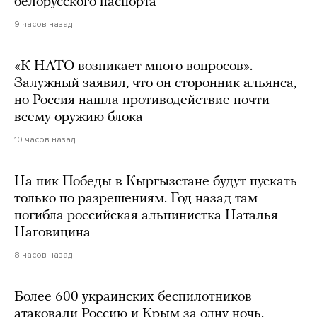
белорусского паспорта
9 часов назад
«К НАТО возникает много вопросов».
Залужный заявил, что он сторонник альянса,
но Россия нашла противодействие почти
всему оружию блока
10 часов назад
На пик Победы в Кыргызстане будут пускать
только по разрешениям. Год назад там
погибла российская альпинистка Наталья
Наговицина
8 часов назад
Более 600 украинских беспилотников
атаковали Россию и Крым за одну ночь.