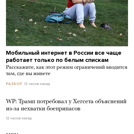
Мобильный интернет в России все чаще
работает только по белым спискам
Расскажите, как этот режим ограничений вводится
там, где вы живете
12 часов назад
РАЗБОР
WP: Трамп потребовал у Хегсета объяснений
из-за нехватки боеприпасов
12 часов назад