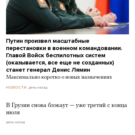
Путин произвел масштабные
перестановки в военном командовании.
Главой Войск беспилотных систем
(оказывается, все еще не созданных)
станет генерал Денис Лямин
Максимально коротко о новых назначениях
день назад
НОВОСТИ
В Грузии снова блэкаут — уже третий с конца
июля
день назад