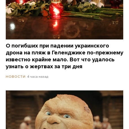
О погибших при падении украинского
дрона на пляж в Геленджике по-прежнему
известно крайне мало. Вот что удалось
узнать о жертвах за три дня
4 часа назад
НОВОСТИ