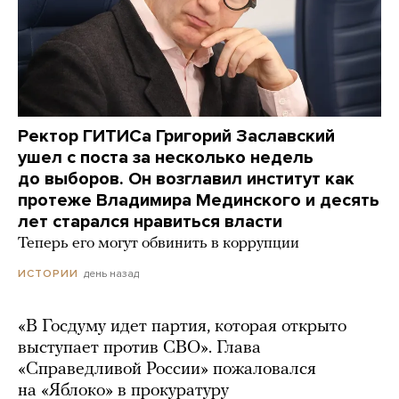
Ректор ГИТИСа Григорий Заславский
ушел с поста за несколько недель
до выборов. Он возглавил институт как
протеже Владимира Мединского и десять
лет старался нравиться власти
Теперь его могут обвинить в коррупции
день назад
ИСТОРИИ
«В Госдуму идет партия, которая открыто
выступает против СВО». Глава
«Справедливой России» пожаловался
на «Яблоко» в прокуратуру