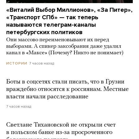
«Виталий Выбор Миллионов», «За Питер»,
«Транспорт СПб» — так теперь
называются телеграм-каналы
петербургских политиков
Они массово переименовывают их перед
выборами. А спикер заксобрания даже удалил
канал в «Максе» (Почему? Никто не понимает)
7 часов назад
ИСТОРИИ
Боты в соцсетях стали писать, что в Грузии
враждебно относятся к россиянам. Местные
власти начали расследование
7 часов назад
Светлане Тихановской не открыли счет
в польском банке из-за просроченного