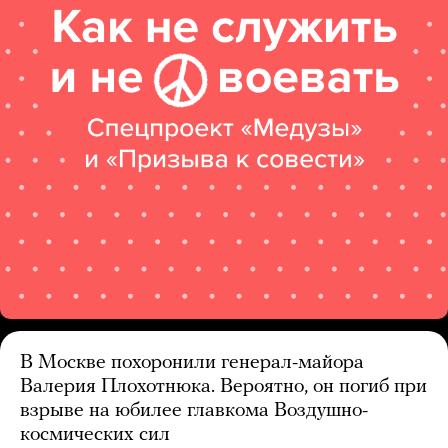
В Москве похоронили генерал-майора
Валерия Плохотнюка. Вероятно, он погиб при
взрыве на юбилее главкома Воздушно-
космических сил