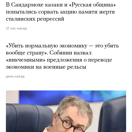
В Сандармохе казаки и «Русская община»
попытались сорвать акцию памяти жертв
сталинских репрессий
21 час назад
«Убить нормальную экономику — это убить
вообще страну». Собянин назвал
«никчемными» предложения о переводе
экономики на военные рельсы
день назад