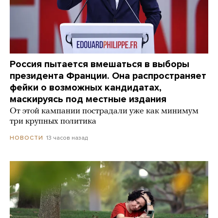
Россия пытается вмешаться в выборы
президента Франции. Она распространяет
фейки о возможных кандидатах,
маскируясь под местные издания
От этой кампании пострадали уже как минимум
три крупных политика
13 часов назад
НОВОСТИ