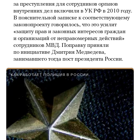
за преступления для сотрудников органов
внутренних дел включили в УК РФ в 2010 году.
В пояснительной записке к соответствующему
законопроекту говорилось, что это усилит
«защиту прав и законных интересов граждан
и организаций от неправомерных действий»
сотрудников МВД. Поправку приняли
по инициативе Дмитрия Медведева,
занимавшего тогда пост президента России.
КАК РАБОТАЕТ ПОЛИЦИЯ В РОССИИ