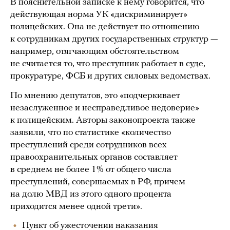
В пояснительной записке к нему говорится, что
действующая норма УК «дискриминирует»
полицейских. Она не действует по отношению
к сотрудникам других государственных структур —
например, отягчающим обстоятельством
не считается то, что преступник работает в суде,
прокуратуре, ФСБ и других силовых ведомствах.
По мнению депутатов, это «подчеркивает
незаслуженное и несправедливое недоверие»
к полицейским. Авторы законопроекта также
заявили, что по статистике «количество
преступлений среди сотрудников всех
правоохранительных органов составляет
в среднем не более 1% от общего числа
преступлений, совершаемых в РФ, причем
на долю МВД из этого одного процента
приходится менее одной трети».
Пункт об ужесточении наказания