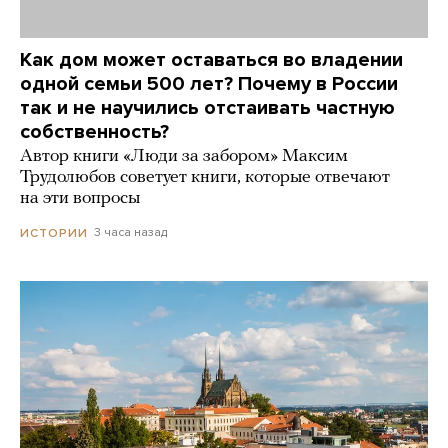
Как дом может оставаться во владении
одной семьи 500 лет? Почему в России
так и не научились отстаивать частную
собственность?
Автор книги «Люди за забором» Максим
Трудолюбов советует книги, которые отвечают
на эти вопросы
3 часа назад
ИСТОРИИ