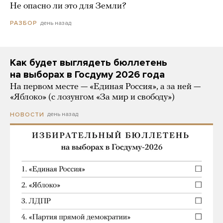
Не опасно ли это для Земли?
день назад
РАЗБОР
Как будет выглядеть бюллетень
на выборах в Госдуму 2026 года
На первом месте — «Единая Россия», а за ней —
«Яблоко» (с лозунгом «За мир и свободу»)
день назад
НОВОСТИ