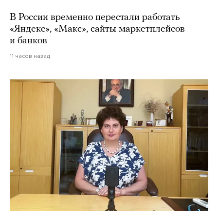
В России временно перестали работать
«Яндекс», «Макс», сайты маркетплейсов
и банков
11 часов назад