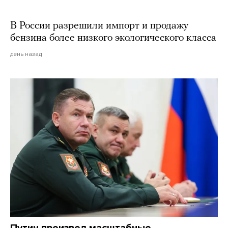
В России разрешили импорт и продажу
бензина более низкого экологического класса
день назад