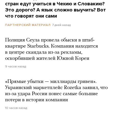
стран едут учиться в Чехию и Словакию?
Это дорого? А язык сложно выучить? Вот
что говорят они сами
7 дней назад
ПАРТНЕРСКИЙ МАТЕРИАЛ
Полиция Сеула провела обыски в штаб-
квартире Starbucks. Компания находится
в центре скандала из-за рекламы,
оскорбившей жителей Южной Кореи
9 часов назад
«Прямые убытки — миллиарды гривен».
Украинский маркетплейс Rozetka заявил, что
из-за удара России понес самые большие
потери в истории компании
10 часов назад