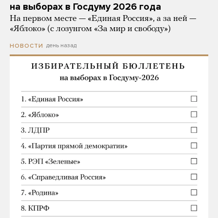
на выборах в Госдуму 2026 года
На первом месте — «Единая Россия», а за ней —
«Яблоко» (с лозунгом «За мир и свободу»)
день назад
НОВОСТИ