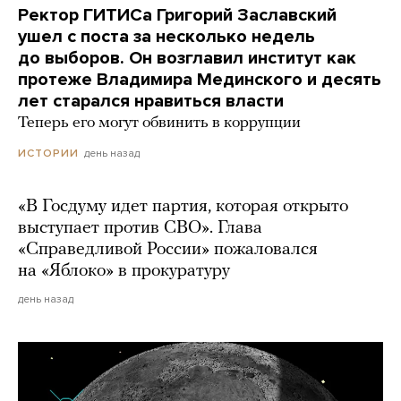
Ректор ГИТИСа Григорий Заславский
ушел с поста за несколько недель
до выборов. Он возглавил институт как
протеже Владимира Мединского и десять
лет старался нравиться власти
Теперь его могут обвинить в коррупции
день назад
ИСТОРИИ
«В Госдуму идет партия, которая открыто
выступает против СВО». Глава
«Справедливой России» пожаловался
на «Яблоко» в прокуратуру
день назад