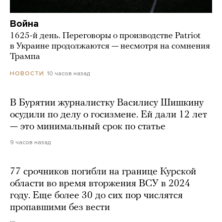
Война
1625-й день. Переговоры о производстве Patriot
в Украине продолжаются — несмотря на сомнения
Трампа
10 часов назад
НОВОСТИ
В Бурятии журналистку Василису Шишкину
осудили по делу о госизмене. Ей дали 12 лет
— это минимальный срок по статье
9 часов назад
77 срочников погибли на границе Курской
области во время вторжения ВСУ в 2024
году. Еще более 30 до сих пор числятся
пропавшими без вести