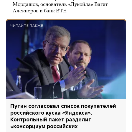
Мордашов, основатель «Лукойла» Вагит
Алекперов и банк ВТБ.
ЧИТАЙТЕ ТАКЖЕ
Путин согласовал список покупателей
российского куска «Яндекса».
Контрольный пакет разделит
«консорциум российских