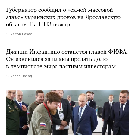
Губернатор сообщил о «самой массовой
атаке» украинских дронов на Ярославскую
область. На НПЗ пожар
16 часов назад
Джанни Инфантино останется главой ФИФА.
Он извинился за планы продать долю
в чемпионате мира частным инвесторам
15 часов назад