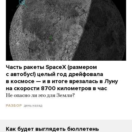
Часть ракеты SpaceX (размером
с автобус!) целый год дрейфовала
в космосе — и в итоге врезалась в Луну
на скорости 8700 километров в час
Не опасно ли это для Земли?
день назад
РАЗБОР
Как будет выглядеть бюллетень