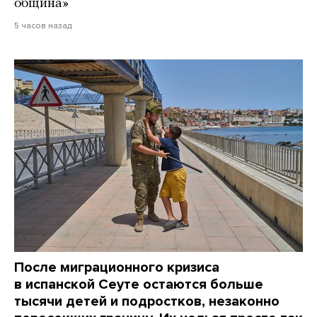
община»
5 часов назад
После миграционного кризиса
в испанской Сеуте остаются больше
тысячи детей и подростков, незаконно