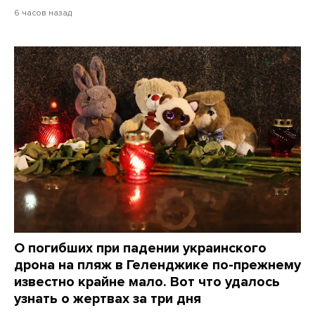
6 часов назад
О погибших при падении украинского
дрона на пляж в Геленджике по-прежнему
известно крайне мало. Вот что удалось
узнать о жертвах за три дня