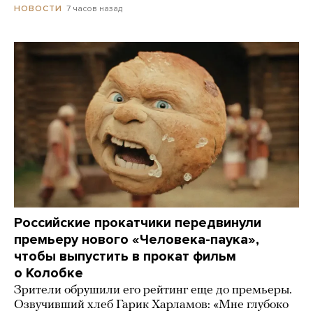
7 часов назад
НОВОСТИ
Российские прокатчики передвинули
премьеру нового «Человека-паука»,
чтобы выпустить в прокат фильм
о Колобке
Зрители обрушили его рейтинг еще до премьеры.
Озвучивший хлеб Гарик Харламов: «Мне глубоко