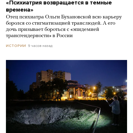
«Психиатрия возвращается в темные
времена»
Отец психиатра Ольги Бухановской всю карьеру
боролся со стигматизацией транслюдей. А его
дочь призывает бороться с «эпидемией
трансгендерности» в России
9 часов назад
ИСТОРИИ