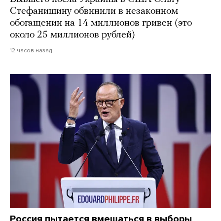
Стефанишину обвинили в незаконном
обогащении на 14 миллионов гривен (это
около 25 миллионов рублей)
12 часов назад
Россия пытается вмешаться в выборы