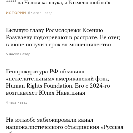
***** на Человека-паука, я Бэтмена люблю!»
6 часов назад
ИСТОРИИ
Бывшую главу Росмолодежи Ксению
Разуваеву подозревают в растрате. Ее отец
в июне получил срок за мошенничество
5 часов назад
Генпрокуратура РФ объявила
«нежелательным» американский фонд
Human Rights Foundation. Его с 2024-го
возглавляет Юлия Навальная
4 часа назад
На ютьюбе заблокировали канал
националистического объединения «Русская