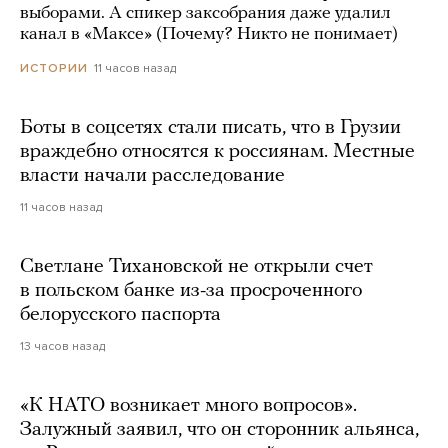
выборами. А спикер заксобрания даже удалил
канал в «Максе» (Почему? Никто не понимает)
11 часов назад
ИСТОРИИ
Боты в соцсетях стали писать, что в Грузии
враждебно относятся к россиянам. Местные
власти начали расследование
11 часов назад
Светлане Тихановской не открыли счет
в польском банке из-за просроченного
белорусского паспорта
13 часов назад
«К НАТО возникает много вопросов».
Залужный заявил, что он сторонник альянса,