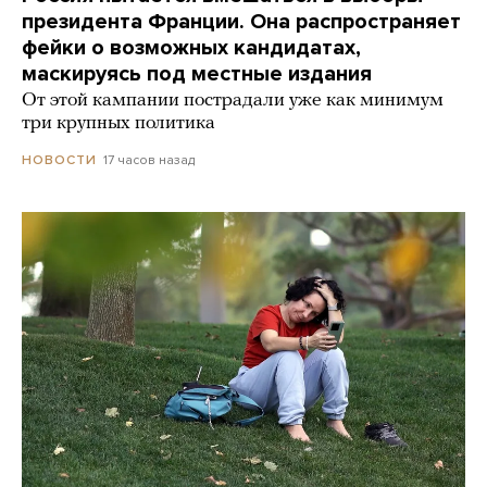
президента Франции. Она распространяет
фейки о возможных кандидатах,
маскируясь под местные издания
От этой кампании пострадали уже как минимум
три крупных политика
17 часов назад
НОВОСТИ