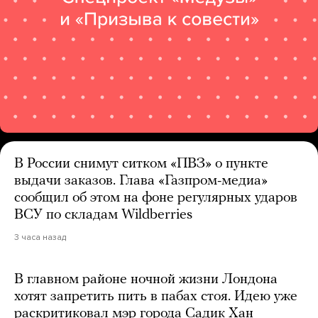
В России снимут ситком «ПВЗ» о пункте
выдачи заказов. Глава «Газпром-медиа»
сообщил об этом на фоне регулярных ударов
ВСУ по складам Wildberries
3 часа назад
В главном районе ночной жизни Лондона
хотят запретить пить в пабах стоя. Идею уже
раскритиковал мэр города Садик Хан