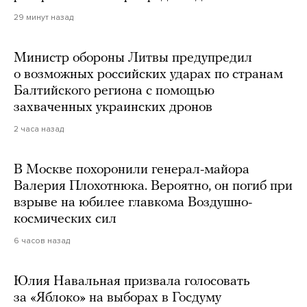
29 минут назад
Министр обороны Литвы предупредил
о возможных российских ударах по странам
Балтийского региона с помощью
захваченных украинских дронов
2 часа назад
В Москве похоронили генерал-майора
Валерия Плохотнюка. Вероятно, он погиб при
взрыве на юбилее главкома Воздушно-
космических сил
6 часов назад
Юлия Навальная призвала голосовать
за «Яблоко» на выборах в Госдуму