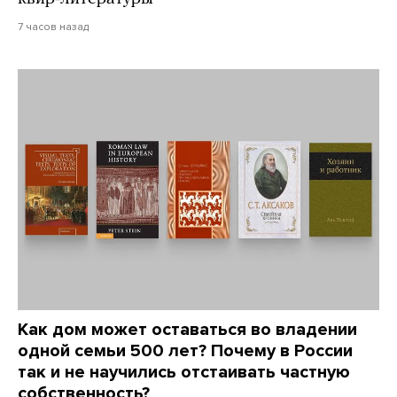
7 часов назад
Как дом может оставаться во владении
одной семьи 500 лет? Почему в России
так и не научились отстаивать частную
собственность?