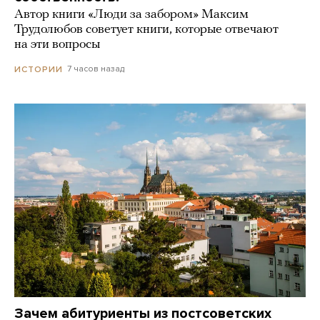
Автор книги «Люди за забором» Максим
Трудолюбов советует книги, которые отвечают
на эти вопросы
7 часов назад
ИСТОРИИ
Зачем абитуриенты из постсоветских