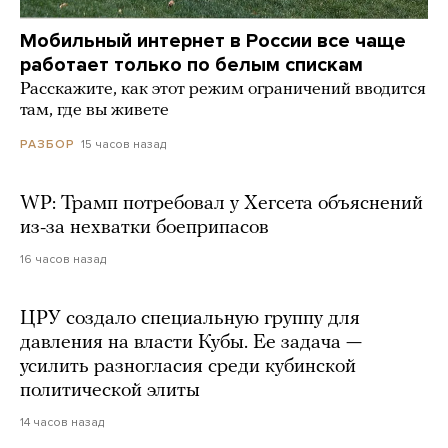
Мобильный интернет в России все чаще
работает только по белым спискам
Расскажите, как этот режим ограничений вводится
там, где вы живете
15 часов назад
РАЗБОР
WP: Трамп потребовал у Хегсета объяснений
из-за нехватки боеприпасов
16 часов назад
ЦРУ создало специальную группу для
давления на власти Кубы. Ее задача —
усилить разногласия среди кубинской
политической элиты
14 часов назад