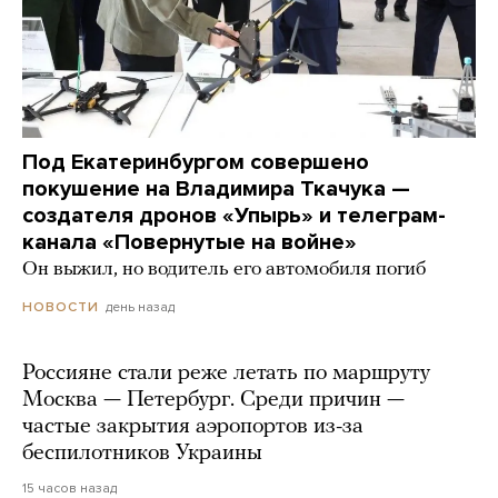
Под Екатеринбургом совершено
покушение на Владимира Ткачука —
создателя дронов «Упырь» и телеграм-
канала «Повернутые на войне»
Он выжил, но водитель его автомобиля погиб
день назад
НОВОСТИ
Россияне стали реже летать по маршруту
Москва — Петербург. Среди причин —
частые закрытия аэропортов из-за
беспилотников Украины
15 часов назад