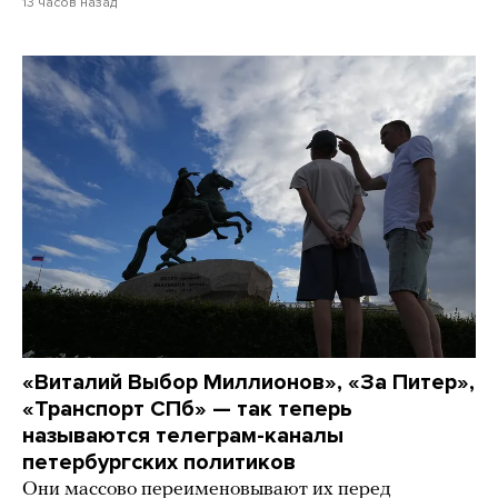
13 часов назад
«Виталий Выбор Миллионов», «За Питер»,
«Транспорт СПб» — так теперь
называются телеграм-каналы
петербургских политиков
Они массово переименовывают их перед