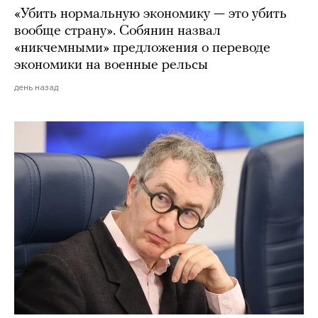
«Убить нормальную экономику — это убить
вообще страну». Собянин назвал
«никчемными» предложения о переводе
экономики на военные рельсы
день назад