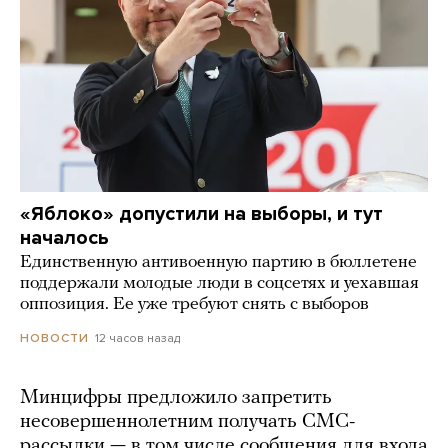
«Яблоко» допустили на выборы, и тут
началось
Единственную антивоенную партию в бюллетене
поддержали молодые люди в соцсетях и уехавшая
оппозиция. Ее уже требуют снять с выборов
12 часов назад
НОВОСТИ
Минцифры предложило запретить
несовершеннолетним получать СМС-
рассылки — в том числе сообщения для входа