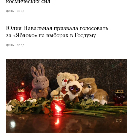
космических сил
день назад
Юлия Навальная призвала голосовать
за «Яблоко» на выборах в Госдуму
день назад