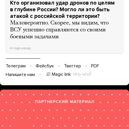
Кто организовал удар дронов по целям
в глубине России? Могло ли это быть
атакой с российской территории?
Маловероятно. Скорее, мы видим, что
ВСУ успешно справляются со своими
боевыми задачами
4 года назад
Телеграм
Фейсбук
Твиттер
PDF
Magic link
Что-что?
Напишите нам