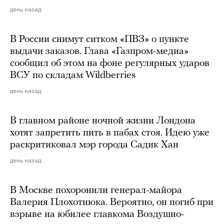
день назад
В России снимут ситком «ПВЗ» о пункте
выдачи заказов. Глава «Газпром-медиа»
сообщил об этом на фоне регулярных ударов
ВСУ по складам Wildberries
день назад
В главном районе ночной жизни Лондона
хотят запретить пить в пабах стоя. Идею уже
раскритиковал мэр города Садик Хан
день назад
В Москве похоронили генерал-майора
Валерия Плохотнюка. Вероятно, он погиб при
взрыве на юбилее главкома Воздушно-