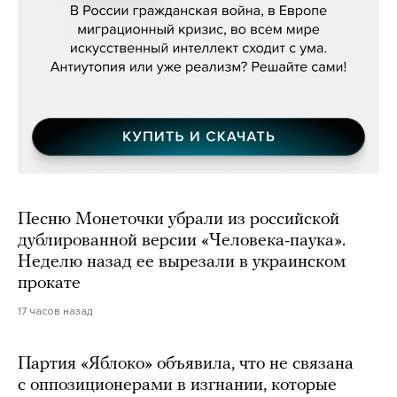
Песню Монеточки убрали из российской
дублированной версии «Человека-паука».
Неделю назад ее вырезали в украинском
прокате
17 часов назад
Партия «Яблоко» объявила, что не связана
с оппозиционерами в изгнании, которые