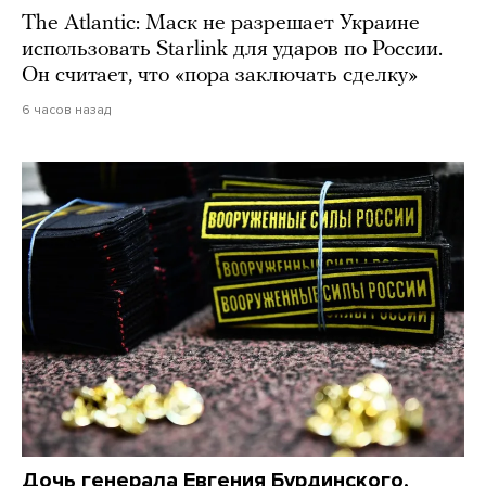
The Atlantic: Маск не разрешает Украине
использовать Starlink для ударов по России.
Он считает, что «пора заключать сделку»
6 часов назад
Дочь генерала Евгения Бурдинского,