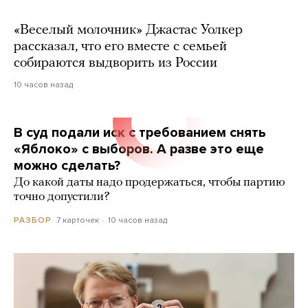
«Веселый молочник» Джастас Уолкер
рассказал, что его вместе с семьей
собираются выдворить из России
10 часов назад
В суд подали иск с требованием снять
«Яблоко» с выборов. А разве это еще
можно сделать?
До какой даты надо продержаться, чтобы партию
точно допустили?
7 карточек
10 часов назад
РАЗБОР