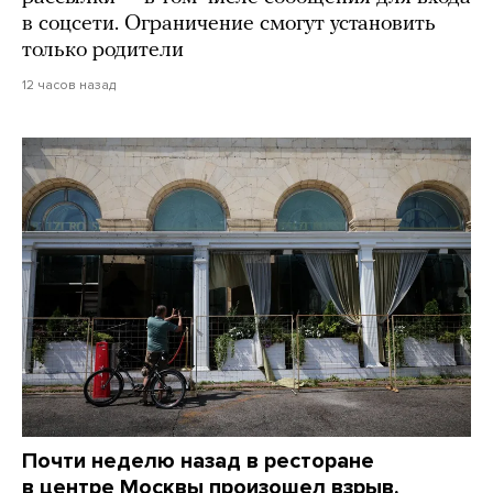
в соцсети. Ограничение смогут установить
только родители
12 часов назад
Почти неделю назад в ресторане
в центре Москвы произошел взрыв.