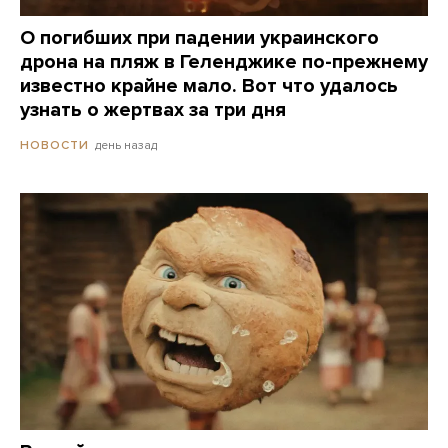
О погибших при падении украинского
дрона на пляж в Геленджике по-прежнему
известно крайне мало. Вот что удалось
узнать о жертвах за три дня
день назад
НОВОСТИ