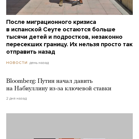
После миграционного кризиса
в испанской Сеуте остаются больше
тысячи детей и подростков, незаконно
пересекших границу. Их нельзя просто так
отправить назад
день назад
НОВОСТИ
Bloomberg: Путин начал давить
на Набиуллину из-за ключевой ставки
2 дня назад