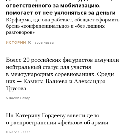
ответственного за мобилизацию,
помогает от нее уклоняться за деньги
Юрфирма, где она работает, обещает оформить
бронь «конфиденциально» и «без лишних
разговоров»
10 часов назад
ИСТОРИИ
Более 20 российских фигуристов получили
нейтральный статус для участия
в международных соревнованиях. Среди
них — Камила Валиева и Александра
Трусова
5 часов назад
На Катерину Гордееву завели дело
о распространении «фейков» об армии
8 часов назад