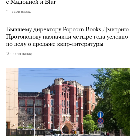
с Мадонной и Blur
11 часов назад
Бывшему директору Popcorn Books Дмитрию
Протопопову назначили четыре года условно
по делу о продаже квир-литературы
13 часов назад