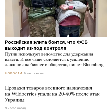
Российская элита боится, что ФСБ
выходит из-под контроля
Путин использует ведомство для удержания
власти. И все чаще склоняется к усилению
давления на бизнес и общество, пишет Bloomberg
9 часов назад
НОВОСТИ
Продажи товаров военного назначения
на Wildberries упали на 20-40% после атак
Украины
9 часов назад