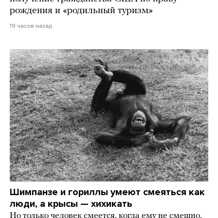
рождения и «родильный туризм»
19 часов назад
Шимпанзе и гориллы умеют смеяться как
люди, а крысы — хихикать
Но только человек смеется, когда ему не смешно.