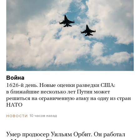
Война
1626-й день. Новые оценки разведки США:
в ближайшие несколько лет Путин может
решиться на ограниченную атаку на одну из стран
НАТО
10 часов назад
НОВОСТИ
Умер продюсер Уильям Орбит. Он работал