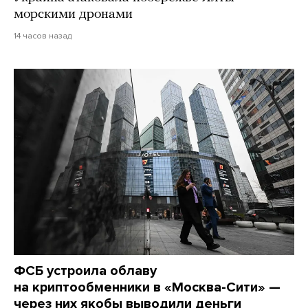
морскими дронами
14 часов назад
ФСБ устроила облаву
на криптообменники в «Москва-Сити» —
через них якобы выводили деньги