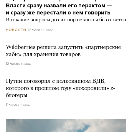
Власти сразу назвали его терактом —
и сразу же перестали о нем говорить
Вот какие вопросы до сих пор остаются без ответов
12 часов назад
НОВОСТИ
Wildberries решила запустить «партнерские
хабы» для хранения товаров
12 часов назад
Путин поговорил с полковником ВДВ,
которого в прошлом году «похоронили» z-
блогеры
11 часов назад