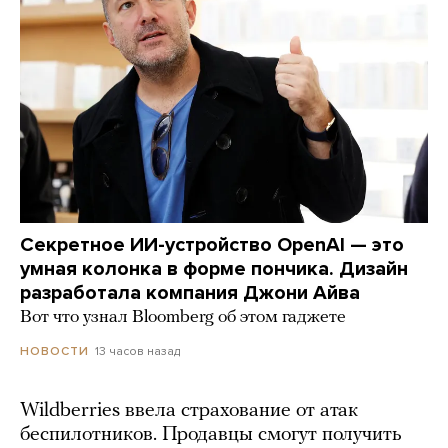
Секретное ИИ-устройство OpenAI — это
умная колонка в форме пончика. Дизайн
разработала компания Джони Айва
Вот что узнал Bloomberg об этом гаджете
13 часов назад
НОВОСТИ
Wildberries ввела страхование от атак
беспилотников. Продавцы смогут получить