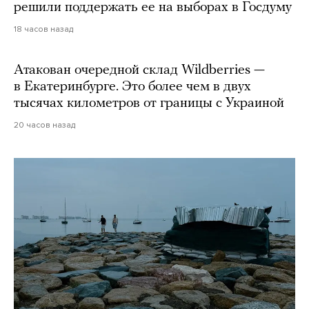
решили поддержать ее на выборах в Госдуму
18 часов назад
Атакован очередной склад Wildberries —
в Екатеринбурге. Это более чем в двух
тысячах километров от границы с Украиной
20 часов назад