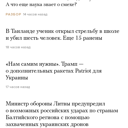
А что еще наука знает о смехе?
14 часов назад
РАЗБОР
В Таиланде ученик открыл стрельбу в школе
и убил шесть человек. Еще 15 ранены
18 часов назад
«Нам самим нужны». Трамп —
о дополнительных ракетах Patriot для
Украины
17 часов назад
Министр обороны Литвы предупредил
о возможных российских ударах по странам
Балтийского региона с помощью
захваченных украинских дронов