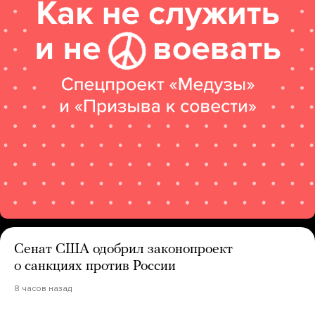
Сенат США одобрил законопроект
о санкциях против России
8 часов назад