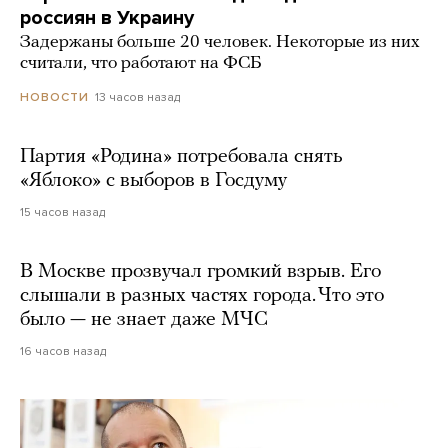
россиян в Украину
Задержаны больше 20 человек. Некоторые из них
считали, что работают на ФСБ
13 часов назад
НОВОСТИ
Партия «Родина» потребовала снять
«Яблоко» с выборов в Госдуму
15 часов назад
В Москве прозвучал громкий взрыв. Его
слышали в разных частях города. Что это
было — не знает даже МЧС
16 часов назад