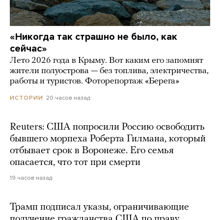
«Никогда так страшно не было, как
сейчас»
Лето 2026 года в Крыму. Вот каким его запомнят
жители полуострова — без топлива, электричества,
работы и туристов. Фоторепортаж «Берега»
20 часов назад
ИСТОРИИ
Reuters: США попросили Россию освободить
бывшего морпеха Роберта Гилмана, который
отбывает срок в Воронеже. Его семья
опасается, что тот при смерти
19 часов назад
Трамп подписал указы, ограничивающие
получение гражданства США по праву