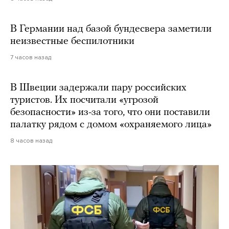
В Германии над базой бундесвера заметили
неизвестные беспилотники
7 часов назад
В Швеции задержали пару российских
туристов. Их посчитали «угрозой
безопасности» из-за того, что они поставили
палатку рядом с домом «охраняемого лица»
8 часов назад