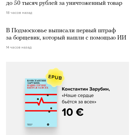
до 50 тысяч рублей за уничтоженный товар
18 часов назад
В Подмосковье выписали первый штраф
за борщевик, который нашли с помощью ИИ
14 часов назад
Константин Зарубин, «Наше сердце
бьётся за всех»