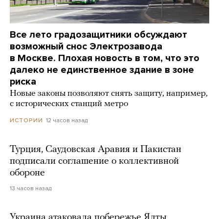
Все лето градозащитники обсуждают
возможный снос Электрозавода
в Москве. Плохая новость в том, что это
далеко не единственное здание в зоне
риска
Новые законы позволяют снять защиту, например,
с исторических станций метро
12 часов назад
ИСТОРИИ
Турция, Саудовская Аравия и Пакистан
подписали соглашение о коллективной
обороне
13 часов назад
Украина атаковала побережье Ялты