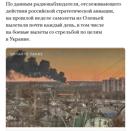
По данным радионаблюдателя, отслеживающего
действия российской стратегической авиации,
на прошлой неделе самолеты из Оленьей
вылетали почти каждый день, в том числе
на боевые вылеты со стрельбой по целям
в Украине.
ЧИТАЙТЕ ТАКЖЕ