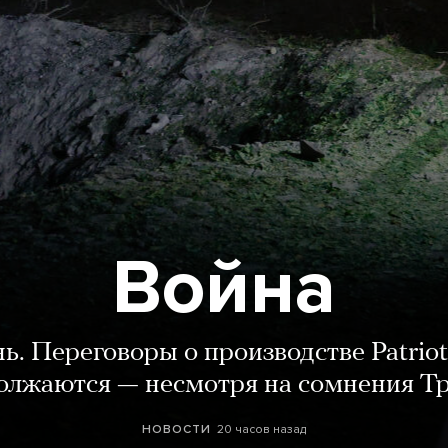
Война
нь. Переговоры о производстве Patriot
олжаются — несмотря на сомнения Т
20 часов назад
НОВОСТИ