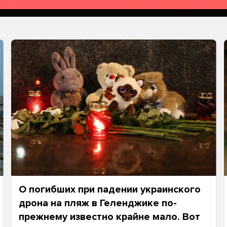
О погибших при падении украинского
дрона на пляж в Геленджике по-
прежнему известно крайне мало. Вот