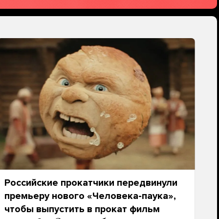
Российские прокатчики передвинули
премьеру нового «Человека-паука»,
чтобы выпустить в прокат фильм