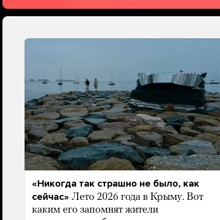
«Никогда так страшно не было, как
сейчас»
Лето 2026 года в Крыму. Вот
каким его запомнят жители