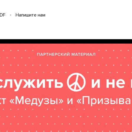
DF
Напишите нам