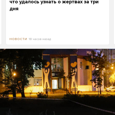
что удалось узнать о жертвах за три
дня
18 часов назад
НОВОСТИ