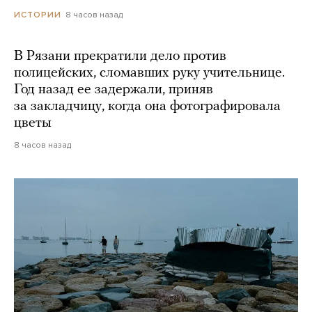
8 часов назад
ИСТОРИИ
В Рязани прекратили дело против
полицейских, сломавших руку учительнице.
Год назад ее задержали, приняв
за закладчицу, когда она фотографировала
цветы
8 часов назад