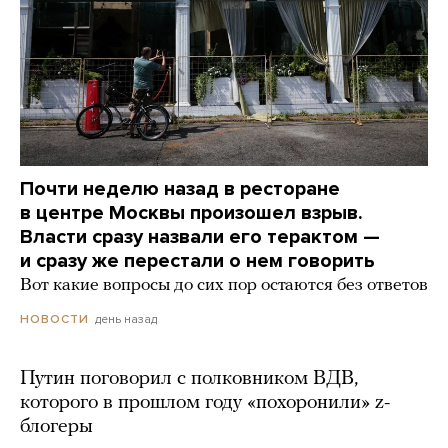
Почти неделю назад в ресторане
в центре Москвы произошел взрыв.
Власти сразу назвали его терактом —
и сразу же перестали о нем говорить
Вот какие вопросы до сих пор остаются без ответов
день назад
НОВОСТИ
Путин поговорил с полковником ВДВ,
которого в прошлом году «похоронили» z-
блогеры