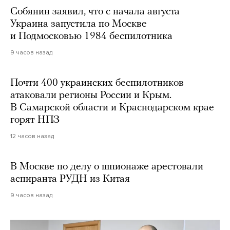
Собянин заявил, что с начала августа
Украина запустила по Москве
и Подмосковью 1984 беспилотника
9 часов назад
Почти 400 украинских беспилотников
атаковали регионы России и Крым.
В Самарской области и Краснодарском крае
горят НПЗ
12 часов назад
В Москве по делу о шпионаже арестовали
аспиранта РУДН из Китая
9 часов назад