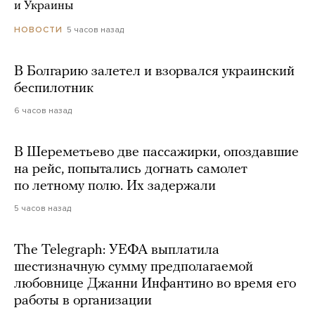
и Украины
5 часов назад
НОВОСТИ
В Болгарию залетел и взорвался украинский
беспилотник
6 часов назад
В Шереметьево две пассажирки, опоздавшие
на рейс, попытались догнать самолет
по летному полю. Их задержали
5 часов назад
The Telegraph: УЕФА выплатила
шестизначную сумму предполагаемой
любовнице Джанни Инфантино во время его
работы в организации