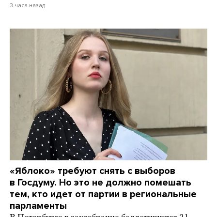
3 часа назад
«Яблоко» требуют снять с выборов
в Госдуму. Но это не должно помешать
тем, кто идет от партии в региональные
парламенты