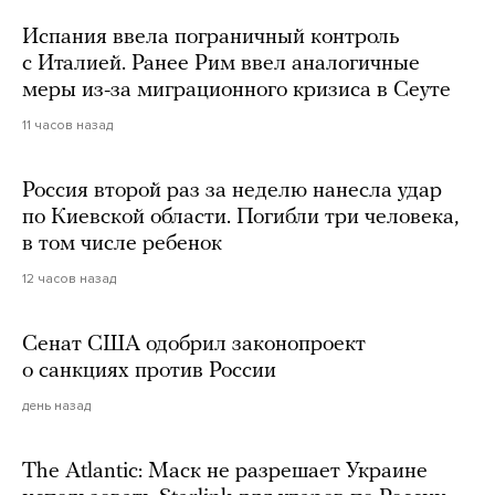
Испания ввела пограничный контроль
с Италией. Ранее Рим ввел аналогичные
меры из-за миграционного кризиса в Сеуте
11 часов назад
Россия второй раз за неделю нанесла удар
по Киевской области. Погибли три человека,
в том числе ребенок
12 часов назад
Сенат США одобрил законопроект
о санкциях против России
день назад
The Atlantic: Маск не разрешает Украине