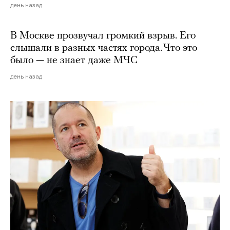
день назад
В Москве прозвучал громкий взрыв. Его
слышали в разных частях города. Что это
было — не знает даже МЧС
день назад