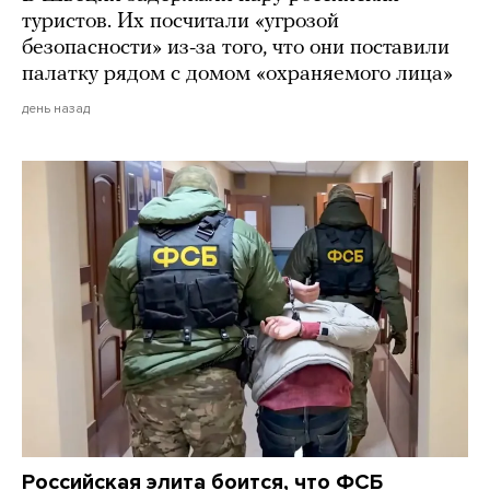
туристов. Их посчитали «угрозой
безопасности» из-за того, что они поставили
палатку рядом с домом «охраняемого лица»
день назад
Российская элита боится, что ФСБ