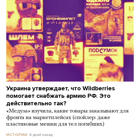
Украина утверждает, что Wildberries
помогает снабжать армию РФ. Это
действительно так?
«Медуза» изучила, какие товары заказывают для
фронта на маркетплейсах (спойлер: даже
пластиковые мешки для тел погибших)
6 дней назад
ИСТОРИИ