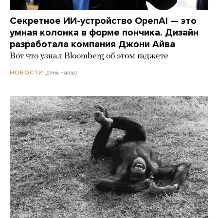
Секретное ИИ-устройство OpenAI — это
умная колонка в форме пончика. Дизайн
разработала компания Джони Айва
Вот что узнал Bloomberg об этом гаджете
день назад
НОВОСТИ