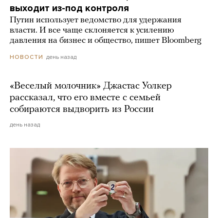
выходит из-под контроля
Путин использует ведомство для удержания
власти. И все чаще склоняется к усилению
давления на бизнес и общество, пишет Bloomberg
день назад
НОВОСТИ
«Веселый молочник» Джастас Уолкер
рассказал, что его вместе с семьей
собираются выдворить из России
день назад