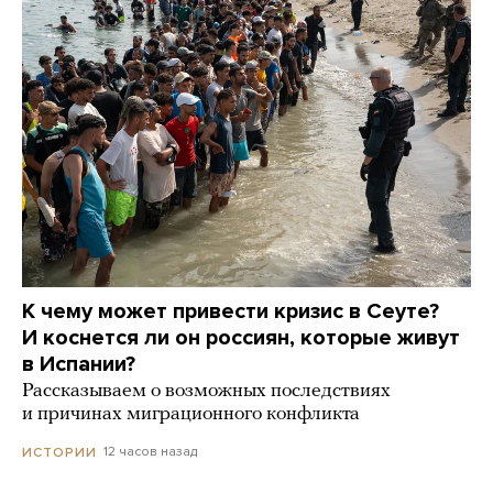
К чему может привести кризис в Сеуте?
И коснется ли он россиян, которые живут
в Испании?
Рассказываем о возможных последствиях
и причинах миграционного конфликта
12 часов назад
ИСТОРИИ