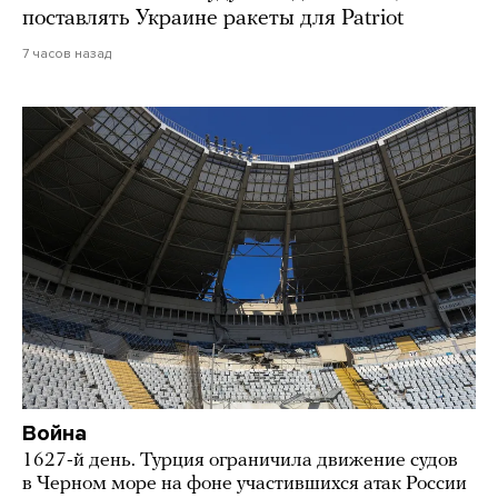
поставлять Украине ракеты для Patriot
7 часов назад
Война
1627-й день. Турция ограничила движение судов
в Черном море на фоне участившихся атак России