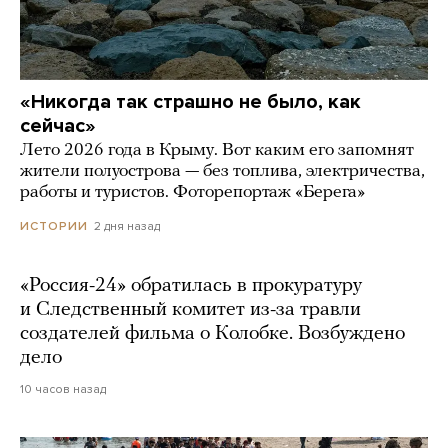
«Никогда так страшно не было, как
сейчас»
Лето 2026 года в Крыму. Вот каким его запомнят
жители полуострова — без топлива, электричества,
работы и туристов. Фоторепортаж «Берега»
2 дня назад
ИСТОРИИ
«Россия-24» обратилась в прокуратуру
и Следственный комитет из-за травли
создателей фильма о Колобке. Возбуждено
дело
10 часов назад