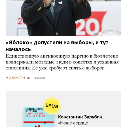
«Яблоко» допустили на выборы, и тут
началось
Единственную антивоенную партию в бюллетене
поддержали молодые люди в соцсетях и уехавшая
оппозиция. Ее уже требуют снять с выборов
день назад
НОВОСТИ