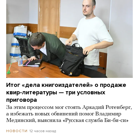
Итог «дела книгоиздателей» о продаже
квир-литературы — три условных
приговора
За этим процессом мог стоять Аркадий Ротенберг,
а избежать новых обвинений помог Владимир
Мединский, выяснила «Русская служба Би-би-си»
12 часов назад
НОВОСТИ