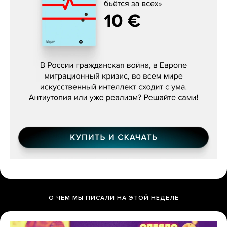
Константин Зарубин, «Наше сердце
бьётся за всех»
О ЧЕМ МЫ ПИСАЛИ НА ЭТОЙ НЕДЕЛЕ