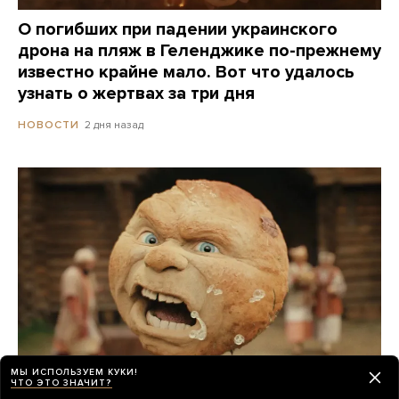
О погибших при падении украинского
дрона на пляж в Геленджике по-прежнему
известно крайне мало. Вот что удалось
узнать о жертвах за три дня
2 дня назад
НОВОСТИ
МЫ ИСПОЛЬЗУЕМ КУКИ!
ЧТО ЭТО ЗНАЧИТ?
Российские прокатчики передвинули