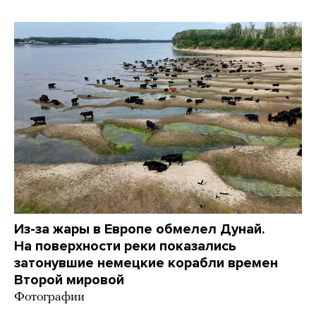
Из-за жары в Европе обмелел Дунай.
На поверхности реки показались
затонувшие немецкие корабли времен
Второй мировой
Фотографии