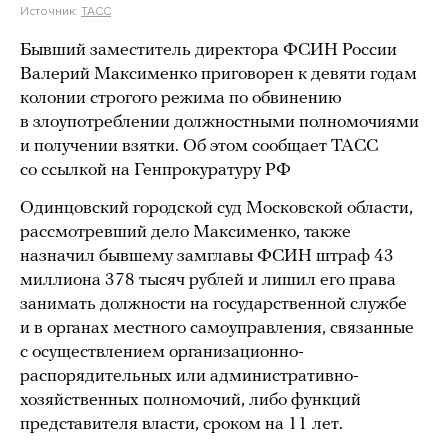
Источник:
ТАСС
Бывший заместитель директора ФСИН России
Валерий Максименко приговорен к девяти годам
колонии строгого режима по обвинению
в злоупотреблении должностными полномочиями
и получении взятки. Об этом сообщает ТАСС
со ссылкой на Генпрокуратуру РФ
Одинцовский городской суд Московской области,
рассмотревший дело Максименко, также
назначил бывшему замглавы ФСИН штраф 43
миллиона 378 тысяч рублей и лишил его права
занимать должности на государственной службе
и в органах местного самоуправления, связанные
с осуществлением организационно-
распорядительных или административно-
хозяйственных полномочий, либо функций
представителя власти, сроком на 11 лет.