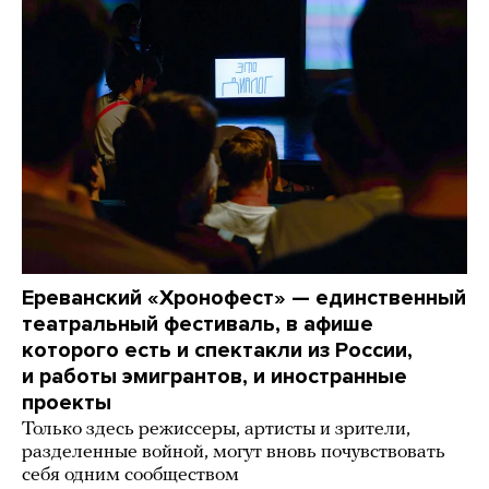
Ереванский «Хронофест» — единственный
театральный фестиваль, в афише
которого есть и спектакли из России,
и работы эмигрантов, и иностранные
проекты
Только здесь режиссеры, артисты и зрители,
разделенные войной, могут вновь почувствовать
себя одним сообществом