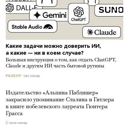
Какие задачи можно доверить ИИ,
а какие — ни в коем случае?
Большая инструкция о том, как отдать ChatGPT,
Claude и другим ИИ часть бытовой рутины
час назад
РАЗБОР
Издательство «Альпина Паблишер»
закрасило упоминание Сталина и Гитлера
в книге нобелевского лауреата Гюнтера
Грасса
2 часа назад