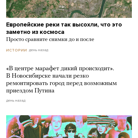
Европейские реки так высохли, что это
заметно из космоса
Просто сравните снимки до и после
день назад
ИСТОРИИ
«В центре марафет дикий происходит».
В Новосибирске начали резко
ремонтировать город перед возможным
приездом Путина
день назад