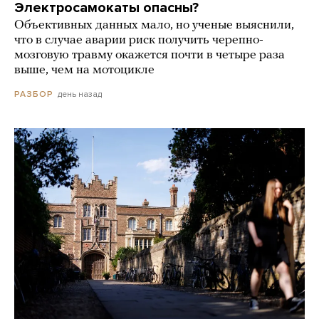
Электросамокаты опасны?
Объективных данных мало, но ученые выяснили,
что в случае аварии риск получить черепно-
мозговую травму окажется почти в четыре раза
выше, чем на мотоцикле
день назад
РАЗБОР