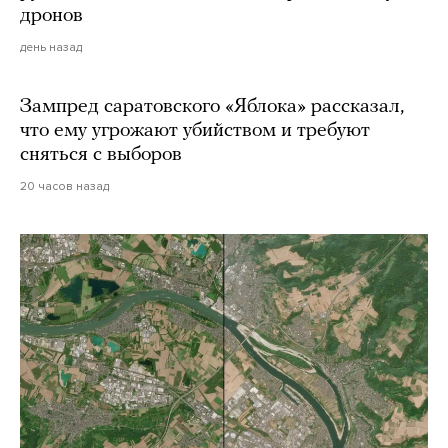
дронов
день назад
Зампред саратовского «Яблока» рассказал,
что ему угрожают убийством и требуют
сняться с выборов
20 часов назад