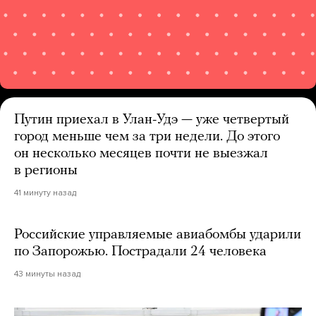
Путин приехал в Улан-Удэ — уже четвертый
город меньше чем за три недели. До этого
он несколько месяцев почти не выезжал
в регионы
41 минуту назад
Российские управляемые авиабомбы ударили
по Запорожью. Пострадали 24 человека
43 минуты назад