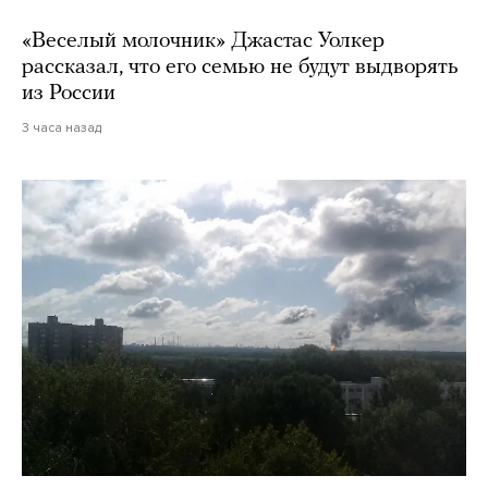
«Веселый молочник» Джастас Уолкер
рассказал, что его семью не будут выдворять
из России
3 часа назад