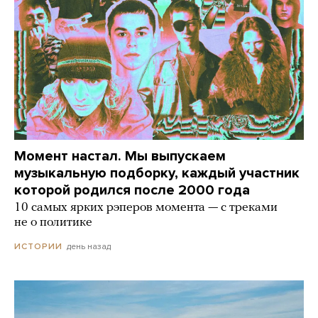
Момент настал. Мы выпускаем
музыкальную подборку, каждый участник
которой родился после 2000 года
10 самых ярких рэперов момента — с треками
не о политике
день назад
ИСТОРИИ