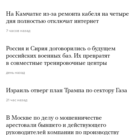
На Камчатке из-за ремонта кабеля на четыре
дня полностью отключат интернет
7 часов назад
Россия и Сирия договорились о будущем
российских военных баз. Их превратят
в совместные тренировочные центры
день назад
Израиль отверг план Трампа по сектору Газа
21 час назад
В Москве по делу о мошенничестве
арестовали бывшего и действующего
руководителей компании по производству