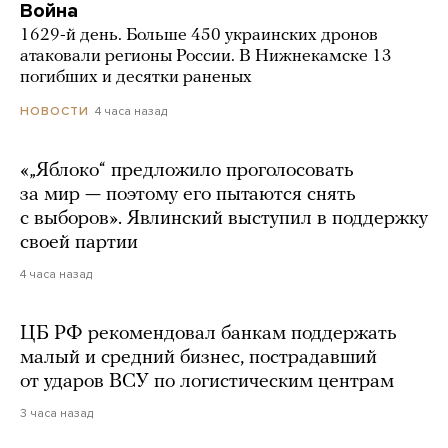
Война
1629-й день. Больше 450 украинских дронов
атаковали регионы России. В Нижнекамске 13
погибших и десятки раненых
4 часа назад
НОВОСТИ
«„Яблоко“ предложило проголосовать
за мир — поэтому его пытаются снять
с выборов». Явлинский выступил в поддержку
своей партии
4 часа назад
ЦБ РФ рекомендовал банкам поддержать
малый и средний бизнес, пострадавший
от ударов ВСУ по логистическим центрам
3 часа назад