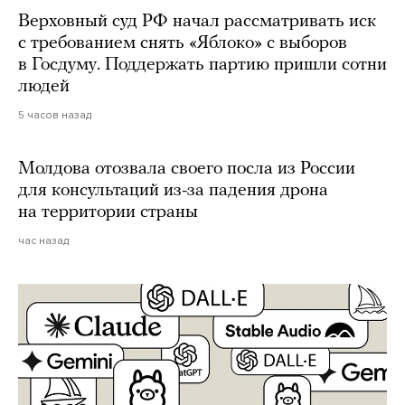
Верховный суд РФ начал рассматривать иск
с требованием снять «Яблоко» с выборов
в Госдуму. Поддержать партию пришли сотни
людей
5 часов назад
Молдова отозвала своего посла из России
для консультаций из-за падения дрона
на территории страны
час назад