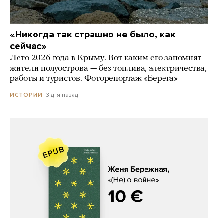
«Никогда так страшно не было, как
сейчас»
Лето 2026 года в Крыму. Вот каким его запомнят
жители полуострова — без топлива, электричества,
работы и туристов. Фоторепортаж «Берега»
3 дня назад
ИСТОРИИ