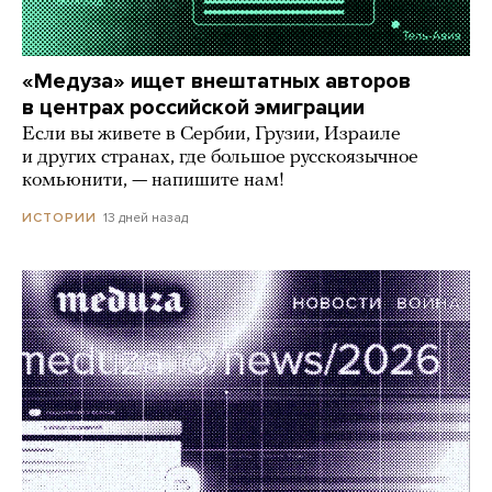
«Медуза» ищет внештатных авторов
в центрах российской эмиграции
Если вы живете в Сербии, Грузии, Израиле
и других странах, где большое русскоязычное
комьюнити, — напишите нам!
13 дней назад
ИСТОРИИ