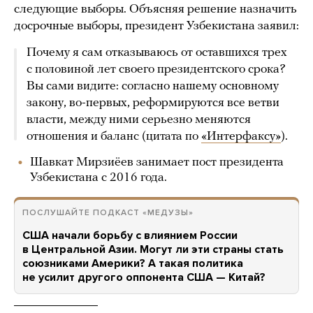
следующие выборы. Объясняя решение назначить
досрочные выборы, президент Узбекистана заявил:
Почему я сам отказываюсь от оставшихся трех
с половиной лет своего президентского срока?
Вы сами видите: согласно нашему основному
закону, во-первых, реформируются все ветви
власти, между ними серьезно меняются
отношения и баланс (цитата по
«Интерфаксу»
).
Шавкат Мирзиёев занимает пост президента
Узбекистана с 2016 года.
ПОСЛУШАЙТЕ ПОДКАСТ «МЕДУЗЫ»
США начали борьбу с влиянием России
в Центральной Азии. Могут ли эти страны стать
союзниками Америки? А такая политика
не усилит другого оппонента США — Китай?