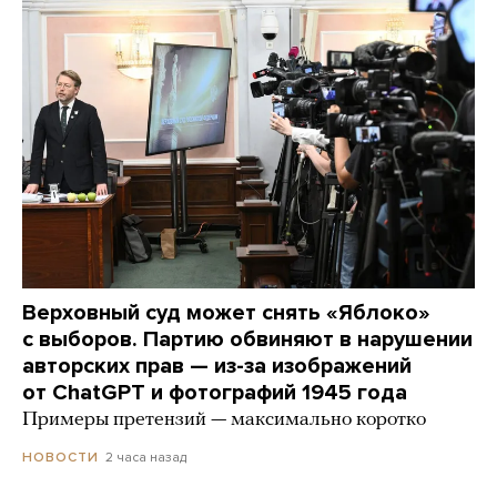
Верховный суд может снять «Яблоко»
с выборов. Партию обвиняют в нарушении
авторских прав — из-за изображений
от ChatGPT и фотографий 1945 года
Примеры претензий — максимально коротко
2 часа назад
НОВОСТИ