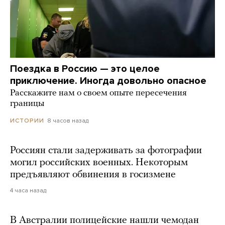
Поездка в Россию — это целое
приключение. Иногда довольно опасное
Расскажите нам о своем опыте пересечения
границы
8 часов назад
ИСТОРИИ
Россиян стали задерживать за фотографии
могил российских военных. Некоторым
предъявляют обвинения в госизмене
4 часа назад
В Австралии полицейские нашли чемодан