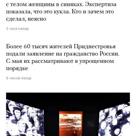
с телом женщины в синяках. Экспертиза
показала, что это кукла. Кто и зачем это
сделал, неясно
3 часа назад
Более 60 тысяч жителей Приднестровья
подали заявление на гражданство России.
С мая их рассматривают в упрощенном
порядке
6 часов назад