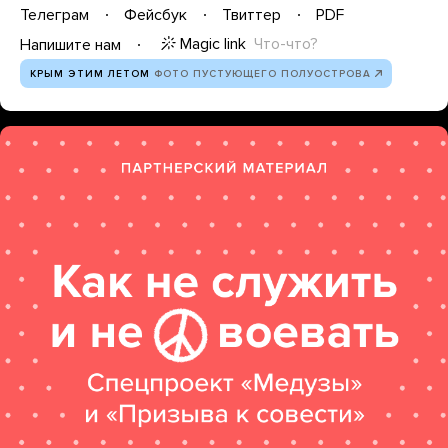
Телеграм
Фейсбук
Твиттер
PDF
Magic link
Что-что?
Напишите нам
КРЫМ ЭТИМ ЛЕТОМ
ФОТО ПУСТУЮЩЕГО ПОЛУОСТРОВА