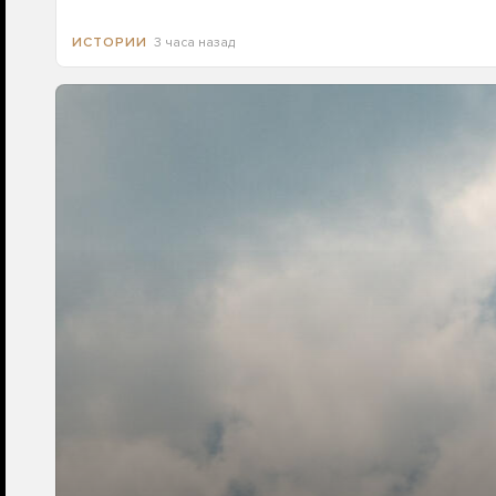
3 часа назад
ИСТОРИИ