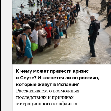
К чему может привести кризис
в Сеуте? И коснется ли он россиян,
которые живут в Испании?
Рассказываем о возможных
последствиях и причинах
миграционного конфликта