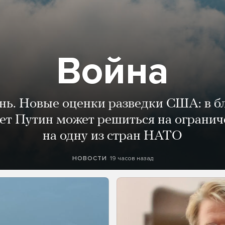
Война
ень. Новые оценки разведки США: в 
лет Путин может решиться на огранич
на одну из стран НАТО
19 часов назад
НОВОСТИ