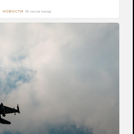
18 часов назад
НОВОСТИ