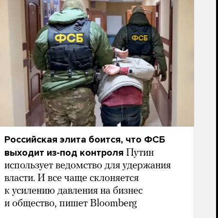
Российская элита боится, что ФСБ
выходит из-под контроля
Путин
использует ведомство для удержания
власти. И все чаще склоняется
к усилению давления на бизнес
и общество, пишет Bloomberg