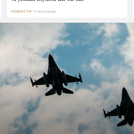
3 часа назад
НОВОСТИ