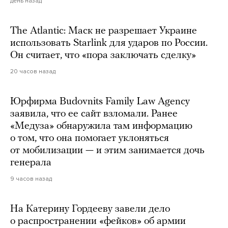
день назад
The Atlantic: Маск не разрешает Украине
использовать Starlink для ударов по России.
Он считает, что «пора заключать сделку»
20 часов назад
Юрфирма Budovnits Family Law Agency
заявила, что ее сайт взломали. Ранее
«Медуза» обнаружила там информацию
о том, что она помогает уклоняться
от мобилизации — и этим занимается дочь
генерала
9 часов назад
На Катерину Гордееву завели дело
о распространении «фейков» об армии