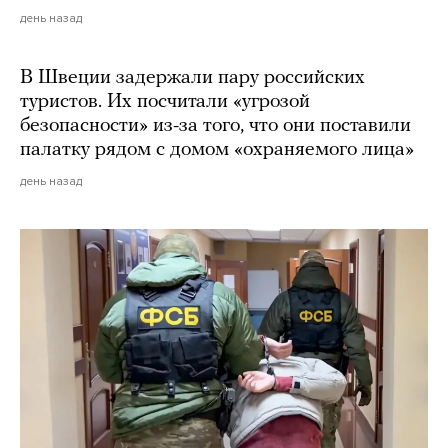
день назад
В Швеции задержали пару российских
туристов. Их посчитали «угрозой
безопасности» из-за того, что они поставили
палатку рядом с домом «охраняемого лица»
день назад