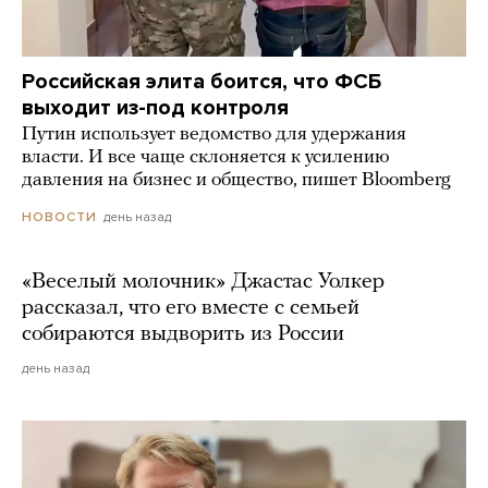
Российская элита боится, что ФСБ
выходит из-под контроля
Путин использует ведомство для удержания
власти. И все чаще склоняется к усилению
давления на бизнес и общество, пишет Bloomberg
день назад
НОВОСТИ
«Веселый молочник» Джастас Уолкер
рассказал, что его вместе с семьей
собираются выдворить из России
день назад