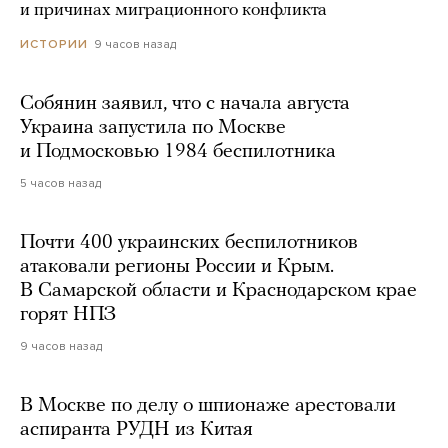
и причинах миграционного конфликта
9 часов назад
ИСТОРИИ
Собянин заявил, что с начала августа
Украина запустила по Москве
и Подмосковью 1984 беспилотника
5 часов назад
Почти 400 украинских беспилотников
атаковали регионы России и Крым.
В Самарской области и Краснодарском крае
горят НПЗ
9 часов назад
В Москве по делу о шпионаже арестовали
аспиранта РУДН из Китая