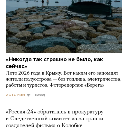
«Никогда так страшно не было, как
сейчас»
Лето 2026 года в Крыму. Вот каким его запомнят
жители полуострова — без топлива, электричества,
работы и туристов. Фоторепортаж «Берега»
день назад
ИСТОРИИ
«Россия-24» обратилась в прокуратуру
и Следственный комитет из-за травли
создателей фильма о Колобке