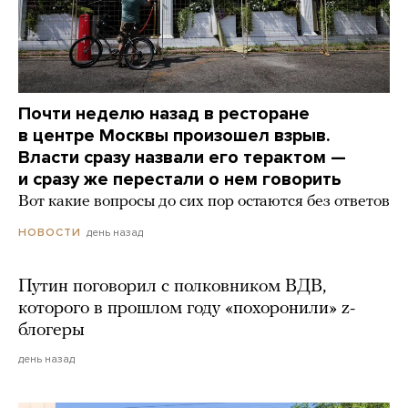
Почти неделю назад в ресторане
в центре Москвы произошел взрыв.
Власти сразу назвали его терактом —
и сразу же перестали о нем говорить
Вот какие вопросы до сих пор остаются без ответов
день назад
НОВОСТИ
Путин поговорил с полковником ВДВ,
которого в прошлом году «похоронили» z-
блогеры
день назад