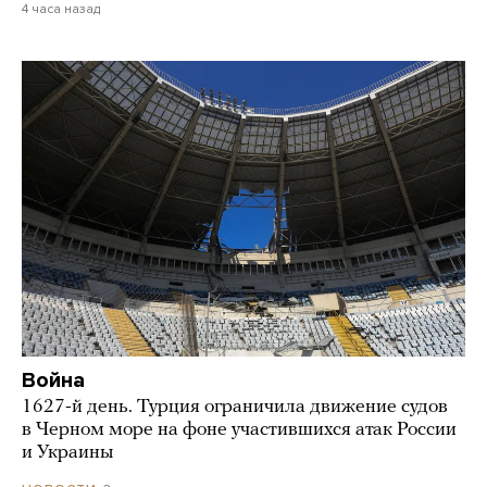
4 часа назад
Война
1627-й день. Турция ограничила движение судов
в Черном море на фоне участившихся атак России
и Украины