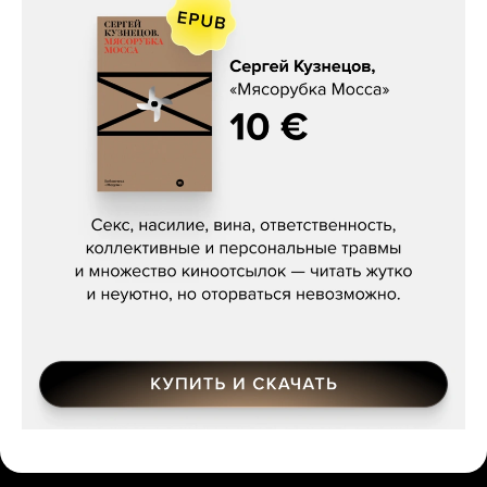
Сергей Кузнецов, «Мясорубка
Мосса»