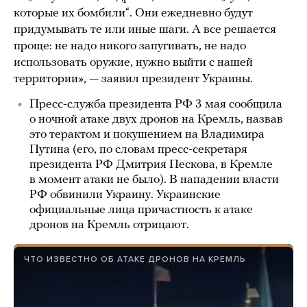
которые их бомбили“. Они ежедневно будут
придумывать те или иные шаги. А все решается
проще: не надо никого запугивать, не надо
использовать оружие, нужно выйти с нашей
территории», — заявил президент Украины.
Пресс-служба президента РФ 3 мая сообщила
о ночной атаке двух дронов на Кремль, назвав
это терактом и покушением на Владимира
Путина (его, по словам пресс-секретаря
президента РФ Дмитрия Пескова, в Кремле
в момент атаки не было). В нападении власти
РФ обвинили Украину. Украинские
официальные лица причастность к атаке
дронов на Кремль отрицают.
ЧТО ИЗВЕСТНО ОБ АТАКЕ ДРОНОВ НА КРЕМЛЬ