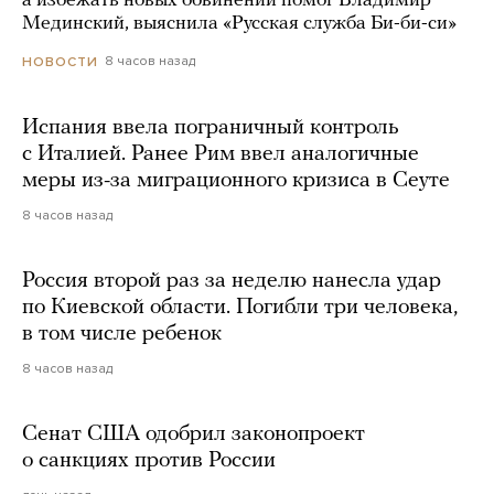
а избежать новых обвинений помог Владимир
Мединский, выяснила «Русская служба Би-би-си»
8 часов назад
НОВОСТИ
Испания ввела пограничный контроль
с Италией. Ранее Рим ввел аналогичные
меры из-за миграционного кризиса в Сеуте
8 часов назад
Россия второй раз за неделю нанесла удар
по Киевской области. Погибли три человека,
в том числе ребенок
8 часов назад
Сенат США одобрил законопроект
о санкциях против России