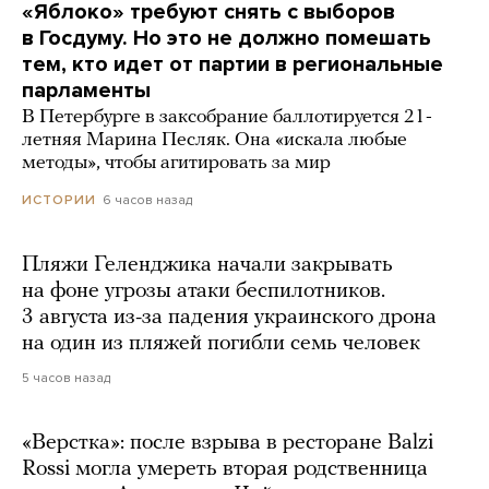
«Яблоко» требуют снять с выборов
в Госдуму. Но это не должно помешать
тем, кто идет от партии в региональные
парламенты
В Петербурге в заксобрание баллотируется 21-
летняя Марина Песляк. Она «искала любые
методы», чтобы агитировать за мир
6 часов назад
ИСТОРИИ
Пляжи Геленджика начали закрывать
на фоне угрозы атаки беспилотников.
3 августа из-за падения украинского дрона
на один из пляжей погибли семь человек
5 часов назад
«Верстка»: после взрыва в ресторане Balzi
Rossi могла умереть вторая родственница