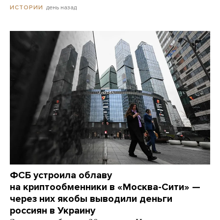
день назад
ИСТОРИИ
ФСБ устроила облаву
на криптообменники в «Москва-Сити» —
через них якобы выводили деньги
россиян в Украину