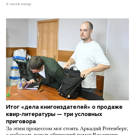
6 часов назад
Итог «дела книгоиздателей» о продаже
квир-литературы — три условных
приговора
За этим процессом мог стоять Аркадий Ротенберг,