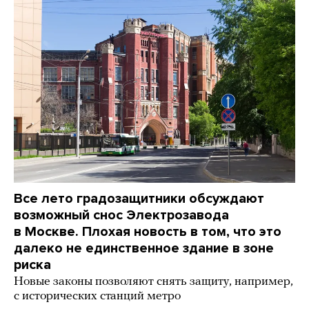
Все лето градозащитники обсуждают
возможный снос Электрозавода
в Москве. Плохая новость в том, что это
далеко не единственное здание в зоне
риска
Новые законы позволяют снять защиту, например,
с исторических станций метро