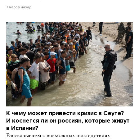
7 часов назад
К чему может привести кризис в Сеуте?
И коснется ли он россиян, которые живут
в Испании?
Рассказываем о возможных последствиях