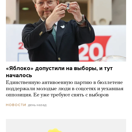
«Яблоко» допустили на выборы, и тут
началось
Единственную антивоенную партию в бюллетене
поддержали молодые люди в соцсетях и уехавшая
оппозиция. Ее уже требуют снять с выборов
день назад
НОВОСТИ