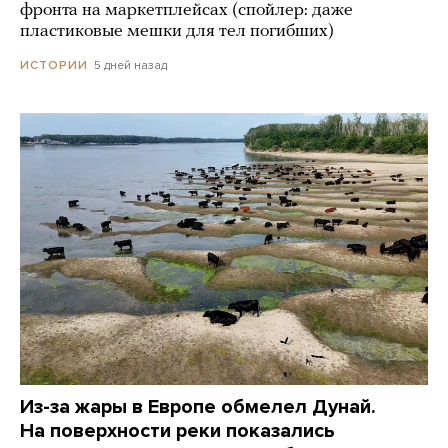
фронта на маркетплейсах (спойлер: даже
пластиковые мешки для тел погибших)
5 дней назад
ИСТОРИИ
Из-за жары в Европе обмелел Дунай.
На поверхности реки показались