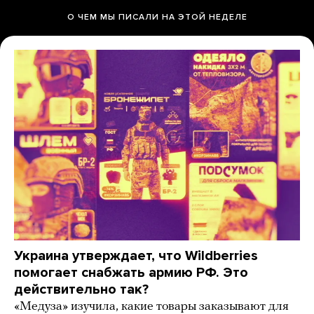
О ЧЕМ МЫ ПИСАЛИ НА ЭТОЙ НЕДЕЛЕ
Украина утверждает, что Wildberries
помогает снабжать армию РФ. Это
действительно так?
«Медуза» изучила, какие товары заказывают для