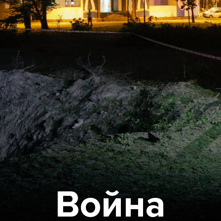
Война