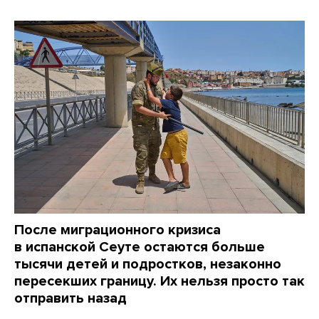
После миграционного кризиса
в испанской Сеуте остаются больше
тысячи детей и подростков, незаконно
пересекших границу. Их нельзя просто так
отправить назад