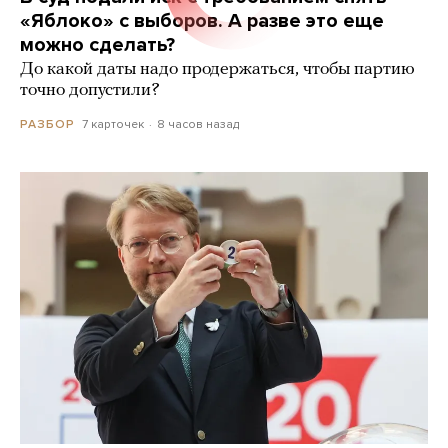
«Яблоко» с выборов. А разве это еще
можно сделать?
До какой даты надо продержаться, чтобы партию
точно допустили?
7 карточек
8 часов назад
РАЗБОР