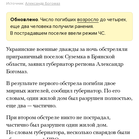
Источник:
Александр Богомаз
Обновлено
. Число погибших
возросло
до четырех,
еще два человека получили ранения.
В пострадавшем поселке ввели режим ЧС.
Украинские военные дважды за ночь обстреляли
приграничный поселок Суземка в Брянской
области, заявил губернатор региона Александр
Богомаз.
В результате первого обстрела погибли двое
мирных жителей, сообщил губернатор. По его
словам, один жилой дом был разрушен полностью,
еще два — частично.
При втором обстреле никто не пострадал,
частично был разрушен один жилой дом.
По словам губернатора, несколько снарядов были