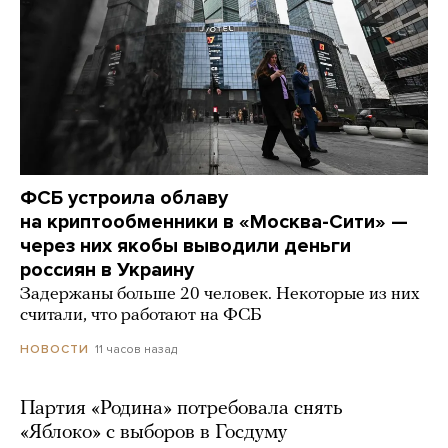
ФСБ устроила облаву
на криптообменники в «Москва-Сити» —
через них якобы выводили деньги
россиян в Украину
Задержаны больше 20 человек. Некоторые из них
считали, что работают на ФСБ
11 часов назад
НОВОСТИ
Партия «Родина» потребовала снять
«Яблоко» с выборов в Госдуму