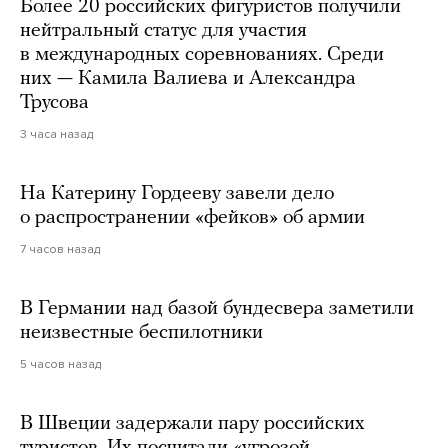
Более 20 российских фигуристов получили
нейтральный статус для участия
в международных соревнованиях. Среди
них — Камила Валиева и Александра
Трусова
3 часа назад
На Катерину Гордееву завели дело
о распространении «фейков» об армии
7 часов назад
В Германии над базой бундесвера заметили
неизвестные беспилотники
5 часов назад
В Швеции задержали пару российских