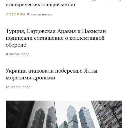
с исторических станций метро
10 часов назад
ИСТОРИИ
Турция, Саудовская Аравия и Пакистан
подписали соглашение о коллективной
обороне
11 часов назад
Украина атаковала побережье Ялты
морскими дронами
12 часов назад