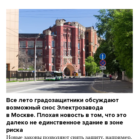
Все лето градозащитники обсуждают
возможный снос Электрозавода
в Москве. Плохая новость в том, что это
далеко не единственное здание в зоне
риска
Новые законы позволяют снять защиту, например,