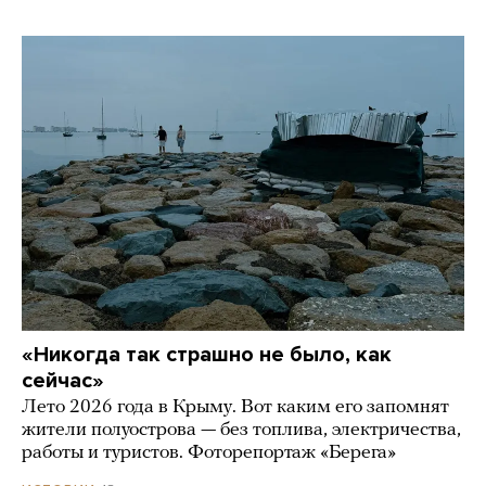
«Никогда так страшно не было, как
сейчас»
Лето 2026 года в Крыму. Вот каким его запомнят
жители полуострова — без топлива, электричества,
работы и туристов. Фоторепортаж «Берега»