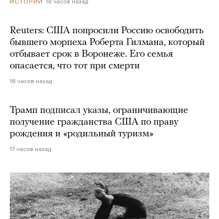
18 часов назад
ИСТОРИИ
Reuters: США попросили Россию освободить
бывшего морпеха Роберта Гилмана, который
отбывает срок в Воронеже. Его семья
опасается, что тот при смерти
18 часов назад
Трамп подписал указы, ограничивающие
получение гражданства США по праву
рождения и «родильный туризм»
17 часов назад