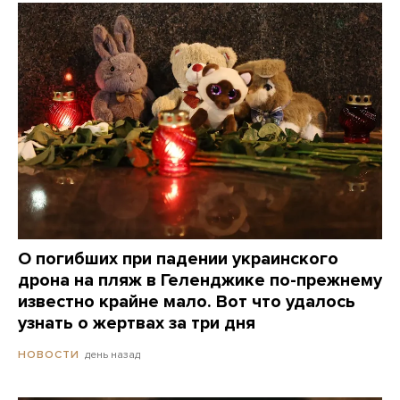
О погибших при падении украинского
дрона на пляж в Геленджике по-прежнему
известно крайне мало. Вот что удалось
узнать о жертвах за три дня
день назад
НОВОСТИ