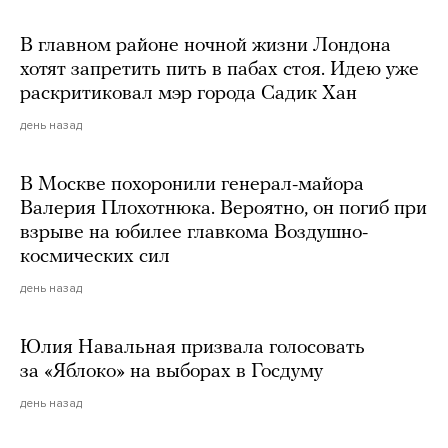
В главном районе ночной жизни Лондона
хотят запретить пить в пабах стоя. Идею уже
раскритиковал мэр города Садик Хан
день назад
В Москве похоронили генерал-майора
Валерия Плохотнюка. Вероятно, он погиб при
взрыве на юбилее главкома Воздушно-
космических сил
день назад
Юлия Навальная призвала голосовать
за «Яблоко» на выборах в Госдуму
день назад