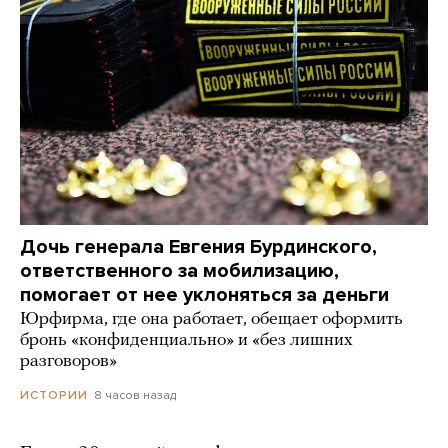
Дочь генерала Евгения Бурдинского,
ответственного за мобилизацию,
помогает от нее уклоняться за деньги
Юрфирма, где она работает, обещает оформить
бронь «конфиденциально» и «без лишних
разговоров»
8 часов назад
ИСТОРИИ