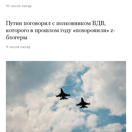
10 часов назад
Путин поговорил с полковником ВДВ,
которого в прошлом году «похоронили» z-
блогеры
9 часов назад