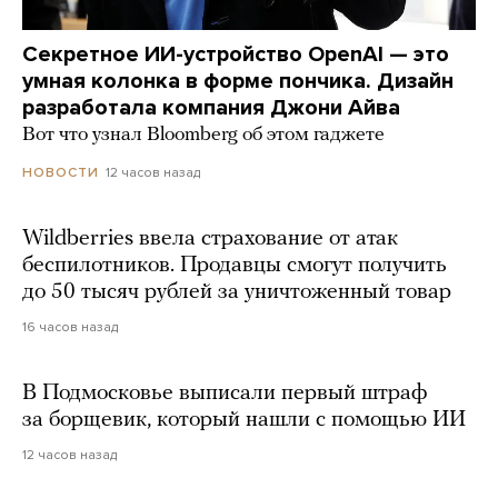
Секретное ИИ-устройство OpenAI — это
умная колонка в форме пончика. Дизайн
разработала компания Джони Айва
Вот что узнал Bloomberg об этом гаджете
12 часов назад
НОВОСТИ
Wildberries ввела страхование от атак
беспилотников. Продавцы смогут получить
до 50 тысяч рублей за уничтоженный товар
16 часов назад
В Подмосковье выписали первый штраф
за борщевик, который нашли с помощью ИИ
12 часов назад