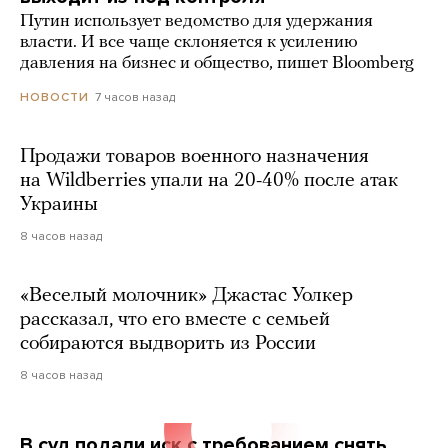
Путин использует ведомство для удержания
власти. И все чаще склоняется к усилению
давления на бизнес и общество, пишет Bloomberg
7 часов назад
НОВОСТИ
Продажи товаров военного назначения
на Wildberries упали на 20-40% после атак
Украины
8 часов назад
«Веселый молочник» Джастас Уолкер
рассказал, что его вместе с семьей
собираются выдворить из России
8 часов назад
В суд подали иск с требованием снять