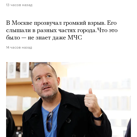
13 часов назад
В Москве прозвучал громкий взрыв. Его
слышали в разных частях города. Что это
было — не знает даже МЧС
14 часов назад