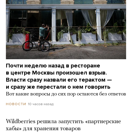
Почти неделю назад в ресторане
в центре Москвы произошел взрыв.
Власти сразу назвали его терактом —
и сразу же перестали о нем говорить
Вот какие вопросы до сих пор остаются без ответов
10 часов назад
НОВОСТИ
Wildberries решила запустить «партнерские
хабы» для хранения товаров