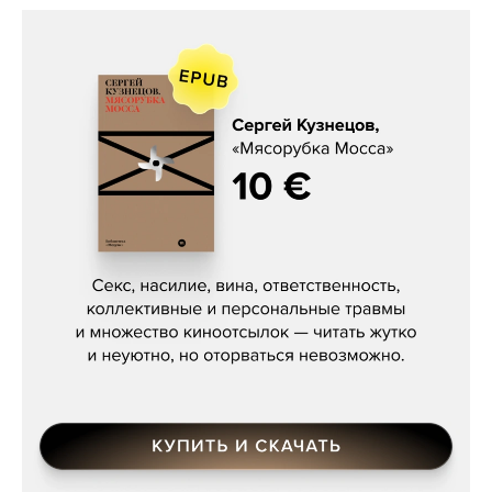
Сергей Кузнецов, «Мясорубка
Мосса»