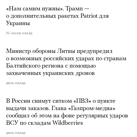
«Нам самим нужны». Трамп —
о дополнительных ракетах Patriot для
Украины
15 часов назад
Министр обороны Литвы предупредил
о возможных российских ударах по странам
Балтийского региона с помощью
захваченных украинских дронов
день назад
В России снимут ситком «ПВЗ» о пункте
выдачи заказов. Глава «Газпром-медиа»
сообщил об этом на фоне регулярных ударов
ВСУ по складам Wildberries
день назад