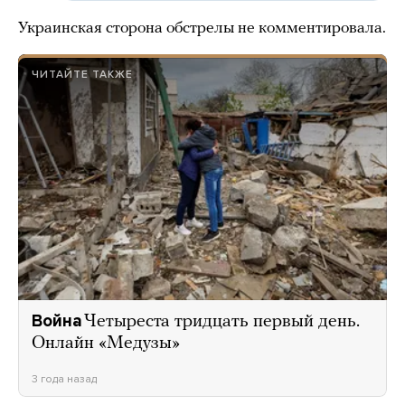
Украинская сторона обстрелы не комментировала.
ЧИТАЙТЕ ТАКЖЕ
Война
Четыреста тридцать первый день.
Онлайн «Медузы»
3 года назад