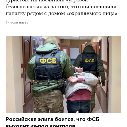
туристов. Их посчитали «угрозой
безопасности» из-за того, что они поставили
палатку рядом с домом «охраняемого лица»
7 часов назад
Российская элита боится, что ФСБ
выходит из-под контроля