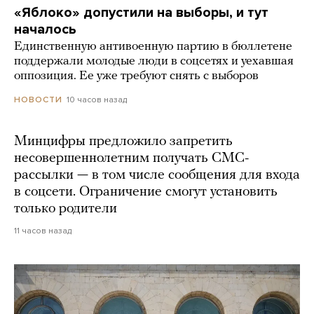
«Яблоко» допустили на выборы, и тут
началось
Единственную антивоенную партию в бюллетене
поддержали молодые люди в соцсетях и уехавшая
оппозиция. Ее уже требуют снять с выборов
10 часов назад
НОВОСТИ
Минцифры предложило запретить
несовершеннолетним получать СМС-
рассылки — в том числе сообщения для входа
в соцсети. Ограничение смогут установить
только родители
11 часов назад