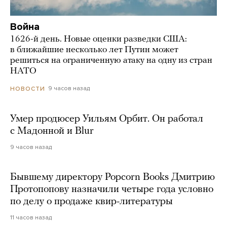
Война
1626-й день. Новые оценки разведки США:
в ближайшие несколько лет Путин может
решиться на ограниченную атаку на одну из стран
НАТО
9 часов назад
НОВОСТИ
Умер продюсер Уильям Орбит. Он работал
с Мадонной и Blur
9 часов назад
Бывшему директору Popcorn Books Дмитрию
Протопопову назначили четыре года условно
по делу о продаже квир-литературы
11 часов назад