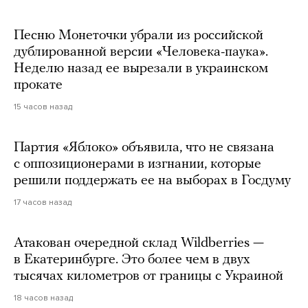
Песню Монеточки убрали из российской
дублированной версии «Человека-паука».
Неделю назад ее вырезали в украинском
прокате
15 часов назад
Партия «Яблоко» объявила, что не связана
с оппозиционерами в изгнании, которые
решили поддержать ее на выборах в Госдуму
17 часов назад
Атакован очередной склад Wildberries —
в Екатеринбурге. Это более чем в двух
тысячах километров от границы с Украиной
18 часов назад