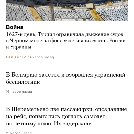
Война
1627-й день. Турция ограничила движение судов
в Черном море на фоне участившихся атак России
и Украины
14 часов назад
НОВОСТИ
В Болгарию залетел и взорвался украинский
беспилотник
16 часов назад
В Шереметьево две пассажирки, опоздавшие
на рейс, попытались догнать самолет
по летному полю. Их задержали
15 часов назад