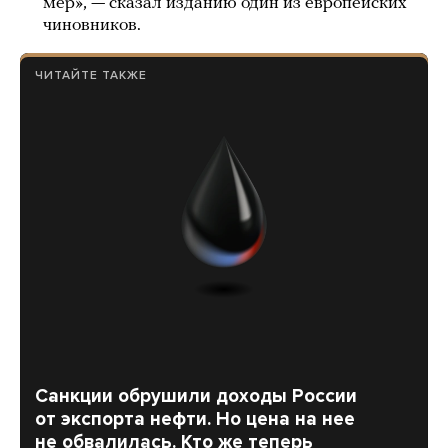
мер», — сказал изданию один из европейских
чиновников.
ЧИТАЙТЕ ТАКЖЕ
Санкции обрушили доходы России
от экспорта нефти. Но цена на нее
не обвалилась. Кто же теперь