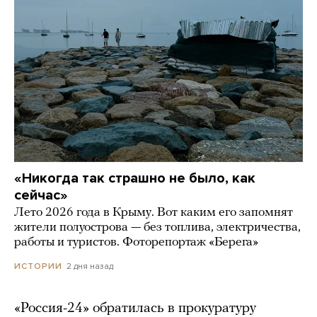
«Никогда так страшно не было, как
сейчас»
Лето 2026 года в Крыму. Вот каким его запомнят
жители полуострова — без топлива, электричества,
работы и туристов. Фоторепортаж «Берега»
2 дня назад
ИСТОРИИ
«Россия-24» обратилась в прокуратуру