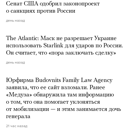
Сенат США одобрил законопроект
о санкциях против России
день назад
The Atlantic: Маск не разрешает Украине
использовать Starlink для ударов по России.
Он считает, что «пора заключать сделку»
день назад
Юрфирма Budovnits Family Law Agency
заявила, что ее сайт взломали. Ранее
«Медуза» обнаружила там информацию
о том, что она помогает уклоняться
от мобилизации — и этим занимается дочь
генерала
21 час назад