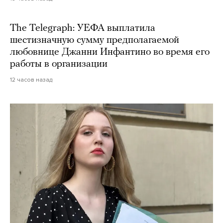
The Telegraph: УЕФА выплатила
шестизначную сумму предполагаемой
любовнице Джанни Инфантино во время его
работы в организации
12 часов назад