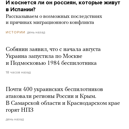
И коснется ли он россиян, которые живут
в Испании?
Рассказываем о возможных последствиях
и причинах миграционного конфликта
день назад
ИСТОРИИ
Собянин заявил, что с начала августа
Украина запустила по Москве
и Подмосковью 1984 беспилотника
18 часов назад
Почти 400 украинских беспилотников
атаковали регионы России и Крым.
В Самарской области и Краснодарском крае
горят НПЗ
день назад