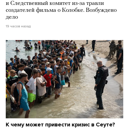
и Следственный комитет из-за травли
создателей фильма о Колобке. Возбуждено
дело
19 часов назад
К чему может привести кризис в Сеуте?