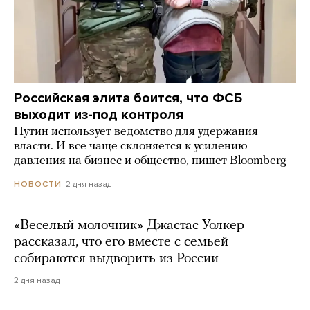
Российская элита боится, что ФСБ
выходит из-под контроля
Путин использует ведомство для удержания
власти. И все чаще склоняется к усилению
давления на бизнес и общество, пишет Bloomberg
2 дня назад
НОВОСТИ
«Веселый молочник» Джастас Уолкер
рассказал, что его вместе с семьей
собираются выдворить из России
2 дня назад