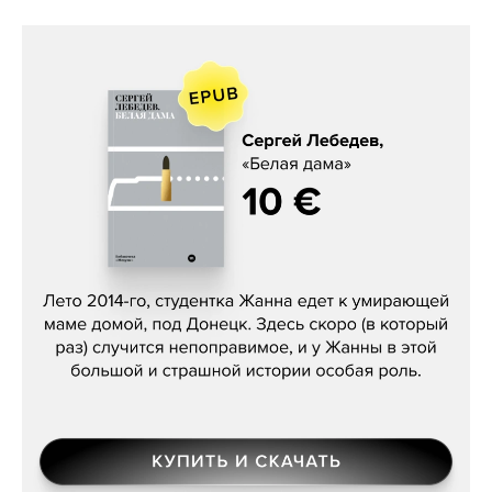
Сергей Лебедев, «Белая дама»