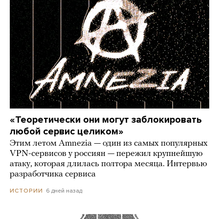
«Теоретически они могут заблокировать
любой сервис целиком»
Этим летом Amnezia — один из самых популярных
VPN-сервисов у россиян — пережил крупнейшую
атаку, которая длилась полтора месяца. Интервью
разработчика сервиса
6 дней назад
ИСТОРИИ