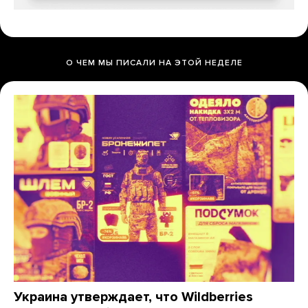
О ЧЕМ МЫ ПИСАЛИ НА ЭТОЙ НЕДЕЛЕ
Украина утверждает, что Wildberries