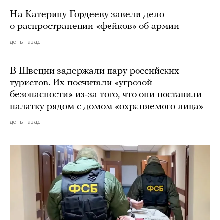
На Катерину Гордееву завели дело
о распространении «фейков» об армии
день назад
В Швеции задержали пару российских
туристов. Их посчитали «угрозой
безопасности» из-за того, что они поставили
палатку рядом с домом «охраняемого лица»
день назад