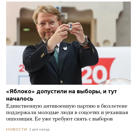
«Яблоко» допустили на выборы, и тут
началось
Единственную антивоенную партию в бюллетене
поддержали молодые люди в соцсетях и уехавшая
оппозиция. Ее уже требуют снять с выборов
2 дня назад
НОВОСТИ