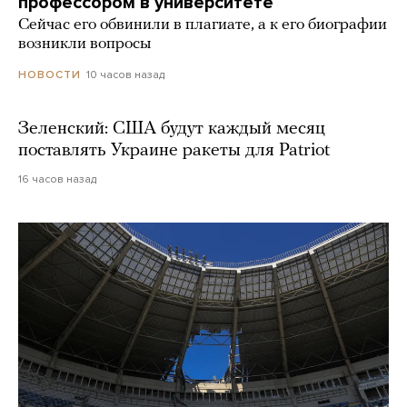
профессором в университете
Сейчас его обвинили в плагиате, а к его биографии
возникли вопросы
10 часов назад
НОВОСТИ
Зеленский: США будут каждый месяц
поставлять Украине ракеты для Patriot
16 часов назад