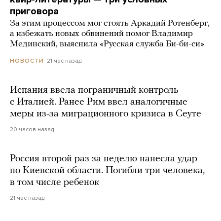
приговора
За этим процессом мог стоять Аркадий Ротенберг,
а избежать новых обвинений помог Владимир
Мединский, выяснила «Русская служба Би-би-си»
21 час назад
НОВОСТИ
Испания ввела пограничный контроль
с Италией. Ранее Рим ввел аналогичные
меры из-за миграционного кризиса в Сеуте
20 часов назад
Россия второй раз за неделю нанесла удар
по Киевской области. Погибли три человека,
в том числе ребенок
21 час назад