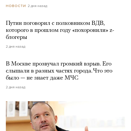
2 дня назад
НОВОСТИ
Путин поговорил с полковником ВДВ,
которого в прошлом году «похоронили» z-
блогеры
2 дня назад
В Москве прозвучал громкий взрыв. Его
слышали в разных частях города. Что это
было — не знает даже МЧС
2 дня назад