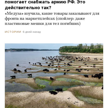
помогает снабжать армию РФ. Это
действительно так?
«Медуза» изучила, какие товары заказывают для
фронта на маркетплейсах (спойлер: даже
пластиковые мешки для тел погибших)
6 дней назад
ИСТОРИИ