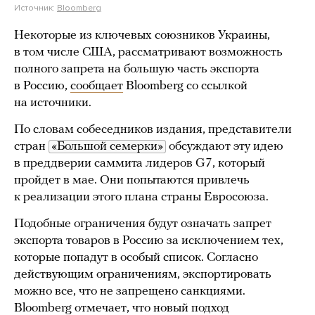
Источник:
Bloomberg
Некоторые из ключевых союзников Украины,
в том числе США, рассматривают возможность
полного запрета на большую часть экспорта
в Россию,
сообщает
Bloomberg со ссылкой
на источники.
По словам собеседников издания, представители
стран
«Большой семерки»
обсуждают эту идею
в преддверии саммита лидеров G7, который
пройдет в мае. Они попытаются привлечь
к реализации этого плана страны Евросоюза.
Подобные ограничения будут означать запрет
экспорта товаров в Россию за исключением тех,
которые попадут в особый список. Согласно
действующим ограничениям, экспортировать
можно все, что не запрещено санкциями.
Bloomberg отмечает, что новый подход