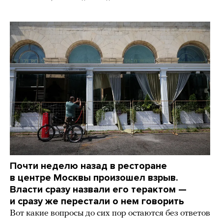
Почти неделю назад в ресторане
в центре Москвы произошел взрыв.
Власти сразу назвали его терактом —
и сразу же перестали о нем говорить
Вот какие вопросы до сих пор остаются без ответов