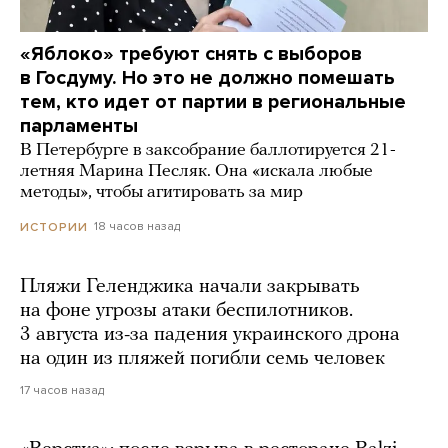
«Яблоко» требуют снять с выборов
в Госдуму. Но это не должно помешать
тем, кто идет от партии в региональные
парламенты
В Петербурге в заксобрание баллотируется 21-
летняя Марина Песляк. Она «искала любые
методы», чтобы агитировать за мир
18 часов назад
ИСТОРИИ
Пляжи Геленджика начали закрывать
на фоне угрозы атаки беспилотников.
3 августа из-за падения украинского дрона
на один из пляжей погибли семь человек
17 часов назад