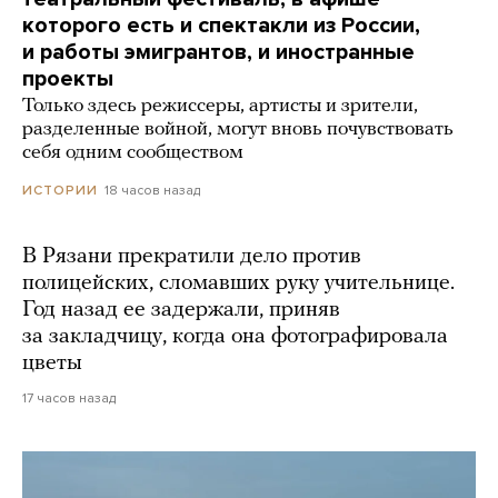
которого есть и спектакли из России,
и работы эмигрантов, и иностранные
проекты
Только здесь режиссеры, артисты и зрители,
разделенные войной, могут вновь почувствовать
себя одним сообществом
18 часов назад
ИСТОРИИ
В Рязани прекратили дело против
полицейских, сломавших руку учительнице.
Год назад ее задержали, приняв
за закладчицу, когда она фотографировала
цветы
17 часов назад