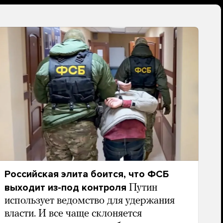
Российская элита боится, что ФСБ
выходит из-под контроля
Путин
использует ведомство для удержания
власти. И все чаще склоняется