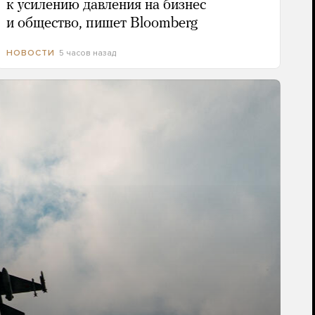
к усилению давления на бизнес
и общество, пишет Bloomberg
5 часов назад
НОВОСТИ