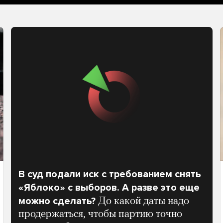
В суд подали иск с требованием снять
«Яблоко» с выборов. А разве это еще
можно сделать?
До какой даты надо
продержаться, чтобы партию точно