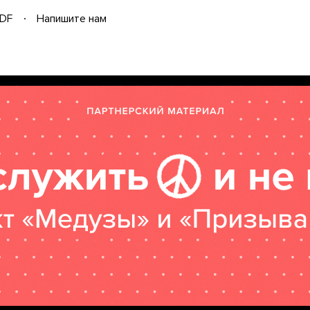
DF
Напишите нам