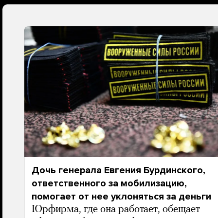
Дочь генерала Евгения Бурдинского,
ответственного за мобилизацию,
помогает от нее уклоняться за деньги
Юрфирма, где она работает, обещает