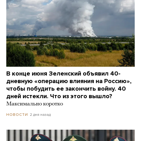
В конце июня Зеленский объявил 40-
дневную «операцию влияния на Россию»,
чтобы побудить ее закончить войну. 40
дней истекли. Что из этого вышло?
Максимально коротко
2 дня назад
НОВОСТИ