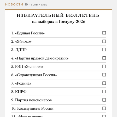
19 часов назад
НОВОСТИ