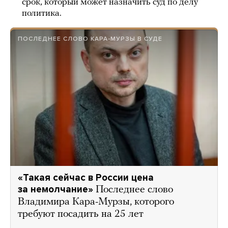
срок, который может назначить суд по делу
политика.
ПОСЛЕДНЕЕ СЛОВО КАРА-МУРЗЫ В СУДЕ
«Такая сейчас в России цена
за немолчание»
Последнее слово
Владимира Кара-Мурзы, которого
требуют посадить на 25 лет