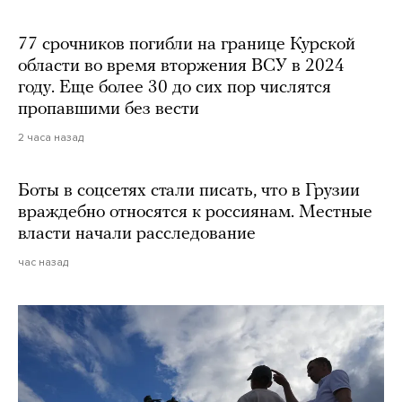
77 срочников погибли на границе Курской
области во время вторжения ВСУ в 2024
году. Еще более 30 до сих пор числятся
пропавшими без вести
2 часа назад
Боты в соцсетях стали писать, что в Грузии
враждебно относятся к россиянам. Местные
власти начали расследование
час назад