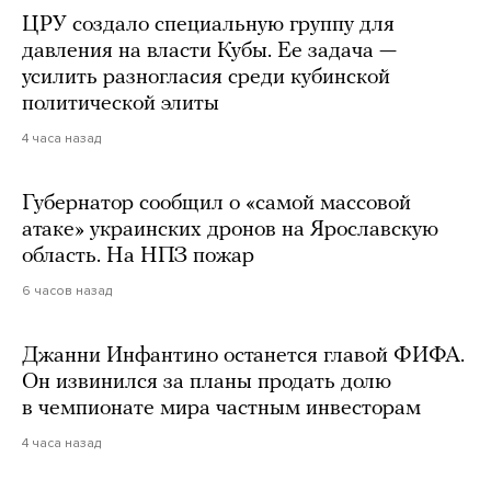
ЦРУ создало специальную группу для
давления на власти Кубы. Ее задача —
усилить разногласия среди кубинской
политической элиты
4 часа назад
Губернатор сообщил о «самой массовой
атаке» украинских дронов на Ярославскую
область. На НПЗ пожар
6 часов назад
Джанни Инфантино останется главой ФИФА.
Он извинился за планы продать долю
в чемпионате мира частным инвесторам
4 часа назад