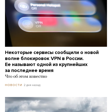
Некоторые сервисы сообщили о новой
волне блокировок VPN в России.
Ее называют одной из крупнейших
за последнее время
Что об этом известно
2 дня назад
НОВОСТИ