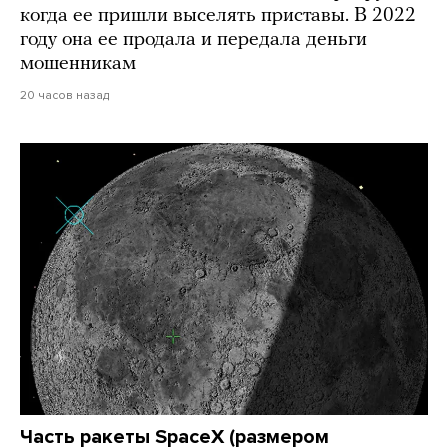
когда ее пришли выселять приставы. В 2022
году она ее продала и передала деньги
мошенникам
20 часов назад
Часть ракеты SpaceX (размером