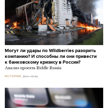
Могут ли удары по Wildberries разорить
компанию? И способны ли они привести
к банковскому кризису в России?
Анализ проекта Riddle Russia
день назад
ИСТОРИИ