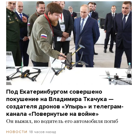
Под Екатеринбургом совершено
покушение на Владимира Ткачука —
создателя дронов «Упырь» и телеграм-
канала «Повернутые на войне»
Он выжил, но водитель его автомобиля погиб
18 часов назад
НОВОСТИ