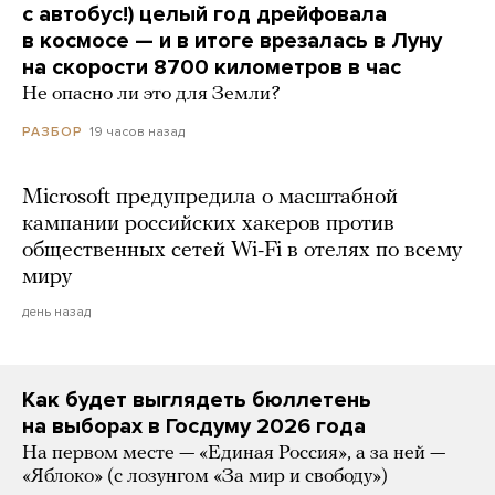
с автобус!) целый год дрейфовала
в космосе — и в итоге врезалась в Луну
на скорости 8700 километров в час
Не опасно ли это для Земли?
19 часов назад
РАЗБОР
Microsoft предупредила о масштабной
кампании российских хакеров против
общественных сетей Wi-Fi в отелях по всему
миру
день назад
Как будет выглядеть бюллетень
на выборах в Госдуму 2026 года
На первом месте — «Единая Россия», а за ней —
«Яблоко» (с лозунгом «За мир и свободу»)