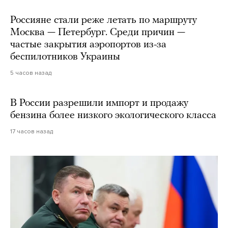
Россияне стали реже летать по маршруту
Москва — Петербург. Среди причин —
частые закрытия аэропортов из-за
беспилотников Украины
5 часов назад
В России разрешили импорт и продажу
бензина более низкого экологического класса
17 часов назад