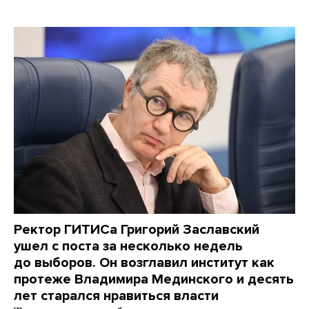
Ректор ГИТИСа Григорий Заславский
ушел с поста за несколько недель
до выборов. Он возглавил институт как
протеже Владимира Мединского и десять
лет старался нравиться власти