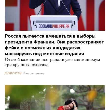
Россия пытается вмешаться в выборы
президента Франции. Она распространяет
фейки о возможных кандидатах,
маскируясь под местные издания
От этой кампании пострадали уже как минимум
три крупных политика
6 часов назад
НОВОСТИ