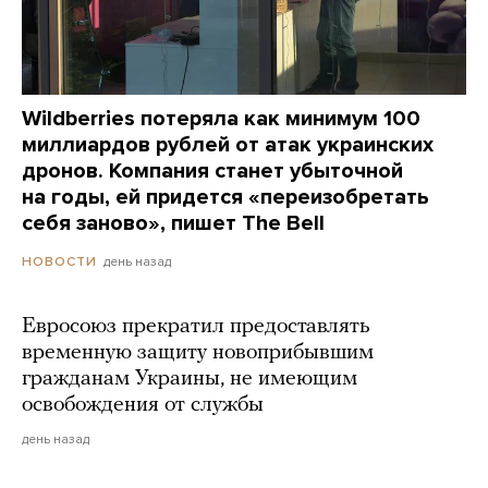
Wildberries потеряла как минимум 100
миллиардов рублей от атак украинских
дронов. Компания станет убыточной
на годы, ей придется «переизобретать
себя заново», пишет The Bell
день назад
НОВОСТИ
Евросоюз прекратил предоставлять
временную защиту новоприбывшим
гражданам Украины, не имеющим
освобождения от службы
день назад