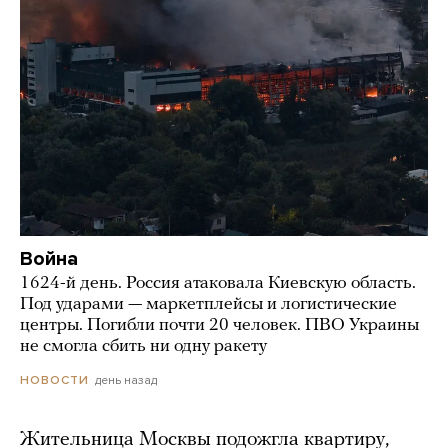
Война
1624-й день. Россия атаковала Киевскую область.
Под ударами — маркетплейсы и логистические
центры. Погибли почти 20 человек. ПВО Украины
не смогла сбить ни одну ракету
день назад
НОВОСТИ
Жительница Москвы подожгла квартиру,