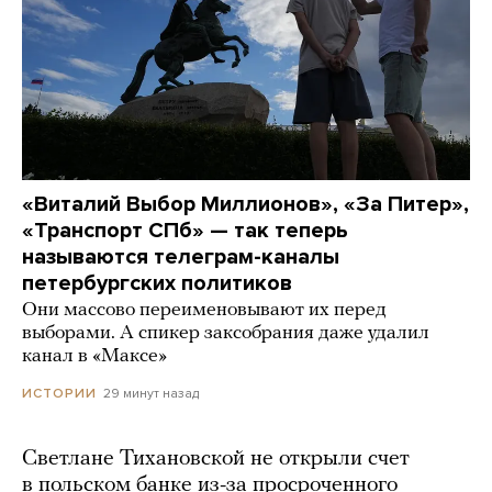
«Виталий Выбор Миллионов», «За Питер»,
«Транспорт СПб» — так теперь
называются телеграм-каналы
петербургских политиков
Они массово переименовывают их перед
выборами. А спикер заксобрания даже удалил
канал в «Максе»
29 минут назад
ИСТОРИИ
Светлане Тихановской не открыли счет
в польском банке из-за просроченного