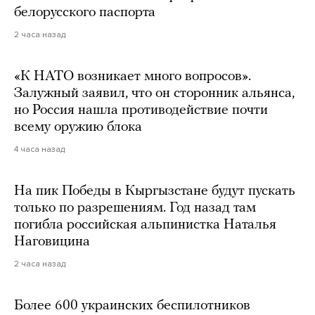
белорусского паспорта
2 часа назад
«К НАТО возникает много вопросов».
Залужный заявил, что он сторонник альянса,
но Россия нашла противодействие почти
всему оружию блока
4 часа назад
На пик Победы в Кыргызстане будут пускать
только по разрешениям. Год назад там
погибла российская альпинистка Наталья
Наговицина
2 часа назад
Более 600 украинских беспилотников