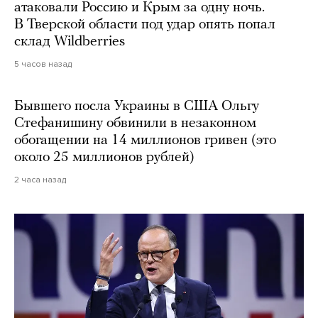
атаковали Россию и Крым за одну ночь.
В Тверской области под удар опять попал
склад Wildberries
5 часов назад
Бывшего посла Украины в США Ольгу
Стефанишину обвинили в незаконном
обогащении на 14 миллионов гривен (это
около 25 миллионов рублей)
2 часа назад