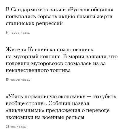
В Сандармохе казаки и «Русская община»
попытались сорвать акцию памяти жертв
сталинских репрессий
14 часов назад
Жители Каспийска пожаловались
на мусорный коллапс. В мэрии заявили, что
половина мусоровозов сломалась из-за
некачественного топлива
15 часов назад
«Убить нормальную экономику — это убить
вообще страну». Собянин назвал
«никчемными» предложения о переводе
экономики на военные рельсы
21 час назад