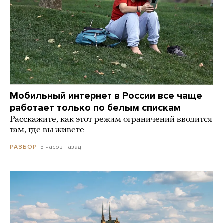
Мобильный интернет в России все чаще
работает только по белым спискам
Расскажите, как этот режим ограничений вводится
там, где вы живете
5 часов назад
РАЗБОР