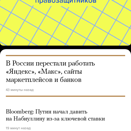
В России перестали работать
«Яндекс», «Макс», сайты
маркетплейсов и банков
43 минуты назад
Bloomberg: Путин начал давить
на Набиуллину из-за ключевой ставки
19 минут назад