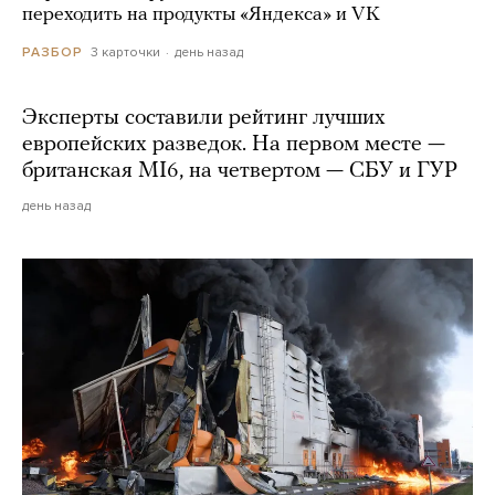
переходить на продукты «Яндекса» и VK
3 карточки
день назад
РАЗБОР
Эксперты составили рейтинг лучших
европейских разведок. На первом месте —
британская MI6, на четвертом — СБУ и ГУР
день назад