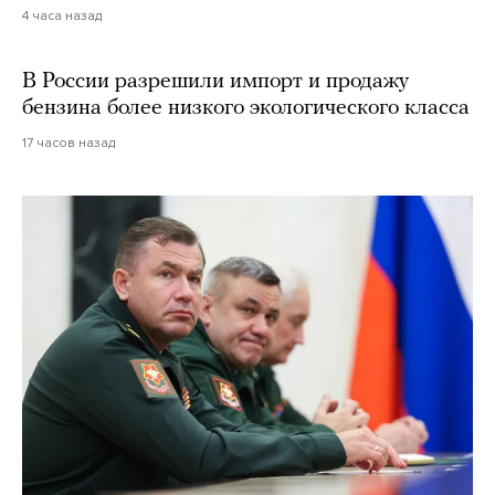
4 часа назад
В России разрешили импорт и продажу
бензина более низкого экологического класса
17 часов назад