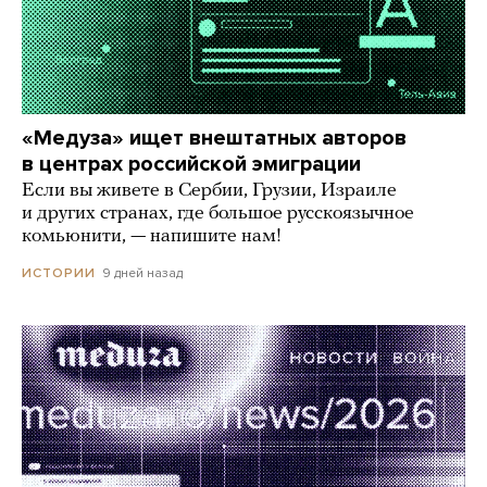
«Медуза» ищет внештатных авторов
в центрах российской эмиграции
Если вы живете в Сербии, Грузии, Израиле
и других странах, где большое русскоязычное
комьюнити, — напишите нам!
9 дней назад
ИСТОРИИ