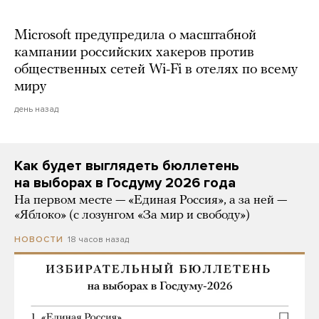
Microsoft предупредила о масштабной
кампании российских хакеров против
общественных сетей Wi-Fi в отелях по всему
миру
день назад
Как будет выглядеть бюллетень
на выборах в Госдуму 2026 года
На первом месте — «Единая Россия», а за ней —
«Яблоко» (с лозунгом «За мир и свободу»)
18 часов назад
НОВОСТИ