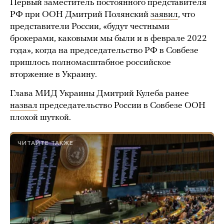
Первый заместитель постоянного представителя
РФ при ООН Дмитрий Полянский
заявил
, что
представители России, «будут честными
брокерами, каковыми мы были и в феврале 2022
года», когда на председательство РФ в Совбезе
пришлось полномасштабное российское
вторжение в Украину.
Глава МИД Украины Дмитрий Кулеба ранее
назвал
председательство России в Совбезе ООН
плохой шуткой.
ЧИТАЙТЕ ТАКЖЕ