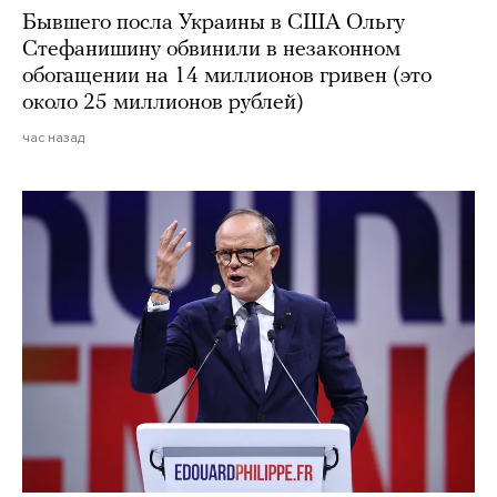
Бывшего посла Украины в США Ольгу
Стефанишину обвинили в незаконном
обогащении на 14 миллионов гривен (это
около 25 миллионов рублей)
час назад