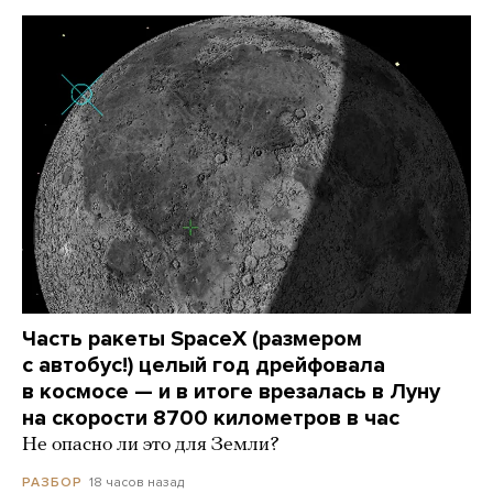
Часть ракеты SpaceX (размером
с автобус!) целый год дрейфовала
в космосе — и в итоге врезалась в Луну
на скорости 8700 километров в час
Не опасно ли это для Земли?
18 часов назад
РАЗБОР