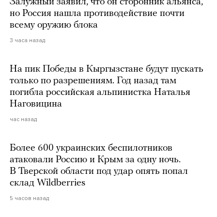
Залужный заявил, что он сторонник альянса,
но Россия нашла противодействие почти
всему оружию блока
3 часа назад
На пик Победы в Кыргызстане будут пускать
только по разрешениям. Год назад там
погибла российская альпинистка Наталья
Наговицина
час назад
Более 600 украинских беспилотников
атаковали Россию и Крым за одну ночь.
В Тверской области под удар опять попал
склад Wildberries
5 часов назад