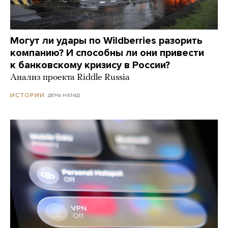
Могут ли удары по Wildberries разорить
компанию? И способны ли они привести
к банковскому кризису в России?
Анализ проекта Riddle Russia
день назад
ИСТОРИИ