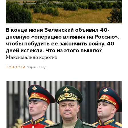
В конце июня Зеленский объявил 40-
дневную «операцию влияния на Россию»,
чтобы побудить ее закончить войну. 40
дней истекли. Что из этого вышло?
Максимально коротко
2 дня назад
НОВОСТИ