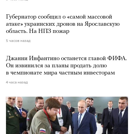
Губернатор сообщил о «самой массовой
атаке» украинских дронов на Ярославскую
область. На НПЗ пожар
5 часов назад
Джанни Инфантино останется главой ФИФА.
Он извинился за планы продать долю
в чемпионате мира частным инвесторам
4 часа назад