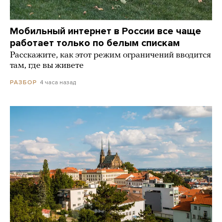
Мобильный интернет в России все чаще
работает только по белым спискам
Расскажите, как этот режим ограничений вводится
там, где вы живете
4 часа назад
РАЗБОР