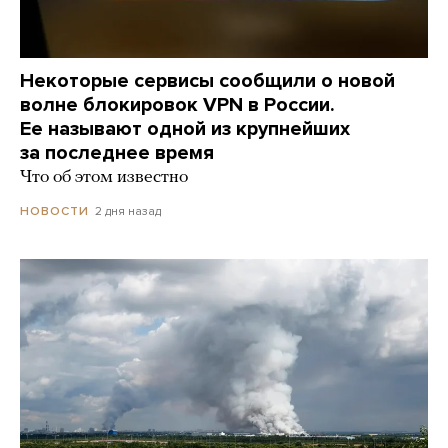
Некоторые сервисы сообщили о новой
волне блокировок VPN в России.
Ее называют одной из крупнейших
за последнее время
Что об этом известно
2 дня назад
НОВОСТИ