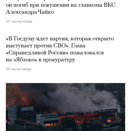
он погиб при покушении на главкома ВКС
Александра Чайко
20 часов назад
«В Госдуму идет партия, которая открыто
выступает против СВО». Глава
«Справедливой России» пожаловался
на «Яблоко» в прокуратуру
19 часов назад