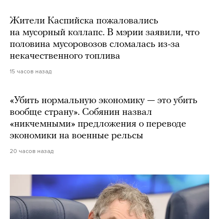
Жители Каспийска пожаловались
на мусорный коллапс. В мэрии заявили, что
половина мусоровозов сломалась из-за
некачественного топлива
15 часов назад
«Убить нормальную экономику — это убить
вообще страну». Собянин назвал
«никчемными» предложения о переводе
экономики на военные рельсы
20 часов назад