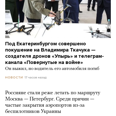
Под Екатеринбургом совершено
покушение на Владимира Ткачука —
создателя дронов «Упырь» и телеграм-
канала «Повернутые на войне»
Он выжил, но водитель его автомобиля погиб
17 часов назад
НОВОСТИ
Россияне стали реже летать по маршруту
Москва — Петербург. Среди причин —
частые закрытия аэропортов из-за
беспилотников Украины