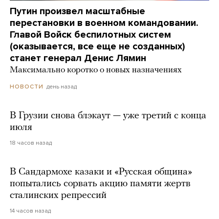
Путин произвел масштабные
перестановки в военном командовании.
Главой Войск беспилотных систем
(оказывается, все еще не созданных)
станет генерал Денис Лямин
Максимально коротко о новых назначениях
день назад
НОВОСТИ
В Грузии снова блэкаут — уже третий с конца
июля
18 часов назад
В Сандармохе казаки и «Русская община»
попытались сорвать акцию памяти жертв
сталинских репрессий
14 часов назад