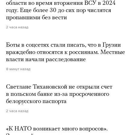
области во время вторжения ВСУ в 2024
году. Еще более 30 до сих пор числятся
пропавшими без вести
2 часа назад
Боты в соцсетях стали писать, что в Грузии
враждебно относятся к россиянам. Местные
власти начали расследование
8 минут назад
Светлане Тихановской не открыли счет
в польском банке из-за просроченного
белорусского паспорта
2 часа назад
«К НАТО возникает много вопросов».