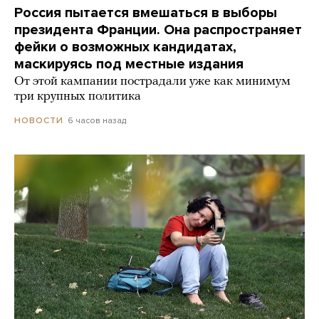
Россия пытается вмешаться в выборы
президента Франции. Она распространяет
фейки о возможных кандидатах,
маскируясь под местные издания
От этой кампании пострадали уже как минимум
три крупных политика
6 часов назад
НОВОСТИ