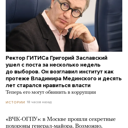
Ректор ГИТИСа Григорий Заславский
ушел с поста за несколько недель
до выборов. Он возглавил институт как
протеже Владимира Мединского и десять
лет старался нравиться власти
Теперь его могут обвинить в коррупции
18 часов назад
ИСТОРИИ
«ВЧК-ОГПУ»: в Москве прошли секретные
похороны генерал-майора. Возможно,