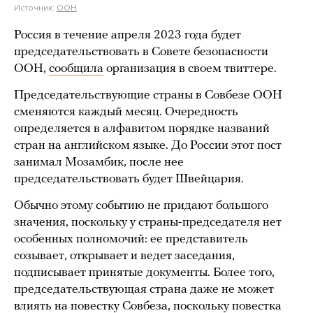
Источник:
ООН
Россия в течение апреля 2023 года будет
председательствовать в Совете безопасности
ООН,
сообщила
организация в своем твиттере.
Председательствующие страны в Совбезе ООН
сменяются каждый месяц. Очередность
определяется в алфавитом порядке названий
стран на английском языке. До России этот пост
занимал Мозамбик, после нее
председательствовать будет Швейцария.
Обычно этому событию не придают большого
значения, поскольку у страны-председателя нет
особенных полномочий: ее представитель
созывает, открывает и ведет заседания,
подписывает принятые документы. Более того,
председательствующая страна даже не может
влиять на повестку Совбеза, поскольку повестка