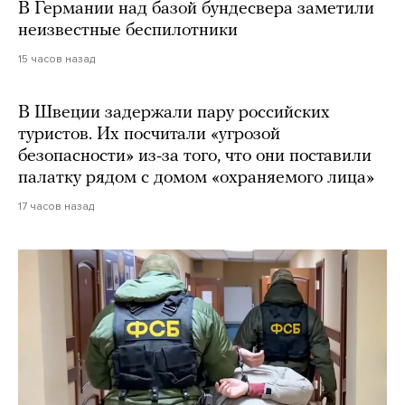
В Германии над базой бундесвера заметили
неизвестные беспилотники
15 часов назад
В Швеции задержали пару российских
туристов. Их посчитали «угрозой
безопасности» из-за того, что они поставили
палатку рядом с домом «охраняемого лица»
17 часов назад