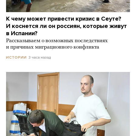
К чему может привести кризис в Сеуте?
И коснется ли он россиян, которые живут
в Испании?
Рассказываем о возможных последствиях
и причинах миграционного конфликта
3 часа назад
ИСТОРИИ