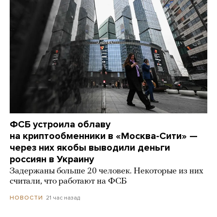
ФСБ устроила облаву
на криптообменники в «Москва-Сити» —
через них якобы выводили деньги
россиян в Украину
Задержаны больше 20 человек. Некоторые из них
считали, что работают на ФСБ
21 час назад
НОВОСТИ