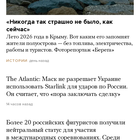
«Никогда так страшно не было, как
сейчас»
Лето 2026 года в Крыму. Вот каким его запомнят
жители полуострова — без топлива, электричества,
работы и туристов. Фоторепортаж «Берега»
день назад
ИСТОРИИ
The Atlantic: Маск не разрешает Украине
использовать Starlink для ударов по России.
Он считает, что «пора заключать сделку»
14 часов назад
Более 20 российских фигуристов получили
нейтральный статус для участия
в международных соревнованиях. Среди