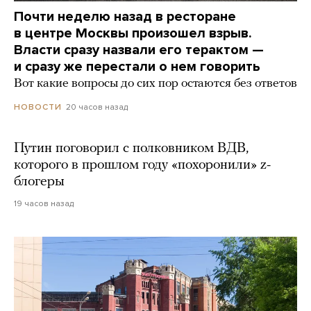
Почти неделю назад в ресторане
в центре Москвы произошел взрыв.
Власти сразу назвали его терактом —
и сразу же перестали о нем говорить
Вот какие вопросы до сих пор остаются без ответов
20 часов назад
НОВОСТИ
Путин поговорил с полковником ВДВ,
которого в прошлом году «похоронили» z-
блогеры
19 часов назад