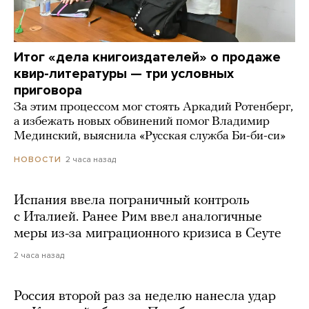
Итог «дела книгоиздателей» о продаже
квир-литературы — три условных
приговора
За этим процессом мог стоять Аркадий Ротенберг,
а избежать новых обвинений помог Владимир
Мединский, выяснила «Русская служба Би-би-си»
2 часа назад
НОВОСТИ
Испания ввела пограничный контроль
с Италией. Ранее Рим ввел аналогичные
меры из-за миграционного кризиса в Сеуте
2 часа назад
Россия второй раз за неделю нанесла удар