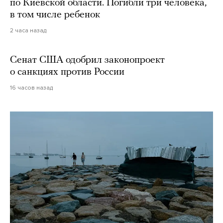
по Киевской области. Погибли три человека,
в том числе ребенок
2 часа назад
Сенат США одобрил законопроект
о санкциях против России
16 часов назад