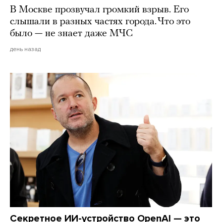
В Москве прозвучал громкий взрыв. Его
слышали в разных частях города. Что это
было — не знает даже МЧС
день назад
Секретное ИИ-устройство OpenAI — это