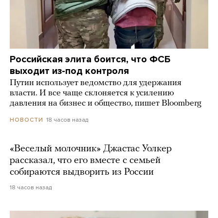
Российская элита боится, что ФСБ
выходит из-под контроля
Путин использует ведомство для удержания
власти. И все чаще склоняется к усилению
давления на бизнес и общество, пишет Bloomberg
18 часов назад
НОВОСТИ
«Веселый молочник» Джастас Уолкер
рассказал, что его вместе с семьей
собираются выдворить из России
18 часов назад