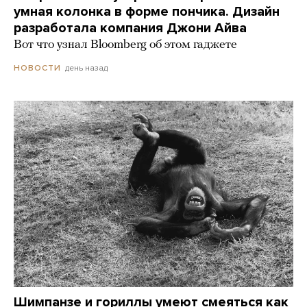
умная колонка в форме пончика. Дизайн
разработала компания Джони Айва
Вот что узнал Bloomberg об этом гаджете
день назад
НОВОСТИ
Шимпанзе и гориллы умеют смеяться как