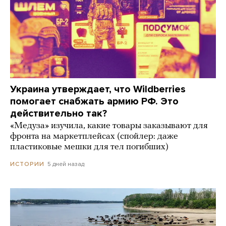
Украина утверждает, что Wildberries
помогает снабжать армию РФ. Это
действительно так?
«Медуза» изучила, какие товары заказывают для
фронта на маркетплейсах (спойлер: даже
пластиковые мешки для тел погибших)
5 дней назад
ИСТОРИИ