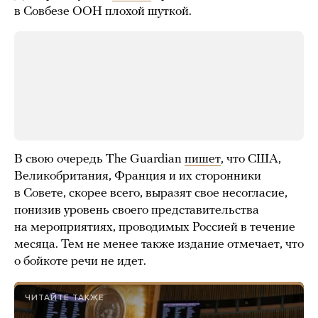
в Совбезе ООН плохой шуткой.
В свою очередь The Guardian
пишет
, что США,
Великобритания, Франция и их сторонники
в Совете, скорее всего, выразят свое несогласие,
понизив уровень своего представительства
на мероприятиях, проводимых Россией в течение
месяца. Тем не менее также издание отмечает, что
о бойкоте речи не идет.
ЧИТАЙТЕ ТАКЖЕ