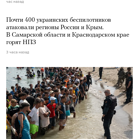
час назад
Почти 400 украинских беспилотников
атаковали регионы России и Крым.
В Самарской области и Краснодарском крае
горят НПЗ
3 часа назад