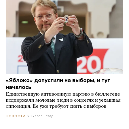
«Яблоко» допустили на выборы, и тут
началось
Единственную антивоенную партию в бюллетене
поддержали молодые люди в соцсетях и уехавшая
оппозиция. Ее уже требуют снять с выборов
20 часов назад
НОВОСТИ