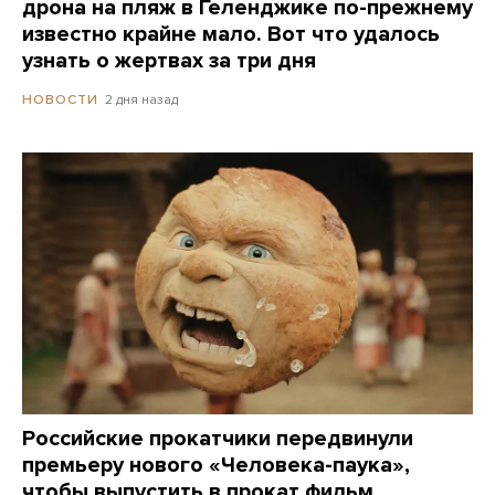
дрона на пляж в Геленджике по-прежнему
известно крайне мало. Вот что удалось
узнать о жертвах за три дня
2 дня назад
НОВОСТИ
Российские прокатчики передвинули
премьеру нового «Человека-паука»,
чтобы выпустить в прокат фильм