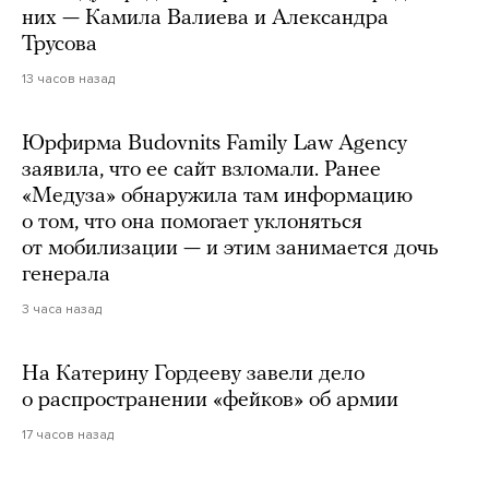
них — Камила Валиева и Александра
Трусова
13 часов назад
Юрфирма Budovnits Family Law Agency
заявила, что ее сайт взломали. Ранее
«Медуза» обнаружила там информацию
о том, что она помогает уклоняться
от мобилизации — и этим занимается дочь
генерала
3 часа назад
На Катерину Гордееву завели дело
о распространении «фейков» об армии
17 часов назад