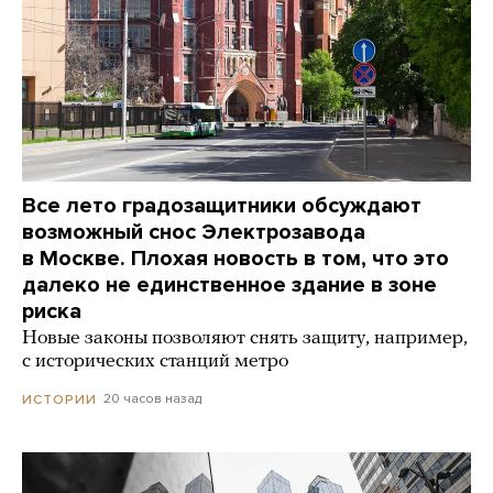
Все лето градозащитники обсуждают
возможный снос Электрозавода
в Москве. Плохая новость в том, что это
далеко не единственное здание в зоне
риска
Новые законы позволяют снять защиту, например,
с исторических станций метро
20 часов назад
ИСТОРИИ