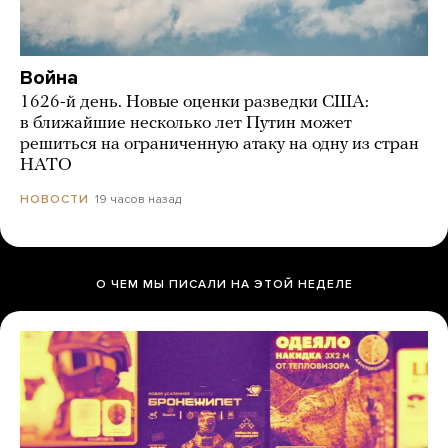
Война
1626-й день. Новые оценки разведки США:
в ближайшие несколько лет Путин может
решиться на ограниченную атаку на одну из стран
НАТО
19 часов назад
НОВОСТИ
О ЧЕМ МЫ ПИСАЛИ НА ЭТОЙ НЕДЕЛЕ