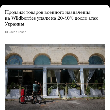
Продажи товаров военного назначения
на Wildberries упали на 20-40% после атак
Украины
18 часов назад